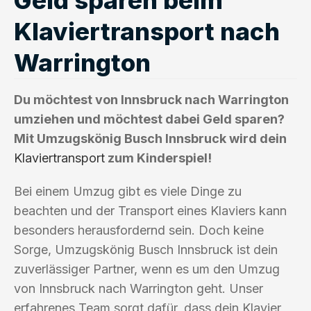
Klaviertransport nach
Warrington
Du möchtest von Innsbruck nach Warrington
umziehen und möchtest dabei Geld sparen?
Mit Umzugskönig Busch Innsbruck wird dein
Klaviertransport
zum Kinderspiel!
Bei einem Umzug gibt es viele Dinge zu
beachten und der Transport eines Klaviers kann
besonders herausfordernd sein. Doch keine
Sorge, Umzugskönig Busch Innsbruck ist dein
zuverlässiger Partner, wenn es um den Umzug
von Innsbruck nach Warrington geht. Unser
erfahrenes Team sorgt dafür, dass dein Klavier