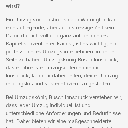
wird?
Ein Umzug von Innsbruck nach Warrington kann
eine aufregende, aber auch stressige Zeit sein.
Damit du dich voll und ganz auf dein neues
Kapitel konzentrieren kannst, ist es wichtig, ein
professionelles Umzugsunternehmen an deiner
Seite zu haben. Umzugskönig Busch Innsbruck,
das erfahrenste Umzugsunternehmen in
Innsbruck, kann dir dabei helfen, deinen Umzug
reibungslos und kosteneffizient zu gestalten.
Bei Umzugskönig Busch Innsbruck verstehen wir,
dass jeder Umzug individuell ist und
unterschiedliche Anforderungen und Bedürfnisse
hat. Daher bieten wir eine maßgeschneiderte