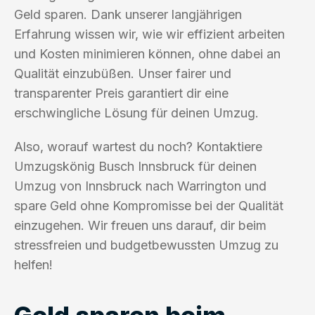
Geld sparen. Dank unserer langjährigen
Erfahrung wissen wir, wie wir effizient arbeiten
und Kosten minimieren können, ohne dabei an
Qualität einzubüßen. Unser fairer und
transparenter Preis garantiert dir eine
erschwingliche Lösung für deinen Umzug.
Also, worauf wartest du noch? Kontaktiere
Umzugskönig Busch Innsbruck für deinen
Umzug von Innsbruck nach Warrington und
spare Geld ohne Kompromisse bei der Qualität
einzugehen. Wir freuen uns darauf, dir beim
stressfreien und budgetbewussten Umzug zu
helfen!
Geld sparen beim