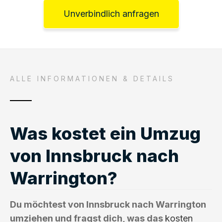
Unverbindlich anfragen
ALLE INFORMATIONEN & DETAILS
Was kostet ein Umzug
von Innsbruck nach
Warrington?
Du möchtest von Innsbruck nach Warrington
umziehen und fragst dich, was das
kosten