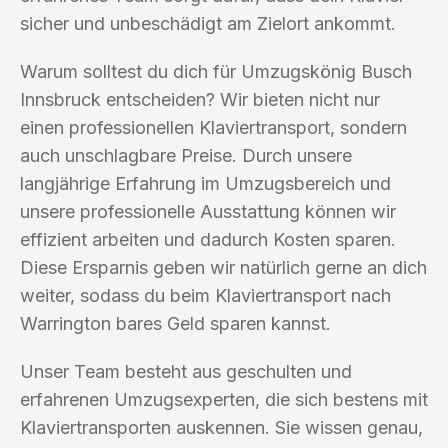
sicher und unbeschädigt am Zielort ankommt.
Warum solltest du dich für Umzugskönig Busch
Innsbruck entscheiden? Wir bieten nicht nur
einen professionellen Klaviertransport, sondern
auch unschlagbare Preise. Durch unsere
langjährige Erfahrung im Umzugsbereich und
unsere professionelle Ausstattung können wir
effizient arbeiten und dadurch Kosten sparen.
Diese Ersparnis geben wir natürlich gerne an dich
weiter, sodass du beim Klaviertransport nach
Warrington bares Geld sparen kannst.
Unser Team besteht aus geschulten und
erfahrenen Umzugsexperten, die sich bestens mit
Klaviertransporten auskennen. Sie wissen genau,