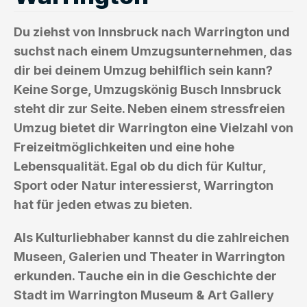
Du ziehst von Innsbruck nach Warrington und
suchst nach einem Umzugsunternehmen, das
dir bei deinem Umzug behilflich sein kann?
Keine Sorge, Umzugskönig Busch Innsbruck
steht dir zur Seite. Neben einem stressfreien
Umzug bietet dir Warrington eine Vielzahl von
Freizeitmöglichkeiten und eine hohe
Lebensqualität. Egal ob du dich für Kultur,
Sport oder Natur interessierst, Warrington
hat für jeden etwas zu bieten.
Als Kulturliebhaber kannst du die zahlreichen
Museen, Galerien und Theater in Warrington
erkunden. Tauche ein in die Geschichte der
Stadt im Warrington Museum & Art Gallery