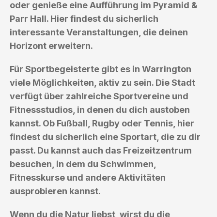
oder genieße eine Aufführung im Pyramid &
Parr Hall. Hier findest du sicherlich
interessante Veranstaltungen, die deinen
Horizont erweitern.
Für Sportbegeisterte gibt es in Warrington
viele Möglichkeiten, aktiv zu sein. Die Stadt
verfügt über zahlreiche Sportvereine und
Fitnessstudios, in denen du dich austoben
kannst. Ob Fußball, Rugby oder Tennis, hier
findest du sicherlich eine Sportart, die zu dir
passt. Du kannst auch das Freizeitzentrum
besuchen, in dem du Schwimmen,
Fitnesskurse und andere Aktivitäten
ausprobieren kannst.
Wenn du die Natur liebst, wirst du die