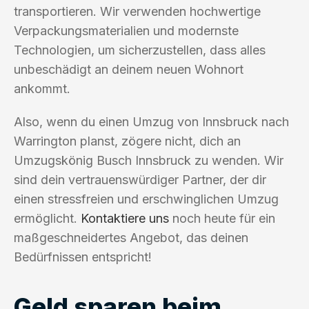
transportieren. Wir verwenden hochwertige
Verpackungsmaterialien und modernste
Technologien, um sicherzustellen, dass alles
unbeschädigt an deinem neuen Wohnort
ankommt.
Also, wenn du einen Umzug von Innsbruck nach
Warrington planst, zögere nicht, dich an
Umzugskönig Busch Innsbruck zu wenden. Wir
sind dein vertrauenswürdiger Partner, der dir
einen stressfreien und erschwinglichen Umzug
ermöglicht.
Kontaktiere uns
noch heute für ein
maßgeschneidertes Angebot, das deinen
Bedürfnissen entspricht!
Geld sparen beim