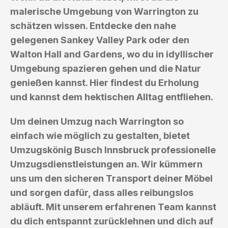
malerische Umgebung von Warrington zu
schätzen wissen. Entdecke den nahe
gelegenen Sankey Valley Park oder den
Walton Hall and Gardens, wo du in idyllischer
Umgebung spazieren gehen und die Natur
genießen kannst. Hier findest du Erholung
und kannst dem hektischen Alltag entfliehen.
Um deinen Umzug nach Warrington so
einfach wie möglich zu gestalten, bietet
Umzugskönig Busch Innsbruck professionelle
Umzugsdienstleistungen an. Wir kümmern
uns um den sicheren Transport deiner Möbel
und sorgen dafür, dass alles reibungslos
abläuft. Mit unserem erfahrenen Team kannst
du dich entspannt zurücklehnen und dich auf