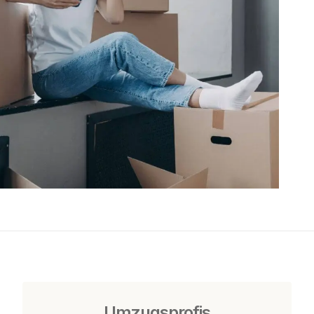
Umzugsprofis