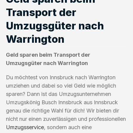
Transport der
Umzugsgüter nach
Warrington
Geld sparen beim Transport der
Umzugsgüter nach Warrington
Du möchtest von Innsbruck nach Warrington
umziehen und dabei so viel Geld wie möglich
sparen? Dann ist das Umzugsunternehmen
Umzugskönig Busch Innsbruck aus Innsbruck
genau die richtige Wahl für dich! Wir bieten dir
nicht nur einen zuverlässigen und professionellen
Umzugsservice
, sondern auch eine