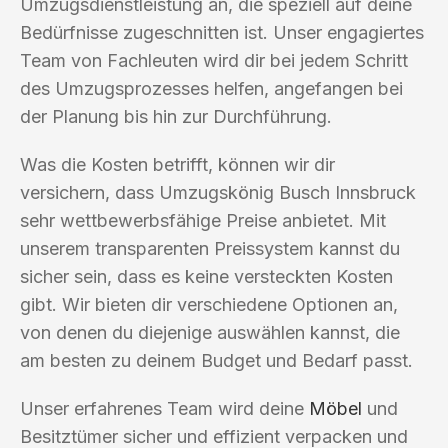
Umzugsdienstleistung an, die speziell auf deine
Bedürfnisse zugeschnitten ist. Unser engagiertes
Team von Fachleuten wird dir bei jedem Schritt
des Umzugsprozesses helfen, angefangen bei
der Planung bis hin zur Durchführung.
Was die Kosten betrifft, können wir dir
versichern, dass Umzugskönig Busch Innsbruck
sehr wettbewerbsfähige Preise anbietet. Mit
unserem transparenten Preissystem kannst du
sicher sein, dass es keine versteckten Kosten
gibt. Wir bieten dir verschiedene Optionen an,
von denen du diejenige auswählen kannst, die
am besten zu deinem Budget und Bedarf passt.
Unser erfahrenes Team wird deine
Möbel
und
Besitztümer sicher und effizient verpacken und