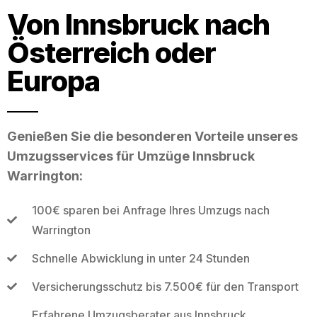
Von Innsbruck nach
Österreich oder
Europa
Genießen Sie die besonderen Vorteile unseres
Umzugsservices für Umzüge Innsbruck
Warrington:
100€ sparen bei Anfrage Ihres Umzugs nach
Warrington
Schnelle Abwicklung in unter 24 Stunden
Versicherungsschutz bis 7.500€ für den Transport
Erfahrene Umzugsberater aus Innsbruck