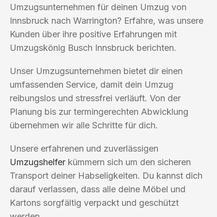
Umzugsunternehmen für deinen Umzug von
Innsbruck nach Warrington? Erfahre, was unsere
Kunden über ihre positive Erfahrungen mit
Umzugskönig Busch Innsbruck berichten.
Unser Umzugsunternehmen bietet dir einen
umfassenden Service, damit dein Umzug
reibungslos und stressfrei verläuft. Von der
Planung bis zur termingerechten Abwicklung
übernehmen wir alle Schritte für dich.
Unsere erfahrenen und zuverlässigen
Umzugshelfer
kümmern sich um den sicheren
Transport deiner Habseligkeiten. Du kannst dich
darauf verlassen, dass alle deine Möbel und
Kartons sorgfältig verpackt und geschützt
werden.