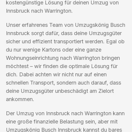
kostengünstige Lösung für deinen Umzug von
Innsbruck nach Warrington.
Unser erfahrenes Team von Umzugskönig Busch
Innsbruck sorgt dafür, dass deine Umzugsgüter
sicher und effizient transportiert werden. Egal ob
du nur wenige Kartons oder eine ganze
Wohnungseinrichtung nach Warrington bringen
möchtest – wir finden die optimale Lösung für
dich. Dabei achten wir nicht nur auf einen
schnellen Transport, sondern auch darauf, dass
deine Umzugsgüter unbeschädigt am Zielort
ankommen.
Der Umzug von Innsbruck nach Warrington kann
eine große finanzielle Belastung sein, aber mit
Umzugskönig Busch Innsbruck kannst du bares