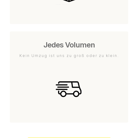
Jedes Volumen
Kein Umzug ist uns zu groß oder zu klein.