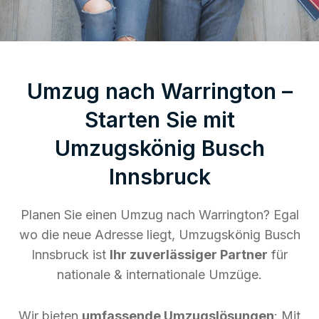
Umzug nach Warrington –
Starten Sie mit
Umzugskönig Busch
Innsbruck
Planen Sie einen Umzug nach Warrington? Egal
wo die neue Adresse liegt, Umzugskönig Busch
Innsbruck ist
Ihr zuverlässiger Partner
für
nationale & internationale Umzüge.
Wir bieten
umfassende Umzugslösungen
: Mit