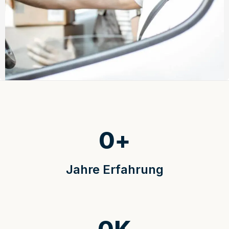
0
+
Jahre Erfahrung