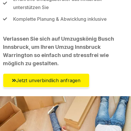
unterstützen Sie
Komplette Planung & Abwicklung inklusive
Verlassen Sie sich auf Umzugskönig Busch
Innsbruck, um Ihren Umzug Innsbruck
Warrington so einfach und stressfrei wie
möglich zu gestalten.
Jetzt unverbindlich anfragen