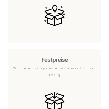
Festpreise
Wir bieten transparente Festpreise für Ihren
Umzug.