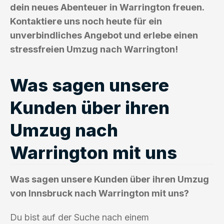
dein neues Abenteuer in Warrington freuen.
Kontaktiere uns noch heute für ein
unverbindliches Angebot und erlebe einen
stressfreien Umzug nach Warrington!
Was sagen unsere
Kunden über ihren
Umzug nach
Warrington mit uns
Was sagen unsere Kunden über ihren Umzug
von Innsbruck nach Warrington mit uns?
Du bist auf der Suche nach einem