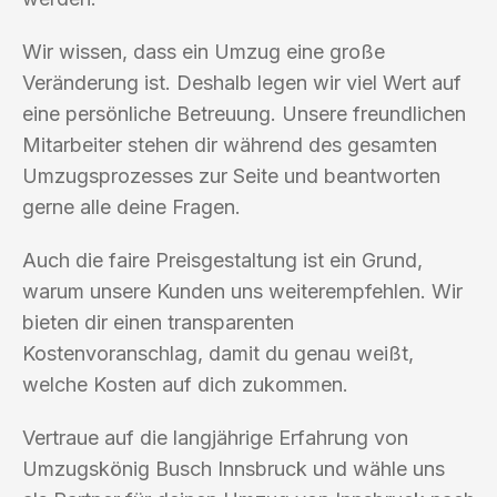
Wir wissen, dass ein Umzug eine große
Veränderung ist. Deshalb legen wir viel Wert auf
eine persönliche Betreuung. Unsere freundlichen
Mitarbeiter stehen dir während des gesamten
Umzugsprozesses zur Seite und beantworten
gerne alle deine Fragen.
Auch die faire Preisgestaltung ist ein Grund,
warum unsere Kunden uns weiterempfehlen. Wir
bieten dir einen transparenten
Kostenvoranschlag, damit du genau weißt,
welche Kosten auf dich zukommen.
Vertraue auf die langjährige Erfahrung von
Umzugskönig Busch Innsbruck und wähle uns