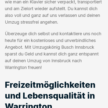
wie man ein Klavier sicher verpackt, transportiert
und am Zielort wieder aufstellt. Du kannst dich
also voll und ganz auf uns verlassen und deinen
Umzug stressfrei angehen.
Überzeuge dich selbst und kontaktiere uns noch
heute für ein kostenloses und unverbindliches
Angebot. Mit Umzugskönig Busch Innsbruck
sparst du Geld und kannst dich ganz entspannt
auf deinen Umzug von Innsbruck nach
Warrington freuen!
Freizeitmöglichkeiten
und Lebensqualität in
Warrington