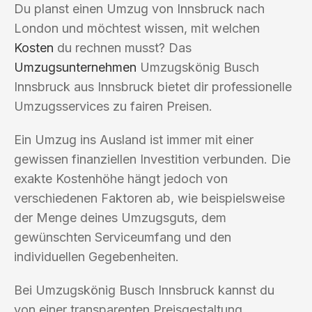
Du planst einen Umzug von Innsbruck nach
London und möchtest wissen, mit welchen
Kosten
du rechnen musst? Das
Umzugsunternehmen
Umzugskönig Busch
Innsbruck aus Innsbruck bietet dir professionelle
Umzugsservices zu fairen Preisen.
Ein Umzug ins Ausland ist immer mit einer
gewissen finanziellen Investition verbunden. Die
exakte Kostenhöhe hängt jedoch von
verschiedenen Faktoren ab, wie beispielsweise
der Menge deines Umzugsguts, dem
gewünschten Serviceumfang und den
individuellen Gegebenheiten.
Bei Umzugskönig Busch Innsbruck kannst du
von einer transparenten Preisgestaltung