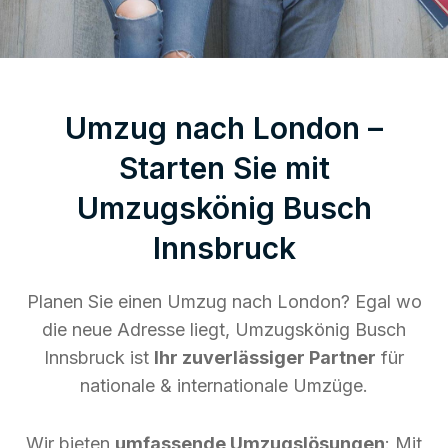
Umzug nach London –
Starten Sie mit
Umzugskönig Busch
Innsbruck
Planen Sie einen Umzug nach London? Egal wo
die neue Adresse liegt, Umzugskönig Busch
Innsbruck ist
Ihr zuverlässiger Partner
für
nationale & internationale Umzüge.
Wir bieten
umfassende Umzugslösungen
: Mit