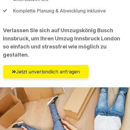
Komplette Planung & Abwicklung inklusive
Verlassen Sie sich auf Umzugskönig Busch
Innsbruck, um Ihren Umzug Innsbruck London
so einfach und stressfrei wie möglich zu
gestalten.
Jetzt unverbindlich anfragen