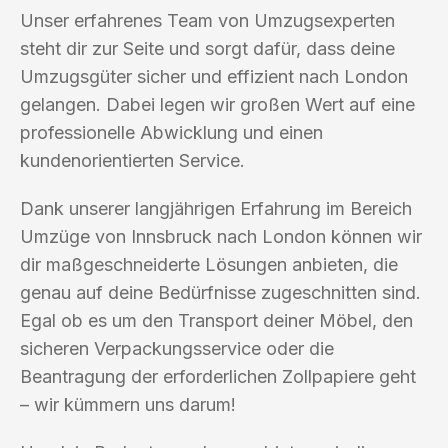
Unser erfahrenes Team von Umzugsexperten
steht dir zur Seite und sorgt dafür, dass deine
Umzugsgüter sicher und effizient nach London
gelangen. Dabei legen wir großen Wert auf eine
professionelle Abwicklung und einen
kundenorientierten Service.
Dank unserer langjährigen Erfahrung im Bereich
Umzüge von Innsbruck nach London können wir
dir maßgeschneiderte Lösungen anbieten, die
genau auf deine Bedürfnisse zugeschnitten sind.
Egal ob es um den Transport deiner Möbel, den
sicheren Verpackungsservice oder die
Beantragung der erforderlichen Zollpapiere geht
– wir kümmern uns darum!