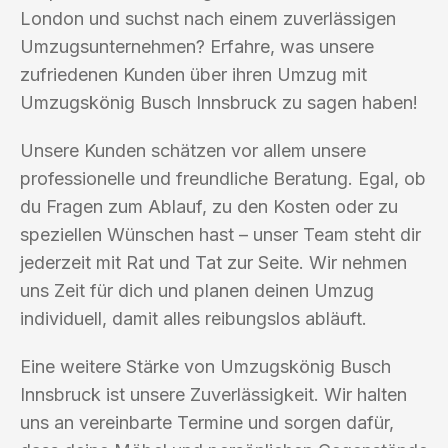
London und suchst nach einem zuverlässigen
Umzugsunternehmen? Erfahre, was unsere
zufriedenen Kunden über ihren Umzug mit
Umzugskönig Busch Innsbruck zu sagen haben!
Unsere Kunden schätzen vor allem unsere
professionelle und freundliche Beratung. Egal, ob
du Fragen zum Ablauf, zu den Kosten oder zu
speziellen Wünschen hast – unser Team steht dir
jederzeit mit Rat und Tat zur Seite. Wir nehmen
uns Zeit für dich und planen deinen Umzug
individuell, damit alles reibungslos abläuft.
Eine weitere Stärke von Umzugskönig Busch
Innsbruck ist unsere Zuverlässigkeit. Wir halten
uns an vereinbarte Termine und sorgen dafür,