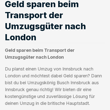
Geld sparen beim
Transport der
Umzugsgüter nach
London
Geld sparen beim Transport der
Umzugsgüter nach London
Du planst einen Umzug von Innsbruck nach
London und möchtest dabei Geld sparen? Dann
bist du bei Umzugskönig Busch Innsbruck aus
Innsbruck genau richtig! Wir bieten dir eine
kostengünstige und zuverlässige Lösung für
deinen Umzug in die britische Hauptstadt.