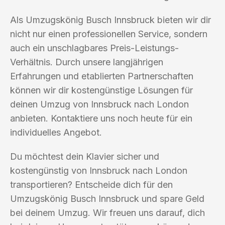
Als Umzugskönig Busch Innsbruck bieten wir dir
nicht nur einen professionellen Service, sondern
auch ein unschlagbares Preis-Leistungs-
Verhältnis. Durch unsere langjährigen
Erfahrungen und etablierten Partnerschaften
können wir dir kostengünstige Lösungen für
deinen Umzug von Innsbruck nach London
anbieten. Kontaktiere uns noch heute für ein
individuelles Angebot.
Du möchtest dein Klavier sicher und
kostengünstig von Innsbruck nach London
transportieren? Entscheide dich für den
Umzugskönig Busch Innsbruck und spare Geld
bei deinem Umzug. Wir freuen uns darauf, dich