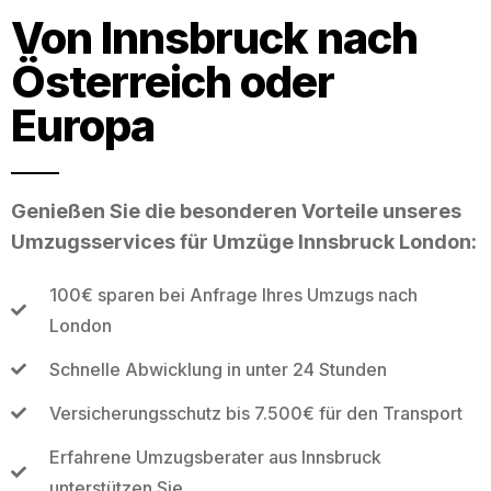
Von Innsbruck nach
Österreich oder
Europa
Genießen Sie die besonderen Vorteile unseres
Umzugsservices für Umzüge Innsbruck London:
100€ sparen bei Anfrage Ihres Umzugs nach
London
Schnelle Abwicklung in unter 24 Stunden
Versicherungsschutz bis 7.500€ für den Transport
Erfahrene Umzugsberater aus Innsbruck
unterstützen Sie