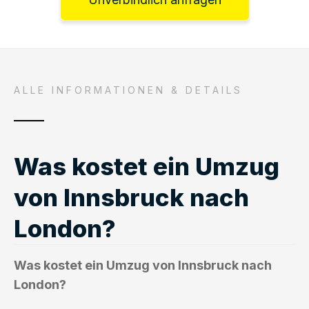
ALLE INFORMATIONEN & DETAILS
Was kostet ein Umzug
von Innsbruck nach
London?
Was kostet ein Umzug von Innsbruck nach
London?