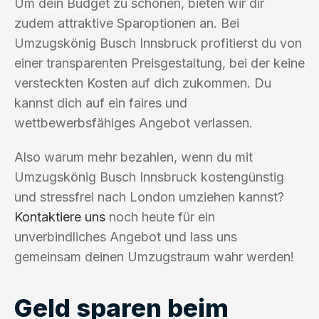
Um dein Budget zu schonen, bieten wir dir
zudem attraktive Sparoptionen an. Bei
Umzugskönig Busch Innsbruck profitierst du von
einer transparenten Preisgestaltung, bei der keine
versteckten Kosten auf dich zukommen. Du
kannst dich auf ein faires und
wettbewerbsfähiges Angebot verlassen.
Also warum mehr bezahlen, wenn du mit
Umzugskönig Busch Innsbruck kostengünstig
und stressfrei nach London umziehen kannst?
Kontaktiere uns
noch heute für ein
unverbindliches Angebot und lass uns
gemeinsam deinen Umzugstraum wahr werden!
Geld sparen beim