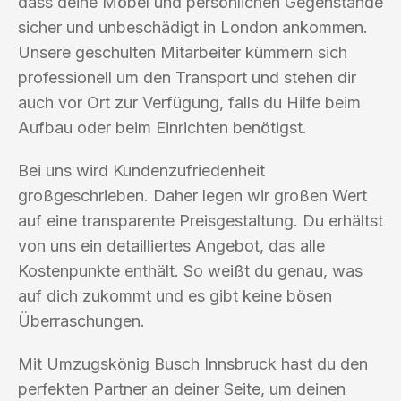
dass deine Möbel und persönlichen Gegenstände
sicher und unbeschädigt in London ankommen.
Unsere geschulten Mitarbeiter kümmern sich
professionell um den Transport und stehen dir
auch vor Ort zur Verfügung, falls du Hilfe beim
Aufbau oder beim Einrichten benötigst.
Bei uns wird Kundenzufriedenheit
großgeschrieben. Daher legen wir großen Wert
auf eine transparente Preisgestaltung. Du erhältst
von uns ein detailliertes Angebot, das alle
Kostenpunkte enthält. So weißt du genau, was
auf dich zukommt und es gibt keine bösen
Überraschungen.
Mit Umzugskönig Busch Innsbruck hast du den
perfekten Partner an deiner Seite, um deinen