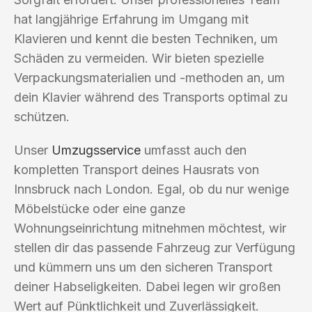
hat langjährige Erfahrung im Umgang mit
Klavieren und kennt die besten Techniken, um
Schäden zu vermeiden. Wir bieten spezielle
Verpackungsmaterialien und -methoden an, um
dein Klavier während des Transports optimal zu
schützen.
Unser
Umzugsservice
umfasst auch den
kompletten Transport deines Hausrats von
Innsbruck nach London. Egal, ob du nur wenige
Möbelstücke oder eine ganze
Wohnungseinrichtung mitnehmen möchtest, wir
stellen dir das passende Fahrzeug zur Verfügung
und kümmern uns um den sicheren Transport
deiner Habseligkeiten. Dabei legen wir großen
Wert auf Pünktlichkeit und Zuverlässigkeit.