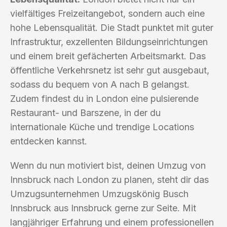
vielfältiges Freizeitangebot, sondern auch eine
hohe Lebensqualität. Die Stadt punktet mit guter
Infrastruktur, exzellenten Bildungseinrichtungen
und einem breit gefächerten Arbeitsmarkt. Das
öffentliche Verkehrsnetz ist sehr gut ausgebaut,
sodass du bequem von A nach B gelangst.
Zudem findest du in London eine pulsierende
Restaurant- und Barszene, in der du
internationale Küche und trendige Locations
entdecken kannst.
Wenn du nun motiviert bist, deinen Umzug von
Innsbruck nach London zu planen, steht dir das
Umzugsunternehmen Umzugskönig Busch
Innsbruck aus Innsbruck gerne zur Seite. Mit
langjähriger Erfahrung und einem professionellen