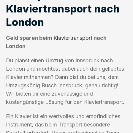
Klaviertransport nach
London
Geld sparen beim
Klaviertransport
nach
London
Du planst einen Umzug von Innsbruck nach
London und möchtest dabei auch dein geliebtes
Klavier mitnehmen? Dann bist du bei uns, dem
Umzugskönig Busch Innsbruck, genau richtig!
Wir bieten dir eine zuverlässige und
kostengünstige Lösung für den Klaviertransport.
Ein Klavier ist ein wertvolles und empfindliches
Instrument, das beim Transport besondere
Sorgfalt erfordert. Unser professionelles Team