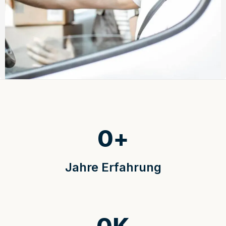
0
+
Jahre Erfahrung