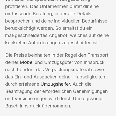
profitieren. Das Unternehmen bietet dir eine
umfassende Beratung, in der alle Details
besprochen und deine individuellen Bedürfnisse
berücksichtigt werden. So erhältst du ein
maßgeschneidertes Angebot, welches auf deine
konkreten Anforderungen zugeschnitten ist.
Die Preise beinhalten in der Regel den Transport
deiner
Möbel
und Umzugsgüter von Innsbruck
nach London, das Verpackungsmaterial sowie
das Ein- und Auspacken deiner Habseligkeiten
durch erfahrene
Umzugshelfer
. Auch die
Beantragung der erforderlichen Genehmigungen
und Versicherungen wird durch Umzugskönig
Busch Innsbruck übernommen.