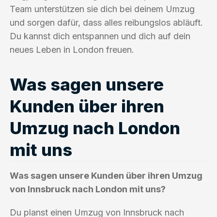
Team unterstützen sie dich bei deinem Umzug
und sorgen dafür, dass alles reibungslos abläuft.
Du kannst dich entspannen und dich auf dein
neues Leben in London freuen.
Was sagen unsere
Kunden über ihren
Umzug nach London
mit uns
Was sagen unsere Kunden über ihren Umzug
von Innsbruck nach London mit uns?
Du planst einen Umzug von Innsbruck nach