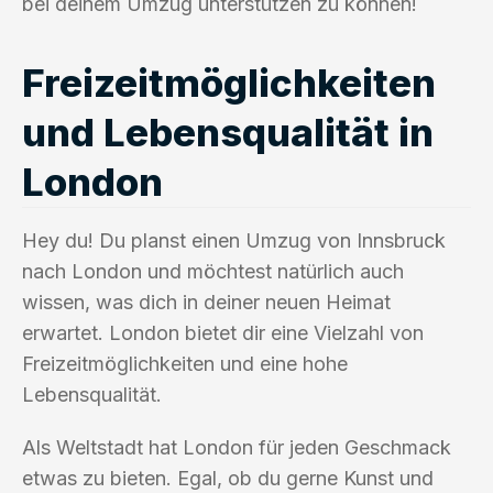
bei deinem Umzug unterstützen zu können!
Freizeitmöglichkeiten
und Lebensqualität in
London
Hey du! Du planst einen Umzug von Innsbruck
nach London und möchtest natürlich auch
wissen, was dich in deiner neuen Heimat
erwartet. London bietet dir eine Vielzahl von
Freizeitmöglichkeiten und eine hohe
Lebensqualität.
Als Weltstadt hat London für jeden Geschmack
etwas zu bieten. Egal, ob du gerne Kunst und