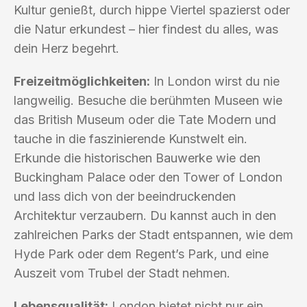
Kultur genießt, durch hippe Viertel spazierst oder
die Natur erkundest – hier findest du alles, was
dein Herz begehrt.
Freizeitmöglichkeiten:
In London wirst du nie
langweilig. Besuche die berühmten Museen wie
das British Museum oder die Tate Modern und
tauche in die faszinierende Kunstwelt ein.
Erkunde die historischen Bauwerke wie den
Buckingham Palace oder den Tower of London
und lass dich von der beeindruckenden
Architektur verzaubern. Du kannst auch in den
zahlreichen Parks der Stadt entspannen, wie dem
Hyde Park oder dem Regent’s Park, und eine
Auszeit vom Trubel der Stadt nehmen.
Lebensqualität:
London bietet nicht nur ein