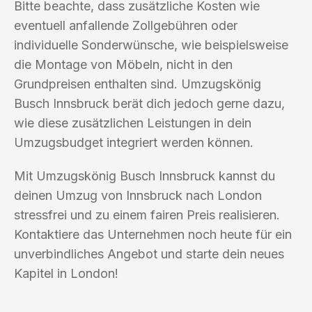
Bitte beachte, dass zusätzliche Kosten wie
eventuell anfallende Zollgebühren oder
individuelle Sonderwünsche, wie beispielsweise
die Montage von Möbeln, nicht in den
Grundpreisen enthalten sind. Umzugskönig
Busch Innsbruck berät dich jedoch gerne dazu,
wie diese zusätzlichen Leistungen in dein
Umzugsbudget integriert werden können.
Mit Umzugskönig Busch Innsbruck kannst du
deinen Umzug von Innsbruck nach London
stressfrei und zu einem fairen Preis realisieren.
Kontaktiere das Unternehmen noch heute für ein
unverbindliches Angebot und starte dein neues
Kapitel in London!