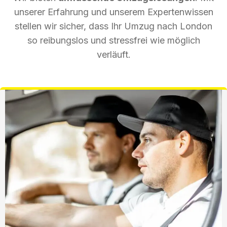
unserer Erfahrung und unserem Expertenwissen
stellen wir sicher, dass Ihr Umzug nach London
so reibungslos und stressfrei wie möglich
verläuft.