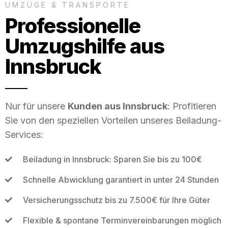
UMZÜGE & TRANSPORTE
Professionelle
Umzugshilfe aus
Innsbruck
Nur für unsere
Kunden aus Innsbruck
: Profitieren
Sie von den speziellen Vorteilen unseres Beiladung-
Services:
Beiladung in Innsbruck: Sparen Sie bis zu 100€
Schnelle Abwicklung garantiert in unter 24 Stunden
Versicherungsschutz bis zu 7.500€ für Ihre Güter
Flexible & spontane Terminvereinbarungen möglich