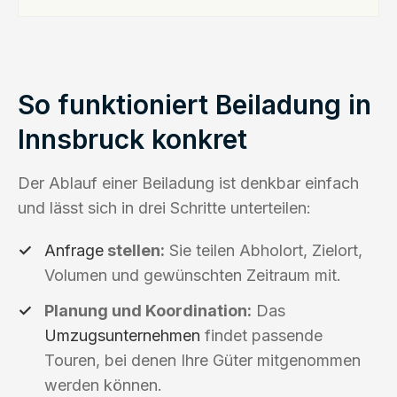
So funktioniert Beiladung in
Innsbruck konkret
Der Ablauf einer Beiladung ist denkbar einfach
und lässt sich in drei Schritte unterteilen:
Anfrage
stellen:
Sie teilen Abholort, Zielort,
Volumen und gewünschten Zeitraum mit.
Planung und Koordination:
Das
Umzugsunternehmen
findet passende
Touren, bei denen Ihre Güter mitgenommen
werden können.