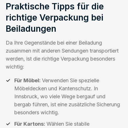
Praktische Tipps für die
richtige Verpackung bei
Beiladungen
Da Ihre Gegenstände bei einer Beiladung
zusammen mit anderen Sendungen transportiert
werden, ist die richtige Verpackung besonders
wichtig:
Für Möbel:
Verwenden Sie spezielle
Möbeldecken und Kantenschutz. In
Innsbruck, wo viele Wege bergauf und
bergab führen, ist eine zusätzliche Sicherung
besonders wichtig.
Für Kartons:
Wählen Sie stabile