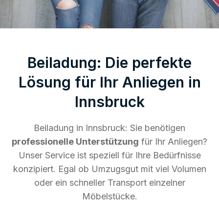
Beiladung: Die perfekte
Lösung für Ihr Anliegen in
Innsbruck
Beiladung in Innsbruck: Sie benötigen
professionelle Unterstützung
für Ihr Anliegen?
Unser Service ist speziell für Ihre Bedürfnisse
konzipiert. Egal ob Umzugsgut mit viel Volumen
oder ein schneller Transport einzelner
Möbelstücke.