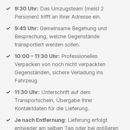
9:30 Uhr:
Das Umzugsteam (meist 2
Personen) trifft an Ihrer Adresse ein.
9:45 Uhr:
Gemeinsame Begehung und
Besprechung, welche Gegenstände
transportiert werden sollen.
10:00 – 11:30 Uhr:
Professionelles
Verpacken von noch nicht verpackten
Gegenständen, sichere Verladung ins
Fahrzeug.
11:30 Uhr:
Unterschrift auf dem
Transportschein, Übergabe Ihrer
Kontaktdaten für die Lieferung.
Je nach Entfernung:
Lieferung erfolgt
entweder am selben Tag oder bei größeren