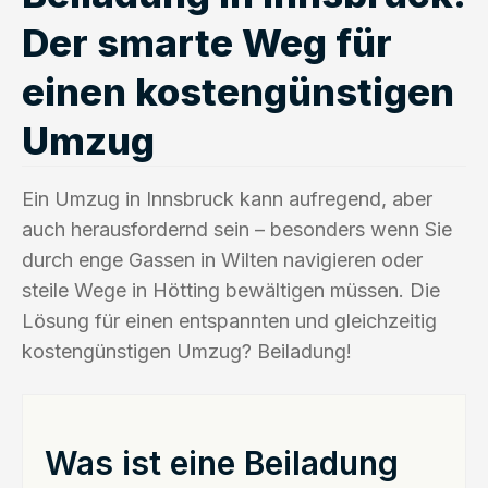
Der smarte Weg für
einen kostengünstigen
Umzug
Ein Umzug in Innsbruck kann aufregend, aber
auch herausfordernd sein – besonders wenn Sie
durch enge Gassen in Wilten navigieren oder
steile Wege in Hötting bewältigen müssen. Die
Lösung für einen entspannten und gleichzeitig
kostengünstigen Umzug? Beiladung!
Was ist eine Beiladung