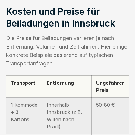
Kosten und Preise für
Beiladungen in Innsbruck
Die Preise für Beiladungen variieren je nach
Entfernung, Volumen und Zeitrahmen. Hier einige
konkrete Beispiele basierend auf typischen
Transportanfragen:
Transport
Entfernung
Ungefährer
Preis
1 Kommode
Innerhalb
50-80 €
+ 3
Innsbruck (z.B.
Kartons
Wilten nach
Pradl)