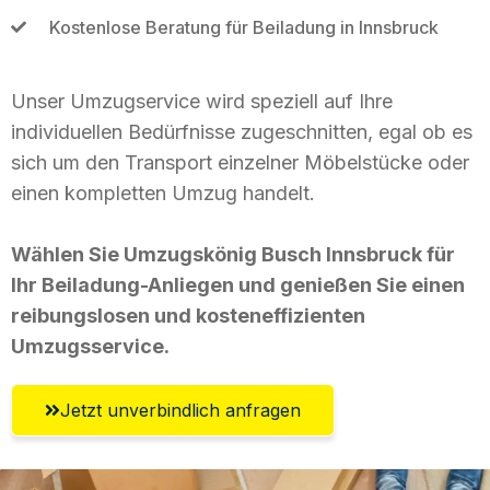
Kostenlose Beratung für Beiladung in Innsbruck
Unser Umzugservice wird speziell auf Ihre
individuellen Bedürfnisse zugeschnitten, egal ob es
sich um den Transport einzelner Möbelstücke oder
einen kompletten Umzug handelt.
Wählen Sie Umzugskönig Busch Innsbruck für
Ihr Beiladung-Anliegen und genießen Sie einen
reibungslosen und kosteneffizienten
Umzugsservice.
Jetzt unverbindlich anfragen