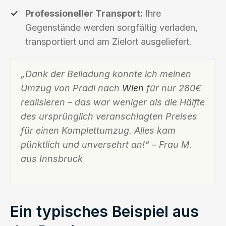
Professioneller Transport:
Ihre
Gegenstände werden sorgfältig verladen,
transportiert und am Zielort ausgeliefert.
„Dank der Beiladung konnte ich meinen
Umzug von Pradl nach
Wien
für nur 280€
realisieren – das war weniger als die Hälfte
des ursprünglich veranschlagten Preises
für einen Komplettumzug. Alles kam
pünktlich und unversehrt an!“ – Frau M.
aus Innsbruck
Ein typisches Beispiel aus