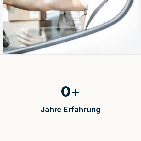
0
+
Jahre Erfahrung