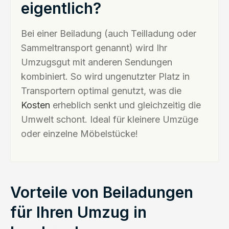
eigentlich?
Bei einer Beiladung (auch Teilladung oder
Sammeltransport genannt) wird Ihr
Umzugsgut mit anderen Sendungen
kombiniert. So wird ungenutzter Platz in
Transportern optimal genutzt, was die
Kosten
erheblich senkt und gleichzeitig die
Umwelt schont. Ideal für kleinere Umzüge
oder einzelne Möbelstücke!
Vorteile von Beiladungen
für Ihren Umzug in