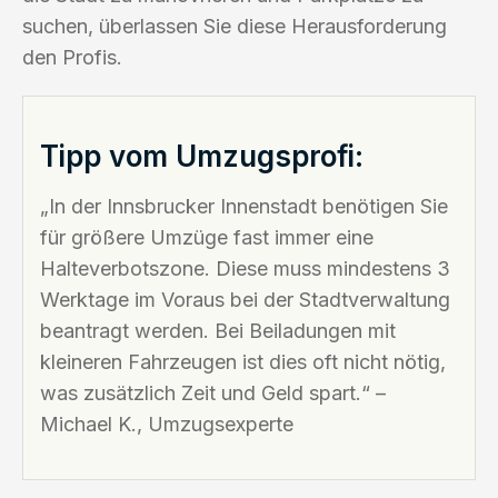
suchen, überlassen Sie diese Herausforderung
den Profis.
Tipp vom Umzugsprofi:
„In der Innsbrucker Innenstadt benötigen Sie
für größere Umzüge fast immer eine
Halteverbotszone. Diese muss mindestens 3
Werktage im Voraus bei der Stadtverwaltung
beantragt werden. Bei Beiladungen mit
kleineren Fahrzeugen ist dies oft nicht nötig,
was zusätzlich Zeit und Geld spart.“ –
Michael K., Umzugsexperte