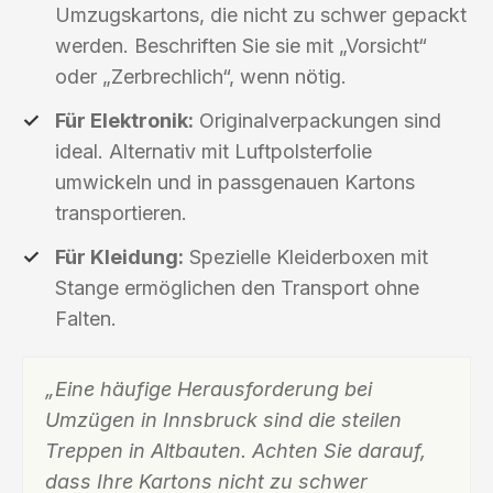
Umzugskartons, die nicht zu schwer gepackt
werden. Beschriften Sie sie mit „Vorsicht“
oder „Zerbrechlich“, wenn nötig.
Für Elektronik:
Originalverpackungen sind
ideal. Alternativ mit Luftpolsterfolie
umwickeln und in passgenauen Kartons
transportieren.
Für Kleidung:
Spezielle Kleiderboxen mit
Stange ermöglichen den Transport ohne
Falten.
„Eine häufige Herausforderung bei
Umzügen in Innsbruck sind die steilen
Treppen in Altbauten. Achten Sie darauf,
dass Ihre Kartons nicht zu schwer