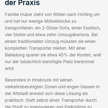
der Praxis
Familie Huber zieht von Wilten nach Hötting um
und hat nur wenige Möbelstücke zu
transportieren: ein 2-Sitzer-Sofa, einen Esstisch,
vier Stühle und etwa zehn Umzugskartons. Bei
einem traditionellen Umzug müssten sie einen
kompletten Transporter mieten. Mit einer
Beiladung sparen sie etwa 45% der Kosten, weil
nur der tatsächlich benötigte Platz berechnet
wird.
Besonders in Innsbruck mit seinen
verkehrsberuhigten Zonen und engen Gassen in
der Altstadt erweist sich diese Lösung als
praktisch: Statt selbst einen Transporter durch
die Stadt zu manövrieren und Parkplätze zu