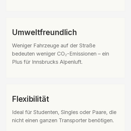
Umweltfreundlich
Weniger Fahrzeuge auf der Straße
bedeuten weniger CO₂-Emissionen – ein
Plus für Innsbrucks Alpenluft.
Flexibilität
Ideal für Studenten, Singles oder Paare, die
nicht einen ganzen Transporter benötigen.