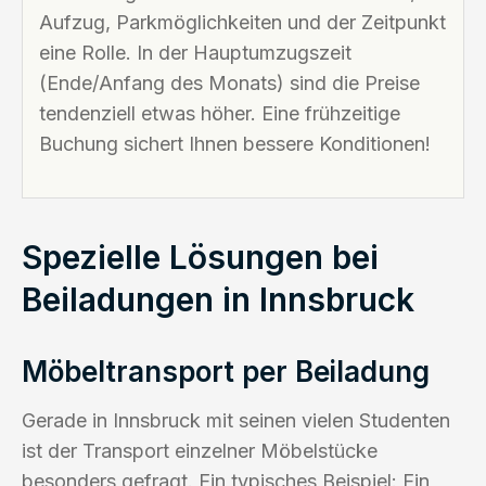
Aufzug, Parkmöglichkeiten und der Zeitpunkt
eine Rolle. In der Hauptumzugszeit
(Ende/Anfang des Monats) sind die Preise
tendenziell etwas höher. Eine frühzeitige
Buchung sichert Ihnen bessere Konditionen!
Spezielle Lösungen bei
Beiladungen in Innsbruck
Möbeltransport per Beiladung
Gerade in Innsbruck mit seinen vielen Studenten
ist der Transport einzelner Möbelstücke
besonders gefragt. Ein typisches Beispiel: Ein