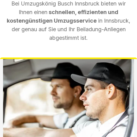
Bei Umzugskönig Busch Innsbruck bieten wir
Ihnen einen
schnellen, effizienten und
kostengünstigen Umzugsservice
in Innsbruck,
der genau auf Sie und Ihr Beiladung-Anliegen
abgestimmt ist.