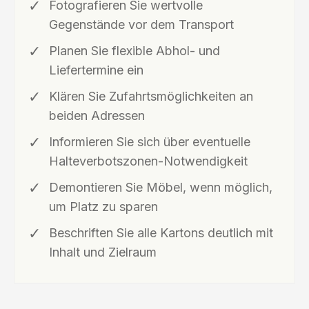
Fotografieren Sie wertvolle
Gegenstände vor dem Transport
Planen Sie flexible Abhol- und
Liefertermine ein
Klären Sie Zufahrtsmöglichkeiten an
beiden Adressen
Informieren Sie sich über eventuelle
Halteverbotszonen-Notwendigkeit
Demontieren Sie Möbel, wenn möglich,
um Platz zu sparen
Beschriften Sie alle Kartons deutlich mit
Inhalt und Zielraum