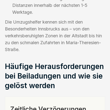
Distanzen innerhalb der nächsten 1-5
Werktage.
Die Umzugshelfer kennen sich mit den
Besonderheiten Innsbrucks aus – von den
verkehrsberuhigten Zonen in der Altstadt bis hin
zu den schmalen Zufahrten in Maria-Theresien-
Straße.
Häufige Herausforderungen
bei Beiladungen und wie sie
gelöst werden
Zeitliche Verzögerungen