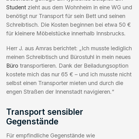
Student
zieht aus dem Wohnheim in eine WG und
benötigt nur Transport für sein Bett und seinen
Schreibtisch. Die Kosten beginnen bei etwa 50 €
für kleinere Möbelstücke innerhalb Innsbrucks.
Herr J. aus Amras berichtet: „Ich musste lediglich
meinen Schreibtisch und Bürostuhl in mein neues
Büro
transportieren. Dank der Beiladungsoption
kostete mich das nur 65 € – und ich musste nicht
selbst einen Transporter mieten und durch die
engen Straßen der Innenstadt navigieren.“
Transport sensibler
Gegenstände
Für empfindliche Gegenstände wie