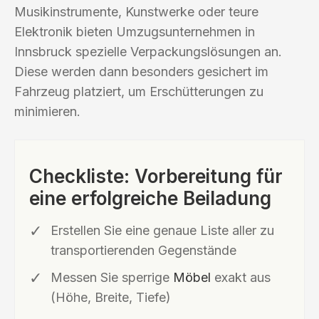
Musikinstrumente, Kunstwerke oder teure
Elektronik bieten Umzugsunternehmen in
Innsbruck spezielle Verpackungslösungen an.
Diese werden dann besonders gesichert im
Fahrzeug platziert, um Erschütterungen zu
minimieren.
Checkliste: Vorbereitung für
eine erfolgreiche Beiladung
Erstellen Sie eine genaue Liste aller zu
transportierenden Gegenstände
Messen Sie sperrige
Möbel
exakt aus
(Höhe, Breite, Tiefe)