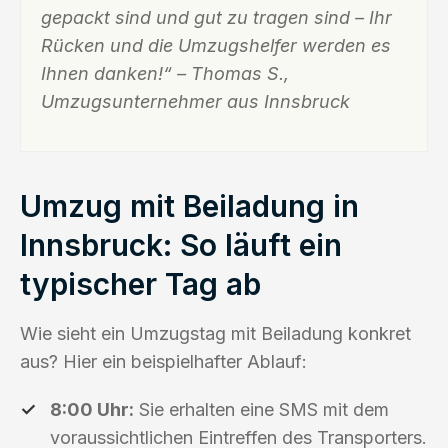
gepackt sind und gut zu tragen sind – Ihr
Rücken und die Umzugshelfer werden es
Ihnen danken!“ – Thomas S.,
Umzugsunternehmer aus Innsbruck
Umzug mit Beiladung in
Innsbruck: So läuft ein
typischer Tag ab
Wie sieht ein Umzugstag mit Beiladung konkret
aus? Hier ein beispielhafter Ablauf:
8:00 Uhr:
Sie erhalten eine SMS mit dem
voraussichtlichen Eintreffen des Transporters.