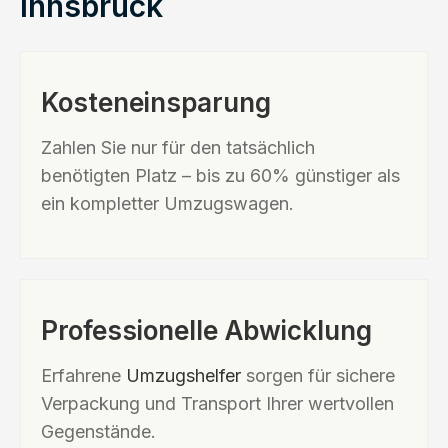
Innsbruck
Kosteneinsparung
Zahlen Sie nur für den tatsächlich
benötigten Platz – bis zu 60% günstiger als
ein kompletter Umzugswagen.
Professionelle Abwicklung
Erfahrene
Umzugshelfer
sorgen für sichere
Verpackung und Transport Ihrer wertvollen
Gegenstände.