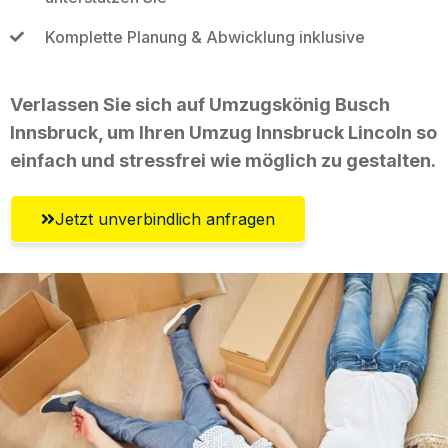
Komplette Planung & Abwicklung inklusive
Verlassen Sie sich auf Umzugskönig Busch
Innsbruck, um Ihren Umzug Innsbruck Lincoln so
einfach und stressfrei wie möglich zu gestalten.
Jetzt unverbindlich anfragen