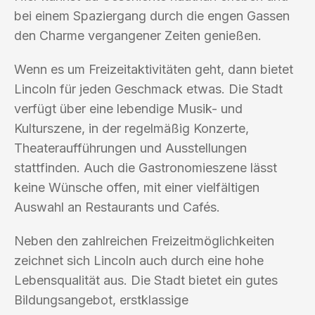
bei einem Spaziergang durch die engen Gassen
den Charme vergangener Zeiten genießen.
Wenn es um Freizeitaktivitäten geht, dann bietet
Lincoln für jeden Geschmack etwas. Die Stadt
verfügt über eine lebendige Musik- und
Kulturszene, in der regelmäßig Konzerte,
Theateraufführungen und Ausstellungen
stattfinden. Auch die Gastronomieszene lässt
keine Wünsche offen, mit einer vielfältigen
Auswahl an Restaurants und Cafés.
Neben den zahlreichen Freizeitmöglichkeiten
zeichnet sich Lincoln auch durch eine hohe
Lebensqualität aus. Die Stadt bietet ein gutes
Bildungsangebot, erstklassige