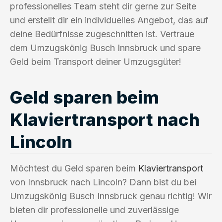
professionelles Team steht dir gerne zur Seite
und erstellt dir ein individuelles Angebot, das auf
deine Bedürfnisse zugeschnitten ist. Vertraue
dem Umzugskönig Busch Innsbruck und spare
Geld beim Transport deiner Umzugsgüter!
Geld sparen beim
Klaviertransport nach
Lincoln
Möchtest du Geld sparen beim
Klaviertransport
von Innsbruck nach Lincoln? Dann bist du bei
Umzugskönig Busch Innsbruck genau richtig! Wir
bieten dir professionelle und zuverlässige