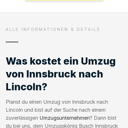
ALLE INFORMATIONEN & DETAILS
Was kostet ein Umzug
von Innsbruck nach
Lincoln?
Planst du einen Umzug von Innsbruck nach
Lincoln und bist auf der Suche nach einem
zuverlässigen
Umzugsunternehmen
? Dann bist
du bei uns, dem Umzugskönig Busch Innsbruck