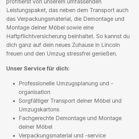
profitierst von unserem umfassenden
Leistungspaket, das neben dem Transport auch
das Verpackungsmaterial, die Demontage und
Montage deiner Möbel sowie eine
Haftpflichtversicherung beinhaltet. So kannst du
dich ganz auf dein neues Zuhause in Lincoln
freuen und den Umzug stressfrei genießen.
Unser Service für dich:
Professionelle Umzugsplanung und -
organisation
Sorgfältiger Transport deiner Möbel und
Umzugskartons
Fachgerechte Demontage und Montage
deiner Möbel
Verpackungsmaterial und -service