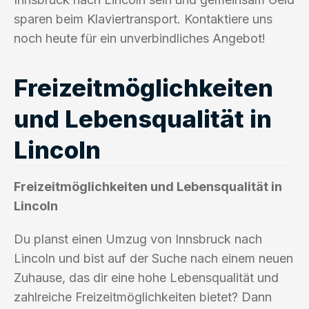
sparen beim Klaviertransport. Kontaktiere uns
noch heute für ein unverbindliches Angebot!
Freizeitmöglichkeiten
und Lebensqualität in
Lincoln
Freizeitmöglichkeiten und Lebensqualität in
Lincoln
Du planst einen Umzug von Innsbruck nach
Lincoln und bist auf der Suche nach einem neuen
Zuhause, das dir eine hohe Lebensqualität und
zahlreiche Freizeitmöglichkeiten bietet? Dann