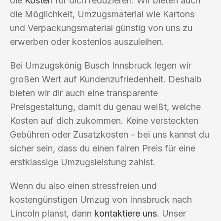
die
Kosten
für dich reduzieren. Wir bieten auch
die Möglichkeit, Umzugsmaterial wie Kartons
und Verpackungsmaterial günstig von uns zu
erwerben oder kostenlos auszuleihen.
Bei Umzugskönig Busch Innsbruck legen wir
großen Wert auf Kundenzufriedenheit. Deshalb
bieten wir dir auch eine transparente
Preisgestaltung, damit du genau weißt, welche
Kosten auf dich zukommen. Keine versteckten
Gebühren oder Zusatzkosten – bei uns kannst du
sicher sein, dass du einen fairen Preis für eine
erstklassige Umzugsleistung zahlst.
Wenn du also einen stressfreien und
kostengünstigen Umzug von Innsbruck nach
Lincoln planst, dann
kontaktiere uns
. Unser