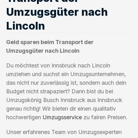
Umzugsgüter nach
Lincoln
Geld sparen beim Transport der
Umzugsgüter nach Lincoln
Du möchtest von Innsbruck nach Lincoln
umziehen und suchst ein Umzugsunternehmen,
das nicht nur zuverlässig ist, sondern auch dein
Budget nicht strapaziert? Dann bist du bei
Umzugskönig Busch Innsbruck aus Innsbruck
genau richtig! Wir bieten dir einen qualitativ
hochwertigen
Umzugsservice
zu fairen Preisen.
Unser erfahrenes Team von Umzugsexperten