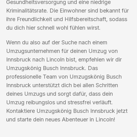
Gesundheitsversorgung und eine niedrige
Kriminalitätsrate. Die Einwohner sind bekannt für
ihre Freundlichkeit und Hilfsbereitschaft, sodass
du dich hier schnell wohl fühlen wirst.
Wenn du also auf der Suche nach einem
Umzugsunternehmen für deinen Umzug von
Innsbruck nach Lincoln bist, empfehlen wir dir
Umzugskönig Busch Innsbruck. Das
professionelle Team von Umzugskönig Busch
Innsbruck unterstützt dich bei allen Schritten
deines Umzugs und sorgt dafür, dass dein
Umzug reibungslos und stressfrei verläuft.
Kontaktiere Umzugskönig Busch Innsbruck jetzt
und starte dein neues Abenteuer in Lincoln!