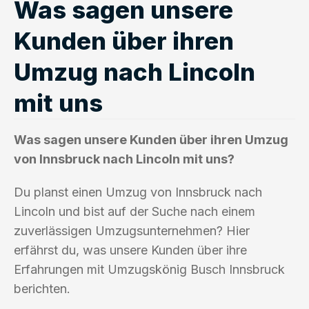
Was sagen unsere
Kunden über ihren
Umzug nach Lincoln
mit uns
Was sagen unsere Kunden über ihren Umzug
von Innsbruck nach Lincoln mit uns?
Du planst einen Umzug von Innsbruck nach
Lincoln und bist auf der Suche nach einem
zuverlässigen Umzugsunternehmen? Hier
erfährst du, was unsere Kunden über ihre
Erfahrungen mit Umzugskönig Busch Innsbruck
berichten.