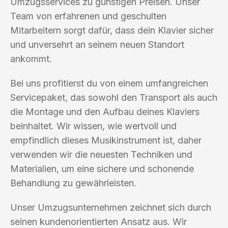
Umzugsservices zu günstigen Preisen. Unser
Team von erfahrenen und geschulten
Mitarbeitern sorgt dafür, dass dein Klavier sicher
und unversehrt an seinem neuen Standort
ankommt.
Bei uns profitierst du von einem umfangreichen
Servicepaket, das sowohl den Transport als auch
die Montage und den Aufbau deines Klaviers
beinhaltet. Wir wissen, wie wertvoll und
empfindlich dieses Musikinstrument ist, daher
verwenden wir die neuesten Techniken und
Materialien, um eine sichere und schonende
Behandlung zu gewährleisten.
Unser Umzugsunternehmen zeichnet sich durch
seinen kundenorientierten Ansatz aus. Wir