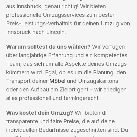
aus Innsbruck, genau richtig! Wir bieten
professionelle Umzugsservices zum besten
Preis-Leistungs-Verhältnis für deinen Umzug von
Innsbruck nach Lincoln.
Warum solltest du uns wählen?
Wir verfügen
über langjährige Erfahrung und ein kompetentes
Team, das sich um alle Aspekte deines Umzugs
kümmern wird. Egal, ob es um die Planung, den
Transport deiner
Möbel
und Umzugskartons
oder den Aufbau am Zielort geht – wir erledigen
alles professionell und termingerecht.
Was kostet dein Umzug?
Wir bieten dir
transparente und faire Preise, die auf deine
individuellen Bedürfnisse zugeschnitten sind. Du