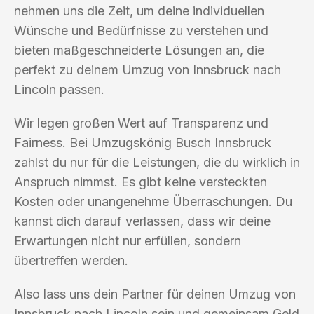
nehmen uns die Zeit, um deine individuellen
Wünsche und Bedürfnisse zu verstehen und
bieten maßgeschneiderte Lösungen an, die
perfekt zu deinem Umzug von Innsbruck nach
Lincoln passen.
Wir legen großen Wert auf Transparenz und
Fairness. Bei Umzugskönig Busch Innsbruck
zahlst du nur für die Leistungen, die du wirklich in
Anspruch nimmst. Es gibt keine versteckten
Kosten oder unangenehme Überraschungen. Du
kannst dich darauf verlassen, dass wir deine
Erwartungen nicht nur erfüllen, sondern
übertreffen werden.
Also lass uns dein Partner für deinen Umzug von
Innsbruck nach Lincoln sein und gemeinsam Geld