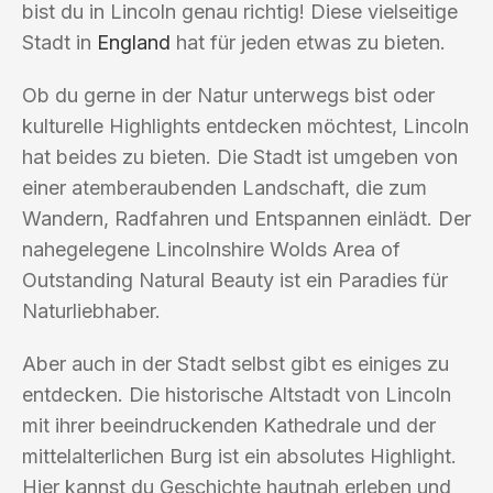
bist du in Lincoln genau richtig! Diese vielseitige
Stadt in
England
hat für jeden etwas zu bieten.
Ob du gerne in der Natur unterwegs bist oder
kulturelle Highlights entdecken möchtest, Lincoln
hat beides zu bieten. Die Stadt ist umgeben von
einer atemberaubenden Landschaft, die zum
Wandern, Radfahren und Entspannen einlädt. Der
nahegelegene Lincolnshire Wolds Area of
Outstanding Natural Beauty ist ein Paradies für
Naturliebhaber.
Aber auch in der Stadt selbst gibt es einiges zu
entdecken. Die historische Altstadt von Lincoln
mit ihrer beeindruckenden Kathedrale und der
mittelalterlichen Burg ist ein absolutes Highlight.
Hier kannst du Geschichte hautnah erleben und