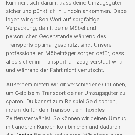
kümmert sich darum, dass deine Umzugsgüter
sicher und pünktlich in Lincoln ankommen. Dabei
legen wir großen Wert auf sorgfältige
Verpackung, damit deine Möbel und
persönlichen Gegenstände während des
Transports optimal geschützt sind. Unsere
professionellen Möbelträger sorgen dafür, dass
alles sicher im Transportfahrzeug verstaut wird
und während der Fahrt nicht verrutscht.
Außerdem bieten wir dir verschiedene Optionen,
um Geld beim Transport deiner Umzugsgüter zu
sparen. Du kannst zum Beispiel Geld sparen,
indem du für den Transport ein flexibles
Zeitfenster wählst. So können wir deinen Umzug
mit anderen Kunden kombinieren und dadurch