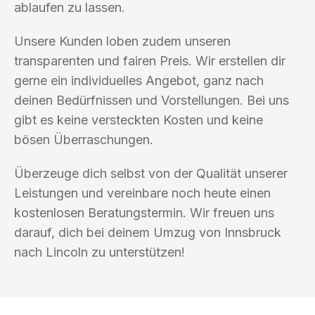
ablaufen zu lassen.
Unsere Kunden loben zudem unseren
transparenten und fairen Preis. Wir erstellen dir
gerne ein individuelles Angebot, ganz nach
deinen Bedürfnissen und Vorstellungen. Bei uns
gibt es keine versteckten Kosten und keine
bösen Überraschungen.
Überzeuge dich selbst von der Qualität unserer
Leistungen und vereinbare noch heute einen
kostenlosen Beratungstermin. Wir freuen uns
darauf, dich bei deinem Umzug von Innsbruck
nach Lincoln zu unterstützen!