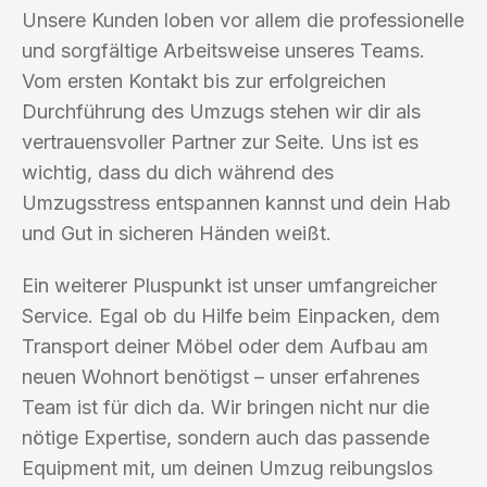
Unsere Kunden loben vor allem die professionelle
und sorgfältige Arbeitsweise unseres Teams.
Vom ersten Kontakt bis zur erfolgreichen
Durchführung des Umzugs stehen wir dir als
vertrauensvoller Partner zur Seite. Uns ist es
wichtig, dass du dich während des
Umzugsstress entspannen kannst und dein Hab
und Gut in sicheren Händen weißt.
Ein weiterer Pluspunkt ist unser umfangreicher
Service. Egal ob du Hilfe beim Einpacken, dem
Transport deiner Möbel oder dem Aufbau am
neuen Wohnort benötigst – unser erfahrenes
Team ist für dich da. Wir bringen nicht nur die
nötige Expertise, sondern auch das passende
Equipment mit, um deinen Umzug reibungslos