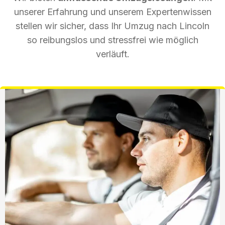
unserer Erfahrung und unserem Expertenwissen
stellen wir sicher, dass Ihr Umzug nach Lincoln
so reibungslos und stressfrei wie möglich
verläuft.