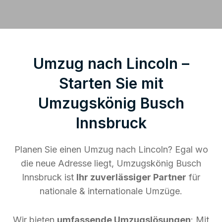
Umzug nach Lincoln –
Starten Sie mit
Umzugskönig Busch
Innsbruck
Planen Sie einen Umzug nach Lincoln? Egal wo
die neue Adresse liegt, Umzugskönig Busch
Innsbruck ist
Ihr zuverlässiger Partner
für
nationale & internationale Umzüge.
Wir bieten
umfassende Umzugslösungen
: Mit