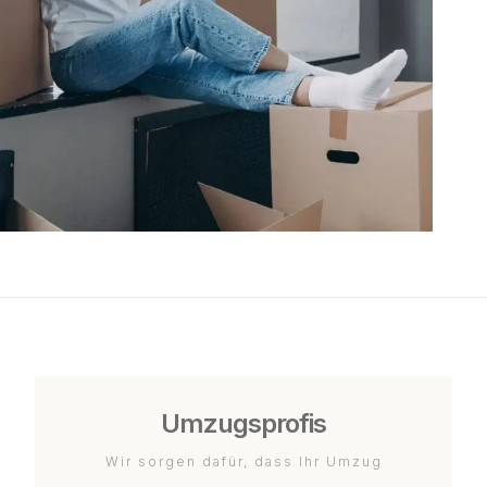
Umzugsprofis
Wir sorgen dafür, dass Ihr Umzug