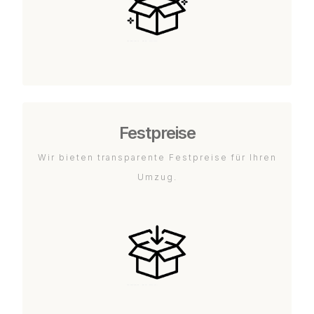
Festpreise
Wir bieten transparente Festpreise für Ihren
Umzug.