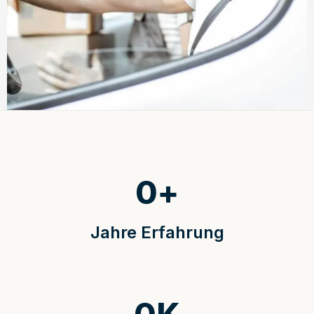
0
+
Jahre Erfahrung