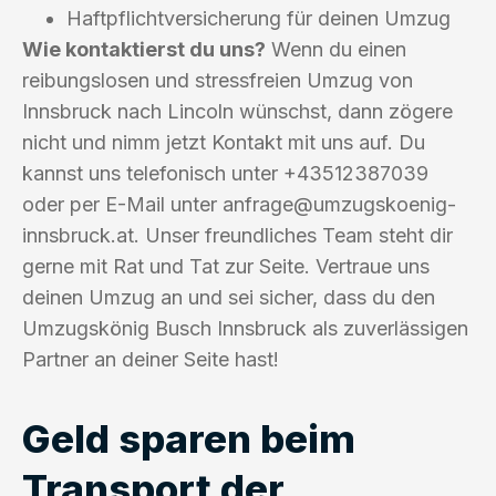
Haftpflichtversicherung für deinen Umzug
Wie kontaktierst du uns?
Wenn du einen
reibungslosen und stressfreien Umzug von
Innsbruck nach Lincoln wünschst, dann zögere
nicht und nimm jetzt Kontakt mit uns auf. Du
kannst uns telefonisch unter +43512387039
oder per E-Mail unter
anfrage@umzugskoenig-
innsbruck.at
. Unser freundliches Team steht dir
gerne mit Rat und Tat zur Seite. Vertraue uns
deinen Umzug an und sei sicher, dass du den
Umzugskönig Busch Innsbruck als zuverlässigen
Partner an deiner Seite hast!
Geld sparen beim
Transport der