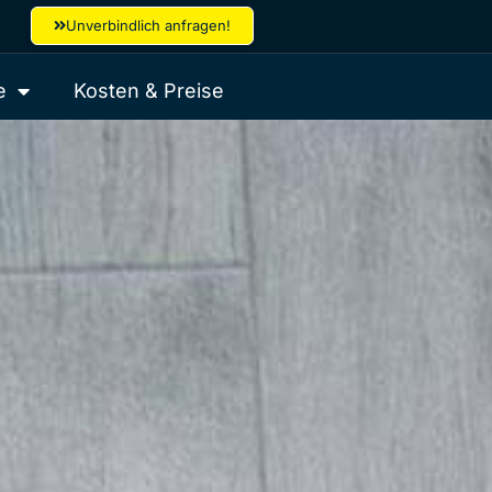
Unverbindlich anfragen!
e
Kosten & Preise