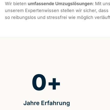
Wir bieten
umfassende Umzugslösungen
: Mit un
unserem Expertenwissen stellen wir sicher, das
so reibungslos und stressfrei wie möglich verläuft
0
+
Jahre Erfahrung