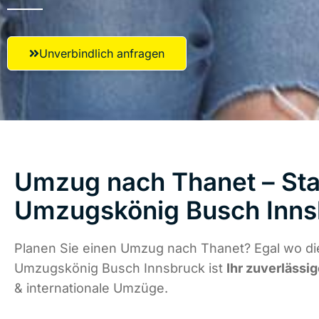
Unverbindlich anfragen
Umzug nach Thanet – Star
Umzugskönig Busch Inns
Planen Sie einen Umzug nach Thanet? Egal wo die
Umzugskönig Busch Innsbruck ist
Ihr zuverlässig
& internationale Umzüge.