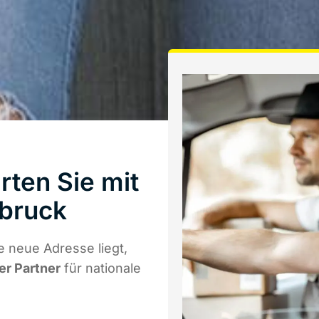
ten Sie mit
bruck
 neue Adresse liegt,
er Partner
für nationale