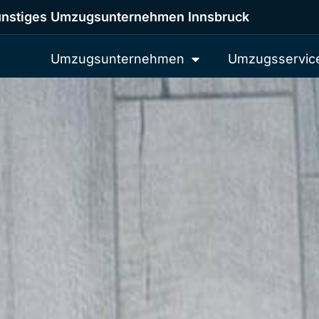
nstiges Umzugsunternehmen Innsbruck
Umzugsunternehmen
Umzugsservic