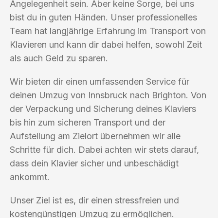
Angelegenheit sein. Aber keine Sorge, bei uns
bist du in guten Händen. Unser professionelles
Team hat langjährige Erfahrung im Transport von
Klavieren und kann dir dabei helfen, sowohl Zeit
als auch Geld zu sparen.
Wir bieten dir einen umfassenden Service für
deinen Umzug von Innsbruck nach Brighton. Von
der Verpackung und Sicherung deines Klaviers
bis hin zum sicheren Transport und der
Aufstellung am Zielort übernehmen wir alle
Schritte für dich. Dabei achten wir stets darauf,
dass dein Klavier sicher und unbeschädigt
ankommt.
Unser Ziel ist es, dir einen stressfreien und
kostengünstigen Umzug zu ermöglichen.