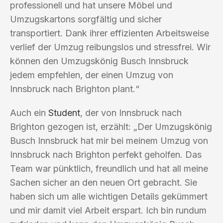
professionell und hat unsere Möbel und
Umzugskartons sorgfältig und sicher
transportiert. Dank ihrer effizienten Arbeitsweise
verlief der Umzug reibungslos und stressfrei. Wir
können den Umzugskönig Busch Innsbruck
jedem empfehlen, der einen Umzug von
Innsbruck nach Brighton plant.“
Auch ein
Student
, der von Innsbruck nach
Brighton gezogen ist, erzählt: „Der Umzugskönig
Busch Innsbruck hat mir bei meinem Umzug von
Innsbruck nach Brighton perfekt geholfen. Das
Team war pünktlich, freundlich und hat all meine
Sachen sicher an den neuen Ort gebracht. Sie
haben sich um alle wichtigen Details gekümmert
und mir damit viel Arbeit erspart. Ich bin rundum