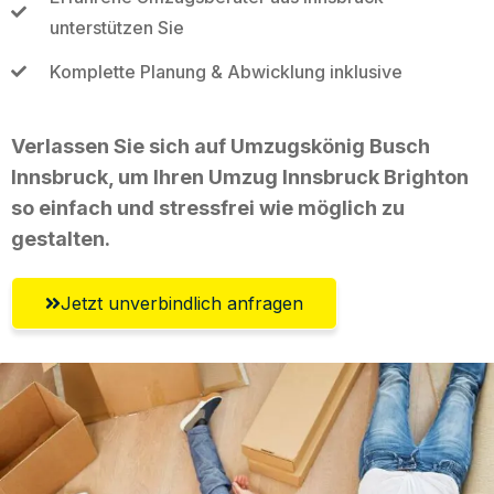
unterstützen Sie
Komplette Planung & Abwicklung inklusive
Verlassen Sie sich auf Umzugskönig Busch
Innsbruck, um Ihren Umzug Innsbruck Brighton
so einfach und stressfrei wie möglich zu
gestalten.
Jetzt unverbindlich anfragen