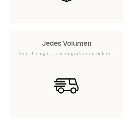
Jedes Volumen
Kein Umzug ist uns zu groß oder zu klein.