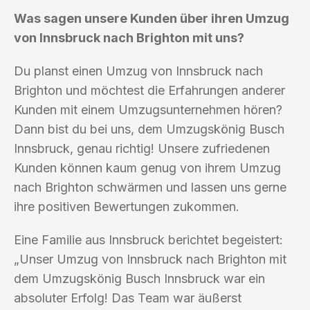
Was sagen unsere Kunden über ihren Umzug
von Innsbruck nach Brighton mit uns?
Du planst einen Umzug von Innsbruck nach
Brighton und möchtest die Erfahrungen anderer
Kunden mit einem Umzugsunternehmen hören?
Dann bist du bei uns, dem Umzugskönig Busch
Innsbruck, genau richtig! Unsere zufriedenen
Kunden können kaum genug von ihrem Umzug
nach Brighton schwärmen und lassen uns gerne
ihre positiven Bewertungen zukommen.
Eine Familie aus Innsbruck berichtet begeistert:
„Unser Umzug von Innsbruck nach Brighton mit
dem Umzugskönig Busch Innsbruck war ein
absoluter Erfolg! Das Team war äußerst