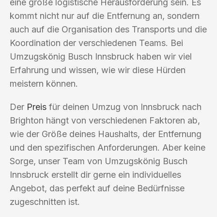
eine große logistische Herausforderung sein. Es
kommt nicht nur auf die Entfernung an, sondern
auch auf die Organisation des Transports und die
Koordination der verschiedenen Teams. Bei
Umzugskönig Busch Innsbruck haben wir viel
Erfahrung und wissen, wie wir diese Hürden
meistern können.
Der
Preis
für deinen Umzug von Innsbruck nach
Brighton hängt von verschiedenen Faktoren ab,
wie der Größe deines Haushalts, der Entfernung
und den spezifischen Anforderungen. Aber keine
Sorge, unser Team von Umzugskönig Busch
Innsbruck erstellt dir gerne ein individuelles
Angebot, das perfekt auf deine Bedürfnisse
zugeschnitten ist.