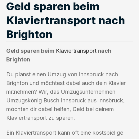
Geld sparen beim
Klaviertransport nach
Brighton
Geld sparen beim
Klaviertransport
nach
Brighton
Du planst einen Umzug von Innsbruck nach
Brighton und möchtest dabei auch dein Klavier
mitnehmen? Wir, das Umzugsunternehmen
Umzugskönig Busch Innsbruck aus Innsbruck,
möchten dir dabei helfen, Geld bei deinem
Klaviertransport zu sparen.
Ein Klaviertransport kann oft eine kostspielige