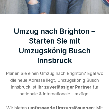
Umzug nach Brighton –
Starten Sie mit
Umzugskönig Busch
Innsbruck
Planen Sie einen Umzug nach Brighton? Egal wo
die neue Adresse liegt, Umzugskönig Busch
Innsbruck ist
Ihr zuverlässiger Partner
für
nationale & internationale Umzüge.
Wir bieten
umfassende Umzugslösungen
: Mit