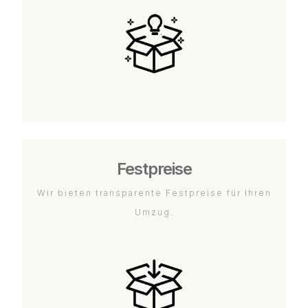
Festpreise
Wir bieten transparente Festpreise für Ihren
Umzug.