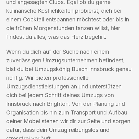
und angesagten Clubs. Egal ob du gerne
kulinarische Köstlichkeiten probierst, dich bei
einem Cocktail entspannen möchtest oder bis in
die frühen Morgenstunden tanzen willst, hier
findest du alles, was das Herz begehrt.
Wenn du dich auf der Suche nach einem
zuverlässigen Umzugsunternehmen befindest,
bist du bei Umzugskönig Busch Innsbruck genau
richtig. Wir bieten professionelle
Umzugsdienstleistungen an und unterstützen
dich bei jedem Schritt deines Umzugs von
Innsbruck nach Brighton. Von der Planung und
Organisation bis hin zum Transport und Aufbau
deiner Möbel stehen wir dir zur Seite und sorgen
dafür, dass dein Umzug reibungslos und
stressfrei verläuft.