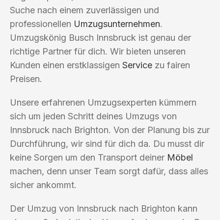
Suche nach einem zuverlässigen und
professionellen
Umzugsunternehmen
.
Umzugskönig Busch Innsbruck ist genau der
richtige Partner für dich. Wir bieten unseren
Kunden einen erstklassigen
Service
zu fairen
Preisen.
Unsere erfahrenen Umzugsexperten kümmern
sich um jeden Schritt deines Umzugs von
Innsbruck nach Brighton. Von der Planung bis zur
Durchführung, wir sind für dich da. Du musst dir
keine Sorgen um den Transport deiner
Möbel
machen, denn unser Team sorgt dafür, dass alles
sicher ankommt.
Der Umzug von Innsbruck nach Brighton kann