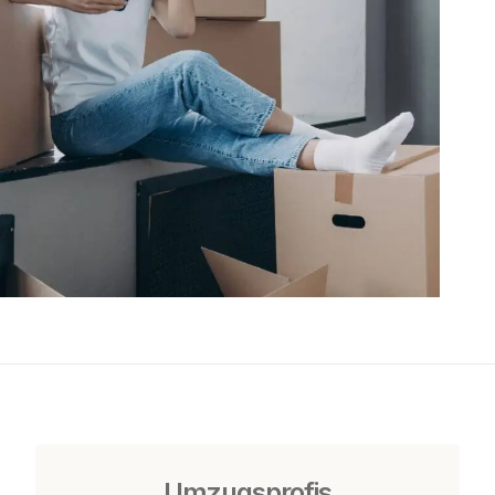
Umzugsprofis