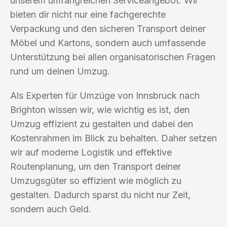
unserem umfangreichen Serviceangebot. Wir
bieten dir nicht nur eine fachgerechte
Verpackung und den sicheren Transport deiner
Möbel und Kartons, sondern auch umfassende
Unterstützung bei allen organisatorischen Fragen
rund um deinen Umzug.
Als Experten für Umzüge von Innsbruck nach
Brighton wissen wir, wie wichtig es ist, den
Umzug effizient zu gestalten und dabei den
Kostenrahmen im Blick zu behalten. Daher setzen
wir auf moderne Logistik und effektive
Routenplanung, um den Transport deiner
Umzugsgüter so effizient wie möglich zu
gestalten. Dadurch sparst du nicht nur Zeit,
sondern auch Geld.