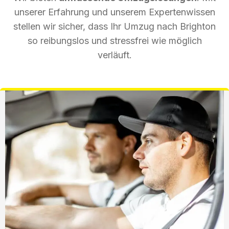
unserer Erfahrung und unserem Expertenwissen
stellen wir sicher, dass Ihr Umzug nach Brighton
so reibungslos und stressfrei wie möglich
verläuft.