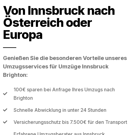
Von Innsbruck nach
Österreich oder
Europa
Genießen Sie die besonderen Vorteile unseres
Umzugsservices für Umzüge Innsbruck
Brighton:
100€ sparen bei Anfrage Ihres Umzugs nach
Brighton
Schnelle Abwicklung in unter 24 Stunden
Versicherungsschutz bis 7.500€ für den Transport
Erfahrene Umzugsberater aus Innsbruck