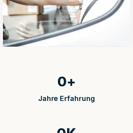
0
+
Jahre Erfahrung