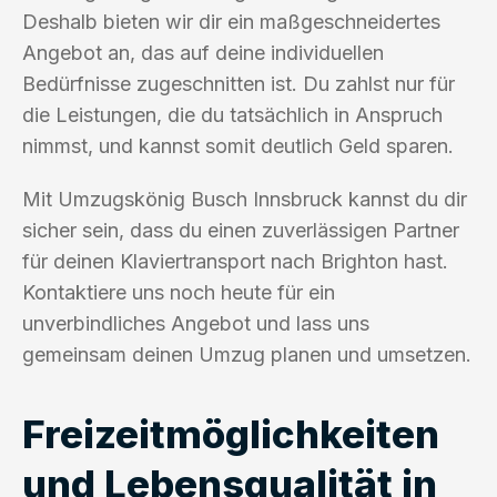
Deshalb bieten wir dir ein maßgeschneidertes
Angebot an, das auf deine individuellen
Bedürfnisse zugeschnitten ist. Du zahlst nur für
die Leistungen, die du tatsächlich in Anspruch
nimmst, und kannst somit deutlich Geld sparen.
Mit Umzugskönig Busch Innsbruck kannst du dir
sicher sein, dass du einen zuverlässigen Partner
für deinen Klaviertransport nach Brighton hast.
Kontaktiere uns noch heute für ein
unverbindliches Angebot und lass uns
gemeinsam deinen Umzug planen und umsetzen.
Freizeitmöglichkeiten
und Lebensqualität in