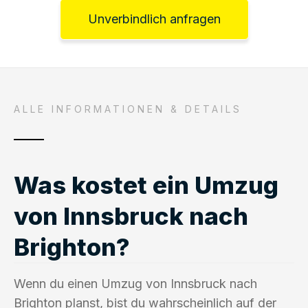
Unverbindlich anfragen
ALLE INFORMATIONEN & DETAILS
Was kostet ein Umzug
von Innsbruck nach
Brighton?
Wenn du einen Umzug von Innsbruck nach
Brighton planst, bist du wahrscheinlich auf der