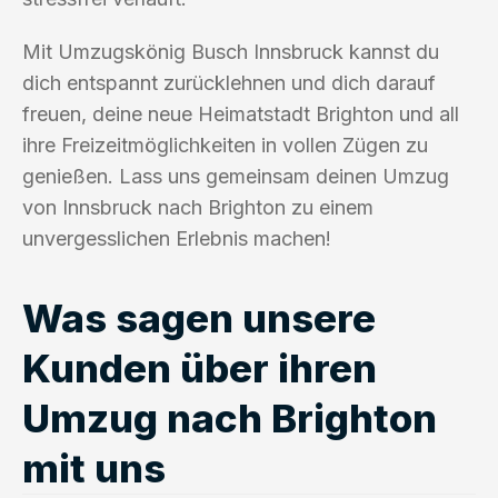
Mit Umzugskönig Busch Innsbruck kannst du
dich entspannt zurücklehnen und dich darauf
freuen, deine neue Heimatstadt Brighton und all
ihre Freizeitmöglichkeiten in vollen Zügen zu
genießen. Lass uns gemeinsam deinen Umzug
von Innsbruck nach Brighton zu einem
unvergesslichen Erlebnis machen!
Was sagen unsere
Kunden über ihren
Umzug nach Brighton
mit uns