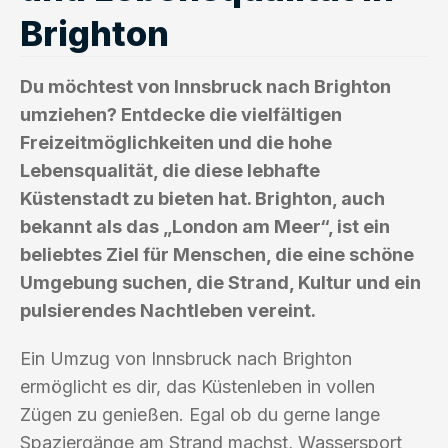
Brighton
Du möchtest von Innsbruck nach Brighton
umziehen? Entdecke die vielfältigen
Freizeitmöglichkeiten und die hohe
Lebensqualität, die diese lebhafte
Küstenstadt zu bieten hat. Brighton, auch
bekannt als das „London am Meer“, ist ein
beliebtes Ziel für Menschen, die eine schöne
Umgebung suchen, die Strand, Kultur und ein
pulsierendes Nachtleben vereint.
Ein Umzug von Innsbruck nach Brighton
ermöglicht es dir, das Küstenleben in vollen
Zügen zu genießen. Egal ob du gerne lange
Spaziergänge am Strand machst, Wassersport