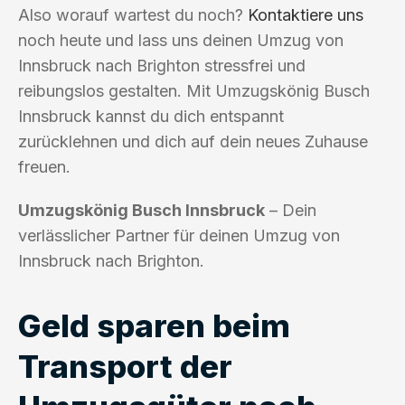
Also worauf wartest du noch?
Kontaktiere uns
noch heute und lass uns deinen Umzug von
Innsbruck nach Brighton stressfrei und
reibungslos gestalten. Mit Umzugskönig Busch
Innsbruck kannst du dich entspannt
zurücklehnen und dich auf dein neues Zuhause
freuen.
Umzugskönig Busch Innsbruck
– Dein
verlässlicher Partner für deinen Umzug von
Innsbruck nach Brighton.
Geld sparen beim
Transport der