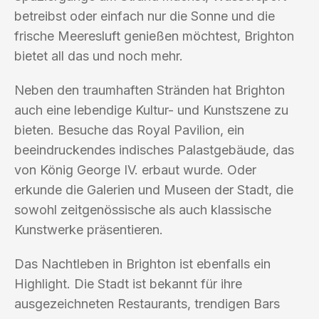
betreibst oder einfach nur die Sonne und die
frische Meeresluft genießen möchtest, Brighton
bietet all das und noch mehr.
Neben den traumhaften Stränden hat Brighton
auch eine lebendige Kultur- und Kunstszene zu
bieten. Besuche das Royal Pavilion, ein
beeindruckendes indisches Palastgebäude, das
von König George IV. erbaut wurde. Oder
erkunde die Galerien und Museen der Stadt, die
sowohl zeitgenössische als auch klassische
Kunstwerke präsentieren.
Das Nachtleben in Brighton ist ebenfalls ein
Highlight. Die Stadt ist bekannt für ihre
ausgezeichneten Restaurants, trendigen Bars