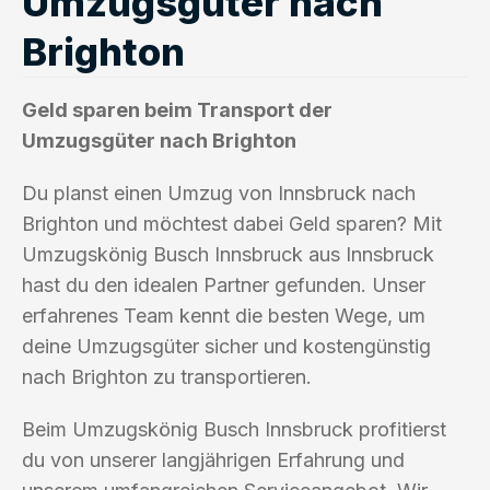
Umzugsgüter nach
Brighton
Geld sparen beim Transport der
Umzugsgüter nach Brighton
Du planst einen Umzug von Innsbruck nach
Brighton und möchtest dabei Geld sparen? Mit
Umzugskönig Busch Innsbruck aus Innsbruck
hast du den idealen Partner gefunden. Unser
erfahrenes Team kennt die besten Wege, um
deine Umzugsgüter sicher und kostengünstig
nach Brighton zu transportieren.
Beim Umzugskönig Busch Innsbruck profitierst
du von unserer langjährigen Erfahrung und