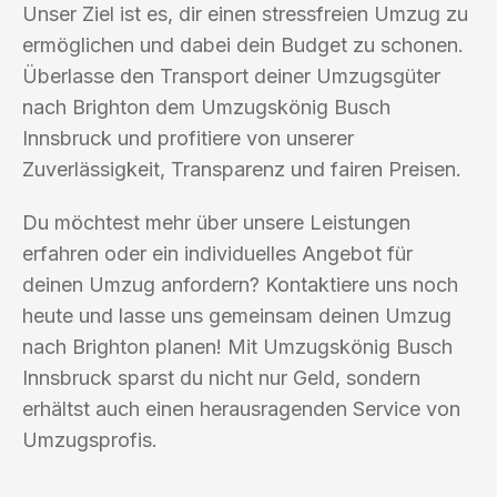
Unser Ziel ist es, dir einen stressfreien Umzug zu
ermöglichen und dabei dein Budget zu schonen.
Überlasse den Transport deiner Umzugsgüter
nach Brighton dem Umzugskönig Busch
Innsbruck und profitiere von unserer
Zuverlässigkeit, Transparenz und fairen Preisen.
Du möchtest mehr über unsere Leistungen
erfahren oder ein individuelles Angebot für
deinen Umzug anfordern? Kontaktiere uns noch
heute und lasse uns gemeinsam deinen Umzug
nach Brighton planen! Mit Umzugskönig Busch
Innsbruck sparst du nicht nur Geld, sondern
erhältst auch einen herausragenden Service von
Umzugsprofis.