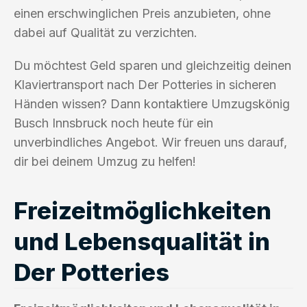
einen erschwinglichen Preis anzubieten, ohne
dabei auf Qualität zu verzichten.
Du möchtest Geld sparen und gleichzeitig deinen
Klaviertransport nach Der Potteries in sicheren
Händen wissen? Dann kontaktiere Umzugskönig
Busch Innsbruck noch heute für ein
unverbindliches Angebot. Wir freuen uns darauf,
dir bei deinem Umzug zu helfen!
Freizeitmöglichkeiten
und Lebensqualität in
Der Potteries