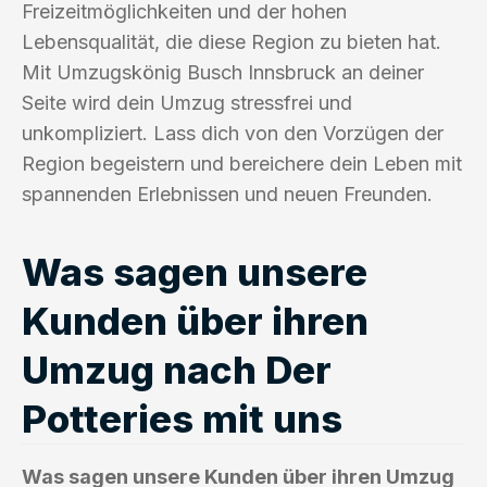
Freizeitmöglichkeiten und der hohen
Lebensqualität, die diese Region zu bieten hat.
Mit Umzugskönig Busch Innsbruck an deiner
Seite wird dein Umzug stressfrei und
unkompliziert. Lass dich von den Vorzügen der
Region begeistern und bereichere dein Leben mit
spannenden Erlebnissen und neuen Freunden.
Was sagen unsere
Kunden über ihren
Umzug nach Der
Potteries mit uns
Was sagen unsere Kunden über ihren Umzug