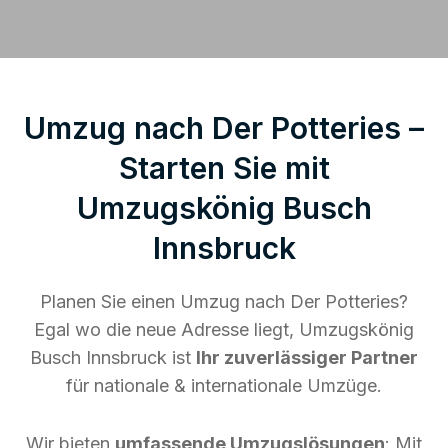
Umzug nach Der Potteries –
Starten Sie mit
Umzugskönig Busch
Innsbruck
Planen Sie einen Umzug nach Der Potteries?
Egal wo die neue Adresse liegt, Umzugskönig
Busch Innsbruck ist
Ihr zuverlässiger Partner
für nationale & internationale Umzüge.
Wir bieten
umfassende Umzugslösungen
: Mit