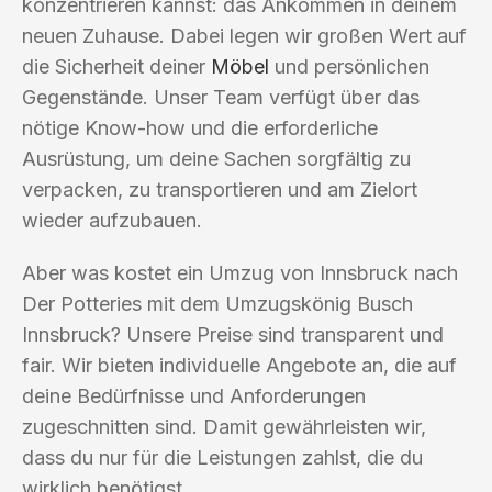
konzentrieren kannst: das Ankommen in deinem
neuen Zuhause. Dabei legen wir großen Wert auf
die Sicherheit deiner
Möbel
und persönlichen
Gegenstände. Unser Team verfügt über das
nötige Know-how und die erforderliche
Ausrüstung, um deine Sachen sorgfältig zu
verpacken, zu transportieren und am Zielort
wieder aufzubauen.
Aber was kostet ein Umzug von Innsbruck nach
Der Potteries mit dem Umzugskönig Busch
Innsbruck? Unsere Preise sind transparent und
fair. Wir bieten individuelle Angebote an, die auf
deine Bedürfnisse und Anforderungen
zugeschnitten sind. Damit gewährleisten wir,
dass du nur für die Leistungen zahlst, die du
wirklich benötigst.