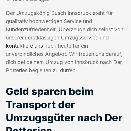
Der Umzugskönig Busch Innsbruck steht für
qualitativ hochwertigen Service und
Kundenzufriedenheit. Überzeuge dich selbst von
unserem erstklassigen Umzugsservice und
kontaktiere uns
noch heute für ein
unverbindliches Angebot. Wir freuen uns darauf,
dich bei deinem Umzug von Innsbruck nach Der
Potteries begleiten zu dürfen!
Geld sparen beim
Transport der
Umzugsgüter nach Der
Potteries