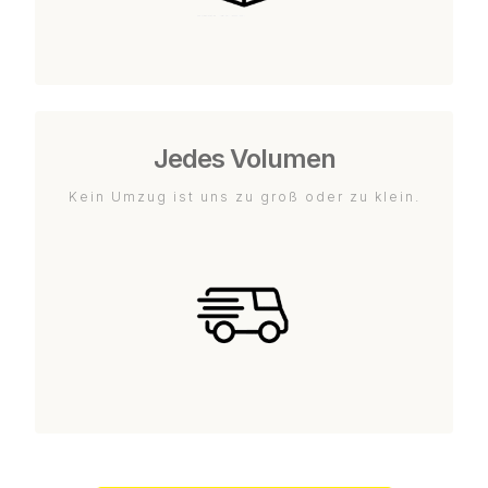
Jedes Volumen
Kein Umzug ist uns zu groß oder zu klein.