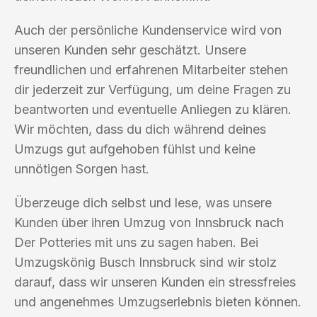
Auch der persönliche Kundenservice wird von
unseren Kunden sehr geschätzt. Unsere
freundlichen und erfahrenen Mitarbeiter stehen
dir jederzeit zur Verfügung, um deine Fragen zu
beantworten und eventuelle Anliegen zu klären.
Wir möchten, dass du dich während deines
Umzugs gut aufgehoben fühlst und keine
unnötigen Sorgen hast.
Überzeuge dich selbst und lese, was unsere
Kunden über ihren Umzug von Innsbruck nach
Der Potteries mit uns zu sagen haben. Bei
Umzugskönig Busch Innsbruck sind wir stolz
darauf, dass wir unseren Kunden ein stressfreies
und angenehmes Umzugserlebnis bieten können.