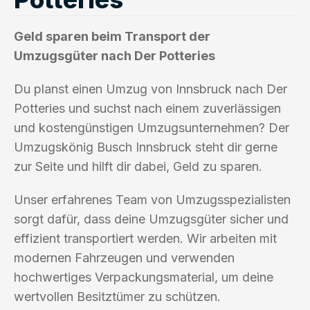
Geld sparen beim Transport der
Umzugsgüter nach Der Potteries
Du planst einen Umzug von Innsbruck nach Der
Potteries und suchst nach einem zuverlässigen
und kostengünstigen Umzugsunternehmen? Der
Umzugskönig Busch Innsbruck steht dir gerne
zur Seite und hilft dir dabei, Geld zu sparen.
Unser erfahrenes Team von Umzugsspezialisten
sorgt dafür, dass deine Umzugsgüter sicher und
effizient transportiert werden. Wir arbeiten mit
modernen Fahrzeugen und verwenden
hochwertiges Verpackungsmaterial, um deine
wertvollen Besitztümer zu schützen.