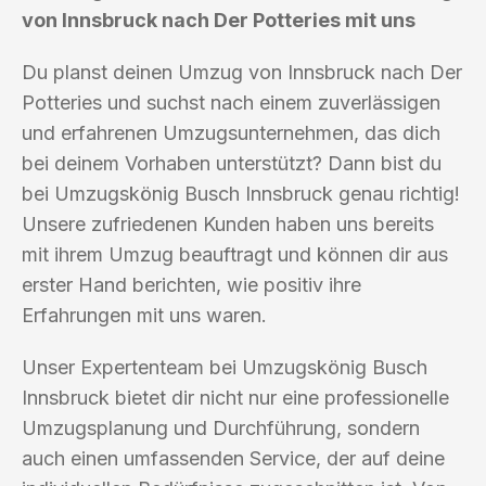
von Innsbruck nach Der Potteries mit uns
Du planst deinen Umzug von Innsbruck nach Der
Potteries und suchst nach einem zuverlässigen
und erfahrenen Umzugsunternehmen, das dich
bei deinem Vorhaben unterstützt? Dann bist du
bei Umzugskönig Busch Innsbruck genau richtig!
Unsere zufriedenen Kunden haben uns bereits
mit ihrem Umzug beauftragt und können dir aus
erster Hand berichten, wie positiv ihre
Erfahrungen mit uns waren.
Unser Expertenteam bei Umzugskönig Busch
Innsbruck bietet dir nicht nur eine professionelle
Umzugsplanung und Durchführung, sondern
auch einen umfassenden Service, der auf deine