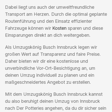
Dabei liegt uns auch der umweltfreundliche
Transport am Herzen. Durch die optimal geplante
Routenführung und den Einsatz effizienter
Fahrzeuge können wir
Kosten
sparen und diese
Einsparungen direkt an dich weitergeben.
Als Umzugskönig Busch Innsbruck legen wir
großen Wert auf Transparenz und faire Preise.
Daher bieten wir dir eine kostenlose und
unverbindliche Vor-Ort-Besichtigung an, um
deinen Umzug individuell zu planen und ein
maßgeschneidertes Angebot zu erstellen.
Mit dem Umzugskönig Busch Innsbruck kannst
du also beruhigt deinen Umzug von Innsbruck
nach Der Potteries angehen, da du dir sicher sein