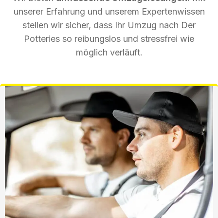
unserer Erfahrung und unserem Expertenwissen
stellen wir sicher, dass Ihr Umzug nach Der
Potteries so reibungslos und stressfrei wie
möglich verläuft.