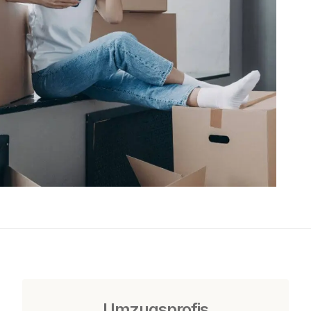
Umzugsprofis