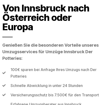
Von Innsbruck nach
Österreich oder
Europa
Genießen Sie die besonderen Vorteile unseres
Umzugsservices für Umzüge Innsbruck Der
Potteries:
100€ sparen bei Anfrage Ihres Umzugs nach Der
Potteries
Schnelle Abwicklung in unter 24 Stunden
Versicherungsschutz bis 7.500€ für den Transport
Erfahrene Umzugsberater aus Innsbruck