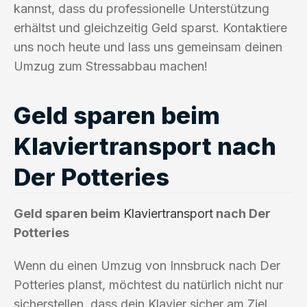
kannst, dass du professionelle Unterstützung
erhältst und gleichzeitig Geld sparst. Kontaktiere
uns noch heute und lass uns gemeinsam deinen
Umzug zum Stressabbau machen!
Geld sparen beim
Klaviertransport nach
Der Potteries
Geld sparen beim
Klaviertransport
nach Der
Potteries
Wenn du einen Umzug von Innsbruck nach Der
Potteries planst, möchtest du natürlich nicht nur
sicherstellen, dass dein Klavier sicher am Ziel