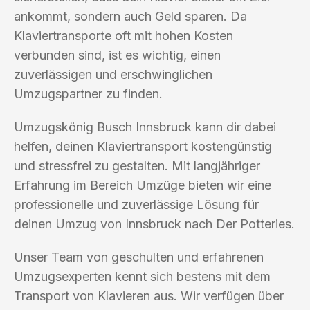
ankommt, sondern auch Geld sparen. Da
Klaviertransporte oft mit hohen Kosten
verbunden sind, ist es wichtig, einen
zuverlässigen und erschwinglichen
Umzugspartner zu finden.
Umzugskönig Busch Innsbruck kann dir dabei
helfen, deinen Klaviertransport kostengünstig
und stressfrei zu gestalten. Mit langjähriger
Erfahrung im Bereich Umzüge bieten wir eine
professionelle und zuverlässige Lösung für
deinen Umzug von Innsbruck nach Der Potteries.
Unser Team von geschulten und erfahrenen
Umzugsexperten kennt sich bestens mit dem
Transport von Klavieren aus. Wir verfügen über