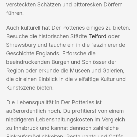
versteckten Schätzen und pittoresken Dörfern
führen.
Auch kulturell hat Der Potteries einiges zu bieten.
Besuche die historischen Städte
Telford
oder
Shrewsbury und tauche ein in die faszinierende
Geschichte Englands. Erforsche die
beeindruckenden Burgen und Schlösser der
Region oder erkunde die Museen und Galerien,
die dir einen Einblick in die vielfältige Kultur und
Kunstszene bieten.
Die Lebensqualität in Der Potteries ist
außerordentlich hoch. Du profitierst von einem
niedrigeren Lebenshaltungskosten im Vergleich
zu Innsbruck und kannst dennoch zahlreiche
Einkaufsmöglichkeiten, Restaurants und Cafés