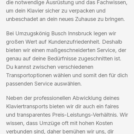
die notwendige Ausrüstung und das Fachwissen,
um dein Klavier sicher zu verpacken und
unbeschadet an dein neues Zuhause zu bringen.
Bei Umzugskönig Busch Innsbruck legen wir
großen Wert auf Kundenzufriedenheit. Deshalb
bieten wir einen maßgeschneiderten Service, der
genau auf deine Bedürfnisse zugeschnitten ist.
Du kannst zwischen verschiedenen
Transportoptionen wählen und somit den für dich
passenden Service auswählen.
Neben der professionellen Abwicklung deines
Klaviertransports bieten wir dir auch ein faires
und transparentes Preis-Leistungs-Verhältnis. Wir
wissen, dass Umzüge oft mit hohen Kosten
verbunden sind, daher bemühen wir uns, dir