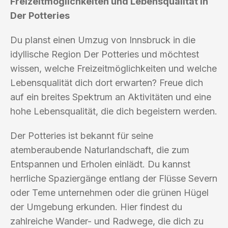
Freizeitmöglichkeiten und Lebensqualität in
Der Potteries
Du planst einen Umzug von Innsbruck in die
idyllische Region Der Potteries und möchtest
wissen, welche Freizeitmöglichkeiten und welche
Lebensqualität dich dort erwarten? Freue dich
auf ein breites Spektrum an Aktivitäten und eine
hohe Lebensqualität, die dich begeistern werden.
Der Potteries ist bekannt für seine
atemberaubende Naturlandschaft, die zum
Entspannen und Erholen einlädt. Du kannst
herrliche Spaziergänge entlang der Flüsse Severn
oder Teme unternehmen oder die grünen Hügel
der Umgebung erkunden. Hier findest du
zahlreiche Wander- und Radwege, die dich zu