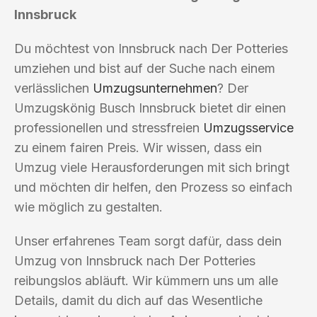
Innsbruck
Du möchtest von Innsbruck nach Der Potteries
umziehen und bist auf der Suche nach einem
verlässlichen
Umzugsunternehmen
? Der
Umzugskönig Busch Innsbruck bietet dir einen
professionellen und stressfreien
Umzugsservice
zu einem fairen Preis. Wir wissen, dass ein
Umzug viele Herausforderungen mit sich bringt
und möchten dir helfen, den Prozess so einfach
wie möglich zu gestalten.
Unser erfahrenes Team sorgt dafür, dass dein
Umzug von Innsbruck nach Der Potteries
reibungslos abläuft. Wir kümmern uns um alle
Details, damit du dich auf das Wesentliche