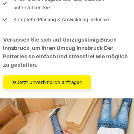
unterstützen Sie
Komplette Planung & Abwicklung inklusive
Verlassen Sie sich auf Umzugskönig Busch
Innsbruck, um Ihren Umzug Innsbruck Der
Potteries so einfach und stressfrei wie möglich
zu gestalten.
Jetzt unverbindlich anfragen