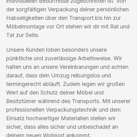
individuellen Bedürfnisse zugeschnitten ist. Von
der sorgfältigen Verpackung deiner persönlichen
Habseligkeiten über den Transport bis hin zur
Möbelmontage vor Ort stehen wir dir mit Rat und
Tat zur Seite.
Unsere Kunden loben besonders unsere
pünktliche und zuverlässige Arbeitsweise. Wir
halten uns an unsere Vereinbarungen und achten
darauf, dass dein Umzug reibungslos und
termingerecht abläuft. Zudem legen wir großen
Wert auf den Schutz deiner Möbel und
Besitztümer während des Transports. Mit unserer
professionellen Verpackungstechnik und dem
Einsatz hochwertiger Materialien stellen wir
sicher, dass alles sicher und unbeschadet an
deinem neuen Wohnort ankommt.