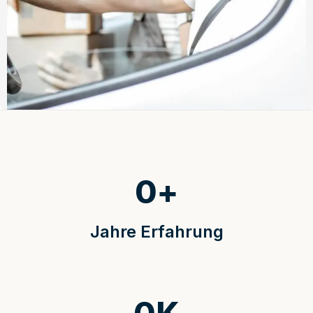
0
+
Jahre Erfahrung