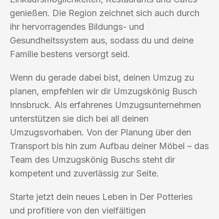
genießen. Die Region zeichnet sich auch durch
ihr hervorragendes Bildungs- und
Gesundheitssystem aus, sodass du und deine
Familie bestens versorgt seid.
Wenn du gerade dabei bist, deinen Umzug zu
planen, empfehlen wir dir Umzugskönig Busch
Innsbruck. Als erfahrenes Umzugsunternehmen
unterstützen sie dich bei all deinen
Umzugsvorhaben. Von der Planung über den
Transport bis hin zum Aufbau deiner Möbel – das
Team des Umzugskönig Buschs steht dir
kompetent und zuverlässig zur Seite.
Starte jetzt dein neues Leben in Der Potteries
und profitiere von den vielfältigen