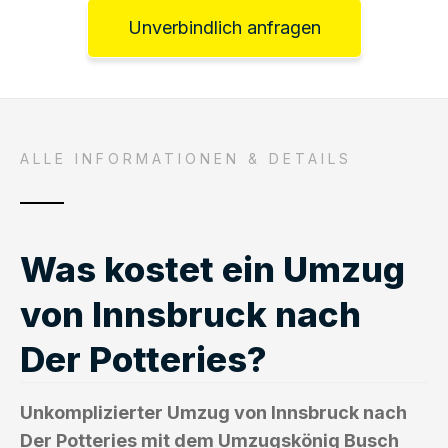
Unverbindlich anfragen
ALLE INFORMATIONEN & DETAILS
Was kostet ein Umzug
von Innsbruck nach
Der Potteries?
Unkomplizierter Umzug von Innsbruck nach
Der Potteries mit dem Umzugskönig Busch