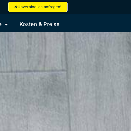
Unverbindlich anfragen!
e
Kosten & Preise