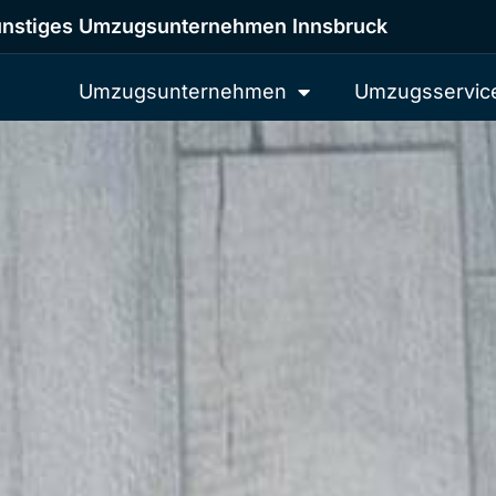
nstiges Umzugsunternehmen Innsbruck
Umzugsunternehmen
Umzugsservic