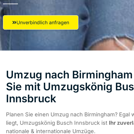
Unverbindlich anfragen
Umzug nach Birmingham 
Sie mit Umzugskönig Bu
Innsbruck
Planen Sie einen Umzug nach Birmingham? Egal 
liegt, Umzugskönig Busch Innsbruck ist
Ihr zuver
nationale & internationale Umzüge.