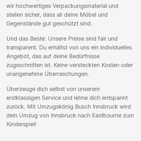
wir hochwertiges Verpackungsmaterial und
stellen sicher, dass all deine Möbel und
Gegenstände gut geschützt sind.
Und das Beste: Unsere Preise sind fair und
transparent. Du erhältst von uns ein individuelles
Angebot, das auf deine Bedürfnisse
zugeschnitten ist. Keine versteckten Kosten oder
unangenehme Überraschungen.
Überzeuge dich selbst von unserem
erstklassigen Service und lehne dich entspannt
zurück. Mit Umzugskönig Busch Innsbruck wird
dein Umzug von Innsbruck nach Eastbourne zum
Kinderspiel!