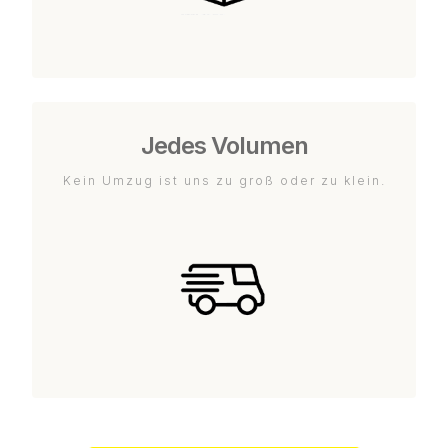
Jedes Volumen
Kein Umzug ist uns zu groß oder zu klein.