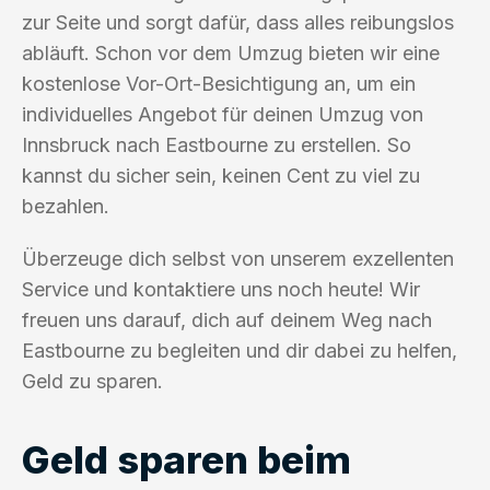
zur Seite und sorgt dafür, dass alles reibungslos
abläuft. Schon vor dem Umzug bieten wir eine
kostenlose Vor-Ort-Besichtigung an, um ein
individuelles Angebot für deinen Umzug von
Innsbruck nach Eastbourne zu erstellen. So
kannst du sicher sein, keinen Cent zu viel zu
bezahlen.
Überzeuge dich selbst von unserem exzellenten
Service und kontaktiere uns noch heute! Wir
freuen uns darauf, dich auf deinem Weg nach
Eastbourne zu begleiten und dir dabei zu helfen,
Geld zu sparen.
Geld sparen beim