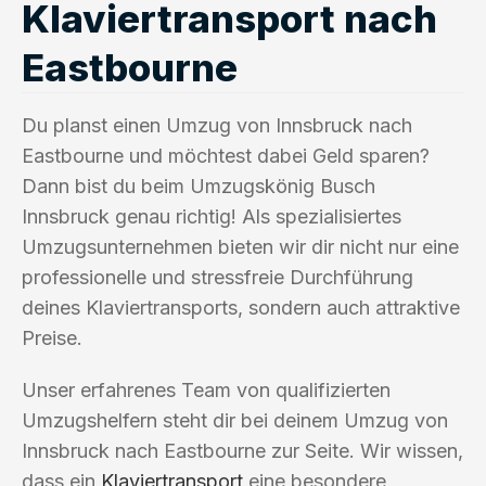
Klaviertransport nach
Eastbourne
Du planst einen Umzug von Innsbruck nach
Eastbourne und möchtest dabei Geld sparen?
Dann bist du beim Umzugskönig Busch
Innsbruck genau richtig! Als spezialisiertes
Umzugsunternehmen bieten wir dir nicht nur eine
professionelle und stressfreie Durchführung
deines Klaviertransports, sondern auch attraktive
Preise.
Unser erfahrenes Team von qualifizierten
Umzugshelfern steht dir bei deinem Umzug von
Innsbruck nach Eastbourne zur Seite. Wir wissen,
dass ein
Klaviertransport
eine besondere