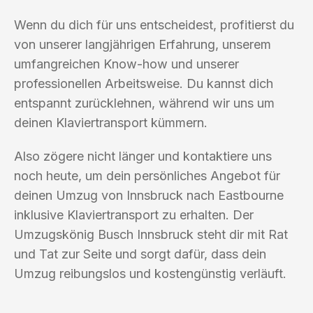
Wenn du dich für uns entscheidest, profitierst du
von unserer langjährigen Erfahrung, unserem
umfangreichen Know-how und unserer
professionellen Arbeitsweise. Du kannst dich
entspannt zurücklehnen, während wir uns um
deinen Klaviertransport kümmern.
Also zögere nicht länger und kontaktiere uns
noch heute, um dein persönliches Angebot für
deinen Umzug von Innsbruck nach Eastbourne
inklusive Klaviertransport zu erhalten. Der
Umzugskönig Busch Innsbruck steht dir mit Rat
und Tat zur Seite und sorgt dafür, dass dein
Umzug reibungslos und kostengünstig verläuft.