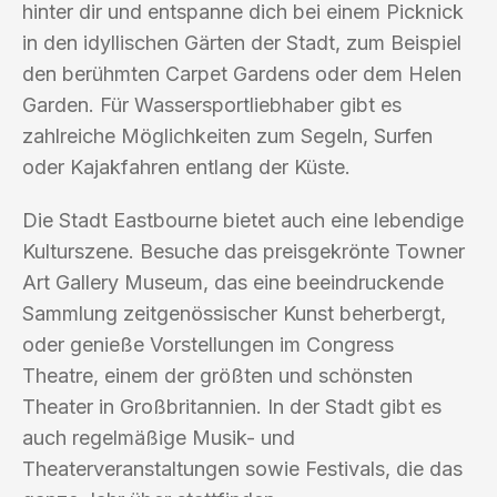
hinter dir und entspanne dich bei einem Picknick
in den idyllischen Gärten der Stadt, zum Beispiel
den berühmten Carpet Gardens oder dem Helen
Garden. Für Wassersportliebhaber gibt es
zahlreiche Möglichkeiten zum Segeln, Surfen
oder Kajakfahren entlang der Küste.
Die Stadt Eastbourne bietet auch eine lebendige
Kulturszene. Besuche das preisgekrönte Towner
Art Gallery Museum, das eine beeindruckende
Sammlung zeitgenössischer Kunst beherbergt,
oder genieße Vorstellungen im Congress
Theatre, einem der größten und schönsten
Theater in Großbritannien. In der Stadt gibt es
auch regelmäßige Musik- und
Theaterveranstaltungen sowie Festivals, die das