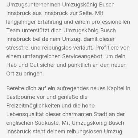
Umzugsunternehmen Umzugskönig Busch
Innsbruck aus Innsbruck zur Seite. Mit
langjähriger Erfahrung und einem professionellen
Team unterstützt dich Umzugskönig Busch
Innsbruck bei deinem Umzug, damit dieser
stressfrei und reibungslos verläuft. Profitiere von
einem umfangreichen Serviceangebot, um dein
Hab und Gut sicher und pünktlich an den neuen
Ort zu bringen.
Bereite dich auf ein aufregendes neues Kapitel in
Eastbourne vor und genieße die
Freizeitmöglichkeiten und die hohe
Lebensqualität dieser charmanten Stadt an der
englischen Südküste. Mit Umzugskönig Busch
Innsbruck steht deinem reibungslosen Umzug