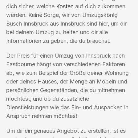
dich sicher, welche
Kosten
auf dich zukommen
werden. Keine Sorge, wir von Umzugskönig
Busch Innsbruck aus Innsbruck sind hier, um dir
bei deinem Umzug zu helfen und dir alle
Informationen zu geben, die du brauchst.
Der Preis für einen Umzug von Innsbruck nach
Eastbourne hängt von verschiedenen Faktoren
ab, wie zum Beispiel der Größe deiner Wohnung
oder deines Hauses, der Menge an Möbeln und
persönlichen Gegenständen, die du mitnehmen
möchtest, und ob du zusätzliche
Dienstleistungen wie das Ein- und Auspacken in
Anspruch nehmen möchtest.
Um dir ein genaues Angebot zu erstellen, ist es