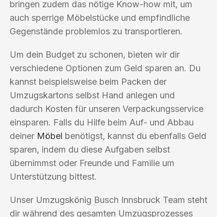
bringen zudem das nötige Know-how mit, um
auch sperrige Möbelstücke und empfindliche
Gegenstände problemlos zu transportieren.
Um dein Budget zu schonen, bieten wir dir
verschiedene Optionen zum Geld sparen an. Du
kannst beispielsweise beim Packen der
Umzugskartons selbst Hand anlegen und
dadurch Kosten für unseren Verpackungsservice
einsparen. Falls du Hilfe beim Auf- und Abbau
deiner
Möbel
benötigst, kannst du ebenfalls Geld
sparen, indem du diese Aufgaben selbst
übernimmst oder Freunde und Familie um
Unterstützung bittest.
Unser Umzugskönig Busch Innsbruck Team steht
dir während des gesamten Umzugsprozesses