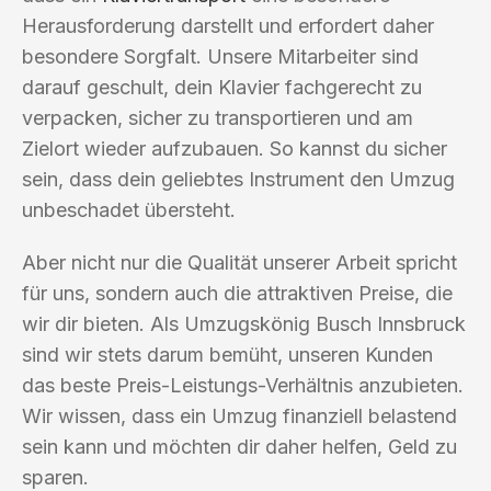
Herausforderung darstellt und erfordert daher
besondere Sorgfalt. Unsere Mitarbeiter sind
darauf geschult, dein Klavier fachgerecht zu
verpacken, sicher zu transportieren und am
Zielort wieder aufzubauen. So kannst du sicher
sein, dass dein geliebtes Instrument den Umzug
unbeschadet übersteht.
Aber nicht nur die Qualität unserer Arbeit spricht
für uns, sondern auch die attraktiven Preise, die
wir dir bieten. Als Umzugskönig Busch Innsbruck
sind wir stets darum bemüht, unseren Kunden
das beste Preis-Leistungs-Verhältnis anzubieten.
Wir wissen, dass ein Umzug finanziell belastend
sein kann und möchten dir daher helfen, Geld zu
sparen.