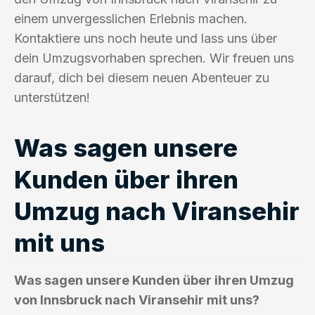
einem unvergesslichen Erlebnis machen.
Kontaktiere uns noch heute und lass uns über
dein Umzugsvorhaben sprechen. Wir freuen uns
darauf, dich bei diesem neuen Abenteuer zu
unterstützen!
Was sagen unsere
Kunden über ihren
Umzug nach Viransehir
mit uns
Was sagen unsere Kunden über ihren Umzug
von Innsbruck nach Viransehir mit uns?