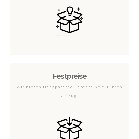
Festpreise
Wir bieten transparente Festpreise für Ihren
Umzug.