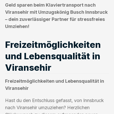
Geld sparen beim Klaviertransport nach
Viransehir mit Umzugskönig Busch Innsbruck
– dein zuverlässiger Partner für stressfreies
Umziehen!
Freizeitmöglichkeiten
und Lebensqualität in
Viransehir
Freizeitmöglichkeiten und Lebensqualität in
Viransehir
Hast du den Entschluss gefasst, von Innsbruck
nach Viransehir umzuziehen? Herzlichen