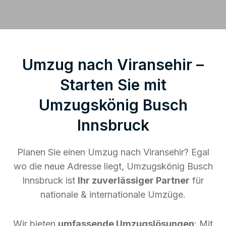
Umzug nach Viransehir –
Starten Sie mit
Umzugskönig Busch
Innsbruck
Planen Sie einen Umzug nach Viransehir? Egal
wo die neue Adresse liegt, Umzugskönig Busch
Innsbruck ist
Ihr zuverlässiger Partner
für
nationale & internationale Umzüge.
Wir bieten
umfassende Umzugslösungen
: Mit