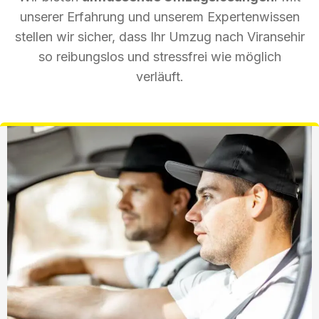
unserer Erfahrung und unserem Expertenwissen
stellen wir sicher, dass Ihr Umzug nach Viransehir
so reibungslos und stressfrei wie möglich
verläuft.