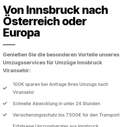
Von Innsbruck nach
Österreich oder
Europa
Genießen Sie die besonderen Vorteile unseres
Umzugsservices für Umzüge Innsbruck
Viransehir:
100€ sparen bei Anfrage Ihres Umzugs nach
Viransehir
Schnelle Abwicklung in unter 24 Stunden
Versicherungsschutz bis 7.500€ für den Transport
Erfahrene Umzugsberater aus Innsbruck