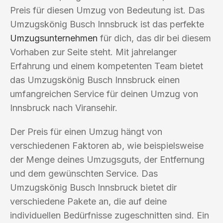
Preis für diesen Umzug von Bedeutung ist. Das
Umzugskönig Busch Innsbruck ist das perfekte
Umzugsunternehmen
für dich, das dir bei diesem
Vorhaben zur Seite steht. Mit jahrelanger
Erfahrung und einem kompetenten Team bietet
das Umzugskönig Busch Innsbruck einen
umfangreichen Service für deinen Umzug von
Innsbruck nach Viransehir.
Der Preis für einen Umzug hängt von
verschiedenen Faktoren ab, wie beispielsweise
der Menge deines Umzugsguts, der Entfernung
und dem gewünschten Service. Das
Umzugskönig Busch Innsbruck bietet dir
verschiedene Pakete an, die auf deine
individuellen Bedürfnisse zugeschnitten sind. Ein