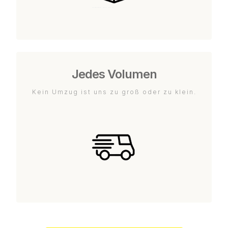
Jedes Volumen
Kein Umzug ist uns zu groß oder zu klein.