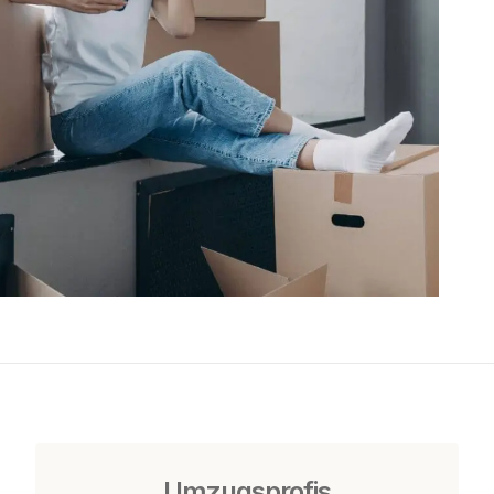
Umzugsprofis