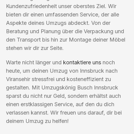
Kundenzufriedenheit unser oberstes Ziel. Wir
bieten dir einen umfassenden Service, der alle
Aspekte deines Umzugs abdeckt. Von der
Beratung und Planung über die Verpackung und
den Transport bis hin zur Montage deiner Möbel
stehen wir dir zur Seite.
Warte nicht länger und
kontaktiere uns
noch
heute, um deinen Umzug von Innsbruck nach
Viransehir stressfrei und kosteneffizient zu
gestalten. Mit Umzugskönig Busch Innsbruck
sparst du nicht nur Geld, sondern erhältst auch
einen erstklassigen Service, auf den du dich
verlassen kannst. Wir freuen uns darauf, dir bei
deinem Umzug zu helfen!