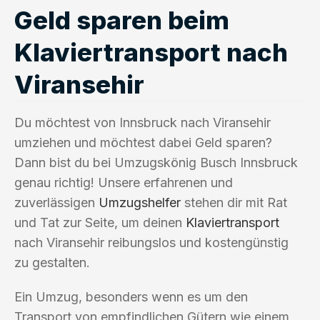
Geld sparen beim
Klaviertransport nach
Viransehir
Du möchtest von Innsbruck nach Viransehir
umziehen und möchtest dabei Geld sparen?
Dann bist du bei Umzugskönig Busch Innsbruck
genau richtig! Unsere erfahrenen und
zuverlässigen
Umzugshelfer
stehen dir mit Rat
und Tat zur Seite, um deinen
Klaviertransport
nach Viransehir reibungslos und kostengünstig
zu gestalten.
Ein Umzug, besonders wenn es um den
Transport von empfindlichen Gütern wie einem