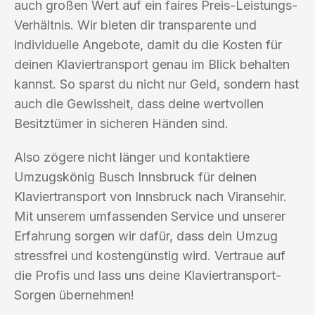
auch großen Wert auf ein faires Preis-Leistungs-
Verhältnis. Wir bieten dir transparente und
individuelle Angebote, damit du die Kosten für
deinen Klaviertransport genau im Blick behalten
kannst. So sparst du nicht nur Geld, sondern hast
auch die Gewissheit, dass deine wertvollen
Besitztümer in sicheren Händen sind.
Also zögere nicht länger und kontaktiere
Umzugskönig Busch Innsbruck für deinen
Klaviertransport von Innsbruck nach Viransehir.
Mit unserem umfassenden Service und unserer
Erfahrung sorgen wir dafür, dass dein Umzug
stressfrei und kostengünstig wird. Vertraue auf
die Profis und lass uns deine Klaviertransport-
Sorgen übernehmen!