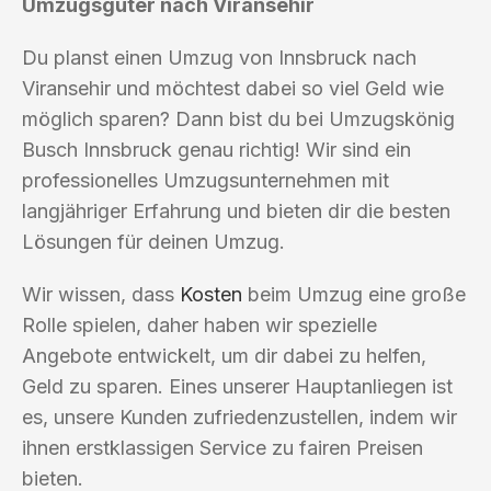
Umzugsgüter nach Viransehir
Du planst einen Umzug von Innsbruck nach
Viransehir und möchtest dabei so viel Geld wie
möglich sparen? Dann bist du bei Umzugskönig
Busch Innsbruck genau richtig! Wir sind ein
professionelles Umzugsunternehmen mit
langjähriger Erfahrung und bieten dir die besten
Lösungen für deinen Umzug.
Wir wissen, dass
Kosten
beim Umzug eine große
Rolle spielen, daher haben wir spezielle
Angebote entwickelt, um dir dabei zu helfen,
Geld zu sparen. Eines unserer Hauptanliegen ist
es, unsere Kunden zufriedenzustellen, indem wir
ihnen erstklassigen Service zu fairen Preisen
bieten.