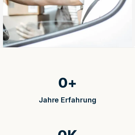
0
+
Jahre Erfahrung