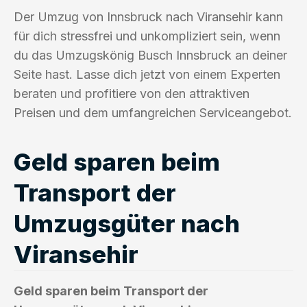
Der Umzug von Innsbruck nach Viransehir kann
für dich stressfrei und unkompliziert sein, wenn
du das Umzugskönig Busch Innsbruck an deiner
Seite hast. Lasse dich jetzt von einem Experten
beraten und profitiere von den attraktiven
Preisen und dem umfangreichen Serviceangebot.
Geld sparen beim
Transport der
Umzugsgüter nach
Viransehir
Geld sparen beim Transport der