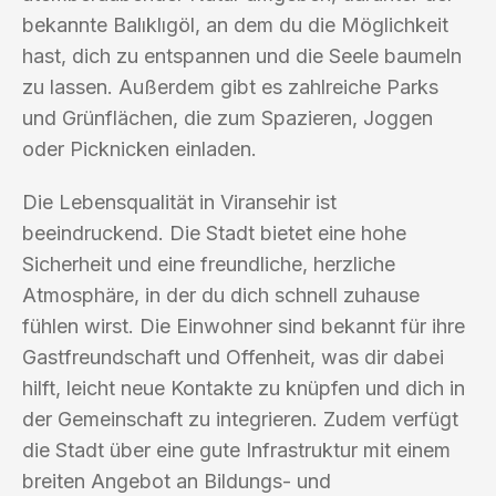
bekannte Balıklıgöl, an dem du die Möglichkeit
hast, dich zu entspannen und die Seele baumeln
zu lassen. Außerdem gibt es zahlreiche Parks
und Grünflächen, die zum Spazieren, Joggen
oder Picknicken einladen.
Die Lebensqualität in Viransehir ist
beeindruckend. Die Stadt bietet eine hohe
Sicherheit und eine freundliche, herzliche
Atmosphäre, in der du dich schnell zuhause
fühlen wirst. Die Einwohner sind bekannt für ihre
Gastfreundschaft und Offenheit, was dir dabei
hilft, leicht neue Kontakte zu knüpfen und dich in
der Gemeinschaft zu integrieren. Zudem verfügt
die Stadt über eine gute Infrastruktur mit einem
breiten Angebot an Bildungs- und