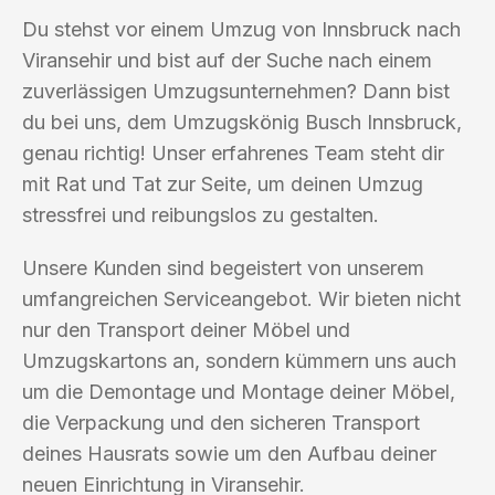
Du stehst vor einem Umzug von Innsbruck nach
Viransehir und bist auf der Suche nach einem
zuverlässigen Umzugsunternehmen? Dann bist
du bei uns, dem Umzugskönig Busch Innsbruck,
genau richtig! Unser erfahrenes Team steht dir
mit Rat und Tat zur Seite, um deinen Umzug
stressfrei und reibungslos zu gestalten.
Unsere Kunden sind begeistert von unserem
umfangreichen Serviceangebot. Wir bieten nicht
nur den Transport deiner Möbel und
Umzugskartons an, sondern kümmern uns auch
um die Demontage und Montage deiner Möbel,
die Verpackung und den sicheren Transport
deines Hausrats sowie um den Aufbau deiner
neuen Einrichtung in Viransehir.