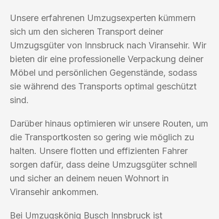
Unsere erfahrenen Umzugsexperten kümmern
sich um den sicheren Transport deiner
Umzugsgüter von Innsbruck nach Viransehir. Wir
bieten dir eine professionelle Verpackung deiner
Möbel und persönlichen Gegenstände, sodass
sie während des Transports optimal geschützt
sind.
Darüber hinaus optimieren wir unsere Routen, um
die Transportkosten so gering wie möglich zu
halten. Unsere flotten und effizienten Fahrer
sorgen dafür, dass deine Umzugsgüter schnell
und sicher an deinem neuen Wohnort in
Viransehir ankommen.
Bei Umzugskönig Busch Innsbruck ist