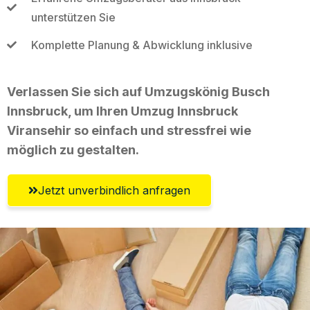
unterstützen Sie
Komplette Planung & Abwicklung inklusive
Verlassen Sie sich auf Umzugskönig Busch
Innsbruck, um Ihren Umzug Innsbruck
Viransehir so einfach und stressfrei wie
möglich zu gestalten.
Jetzt unverbindlich anfragen