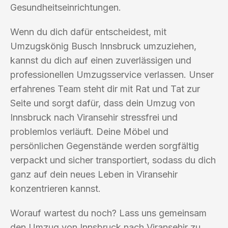
Gesundheitseinrichtungen.
Wenn du dich dafür entscheidest, mit
Umzugskönig Busch Innsbruck umzuziehen,
kannst du dich auf einen zuverlässigen und
professionellen Umzugsservice verlassen. Unser
erfahrenes Team steht dir mit Rat und Tat zur
Seite und sorgt dafür, dass dein Umzug von
Innsbruck nach Viransehir stressfrei und
problemlos verläuft. Deine Möbel und
persönlichen Gegenstände werden sorgfältig
verpackt und sicher transportiert, sodass du dich
ganz auf dein neues Leben in Viransehir
konzentrieren kannst.
Worauf wartest du noch? Lass uns gemeinsam
den Umzug von Innsbruck nach Viransehir zu