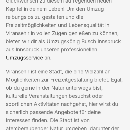
Glückwunsch zu diesem aufregenden neuen
Kapitel in deinem Leben! Um den Umzug
reibungslos zu gestalten und die
Freizeitmöglichkeiten und Lebensqualität in
Viransehir in vollen Zügen genießen zu können,
bieten wir dir als Umzugskönig Busch Innsbruck
aus Innsbruck unseren professionellen
Umzugsservice
an.
Viransehir ist eine Stadt, die eine Vielzahl an
Möglichkeiten zur Freizeitgestaltung bietet. Egal,
ob du gerne in der Natur unterwegs bist,
kulturelle Veranstaltungen besuchst oder
sportlichen Aktivitäten nachgehst, hier wirst du
sicherlich passende Angebote für deine
Interessen finden. Die Stadt ist von
atemberaubender Natur umgeben, darunter der