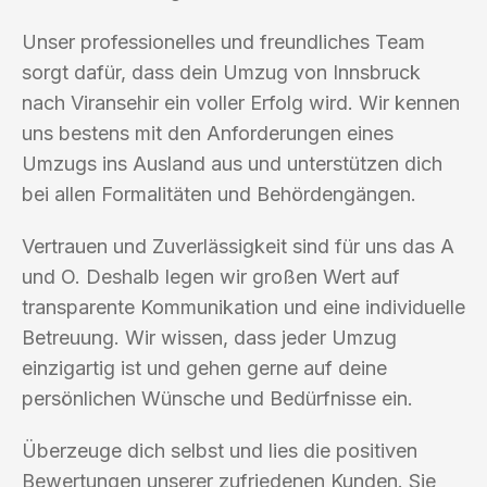
Unser professionelles und freundliches Team
sorgt dafür, dass dein Umzug von Innsbruck
nach Viransehir ein voller Erfolg wird. Wir kennen
uns bestens mit den Anforderungen eines
Umzugs ins Ausland aus und unterstützen dich
bei allen Formalitäten und Behördengängen.
Vertrauen und Zuverlässigkeit sind für uns das A
und O. Deshalb legen wir großen Wert auf
transparente Kommunikation und eine individuelle
Betreuung. Wir wissen, dass jeder Umzug
einzigartig ist und gehen gerne auf deine
persönlichen Wünsche und Bedürfnisse ein.
Überzeuge dich selbst und lies die positiven
Bewertungen unserer zufriedenen Kunden. Sie