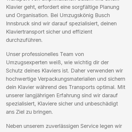
Klavier geht, erfordert eine sorgfältige Planung
und Organisation. Bei Umzugskönig Busch
Innsbruck sind wir darauf spezialisiert, deinen
Klaviertransport sicher und effizient
durchzuführen.
Unser professionelles Team von
Umzugsexperten weiß, wie wichtig dir der
Schutz deines Klaviers ist. Daher verwenden wir
hochwertige Verpackungsmaterialien und sichern
dein Klavier während des Transports optimal. Mit
unserer langjährigen Erfahrung sind wir darauf
spezialisiert, Klaviere sicher und unbeschädigt
ans Ziel zu bringen.
Neben unserem zuverlässigen Service legen wir