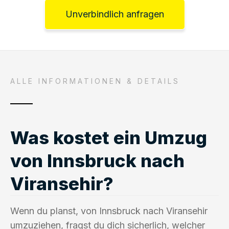
Unverbindlich anfragen
ALLE INFORMATIONEN & DETAILS
Was kostet ein Umzug
von Innsbruck nach
Viransehir?
Wenn du planst, von Innsbruck nach Viransehir
umzuziehen, fragst du dich sicherlich, welcher