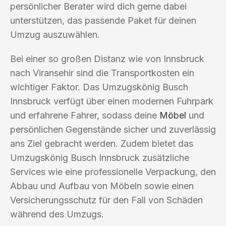
persönlicher Berater wird dich gerne dabei
unterstützen, das passende Paket für deinen
Umzug auszuwählen.
Bei einer so großen Distanz wie von Innsbruck
nach Viransehir sind die Transportkosten ein
wichtiger Faktor. Das Umzugskönig Busch
Innsbruck verfügt über einen modernen Fuhrpark
und erfahrene Fahrer, sodass deine
Möbel
und
persönlichen Gegenstände sicher und zuverlässig
ans Ziel gebracht werden. Zudem bietet das
Umzugskönig Busch Innsbruck zusätzliche
Services wie eine professionelle Verpackung, den
Abbau und Aufbau von Möbeln sowie einen
Versicherungsschutz für den Fall von Schäden
während des Umzugs.