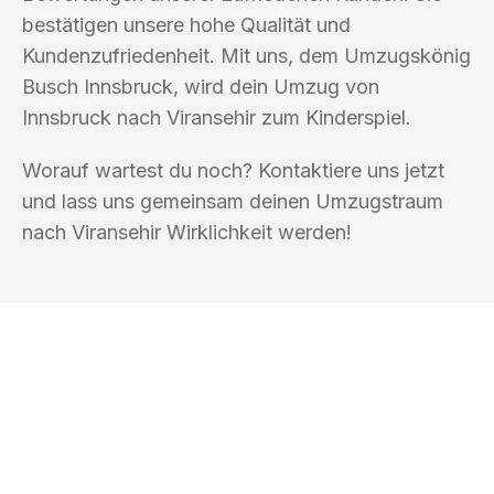
bestätigen unsere hohe Qualität und
Kundenzufriedenheit. Mit uns, dem Umzugskönig
Busch Innsbruck, wird dein Umzug von
Innsbruck nach Viransehir zum Kinderspiel.
Worauf wartest du noch? Kontaktiere uns jetzt
und lass uns gemeinsam deinen Umzugstraum
nach Viransehir Wirklichkeit werden!
UMZUGSKÖNIG BUSCH INNSBRUCK
Ihr Umzug oder