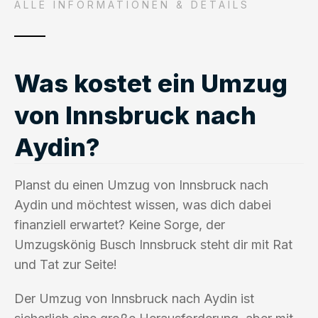
ALLE INFORMATIONEN & DETAILS
Was kostet ein Umzug
von Innsbruck nach
Aydin?
Planst du einen Umzug von Innsbruck nach
Aydin und möchtest wissen, was dich dabei
finanziell erwartet? Keine Sorge, der
Umzugskönig Busch Innsbruck steht dir mit Rat
und Tat zur Seite!
Der Umzug von Innsbruck nach Aydin ist