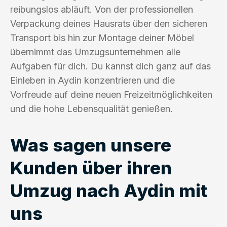
reibungslos abläuft. Von der professionellen
Verpackung deines Hausrats über den sicheren
Transport bis hin zur Montage deiner Möbel
übernimmt das Umzugsunternehmen alle
Aufgaben für dich. Du kannst dich ganz auf das
Einleben in Aydin konzentrieren und die
Vorfreude auf deine neuen Freizeitmöglichkeiten
und die hohe Lebensqualität genießen.
Was sagen unsere
Kunden über ihren
Umzug nach Aydin mit
uns