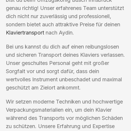
genau richtig! Unser erfahrenes Team unterstützt
dich nicht nur zuverlässig und professionell,
sondern bietet auch attraktive Preise für deinen
Klaviertransport
nach Aydin.
Bei uns kannst du dich auf einen reibungslosen
und sicheren Transport deines Klaviers verlassen.
Unser geschultes Personal geht mit großer
Sorgfalt vor und sorgt dafür, dass dein
wertvolles Instrument unbeschadet und maximal
geschützt am Zielort ankommt.
Wir setzen moderne Techniken und hochwertige
Verpackungsmaterialien ein, um dein Klavier
während des Transports vor möglichen Schäden
zu schützen. Unsere Erfahrung und Expertise