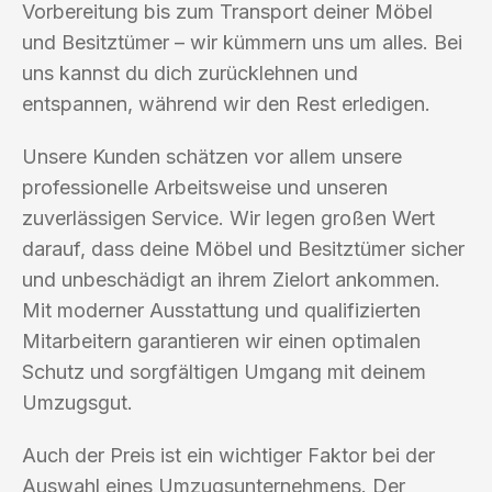
Vorbereitung bis zum Transport deiner Möbel
und Besitztümer – wir kümmern uns um alles. Bei
uns kannst du dich zurücklehnen und
entspannen, während wir den Rest erledigen.
Unsere Kunden schätzen vor allem unsere
professionelle Arbeitsweise und unseren
zuverlässigen Service. Wir legen großen Wert
darauf, dass deine Möbel und Besitztümer sicher
und unbeschädigt an ihrem Zielort ankommen.
Mit moderner Ausstattung und qualifizierten
Mitarbeitern garantieren wir einen optimalen
Schutz und sorgfältigen Umgang mit deinem
Umzugsgut.
Auch der Preis ist ein wichtiger Faktor bei der
Auswahl eines Umzugsunternehmens. Der