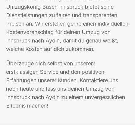
Umzugskönig Busch Innsbruck bietet seine
Dienstleistungen zu fairen und transparenten
Preisen an. Wir erstellen gerne einen individuellen
Kostenvoranschlag für deinen Umzug von
Innsbruck nach Aydin, damit du genau weißt,
welche Kosten auf dich zukommen.
Überzeuge dich selbst von unserem
erstklassigen Service und den positiven
Erfahrungen unserer Kunden. Kontaktiere uns
noch heute und lass uns deinen Umzug von
Innsbruck nach Aydin zu einem unvergesslichen
Erlebnis machen!