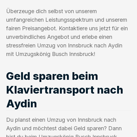
Überzeuge dich selbst von unserem
umfangreichen Leistungsspektrum und unserem
fairen Preisangebot. Kontaktiere uns jetzt für ein
unverbindliches Angebot und erlebe einen
stressfreien Umzug von Innsbruck nach Aydin
mit Umzugskönig Busch Innsbruck!
Geld sparen beim
Klaviertransport nach
Aydin
Du planst einen Umzug von Innsbruck nach
Aydin und möchtest dabei Geld sparen? Dann
bist du beim Umzugskönig Busch Innsbruck