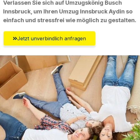
Verlassen Sie sich auf Umzugskönig Busch
Innsbruck, um Ihren Umzug Innsbruck Aydin so
einfach und stressfrei wie möglich zu gestalten.
Jetzt unverbindlich anfragen