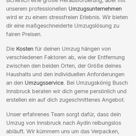
sicherlich eine große Herausforderung, aber mit
unserem professionellen
Umzugsunternehmen
wird er zu einem stressfreien Erlebnis. Wir bieten
dir eine maßgeschneiderte Umzugslösung zu
fairen Preisen.
Die
Kosten
für deinen Umzug hängen von
verschiedenen Faktoren ab, wie der Entfernung
zwischen den beiden Orten, der Größe deines
Haushalts und den individuellen Anforderungen
an den
Umzugsservice
. Bei Umzugskönig Busch
Innsbruck beraten wir dich gerne persönlich und
erstellen ein auf dich zugeschnittenes Angebot.
Unser erfahrenes Team sorgt dafür, dass dein
Umzug von Innsbruck nach Aydin reibungslos
abläuft. Wir kümmern uns um das Verpacken,