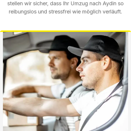
stellen wir sicher, dass Ihr Umzug nach Aydin so
reibungslos und stressfrei wie möglich verläuft.