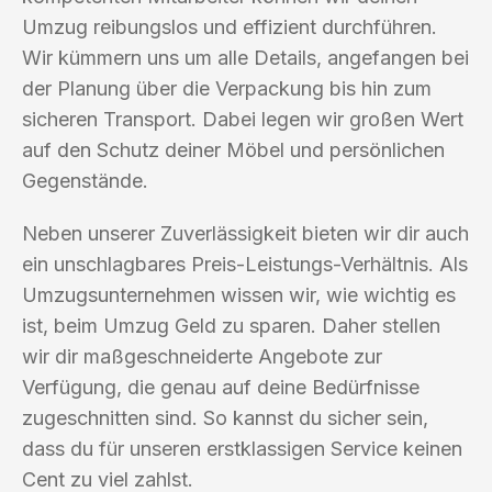
Umzug reibungslos und effizient durchführen.
Wir kümmern uns um alle Details, angefangen bei
der Planung über die Verpackung bis hin zum
sicheren Transport. Dabei legen wir großen Wert
auf den Schutz deiner Möbel und persönlichen
Gegenstände.
Neben unserer Zuverlässigkeit bieten wir dir auch
ein unschlagbares Preis-Leistungs-Verhältnis. Als
Umzugsunternehmen wissen wir, wie wichtig es
ist, beim Umzug Geld zu sparen. Daher stellen
wir dir maßgeschneiderte Angebote zur
Verfügung, die genau auf deine Bedürfnisse
zugeschnitten sind. So kannst du sicher sein,
dass du für unseren erstklassigen Service keinen
Cent zu viel zahlst.