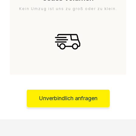
Kein Umzug ist uns zu groß oder zu klein.
Unverbindlich anfragen