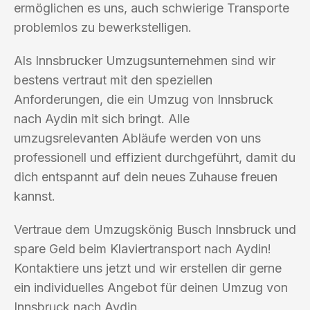
ermöglichen es uns, auch schwierige Transporte
problemlos zu bewerkstelligen.
Als Innsbrucker Umzugsunternehmen sind wir
bestens vertraut mit den speziellen
Anforderungen, die ein Umzug von Innsbruck
nach Aydin mit sich bringt. Alle
umzugsrelevanten Abläufe werden von uns
professionell und effizient durchgeführt, damit du
dich entspannt auf dein neues Zuhause freuen
kannst.
Vertraue dem Umzugskönig Busch Innsbruck und
spare Geld beim Klaviertransport nach Aydin!
Kontaktiere uns jetzt und wir erstellen dir gerne
ein individuelles Angebot für deinen Umzug von
Innsbruck nach Aydin.