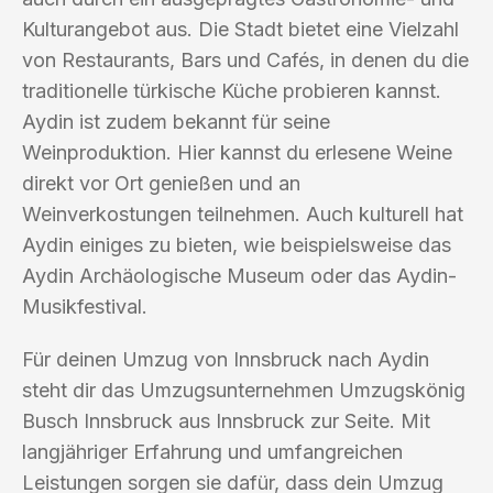
Kulturangebot aus. Die Stadt bietet eine Vielzahl
von Restaurants, Bars und Cafés, in denen du die
traditionelle türkische Küche probieren kannst.
Aydin ist zudem bekannt für seine
Weinproduktion. Hier kannst du erlesene Weine
direkt vor Ort genießen und an
Weinverkostungen teilnehmen. Auch kulturell hat
Aydin einiges zu bieten, wie beispielsweise das
Aydin Archäologische Museum oder das Aydin-
Musikfestival.
Für deinen Umzug von Innsbruck nach Aydin
steht dir das Umzugsunternehmen Umzugskönig
Busch Innsbruck aus Innsbruck zur Seite. Mit
langjähriger Erfahrung und umfangreichen
Leistungen sorgen sie dafür, dass dein Umzug