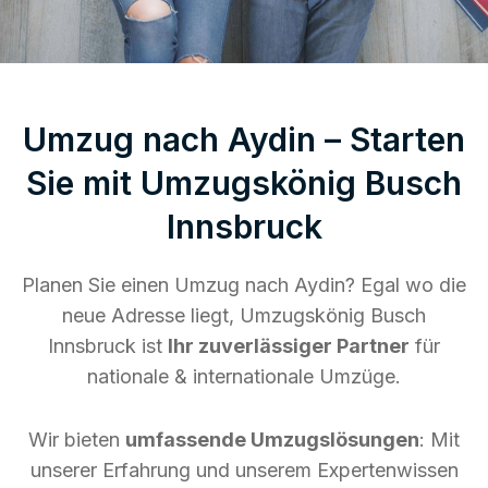
Umzug nach Aydin – Starten
Sie mit Umzugskönig Busch
Innsbruck
Planen Sie einen Umzug nach Aydin? Egal wo die
neue Adresse liegt, Umzugskönig Busch
Innsbruck ist
Ihr zuverlässiger Partner
für
nationale & internationale Umzüge.
Wir bieten
umfassende Umzugslösungen
: Mit
unserer Erfahrung und unserem Expertenwissen