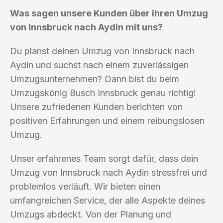
Was sagen unsere Kunden über ihren Umzug
von Innsbruck nach Aydin mit uns?
Du planst deinen Umzug von Innsbruck nach
Aydin und suchst nach einem zuverlässigen
Umzugsunternehmen? Dann bist du beim
Umzugskönig Busch Innsbruck genau richtig!
Unsere zufriedenen Kunden berichten von
positiven Erfahrungen und einem reibungslosen
Umzug.
Unser erfahrenes Team sorgt dafür, dass dein
Umzug von Innsbruck nach Aydin stressfrei und
problemlos verläuft. Wir bieten einen
umfangreichen Service, der alle Aspekte deines
Umzugs abdeckt. Von der Planung und