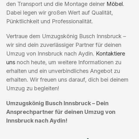
den Transport und die Montage deiner
Möbel
.
Dabei legen wir großen Wert auf Qualität,
Pünktlichkeit und Professionalität.
Vertraue dem Umzugskönig Busch Innsbruck –
wir sind dein zuverlässiger Partner für deinen
Umzug von Innsbruck nach Aydin.
Kontaktiere
uns
noch heute, um weitere Informationen zu
erhalten und ein unverbindliches Angebot zu
erhalten. Wir freuen uns darauf, dich bei deinem
Umzug zu begleiten!
Umzugskönig Busch Innsbruck – Dein
Ansprechpartner für deinen Umzug von
Innsbruck nach Aydin!