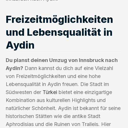
Freizeitmöglichkeiten
und Lebensqualität in
Aydin
Du planst deinen Umzug von Innsbruck nach
Aydin?
Dann kannst du dich auf eine Vielzahl
von Freizeitmöglichkeiten und eine hohe
Lebensqualität in Aydin freuen. Die Stadt im
Südwesten der
Türkei
bietet eine einzigartige
Kombination aus kulturellen Highlights und
natürlicher Schönheit. Aydin ist bekannt für seine
historischen Stätten wie die antike Stadt
Aphrodisias und die Ruinen von Tralleis. Hier