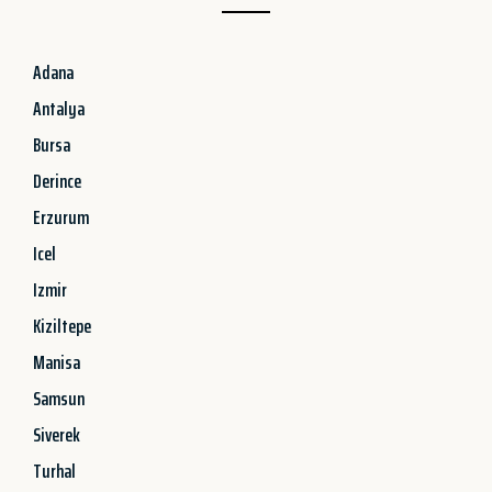
Adana
Antalya
Bursa
Derince
Erzurum
Icel
Izmir
Kiziltepe
Manisa
Samsun
Siverek
Turhal