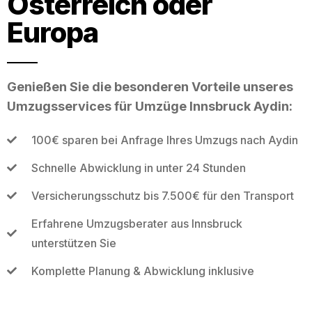
Österreich oder
Europa
Genießen Sie die besonderen Vorteile unseres
Umzugsservices für Umzüge Innsbruck Aydin:
100€ sparen bei Anfrage Ihres Umzugs nach Aydin
Schnelle Abwicklung in unter 24 Stunden
Versicherungsschutz bis 7.500€ für den Transport
Erfahrene Umzugsberater aus Innsbruck
unterstützen Sie
Komplette Planung & Abwicklung inklusive