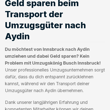
Geld sparen beim
Transport der
Umzugsgüter nach
Aydin
Du möchtest von Innsbruck nach Aydin
umziehen und dabei Geld sparen? Kein
Problem mit Umzugskönig Busch Innsbruck!
Unser professionelles Umzugsunternehmen sorgt
dafür, dass du dich entspannt zurücklehnen
kannst, während wir den Transport deiner
Umzugsgüter nach Aydin übernehmen.
Dank unserer langjährigen Erfahrung und
kompetenten Mitarbeiter können wir deinen