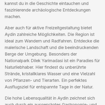
kannst du in die Geschichte eintauchen und
faszinierende archäologische Entdeckungen
machen.
Aber auch für aktive Freizeitgestaltung bietet
Aydin zahlreiche Möglichkeiten. Die Region ist
ideal zum Wandern und Radfahren. Entdecke die
malerische Landschaft und die beeindruckenden
Berge der Umgebung. Besonders der
Nationalpark Dilek Yarimadasi ist ein Paradies für
Naturliebhaber. Hier findest du unberührte
Strände, kristallklares Wasser und eine Vielzahl
von Pflanzen- und Tierarten. Ein perfektes
Ausflugsziel für entspannte Tage in der Natur.
Die hohe Lebensqualität in Aydin zeichnet sich
auch durch ein ausgeprägtes Gastronomie- und