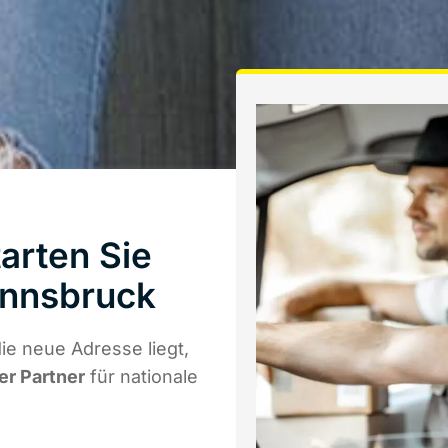
arten Sie
Innsbruck
e neue Adresse liegt,
er Partner
für nationale