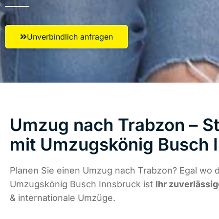
Unverbindlich anfragen
Umzug nach Trabzon – St
mit Umzugskönig Busch 
Planen Sie einen Umzug nach Trabzon? Egal wo di
Umzugskönig Busch Innsbruck ist
Ihr zuverlässig
& internationale Umzüge.