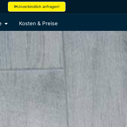
Unverbindlich anfragen!
e
Kosten & Preise