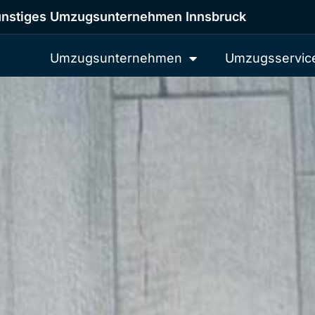
nstiges Umzugsunternehmen Innsbruck
Umzugsunternehmen
Umzugsservic