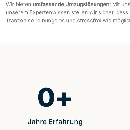
Wir bieten
umfassende Umzugslösungen
: Mit un
unserem Expertenwissen stellen wir sicher, dass
Trabzon so reibungslos und stressfrei wie möglich
0
+
Jahre Erfahrung