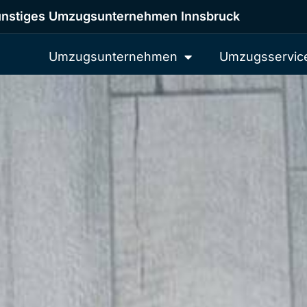
nstiges Umzugsunternehmen Innsbruck
Umzugsunternehmen
Umzugsservic