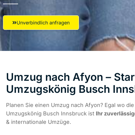
Unverbindlich anfragen
Umzug nach Afyon – Start
Umzugskönig Busch Inns
Planen Sie einen Umzug nach Afyon? Egal wo die 
Umzugskönig Busch Innsbruck ist
Ihr zuverlässig
& internationale Umzüge.