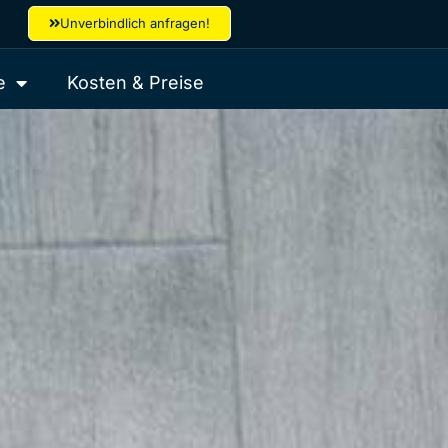
Unverbindlich anfragen!
e
Kosten & Preise