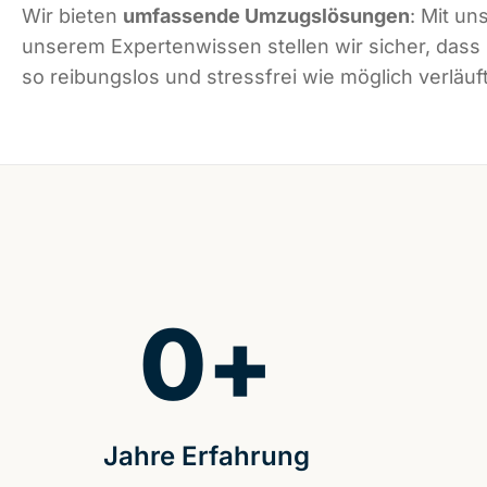
Wir bieten
umfassende Umzugslösungen
: Mit un
unserem Expertenwissen stellen wir sicher, dass
so reibungslos und stressfrei wie möglich verläuft
0
+
Jahre Erfahrung