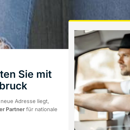
en Sie mit
bruck
neue Adresse liegt,
er Partner
für nationale