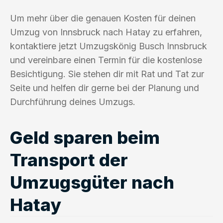
Um mehr über die genauen Kosten für deinen
Umzug von Innsbruck nach Hatay zu erfahren,
kontaktiere jetzt Umzugskönig Busch Innsbruck
und vereinbare einen Termin für die kostenlose
Besichtigung. Sie stehen dir mit Rat und Tat zur
Seite und helfen dir gerne bei der Planung und
Durchführung deines Umzugs.
Geld sparen beim
Transport der
Umzugsgüter nach
Hatay