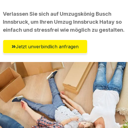
Verlassen Sie sich auf Umzugskönig Busch
Innsbruck, um Ihren Umzug Innsbruck Hatay so
einfach und stressfrei wie möglich zu gestalten.
Jetzt unverbindlich anfragen