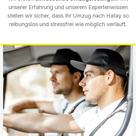
unserer Erfahrung und unserem Expertenwissen
stellen wir sicher, dass Ihr Umzug nach Hatay so
reibungslos und stressfrei wie möglich verläuft.