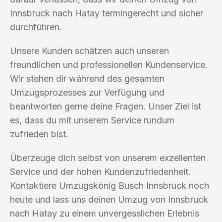
Innsbruck nach Hatay termingerecht und sicher
durchführen.
Unsere Kunden schätzen auch unseren
freundlichen und professionellen Kundenservice.
Wir stehen dir während des gesamten
Umzugsprozesses zur Verfügung und
beantworten gerne deine Fragen. Unser Ziel ist
es, dass du mit unserem Service rundum
zufrieden bist.
Überzeuge dich selbst von unserem exzellenten
Service und der hohen Kundenzufriedenheit.
Kontaktiere Umzugskönig Busch Innsbruck noch
heute und lass uns deinen Umzug von Innsbruck
nach Hatay zu einem unvergesslichen Erlebnis