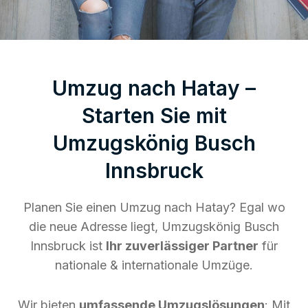
Umzug nach Hatay –
Starten Sie mit
Umzugskönig Busch
Innsbruck
Planen Sie einen Umzug nach Hatay? Egal wo
die neue Adresse liegt, Umzugskönig Busch
Innsbruck ist
Ihr zuverlässiger Partner
für
nationale & internationale Umzüge.
Wir bieten
umfassende Umzugslösungen
: Mit