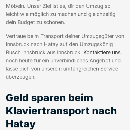
Möbeln. Unser Ziel ist es, dir den Umzug so
leicht wie möglich zu machen und gleichzeitig
dein Budget zu schonen.
Vertraue beim Transport deiner Umzugsgüter von
Innsbruck nach Hatay auf den Umzugskönig
Busch Innsbruck aus Innsbruck.
Kontaktiere uns
noch heute für ein unverbindliches Angebot und
lasse dich von unserem umfangreichen Service
überzeugen.
Geld sparen beim
Klaviertransport nach
Hatay