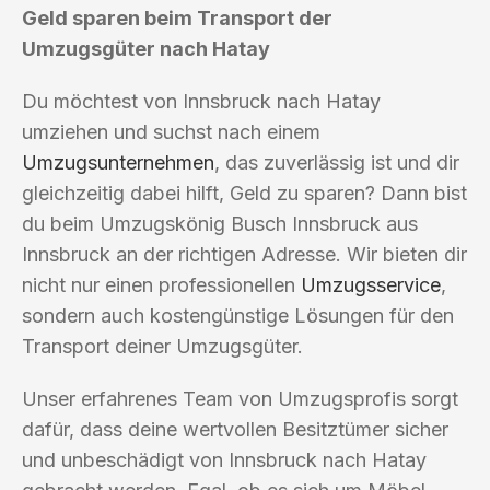
Geld sparen beim Transport der
Umzugsgüter nach Hatay
Du möchtest von Innsbruck nach Hatay
umziehen und suchst nach einem
Umzugsunternehmen
, das zuverlässig ist und dir
gleichzeitig dabei hilft, Geld zu sparen? Dann bist
du beim Umzugskönig Busch Innsbruck aus
Innsbruck an der richtigen Adresse. Wir bieten dir
nicht nur einen professionellen
Umzugsservice
,
sondern auch kostengünstige Lösungen für den
Transport deiner Umzugsgüter.
Unser erfahrenes Team von Umzugsprofis sorgt
dafür, dass deine wertvollen Besitztümer sicher
und unbeschädigt von Innsbruck nach Hatay