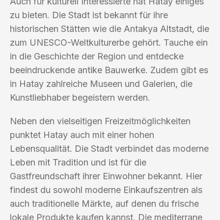
Auch für kulturell Interessierte hat Hatay einiges
zu bieten. Die Stadt ist bekannt für ihre
historischen Stätten wie die Antakya Altstadt, die
zum UNESCO-Weltkulturerbe gehört. Tauche ein
in die Geschichte der Region und entdecke
beeindruckende antike Bauwerke. Zudem gibt es
in Hatay zahlreiche Museen und Galerien, die
Kunstliebhaber begeistern werden.
Neben den vielseitigen Freizeitmöglichkeiten
punktet Hatay auch mit einer hohen
Lebensqualität. Die Stadt verbindet das moderne
Leben mit Tradition und ist für die
Gastfreundschaft ihrer Einwohner bekannt. Hier
findest du sowohl moderne Einkaufszentren als
auch traditionelle Märkte, auf denen du frische
lokale Produkte kaufen kannst. Die mediterrane