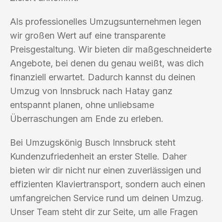
Als professionelles Umzugsunternehmen legen
wir großen Wert auf eine transparente
Preisgestaltung. Wir bieten dir maßgeschneiderte
Angebote, bei denen du genau weißt, was dich
finanziell erwartet. Dadurch kannst du deinen
Umzug von Innsbruck nach Hatay ganz
entspannt planen, ohne unliebsame
Überraschungen am Ende zu erleben.
Bei Umzugskönig Busch Innsbruck steht
Kundenzufriedenheit an erster Stelle. Daher
bieten wir dir nicht nur einen zuverlässigen und
effizienten Klaviertransport, sondern auch einen
umfangreichen Service rund um deinen Umzug.
Unser Team steht dir zur Seite, um alle Fragen