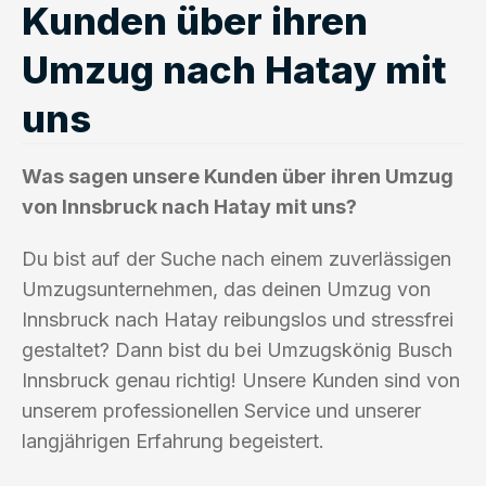
Kunden über ihren
Umzug nach Hatay mit
uns
Was sagen unsere Kunden über ihren Umzug
von Innsbruck nach Hatay mit uns?
Du bist auf der Suche nach einem zuverlässigen
Umzugsunternehmen, das deinen Umzug von
Innsbruck nach Hatay reibungslos und stressfrei
gestaltet? Dann bist du bei Umzugskönig Busch
Innsbruck genau richtig! Unsere Kunden sind von
unserem professionellen Service und unserer
langjährigen Erfahrung begeistert.