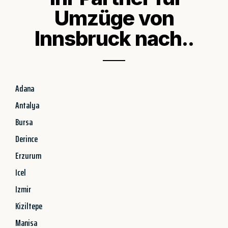
Umzüge von
Innsbruck nach..
Adana
Antalya
Bursa
Derince
Erzurum
Icel
Izmir
Kiziltepe
Manisa