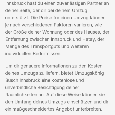
Innsbruck hast du einen zuverlässigen Partner an
deiner Seite, der dir bei deinem Umzug
unterstützt. Die Preise für einen Umzug können
je nach verschiedenen Faktoren variieren, wie
der Größe deiner Wohnung oder des Hauses, der
Entfernung zwischen Innsbruck und Hatay, der
Menge des Transportguts und weiteren
individuellen Bedürfnissen.
Um dir genauere Informationen zu den Kosten
deines Umzugs zu liefern, bietet Umzugskönig
Busch Innsbruck eine kostenlose und
unverbindliche Besichtigung deiner
Räumlichkeiten an. Auf diese Weise können sie
den Umfang deines Umzugs einschätzen und dir
ein maßgeschneidertes Angebot unterbreiten.