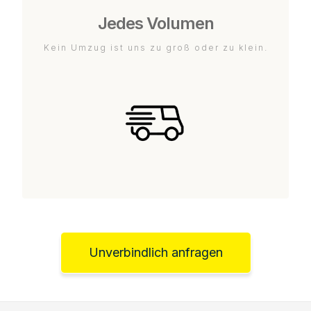
Jedes Volumen
Kein Umzug ist uns zu groß oder zu klein.
Unverbindlich anfragen