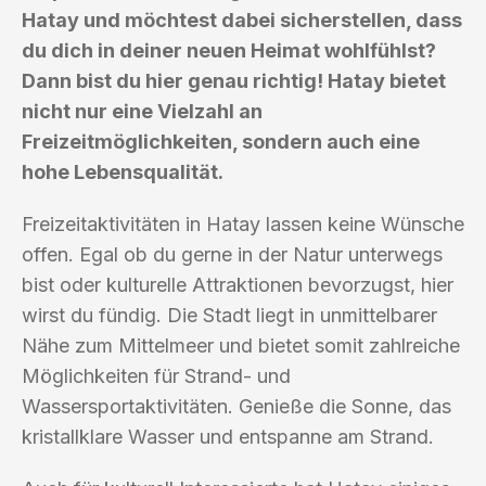
Hatay und möchtest dabei sicherstellen, dass
du dich in deiner neuen Heimat wohlfühlst?
Dann bist du hier genau richtig! Hatay bietet
nicht nur eine Vielzahl an
Freizeitmöglichkeiten, sondern auch eine
hohe Lebensqualität.
Freizeitaktivitäten in Hatay lassen keine Wünsche
offen. Egal ob du gerne in der Natur unterwegs
bist oder kulturelle Attraktionen bevorzugst, hier
wirst du fündig. Die Stadt liegt in unmittelbarer
Nähe zum Mittelmeer und bietet somit zahlreiche
Möglichkeiten für Strand- und
Wassersportaktivitäten. Genieße die Sonne, das
kristallklare Wasser und entspanne am Strand.