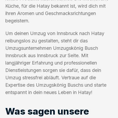
Küche, für die Hatay bekannt ist, wird dich mit
ihren Aromen und Geschmacksrichtungen
begeistern.
Um deinen Umzug von Innsbruck nach Hatay
reibungslos zu gestalten, steht dir das
Umzugsunternehmen Umzugskönig Busch
Innsbruck aus Innsbruck zur Seite. Mit
langjähriger Erfahrung und professionellen
Dienstleistungen sorgen sie dafür, dass dein
Umzug stressfrei abläuft. Vertraue auf die
Expertise des Umzugskönig Buschs und starte
entspannt in dein neues Leben in Hatay!
Was sagen unsere