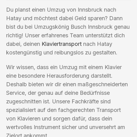
Du planst einen Umzug von Innsbruck nach
Hatay und möchtest dabei Geld sparen? Dann
bist du bei Umzugskönig Busch Innsbruck genau
richtig! Unser erfahrenes Team unterstützt dich
dabei, deinen
Klaviertransport
nach Hatay
kostengünstig und reibungslos zu gestalten.
Wir wissen, dass ein Umzug mit einem Klavier
eine besondere Herausforderung darstellt.
Deshalb bieten wir dir einen maßgeschneiderten
Service, der genau auf deine Bedürfnisse
zugeschnitten ist. Unsere Fachkräfte sind
spezialisiert auf den fachgerechten Transport
von Klavieren und sorgen dafür, dass dein
wertvolles Instrument sicher und unversehrt am
Zielort ankommt.