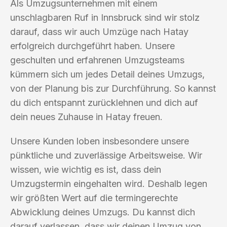
Als Umzugsunternehmen mit einem
unschlagbaren Ruf in Innsbruck sind wir stolz
darauf, dass wir auch Umzüge nach Hatay
erfolgreich durchgeführt haben. Unsere
geschulten und erfahrenen Umzugsteams
kümmern sich um jedes Detail deines Umzugs,
von der Planung bis zur Durchführung. So kannst
du dich entspannt zurücklehnen und dich auf
dein neues Zuhause in Hatay freuen.
Unsere Kunden loben insbesondere unsere
pünktliche und zuverlässige Arbeitsweise. Wir
wissen, wie wichtig es ist, dass dein
Umzugstermin eingehalten wird. Deshalb legen
wir größten Wert auf die termingerechte
Abwicklung deines Umzugs. Du kannst dich
darauf verlassen, dass wir deinen Umzug von