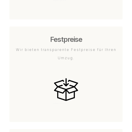
Festpreise
Wir bieten transparente Festpreise für Ihren
Umzug.