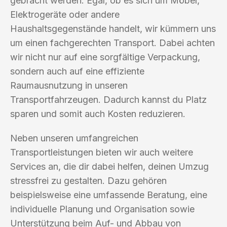
gebracht werden. Egal, ob es sich um Möbel,
Elektrogeräte oder andere
Haushaltsgegenstände handelt, wir kümmern uns
um einen fachgerechten Transport. Dabei achten
wir nicht nur auf eine sorgfältige Verpackung,
sondern auch auf eine effiziente
Raumausnutzung in unseren
Transportfahrzeugen. Dadurch kannst du Platz
sparen und somit auch Kosten reduzieren.
Neben unseren umfangreichen
Transportleistungen bieten wir auch weitere
Services an, die dir dabei helfen, deinen Umzug
stressfrei zu gestalten. Dazu gehören
beispielsweise eine umfassende Beratung, eine
individuelle Planung und Organisation sowie
Unterstützung beim Auf- und Abbau von