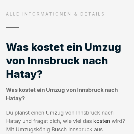
ALLE INFORMATIONEN & DETAILS
Was kostet ein Umzug
von Innsbruck nach
Hatay?
Was kostet ein Umzug von Innsbruck nach
Hatay?
Du planst einen Umzug von Innsbruck nach
Hatay und fragst dich, wie viel das
kosten
wird?
Mit Umzugskönig Busch Innsbruck aus