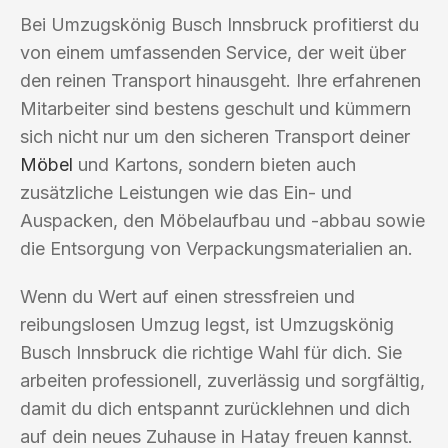
Bei Umzugskönig Busch Innsbruck profitierst du
von einem umfassenden Service, der weit über
den reinen Transport hinausgeht. Ihre erfahrenen
Mitarbeiter sind bestens geschult und kümmern
sich nicht nur um den sicheren Transport deiner
Möbel
und Kartons, sondern bieten auch
zusätzliche Leistungen wie das Ein- und
Auspacken, den Möbelaufbau und -abbau sowie
die Entsorgung von Verpackungsmaterialien an.
Wenn du Wert auf einen stressfreien und
reibungslosen Umzug legst, ist Umzugskönig
Busch Innsbruck die richtige Wahl für dich. Sie
arbeiten professionell, zuverlässig und sorgfältig,
damit du dich entspannt zurücklehnen und dich
auf dein neues Zuhause in Hatay freuen kannst.