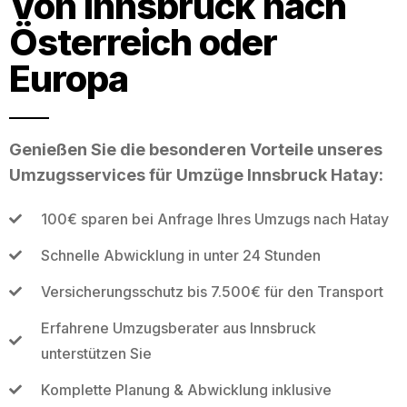
Von Innsbruck nach
Österreich oder
Europa
Genießen Sie die besonderen Vorteile unseres
Umzugsservices für Umzüge Innsbruck Hatay:
100€ sparen bei Anfrage Ihres Umzugs nach Hatay
Schnelle Abwicklung in unter 24 Stunden
Versicherungsschutz bis 7.500€ für den Transport
Erfahrene Umzugsberater aus Innsbruck
unterstützen Sie
Komplette Planung & Abwicklung inklusive