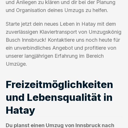
und Anliegen zu klären und dir bei der Planung
und Organisation deines Umzugs zu helfen.
Starte jetzt dein neues Leben in Hatay mit dem
zuverlässigen Klaviertransport von Umzugskönig
Busch Innsbruck! Kontaktiere uns noch heute für
ein unverbindliches Angebot und profitiere von
unserer langjährigen Erfahrung im Bereich
Umzüge.
Freizeitmöglichkeiten
und Lebensqualität in
Hatay
Du planst einen Umzug von Innsbruck nach