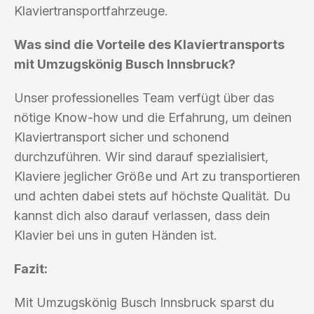
Klaviertransportfahrzeuge.
Was sind die Vorteile des Klaviertransports
mit Umzugskönig Busch Innsbruck?
Unser professionelles Team verfügt über das
nötige Know-how und die Erfahrung, um deinen
Klaviertransport sicher und schonend
durchzuführen. Wir sind darauf spezialisiert,
Klaviere jeglicher Größe und Art zu transportieren
und achten dabei stets auf höchste Qualität. Du
kannst dich also darauf verlassen, dass dein
Klavier bei uns in guten Händen ist.
Fazit:
Mit Umzugskönig Busch Innsbruck sparst du