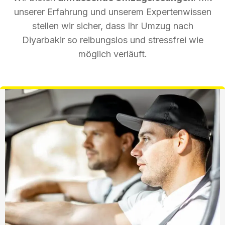
unserer Erfahrung und unserem Expertenwissen
stellen wir sicher, dass Ihr Umzug nach
Diyarbakir so reibungslos und stressfrei wie
möglich verläuft.