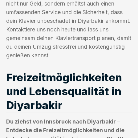
nicht nur Geld, sondern erhältst auch einen
umfassenden Service und die Sicherheit, dass
dein Klavier unbeschadet in Diyarbakir ankommt.
Kontaktiere uns noch heute und lass uns
gemeinsam deinen Klaviertransport planen, damit
du deinen Umzug stressfrei und kostengünstig
genießen kannst.
Freizeitmöglichkeiten
und Lebensqualität in
Diyarbakir
Du ziehst von Innsbruck nach Diyarbakir –
Entdecke die Freizeitmöglichkeiten und die