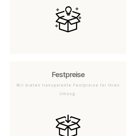
Festpreise
Wir bieten transparente Festpreise für Ihren
Umzug.