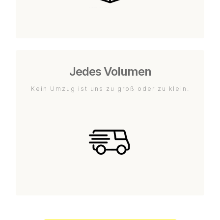
Jedes Volumen
Kein Umzug ist uns zu groß oder zu klein.