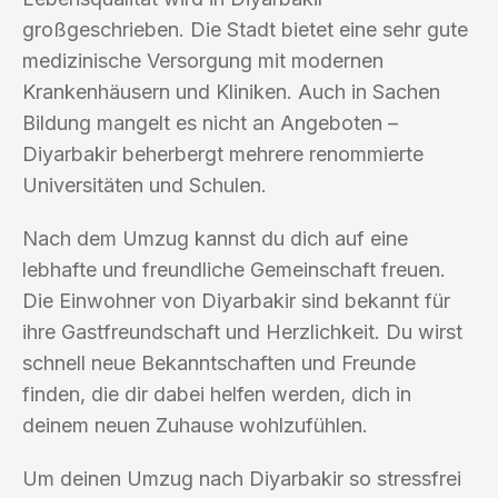
großgeschrieben. Die Stadt bietet eine sehr gute
medizinische Versorgung mit modernen
Krankenhäusern und Kliniken. Auch in Sachen
Bildung mangelt es nicht an Angeboten –
Diyarbakir beherbergt mehrere renommierte
Universitäten und Schulen.
Nach dem Umzug kannst du dich auf eine
lebhafte und freundliche Gemeinschaft freuen.
Die Einwohner von Diyarbakir sind bekannt für
ihre Gastfreundschaft und Herzlichkeit. Du wirst
schnell neue Bekanntschaften und Freunde
finden, die dir dabei helfen werden, dich in
deinem neuen Zuhause wohlzufühlen.
Um deinen Umzug nach Diyarbakir so stressfrei