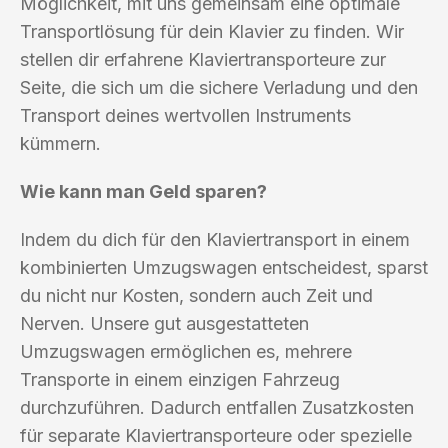
Möglichkeit, mit uns gemeinsam eine optimale
Transportlösung für dein Klavier zu finden. Wir
stellen dir erfahrene Klaviertransporteure zur
Seite, die sich um die sichere Verladung und den
Transport deines wertvollen Instruments
kümmern.
Wie kann man Geld sparen?
Indem du dich für den Klaviertransport in einem
kombinierten Umzugswagen entscheidest, sparst
du nicht nur Kosten, sondern auch Zeit und
Nerven. Unsere gut ausgestatteten
Umzugswagen ermöglichen es, mehrere
Transporte in einem einzigen Fahrzeug
durchzuführen. Dadurch entfallen Zusatzkosten
für separate Klaviertransporteure oder spezielle