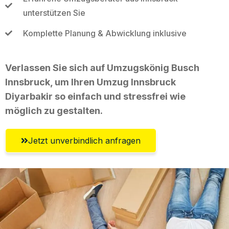
unterstützen Sie
Komplette Planung & Abwicklung inklusive
Verlassen Sie sich auf Umzugskönig Busch
Innsbruck, um Ihren Umzug Innsbruck
Diyarbakir so einfach und stressfrei wie
möglich zu gestalten.
Jetzt unverbindlich anfragen