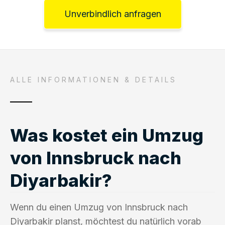
Unverbindlich anfragen
ALLE INFORMATIONEN & DETAILS
Was kostet ein Umzug
von Innsbruck nach
Diyarbakir?
Wenn du einen Umzug von Innsbruck nach
Diyarbakir planst, möchtest du natürlich vorab