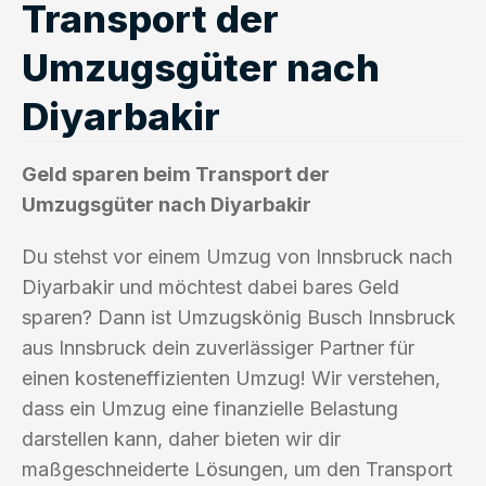
Transport der
Umzugsgüter nach
Diyarbakir
Geld sparen beim Transport der
Umzugsgüter nach Diyarbakir
Du stehst vor einem Umzug von Innsbruck nach
Diyarbakir und möchtest dabei bares Geld
sparen? Dann ist Umzugskönig Busch Innsbruck
aus Innsbruck dein zuverlässiger Partner für
einen kosteneffizienten Umzug! Wir verstehen,
dass ein Umzug eine finanzielle Belastung
darstellen kann, daher bieten wir dir
maßgeschneiderte Lösungen, um den Transport