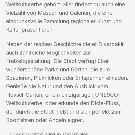
Weltkulturerbe gehört. Hier findest du auch eine
Vielzahl von Museen und Galerien, die eine
eindrucksvolle Sammlung regionaler Kunst und
Kultur präsentieren.
Neben der reichen Geschichte bietet Diyarbakir
auch zahlreiche Möglichkeiten zur
Freizeitgestaltung. Die Stadt verfügt über
wunderschöne Parks und Gärten, die zum
Spazieren, Picknicken oder Entspannen einladen.
Genieße die Natur und den Ausblick vom
Hevsel-Gärten, einem einzigartigen UNESCO-
Weltkulturerbe, oder erkunde den Dicle-Fluss,
der durch die Stadt fließt und sich perfekt zum
Bootfahren oder Angeln eignet.
Lebensqualität wird in Diyarbakir