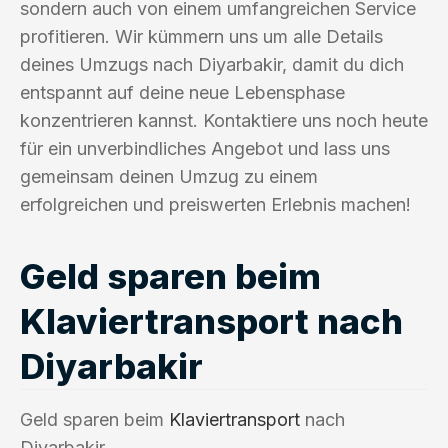
sondern auch von einem umfangreichen Service
profitieren. Wir kümmern uns um alle Details
deines Umzugs nach Diyarbakir, damit du dich
entspannt auf deine neue Lebensphase
konzentrieren kannst. Kontaktiere uns noch heute
für ein unverbindliches Angebot und lass uns
gemeinsam deinen Umzug zu einem
erfolgreichen und preiswerten Erlebnis machen!
Geld sparen beim
Klaviertransport nach
Diyarbakir
Geld sparen beim
Klaviertransport
nach
Diyarbakir