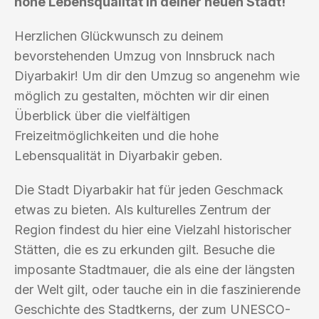
hohe Lebensqualität in deiner neuen Stadt!
Herzlichen Glückwunsch zu deinem
bevorstehenden Umzug von Innsbruck nach
Diyarbakir! Um dir den Umzug so angenehm wie
möglich zu gestalten, möchten wir dir einen
Überblick über die vielfältigen
Freizeitmöglichkeiten und die hohe
Lebensqualität in Diyarbakir geben.
Die Stadt Diyarbakir hat für jeden Geschmack
etwas zu bieten. Als kulturelles Zentrum der
Region findest du hier eine Vielzahl historischer
Stätten, die es zu erkunden gilt. Besuche die
imposante Stadtmauer, die als eine der längsten
der Welt gilt, oder tauche ein in die faszinierende
Geschichte des Stadtkerns, der zum UNESCO-