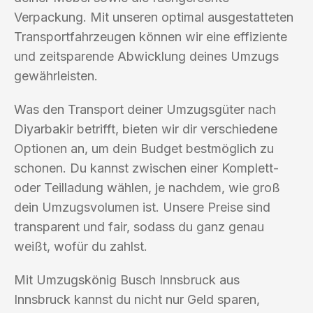
Verpackung. Mit unseren optimal ausgestatteten
Transportfahrzeugen können wir eine effiziente
und zeitsparende Abwicklung deines Umzugs
gewährleisten.
Was den Transport deiner Umzugsgüter nach
Diyarbakir betrifft, bieten wir dir verschiedene
Optionen an, um dein Budget bestmöglich zu
schonen. Du kannst zwischen einer Komplett-
oder Teilladung wählen, je nachdem, wie groß
dein Umzugsvolumen ist. Unsere Preise sind
transparent und fair, sodass du ganz genau
weißt, wofür du zahlst.
Mit Umzugskönig Busch Innsbruck aus
Innsbruck kannst du nicht nur Geld sparen,