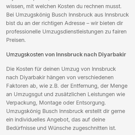
wissen, mit welchen Kosten du rechnen musst.
Bei Umzugskönig Busch Innsbruck aus Innsbruck
bist du an der richtigen Adresse – wir bieten dir
professionelle Umzugsdienstleistungen zu fairen
Preisen.
Umzugskosten
von Innsbruck nach Diyarbakir
Die Kosten für deinen Umzug von Innsbruck
nach Diyarbakir hängen von verschiedenen
Faktoren ab, wie z.B. der Entfernung, der Menge
an Umzugsgut und zusätzlichen Leistungen wie
Verpackung, Montage oder Entsorgung.
Umzugskönig Busch Innsbruck erstellt dir gerne
ein individuelles Angebot, das auf deine
Bedürfnisse und Wünsche zugeschnitten ist.