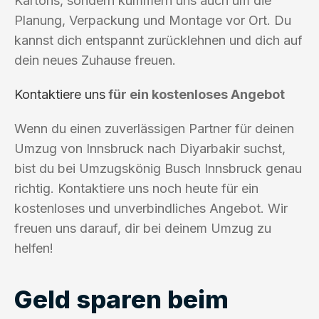
Kartons, sondern kümmern uns auch um die
Planung, Verpackung und Montage vor Ort. Du
kannst dich entspannt zurücklehnen und dich auf
dein neues Zuhause freuen.
Kontaktiere uns
für ein kostenloses Angebot
Wenn du einen zuverlässigen Partner für deinen
Umzug von Innsbruck nach Diyarbakir suchst,
bist du bei Umzugskönig Busch Innsbruck genau
richtig. Kontaktiere uns noch heute für ein
kostenloses und unverbindliches Angebot. Wir
freuen uns darauf, dir bei deinem Umzug zu
helfen!
Geld sparen beim