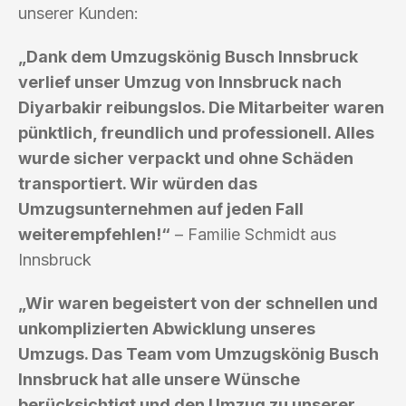
unserer Kunden:
„Dank dem Umzugskönig Busch Innsbruck
verlief unser Umzug von Innsbruck nach
Diyarbakir reibungslos. Die Mitarbeiter waren
pünktlich, freundlich und professionell. Alles
wurde sicher verpackt und ohne Schäden
transportiert. Wir würden das
Umzugsunternehmen auf jeden Fall
weiterempfehlen!“
– Familie Schmidt aus
Innsbruck
„Wir waren begeistert von der schnellen und
unkomplizierten Abwicklung unseres
Umzugs. Das Team vom Umzugskönig Busch
Innsbruck hat alle unsere Wünsche
berücksichtigt und den Umzug zu unserer