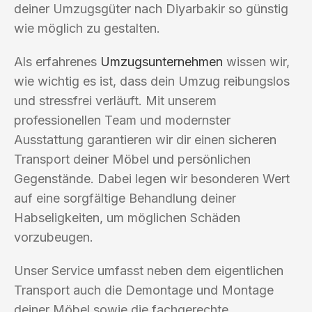
deiner Umzugsgüter nach Diyarbakir so günstig
wie möglich zu gestalten.
Als erfahrenes
Umzugsunternehmen
wissen wir,
wie wichtig es ist, dass dein Umzug reibungslos
und stressfrei verläuft. Mit unserem
professionellen Team und modernster
Ausstattung garantieren wir dir einen sicheren
Transport deiner Möbel und persönlichen
Gegenstände. Dabei legen wir besonderen Wert
auf eine sorgfältige Behandlung deiner
Habseligkeiten, um möglichen Schäden
vorzubeugen.
Unser Service umfasst neben dem eigentlichen
Transport auch die Demontage und Montage
deiner Möbel sowie die fachgerechte