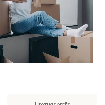
Umzugsprofis