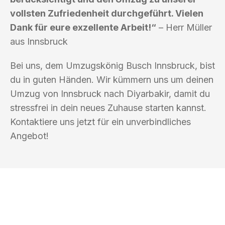
vollsten Zufriedenheit durchgeführt. Vielen
Dank für eure exzellente Arbeit!“
– Herr Müller
aus Innsbruck
Bei uns, dem Umzugskönig Busch Innsbruck, bist
du in guten Händen. Wir kümmern uns um deinen
Umzug von Innsbruck nach Diyarbakir, damit du
stressfrei in dein neues Zuhause starten kannst.
Kontaktiere uns jetzt für ein unverbindliches
Angebot!
UMZUGSKÖNIG BUSCH INNSBRUCK