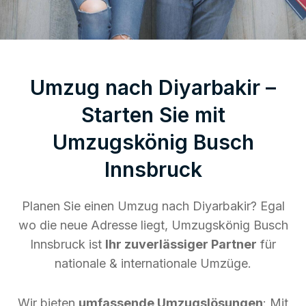
Umzug nach Diyarbakir –
Starten Sie mit
Umzugskönig Busch
Innsbruck
Planen Sie einen Umzug nach Diyarbakir? Egal
wo die neue Adresse liegt, Umzugskönig Busch
Innsbruck ist
Ihr zuverlässiger Partner
für
nationale & internationale Umzüge.
Wir bieten
umfassende Umzugslösungen
: Mit