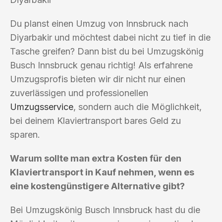
Du planst einen Umzug von Innsbruck nach
Diyarbakir und möchtest dabei nicht zu tief in die
Tasche greifen? Dann bist du bei Umzugskönig
Busch Innsbruck genau richtig! Als erfahrene
Umzugsprofis bieten wir dir nicht nur einen
zuverlässigen und professionellen
Umzugsservice
, sondern auch die Möglichkeit,
bei deinem Klaviertransport bares Geld zu
sparen.
Warum sollte man extra Kosten für den
Klaviertransport in Kauf nehmen, wenn es
eine kostengünstigere Alternative gibt?
Bei Umzugskönig Busch Innsbruck hast du die