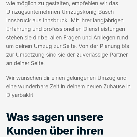
wie möglich zu gestalten, empfehlen wir das
Umzugsunternehmen Umzugskönig Busch
Innsbruck aus Innsbruck. Mit ihrer langjährigen
Erfahrung und professionellen Dienstleistungen
stehen sie dir bei allen Fragen und Anliegen rund
um deinen Umzug zur Seite. Von der Planung bis
zur Umsetzung sind sie der zuverlässige Partner
an deiner Seite.
Wir wünschen dir einen gelungenen Umzug und
eine wunderbare Zeit in deinem neuen Zuhause in
Diyarbakir!
Was sagen unsere
Kunden über ihren