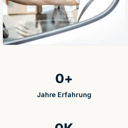
0
+
Jahre Erfahrung