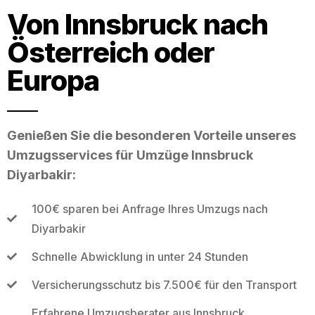
Von Innsbruck nach
Österreich oder
Europa
Genießen Sie die besonderen Vorteile unseres
Umzugsservices für Umzüge Innsbruck
Diyarbakir:
100€ sparen bei Anfrage Ihres Umzugs nach
Diyarbakir
Schnelle Abwicklung in unter 24 Stunden
Versicherungsschutz bis 7.500€ für den Transport
Erfahrene Umzugsberater aus Innsbruck