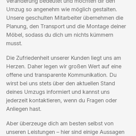
Veränderung bedeutet und möchten dir den
Umzug so angenehm wie möglich gestalten.
Unsere geschulten Mitarbeiter übernehmen die
Planung, den Transport und die Montage deiner
Möbel, sodass du dich um nichts kümmern
musst.
Die Zufriedenheit unserer Kunden liegt uns am
Herzen. Daher legen wir großen Wert auf eine
offene und transparente Kommunikation. Du
wirst bei uns stets über den aktuellen Stand
deines Umzugs informiert und kannst uns
jederzeit kontaktieren, wenn du Fragen oder
Anliegen hast.
Aber überzeuge dich am besten selbst von
unseren Leistungen – hier sind einige Aussagen