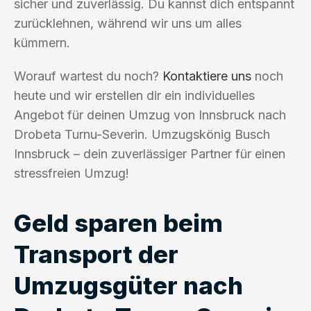
sicher und zuverlässig. Du kannst dich entspannt
zurücklehnen, während wir uns um alles
kümmern.
Worauf wartest du noch?
Kontaktiere uns
noch
heute und wir erstellen dir ein individuelles
Angebot für deinen Umzug von Innsbruck nach
Drobeta Turnu-Severin. Umzugskönig Busch
Innsbruck – dein zuverlässiger Partner für einen
stressfreien Umzug!
Geld sparen beim
Transport der
Umzugsgüter nach