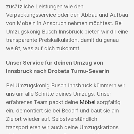
zusätzliche Leistungen wie den
Verpackungsservice oder den Abbau und Aufbau
von Möbeln in Anspruch nehmen möchtest. Bei
Umzugskönig Busch Innsbruck bieten wir dir eine
transparente Preiskalkulation, damit du genau
weißt, was auf dich zukommt.
Unser Service für deinen Umzug von
Innsbruck nach Drobeta Turnu-Severin
Bei Umzugskönig Busch Innsbruck kümmern wir
uns um alle Schritte deines Umzugs. Unser
erfahrenes Team packt deine
Möbel
sorgfältig
ein, demontiert sie bei Bedarf und baut sie am
Zielort wieder auf. Selbstverständlich
transportieren wir auch deine Umzugskartons