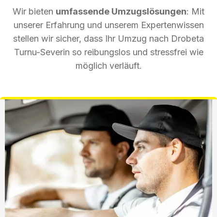
Wir bieten
umfassende Umzugslösungen
: Mit
unserer Erfahrung und unserem Expertenwissen
stellen wir sicher, dass Ihr Umzug nach Drobeta
Turnu-Severin so reibungslos und stressfrei wie
möglich verläuft.