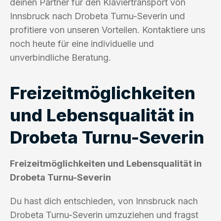
deinen Partner für den Klaviertransport von
Innsbruck nach Drobeta Turnu-Severin und
profitiere von unseren Vorteilen. Kontaktiere uns
noch heute für eine individuelle und
unverbindliche Beratung.
Freizeitmöglichkeiten
und Lebensqualität in
Drobeta Turnu-Severin
Freizeitmöglichkeiten und Lebensqualität in
Drobeta Turnu-Severin
Du hast dich entschieden, von Innsbruck nach
Drobeta Turnu-Severin umzuziehen und fragst