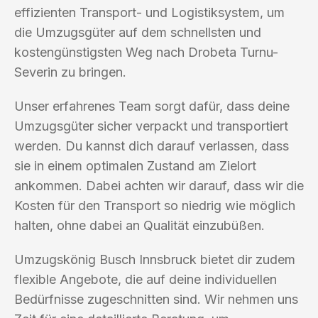
effizienten Transport- und Logistiksystem, um
die Umzugsgüter auf dem schnellsten und
kostengünstigsten Weg nach Drobeta Turnu-
Severin zu bringen.
Unser erfahrenes Team sorgt dafür, dass deine
Umzugsgüter sicher verpackt und transportiert
werden. Du kannst dich darauf verlassen, dass
sie in einem optimalen Zustand am Zielort
ankommen. Dabei achten wir darauf, dass wir die
Kosten für den Transport so niedrig wie möglich
halten, ohne dabei an Qualität einzubüßen.
Umzugskönig Busch Innsbruck bietet dir zudem
flexible Angebote, die auf deine individuellen
Bedürfnisse zugeschnitten sind. Wir nehmen uns