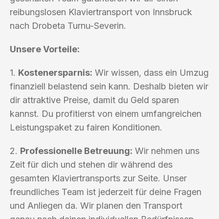
reibungslosen Klaviertransport von Innsbruck
nach Drobeta Turnu-Severin.
Unsere Vorteile:
1.
Kostenersparnis:
Wir wissen, dass ein Umzug
finanziell belastend sein kann. Deshalb bieten wir
dir attraktive Preise, damit du Geld sparen
kannst. Du profitierst von einem umfangreichen
Leistungspaket zu fairen Konditionen.
2.
Professionelle Betreuung:
Wir nehmen uns
Zeit für dich und stehen dir während des
gesamten Klaviertransports zur Seite. Unser
freundliches Team ist jederzeit für deine Fragen
und Anliegen da. Wir planen den Transport