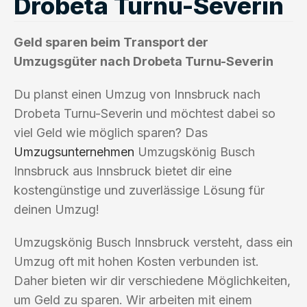
Drobeta Turnu-Severin
Geld sparen beim Transport der
Umzugsgüter nach Drobeta Turnu-Severin
Du planst einen Umzug von Innsbruck nach
Drobeta Turnu-Severin und möchtest dabei so
viel Geld wie möglich sparen? Das
Umzugsunternehmen
Umzugskönig Busch
Innsbruck aus Innsbruck bietet dir eine
kostengünstige und zuverlässige Lösung für
deinen Umzug!
Umzugskönig Busch Innsbruck versteht, dass ein
Umzug oft mit hohen Kosten verbunden ist.
Daher bieten wir dir verschiedene Möglichkeiten,
um Geld zu sparen. Wir arbeiten mit einem