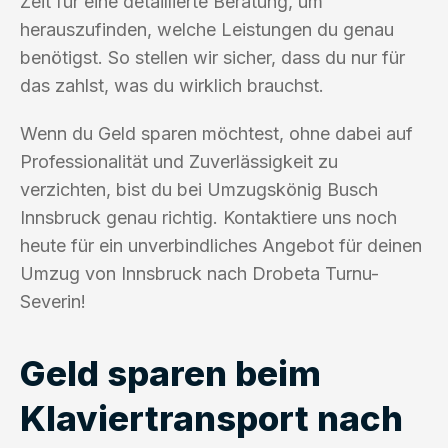
Zeit für eine detaillierte Beratung, um
herauszufinden, welche Leistungen du genau
benötigst. So stellen wir sicher, dass du nur für
das zahlst, was du wirklich brauchst.
Wenn du Geld sparen möchtest, ohne dabei auf
Professionalität und Zuverlässigkeit zu
verzichten, bist du bei Umzugskönig Busch
Innsbruck genau richtig. Kontaktiere uns noch
heute für ein unverbindliches Angebot für deinen
Umzug von Innsbruck nach Drobeta Turnu-
Severin!
Geld sparen beim
Klaviertransport nach