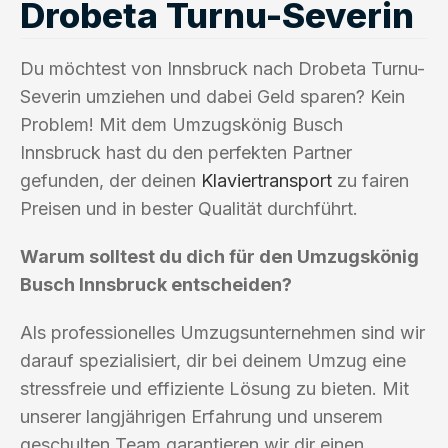
Drobeta Turnu-Severin
Du möchtest von Innsbruck nach Drobeta Turnu-
Severin umziehen und dabei Geld sparen? Kein
Problem! Mit dem Umzugskönig Busch
Innsbruck hast du den perfekten Partner
gefunden, der deinen
Klaviertransport
zu fairen
Preisen und in bester Qualität durchführt.
Warum solltest du dich für den Umzugskönig
Busch Innsbruck entscheiden?
Als professionelles Umzugsunternehmen sind wir
darauf spezialisiert, dir bei deinem Umzug eine
stressfreie und effiziente Lösung zu bieten. Mit
unserer langjährigen Erfahrung und unserem
geschulten Team garantieren wir dir einen