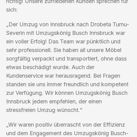
richtig! Unsere zufriedenen Kunden sprechen für
sich:
„Der Umzug von Innsbruck nach Drobeta Turnu-
Severin mit Umzugskönig Busch Innsbruck war
ein voller Erfolg! Das Team war pünktlich und
sehr professionell. Sie haben all unsere Möbel
sorgfältig verpackt und transportiert, ohne dass
etwas beschädigt wurde. Auch der
Kundenservice war herausragend. Bei Fragen
standen sie uns immer freundlich und kompetent
zur Verfügung. Wir können Umzugskönig Busch
Innsbruck jedem empfehlen, der einen
stressfreien Umzug wünscht.“
„Wir waren positiv überrascht von der Effizienz
und dem Engagement des Umzugskönig Busch-