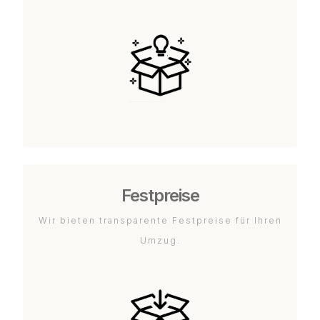
Festpreise
Wir bieten transparente Festpreise für Ihren
Umzug.