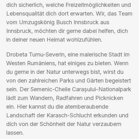
dich sicherlich, welche Freizeitmöglichkeiten und
Lebensqualität dich dort erwarten. Wir, das Team
vom Umzugskönig Busch Innsbruck aus
Innsbruck, möchten dir gerne dabei helfen, dich
in deiner neuen Heimat wohlzufühlen.
Drobeta Turnu-Severin, eine malerische Stadt im
Westen Rumäniens, hat einiges zu bieten. Wenn
du gerne in der Natur unterwegs bist, wirst du
von den zahlreichen Parks und Gärten begeistert
sein. Der Semenic-Cheile Carașului-Nationalpark
lädt zum Wandern, Radfahren und Picknicken
ein. Hier kannst du die atemberaubende
Landschaft der Karasch-Schlucht erkunden und
dich von der Schönheit der Natur verzaubern
lassen.