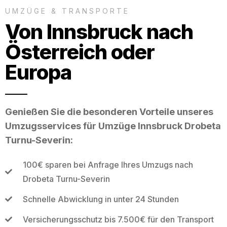
UMZÜGE & TRANSPORTE
Von Innsbruck nach
Österreich oder
Europa
Genießen Sie die besonderen Vorteile unseres
Umzugsservices für Umzüge Innsbruck Drobeta
Turnu-Severin:
100€ sparen bei Anfrage Ihres Umzugs nach
Drobeta Turnu-Severin
Schnelle Abwicklung in unter 24 Stunden
Versicherungsschutz bis 7.500€ für den Transport