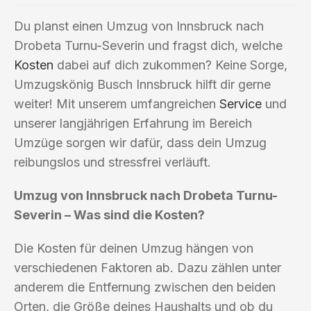
Du planst einen Umzug von Innsbruck nach
Drobeta Turnu-Severin und fragst dich, welche
Kosten
dabei auf dich zukommen? Keine Sorge,
Umzugskönig Busch Innsbruck hilft dir gerne
weiter! Mit unserem umfangreichen
Service
und
unserer langjährigen Erfahrung im Bereich
Umzüge sorgen wir dafür, dass dein Umzug
reibungslos und stressfrei verläuft.
Umzug von Innsbruck nach Drobeta Turnu-
Severin – Was sind die Kosten?
Die Kosten für deinen Umzug hängen von
verschiedenen Faktoren ab. Dazu zählen unter
anderem die Entfernung zwischen den beiden
Orten, die Größe deines Haushalts und ob du