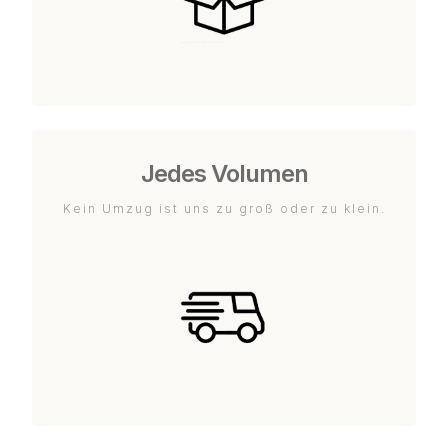
Jedes Volumen
Kein Umzug ist uns zu groß oder zu klein.