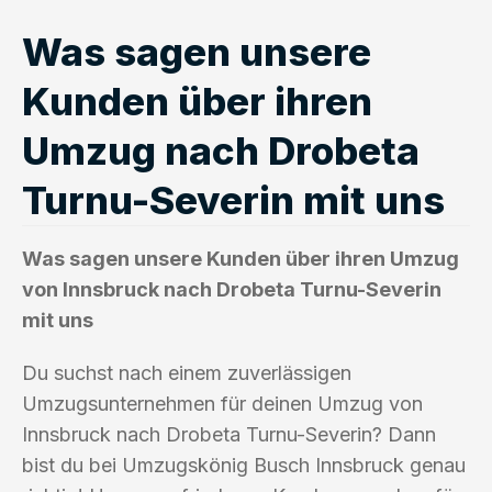
Was sagen unsere
Kunden über ihren
Umzug nach Drobeta
Turnu-Severin mit uns
Was sagen unsere Kunden über ihren Umzug
von Innsbruck nach Drobeta Turnu-Severin
mit uns
Du suchst nach einem zuverlässigen
Umzugsunternehmen für deinen Umzug von
Innsbruck nach Drobeta Turnu-Severin? Dann
bist du bei Umzugskönig Busch Innsbruck genau