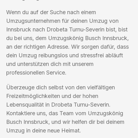
Wenn du auf der Suche nach einem
Umzugsunternehmen für deinen Umzug von
Innsbruck nach Drobeta Turnu-Severin bist, bist
du bei uns, dem Umzugskönig Busch Innsbruck,
an der richtigen Adresse. Wir sorgen dafür, dass
dein Umzug reibungslos und stressfrei abläuft
und unterstützen dich mit unserem
professionellen Service.
Überzeuge dich selbst von den vielfältigen
Freizeitmöglichkeiten und der hohen
Lebensqualität in Drobeta Turnu-Severin.
Kontaktiere uns, das Team vom Umzugskönig
Busch Innsbruck, und wir helfen dir bei deinem
Umzug in deine neue Heimat.