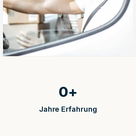
0
+
Jahre Erfahrung