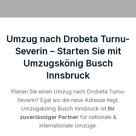
Umzug nach Drobeta Turnu-
Severin – Starten Sie mit
Umzugskönig Busch
Innsbruck
Planen Sie einen Umzug nach Drobeta Turnu-
Severin? Egal wo die neue Adresse liegt,
Umzugskönig Busch Innsbruck ist
Ihr
zuverlässiger Partner
für nationale &
internationale Umzüge.