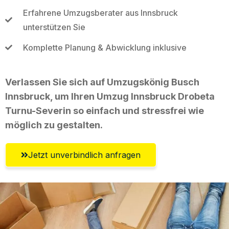
Erfahrene Umzugsberater aus Innsbruck
unterstützen Sie
Komplette Planung & Abwicklung inklusive
Verlassen Sie sich auf Umzugskönig Busch
Innsbruck, um Ihren Umzug Innsbruck Drobeta
Turnu-Severin so einfach und stressfrei wie
möglich zu gestalten.
Jetzt unverbindlich anfragen