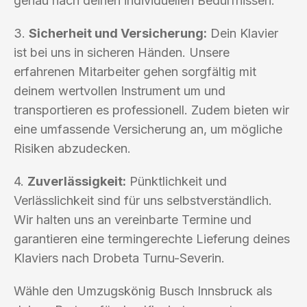
genau nach deinen individuellen Bedürfnissen.
3.
Sicherheit und Versicherung:
Dein Klavier
ist bei uns in sicheren Händen. Unsere
erfahrenen Mitarbeiter gehen sorgfältig mit
deinem wertvollen Instrument um und
transportieren es professionell. Zudem bieten wir
eine umfassende Versicherung an, um mögliche
Risiken abzudecken.
4.
Zuverlässigkeit:
Pünktlichkeit und
Verlässlichkeit sind für uns selbstverständlich.
Wir halten uns an vereinbarte Termine und
garantieren eine termingerechte Lieferung deines
Klaviers nach Drobeta Turnu-Severin.
Wähle den Umzugskönig Busch Innsbruck als