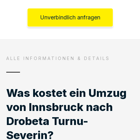
Unverbindlich anfragen
ALLE INFORMATIONEN & DETAILS
Was kostet ein Umzug
von Innsbruck nach
Drobeta Turnu-
Severin?