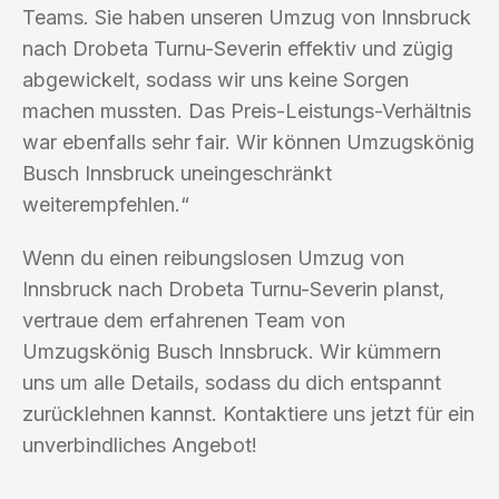
Teams. Sie haben unseren Umzug von Innsbruck
nach Drobeta Turnu-Severin effektiv und zügig
abgewickelt, sodass wir uns keine Sorgen
machen mussten. Das Preis-Leistungs-Verhältnis
war ebenfalls sehr fair. Wir können Umzugskönig
Busch Innsbruck uneingeschränkt
weiterempfehlen.“
Wenn du einen reibungslosen Umzug von
Innsbruck nach Drobeta Turnu-Severin planst,
vertraue dem erfahrenen Team von
Umzugskönig Busch Innsbruck. Wir kümmern
uns um alle Details, sodass du dich entspannt
zurücklehnen kannst. Kontaktiere uns jetzt für ein
unverbindliches Angebot!