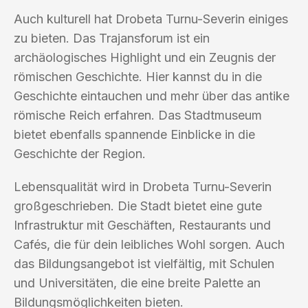
Auch kulturell hat Drobeta Turnu-Severin einiges
zu bieten. Das Trajansforum ist ein
archäologisches Highlight und ein Zeugnis der
römischen Geschichte. Hier kannst du in die
Geschichte eintauchen und mehr über das antike
römische Reich erfahren. Das Stadtmuseum
bietet ebenfalls spannende Einblicke in die
Geschichte der Region.
Lebensqualität wird in Drobeta Turnu-Severin
großgeschrieben. Die Stadt bietet eine gute
Infrastruktur mit Geschäften, Restaurants und
Cafés, die für dein leibliches Wohl sorgen. Auch
das Bildungsangebot ist vielfältig, mit Schulen
und Universitäten, die eine breite Palette an
Bildungsmöglichkeiten bieten.