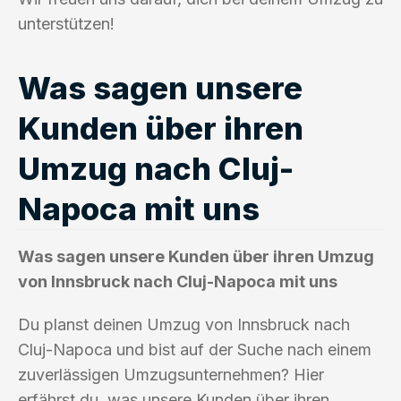
unterstützen!
Was sagen unsere
Kunden über ihren
Umzug nach Cluj-
Napoca mit uns
Was sagen unsere Kunden über ihren Umzug
von Innsbruck nach Cluj-Napoca mit uns
Du planst deinen Umzug von Innsbruck nach
Cluj-Napoca und bist auf der Suche nach einem
zuverlässigen Umzugsunternehmen? Hier
erfährst du, was unsere Kunden über ihren