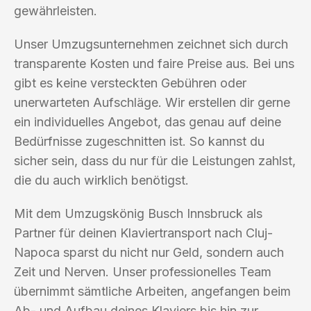
gewährleisten.
Unser Umzugsunternehmen zeichnet sich durch
transparente Kosten und faire Preise aus. Bei uns
gibt es keine versteckten Gebühren oder
unerwarteten Aufschläge. Wir erstellen dir gerne
ein individuelles Angebot, das genau auf deine
Bedürfnisse zugeschnitten ist. So kannst du
sicher sein, dass du nur für die Leistungen zahlst,
die du auch wirklich benötigst.
Mit dem Umzugskönig Busch Innsbruck als
Partner für deinen Klaviertransport nach Cluj-
Napoca sparst du nicht nur Geld, sondern auch
Zeit und Nerven. Unser professionelles Team
übernimmt sämtliche Arbeiten, angefangen beim
Ab- und Aufbau deines Klaviers bis hin zur