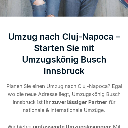
Umzug nach Cluj-Napoca –
Starten Sie mit
Umzugskönig Busch
Innsbruck
Planen Sie einen Umzug nach Cluj-Napoca? Egal
wo die neue Adresse liegt, Umzugskönig Busch
Innsbruck ist
Ihr zuverlässiger Partner
für
nationale & internationale Umzüge.
Wir bieten
umfassende Umzugslösungen
: Mit