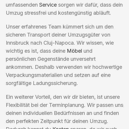
umfassenden
Service
sorgen wir dafür, dass dein
Umzug stressfrei und kostengünstig abläuft.
Unser erfahrenes Team kümmert sich um den
sicheren Transport deiner Umzugsgüter von
Innsbruck nach Cluj-Napoca. Wir wissen, wie
wichtig es ist, dass deine
Möbel
und
persönlichen Gegenstände unversehrt
ankommen. Deshalb verwenden wir hochwertige
Verpackungsmaterialien und setzen auf eine
sorgfältige Ladungssicherung.
Ein weiterer Vorteil, den wir dir bieten, ist unsere
Flexibilität bei der Terminplanung. Wir passen uns
deinen individuellen Bedürfnissen an und finden
den perfekten Zeitpunkt für deinen Umzug.