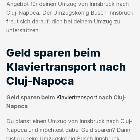
Angebot für deinen Umzug von Innsbruck nach
Cluj-Napoca. Der Umzugskönig Busch Innsbruck
freut sich darauf, dich bei deinem Umzug zu
unterstützen!
Geld sparen beim
Klaviertransport nach
Cluj-Napoca
Geld sparen beim
Klaviertransport
nach Cluj-
Napoca
Du planst einen Umzug von Innsbruck nach Cluj-
Napoca und möchtest dabei Geld sparen? Dann
bist du beim Umzugskönig Busch Innsbruck