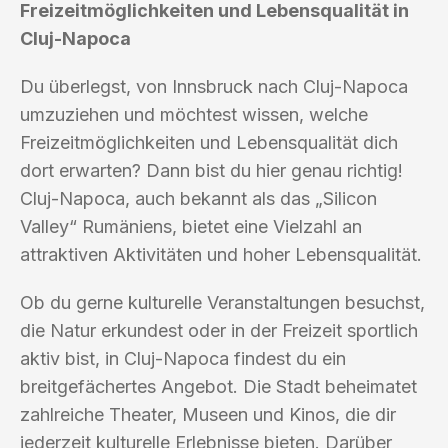
Freizeitmöglichkeiten und Lebensqualität in
Cluj-Napoca
Du überlegst, von Innsbruck nach Cluj-Napoca
umzuziehen und möchtest wissen, welche
Freizeitmöglichkeiten und Lebensqualität dich
dort erwarten? Dann bist du hier genau richtig!
Cluj-Napoca, auch bekannt als das „Silicon
Valley“ Rumäniens, bietet eine Vielzahl an
attraktiven Aktivitäten und hoher Lebensqualität.
Ob du gerne kulturelle Veranstaltungen besuchst,
die Natur erkundest oder in der Freizeit sportlich
aktiv bist, in Cluj-Napoca findest du ein
breitgefächertes Angebot. Die Stadt beheimatet
zahlreiche Theater, Museen und Kinos, die dir
jederzeit kulturelle Erlebnisse bieten. Darüber