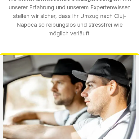
unserer Erfahrung und unserem Expertenwissen
stellen wir sicher, dass Ihr Umzug nach Cluj-
Napoca so reibungslos und stressfrei wie
möglich verläuft.