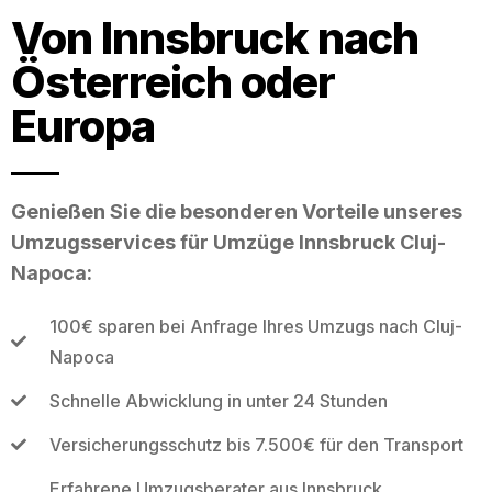
Von Innsbruck nach
Österreich oder
Europa
Genießen Sie die besonderen Vorteile unseres
Umzugsservices für Umzüge Innsbruck Cluj-
Napoca:
100€ sparen bei Anfrage Ihres Umzugs nach Cluj-
Napoca
Schnelle Abwicklung in unter 24 Stunden
Versicherungsschutz bis 7.500€ für den Transport
Erfahrene Umzugsberater aus Innsbruck