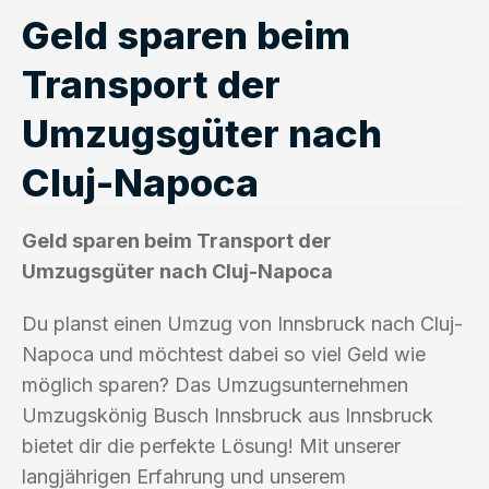
Geld sparen beim
Transport der
Umzugsgüter nach
Cluj-Napoca
Geld sparen beim Transport der
Umzugsgüter nach Cluj-Napoca
Du planst einen Umzug von Innsbruck nach Cluj-
Napoca und möchtest dabei so viel Geld wie
möglich sparen? Das Umzugsunternehmen
Umzugskönig Busch Innsbruck aus Innsbruck
bietet dir die perfekte Lösung! Mit unserer
langjährigen Erfahrung und unserem