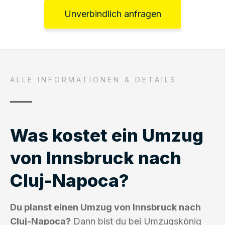
Unverbindlich anfragen
ALLE INFORMATIONEN & DETAILS
Was kostet ein Umzug
von Innsbruck nach
Cluj-Napoca?
Du planst einen Umzug von Innsbruck nach
Cluj-Napoca?
Dann bist du bei Umzugskönig