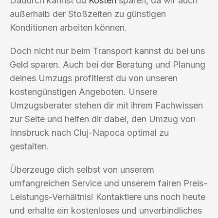
Dadurch kannst du
Kosten
sparen, da wir auch
außerhalb der Stoßzeiten zu günstigen
Konditionen arbeiten können.
Doch nicht nur beim Transport kannst du bei uns
Geld sparen. Auch bei der Beratung und Planung
deines Umzugs profitierst du von unseren
kostengünstigen Angeboten. Unsere
Umzugsberater stehen dir mit ihrem Fachwissen
zur Seite und helfen dir dabei, den Umzug von
Innsbruck nach Cluj-Napoca optimal zu
gestalten.
Überzeuge dich selbst von unserem
umfangreichen Service und unserem fairen Preis-
Leistungs-Verhältnis! Kontaktiere uns noch heute
und erhalte ein kostenloses und unverbindliches