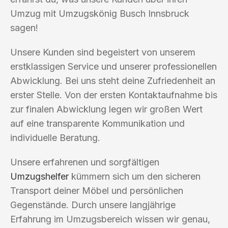
Umzug mit Umzugskönig Busch Innsbruck
sagen!
Unsere Kunden sind begeistert von unserem
erstklassigen Service und unserer professionellen
Abwicklung. Bei uns steht deine Zufriedenheit an
erster Stelle. Von der ersten Kontaktaufnahme bis
zur finalen Abwicklung legen wir großen Wert
auf eine transparente Kommunikation und
individuelle Beratung.
Unsere erfahrenen und sorgfältigen
Umzugshelfer
kümmern sich um den sicheren
Transport deiner Möbel und persönlichen
Gegenstände. Durch unsere langjährige
Erfahrung im Umzugsbereich wissen wir genau,