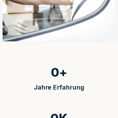
0
+
Jahre Erfahrung