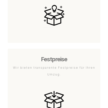
Festpreise
Wir bieten transparente Festpreise für Ihren
Umzug.