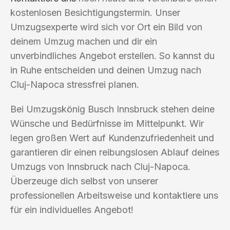
kostenlosen Besichtigungstermin. Unser
Umzugsexperte wird sich vor Ort ein Bild von
deinem Umzug machen und dir ein
unverbindliches Angebot erstellen. So kannst du
in Ruhe entscheiden und deinen Umzug nach
Cluj-Napoca stressfrei planen.
Bei Umzugskönig Busch Innsbruck stehen deine
Wünsche und Bedürfnisse im Mittelpunkt. Wir
legen großen Wert auf Kundenzufriedenheit und
garantieren dir einen reibungslosen Ablauf deines
Umzugs von Innsbruck nach Cluj-Napoca.
Überzeuge dich selbst von unserer
professionellen Arbeitsweise und kontaktiere uns
für ein individuelles Angebot!