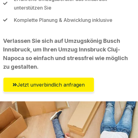
unterstützen Sie
Komplette Planung & Abwicklung inklusive
Verlassen Sie sich auf Umzugskönig Busch
Innsbruck, um Ihren Umzug Innsbruck Cluj-
Napoca so einfach und stressfrei wie möglich
zu gestalten.
Jetzt unverbindlich anfragen