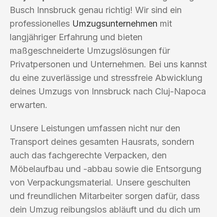
Busch Innsbruck genau richtig! Wir sind ein
professionelles
Umzugsunternehmen
mit
langjähriger Erfahrung und bieten
maßgeschneiderte Umzugslösungen für
Privatpersonen und Unternehmen. Bei uns kannst
du eine zuverlässige und stressfreie Abwicklung
deines Umzugs von Innsbruck nach Cluj-Napoca
erwarten.
Unsere Leistungen umfassen nicht nur den
Transport deines gesamten Hausrats, sondern
auch das fachgerechte Verpacken, den
Möbelaufbau und -abbau sowie die Entsorgung
von Verpackungsmaterial. Unsere geschulten
und freundlichen Mitarbeiter sorgen dafür, dass
dein Umzug reibungslos abläuft und du dich um