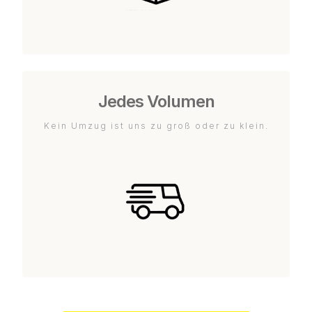
Jedes Volumen
Kein Umzug ist uns zu groß oder zu klein.