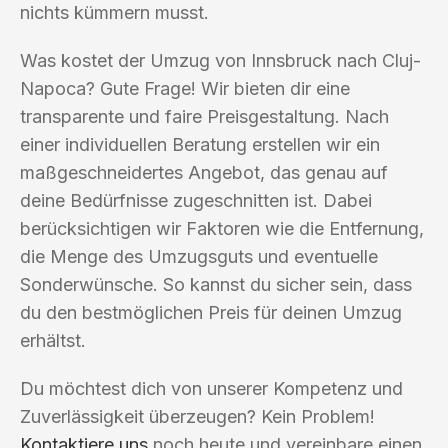
nichts kümmern musst.
Was kostet der Umzug von Innsbruck nach Cluj-
Napoca? Gute Frage! Wir bieten dir eine
transparente und faire Preisgestaltung. Nach
einer individuellen Beratung erstellen wir ein
maßgeschneidertes Angebot, das genau auf
deine Bedürfnisse zugeschnitten ist. Dabei
berücksichtigen wir Faktoren wie die Entfernung,
die Menge des Umzugsguts und eventuelle
Sonderwünsche. So kannst du sicher sein, dass
du den bestmöglichen Preis für deinen Umzug
erhältst.
Du möchtest dich von unserer Kompetenz und
Zuverlässigkeit überzeugen? Kein Problem!
Kontaktiere uns
noch heute und vereinbare einen