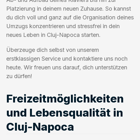
Platzierung in deinem neuen Zuhause. So kannst
du dich voll und ganz auf die Organisation deines
Umzugs konzentrieren und stressfrei in dein
neues Leben in Cluj-Napoca starten.
Überzeuge dich selbst von unserem
erstklassigen Service und kontaktiere uns noch
heute. Wir freuen uns darauf, dich unterstützen
zu dürfen!
Freizeitmöglichkeiten
und Lebensqualität in
Cluj-Napoca