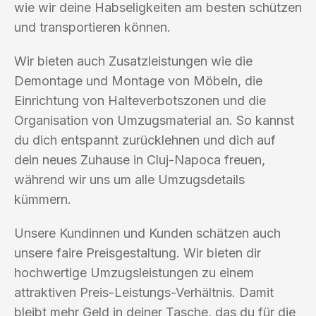
wie wir deine Habseligkeiten am besten schützen
und transportieren können.
Wir bieten auch Zusatzleistungen wie die
Demontage und Montage von Möbeln, die
Einrichtung von Halteverbotszonen und die
Organisation von Umzugsmaterial an. So kannst
du dich entspannt zurücklehnen und dich auf
dein neues Zuhause in Cluj-Napoca freuen,
während wir uns um alle Umzugsdetails
kümmern.
Unsere Kundinnen und Kunden schätzen auch
unsere faire Preisgestaltung. Wir bieten dir
hochwertige Umzugsleistungen zu einem
attraktiven Preis-Leistungs-Verhältnis. Damit
bleibt mehr Geld in deiner Tasche, das du für die