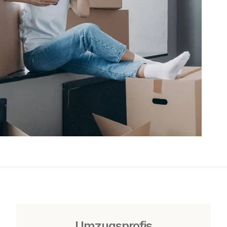
Umzugsprofis