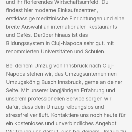
und ihr florierendes Wirtschaftsumfeld. Du
findest hier moderne Einkaufszentren,
erstklassige medizinische Einrichtungen und eine
breite Auswahl an internationalen Restaurants
und Cafés. Darüber hinaus ist das
Bildungssystem in Cluj-Napoca sehr gut, mit
renommierten Universitäten und Schulen.
Bei deinem Umzug von Innsbruck nach Cluj-
Napoca stehen wir, das Umzugsunternehmen
Umzugskönig Busch Innsbruck, gerne an deiner
Seite. Mit unserer langjährigen Erfahrung und
unserem professionellen Service sorgen wir
dafür, dass dein Umzug reibungslos und
stressfrei verläuft. Kontaktiere uns noch heute für
ein kostenloses und unverbindliches Angebot.
Wir freuen uns darauf, dich bei deinem Umzug zu