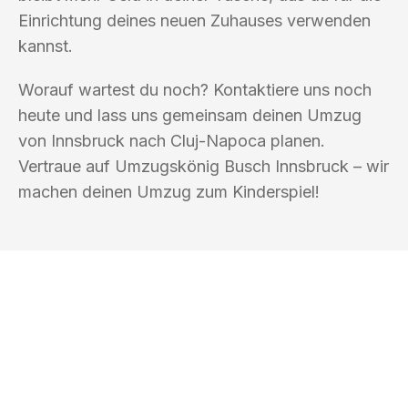
Einrichtung deines neuen Zuhauses verwenden
kannst.
Worauf wartest du noch? Kontaktiere uns noch
heute und lass uns gemeinsam deinen Umzug
von Innsbruck nach Cluj-Napoca planen.
Vertraue auf Umzugskönig Busch Innsbruck – wir
machen deinen Umzug zum Kinderspiel!
UMZUGSKÖNIG BUSCH INNSBRUCK
Ihr Umzug oder