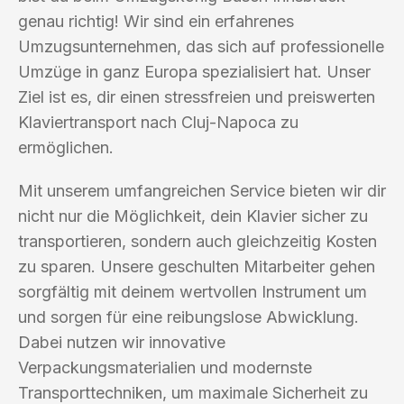
genau richtig! Wir sind ein erfahrenes
Umzugsunternehmen, das sich auf professionelle
Umzüge in ganz Europa spezialisiert hat. Unser
Ziel ist es, dir einen stressfreien und preiswerten
Klaviertransport nach Cluj-Napoca zu
ermöglichen.
Mit unserem umfangreichen Service bieten wir dir
nicht nur die Möglichkeit, dein Klavier sicher zu
transportieren, sondern auch gleichzeitig Kosten
zu sparen. Unsere geschulten Mitarbeiter gehen
sorgfältig mit deinem wertvollen Instrument um
und sorgen für eine reibungslose Abwicklung.
Dabei nutzen wir innovative
Verpackungsmaterialien und modernste
Transporttechniken, um maximale Sicherheit zu