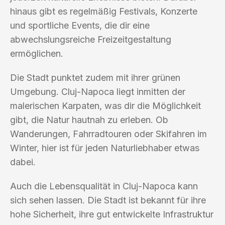
hinaus gibt es regelmäßig Festivals, Konzerte
und sportliche Events, die dir eine
abwechslungsreiche Freizeitgestaltung
ermöglichen.
Die Stadt punktet zudem mit ihrer grünen
Umgebung. Cluj-Napoca liegt inmitten der
malerischen Karpaten, was dir die Möglichkeit
gibt, die Natur hautnah zu erleben. Ob
Wanderungen, Fahrradtouren oder Skifahren im
Winter, hier ist für jeden Naturliebhaber etwas
dabei.
Auch die Lebensqualität in Cluj-Napoca kann
sich sehen lassen. Die Stadt ist bekannt für ihre
hohe Sicherheit, ihre gut entwickelte Infrastruktur