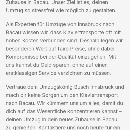
Zuhause in Bacau. Unser Ziel ist es, deinen
Umzug so stressfrei wie möglich zu gestalten.
Als Experten für Umzüge von Innsbruck nach
Bacau wissen wir, dass Klaviertransporte oft mit
hohen Kosten verbunden sind. Deshalb legen wir
besonderen Wert auf faire Preise, ohne dabei
Kompromisse bei der Qualität einzugehen. Mit
uns kannst du Geld sparen, ohne auf einen
erstklassigen Service verzichten zu müssen.
Vertraue dem Umzugskönig Busch Innsbruck und
mach dir keine Sorgen um den Klaviertransport
nach Bacau. Wir kümmern uns um alles, damit du
dich auf das Wesentliche konzentrieren kannst –
deinen Umzug in dein neues Zuhause in Bacau
zu genießen. Kontaktiere uns noch heute für ein