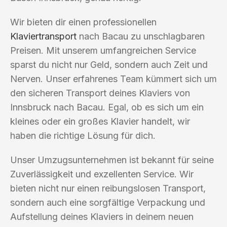
Wir bieten dir einen professionellen
Klaviertransport
nach Bacau zu unschlagbaren
Preisen. Mit unserem umfangreichen Service
sparst du nicht nur Geld, sondern auch Zeit und
Nerven. Unser erfahrenes Team kümmert sich um
den sicheren Transport deines Klaviers von
Innsbruck nach Bacau. Egal, ob es sich um ein
kleines oder ein großes Klavier handelt, wir
haben die richtige Lösung für dich.
Unser Umzugsunternehmen ist bekannt für seine
Zuverlässigkeit und exzellenten Service. Wir
bieten nicht nur einen reibungslosen Transport,
sondern auch eine sorgfältige Verpackung und
Aufstellung deines Klaviers in deinem neuen