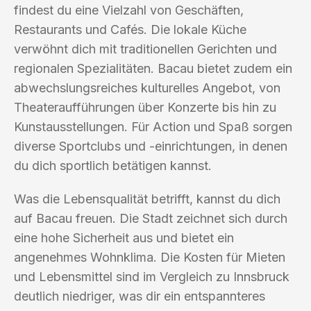
findest du eine Vielzahl von Geschäften,
Restaurants und Cafés. Die lokale Küche
verwöhnt dich mit traditionellen Gerichten und
regionalen Spezialitäten. Bacau bietet zudem ein
abwechslungsreiches kulturelles Angebot, von
Theateraufführungen über Konzerte bis hin zu
Kunstausstellungen. Für Action und Spaß sorgen
diverse Sportclubs und -einrichtungen, in denen
du dich sportlich betätigen kannst.
Was die Lebensqualität betrifft, kannst du dich
auf Bacau freuen. Die Stadt zeichnet sich durch
eine hohe Sicherheit aus und bietet ein
angenehmes Wohnklima. Die Kosten für Mieten
und Lebensmittel sind im Vergleich zu Innsbruck
deutlich niedriger, was dir ein entspannteres