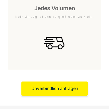
Jedes Volumen
Kein Umzug ist uns zu groß oder zu klein.
Unverbindlich anfragen