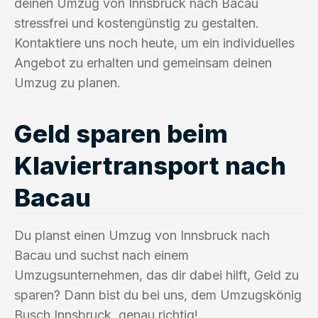
deinen Umzug von Innsbruck nach Bacau
stressfrei und kostengünstig zu gestalten.
Kontaktiere uns noch heute, um ein individuelles
Angebot zu erhalten und gemeinsam deinen
Umzug zu planen.
Geld sparen beim
Klaviertransport nach
Bacau
Du planst einen Umzug von Innsbruck nach
Bacau und suchst nach einem
Umzugsunternehmen, das dir dabei hilft, Geld zu
sparen? Dann bist du bei uns, dem Umzugskönig
Busch Innsbruck, genau richtig!