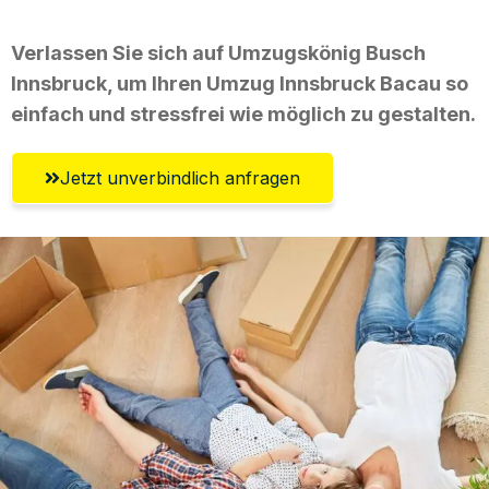
Verlassen Sie sich auf Umzugskönig Busch
Innsbruck, um Ihren Umzug Innsbruck Bacau so
einfach und stressfrei wie möglich zu gestalten.
Jetzt unverbindlich anfragen