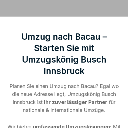
Umzug nach Bacau –
Starten Sie mit
Umzugskönig Busch
Innsbruck
Planen Sie einen Umzug nach Bacau? Egal wo
die neue Adresse liegt, Umzugskönig Busch
Innsbruck ist
Ihr zuverlässiger Partner
für
nationale & internationale Umzüge.
Wir bieten
umfassende Umzugslösungen
: Mit