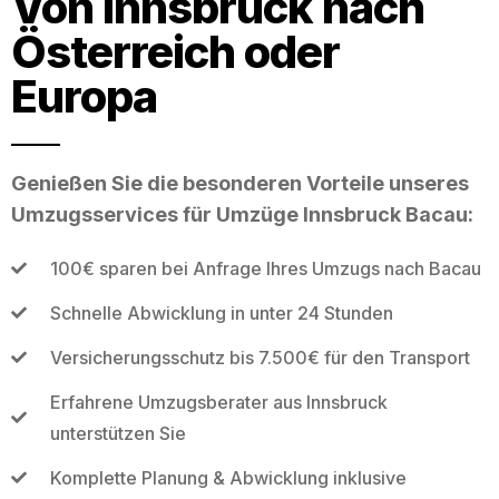
Von Innsbruck nach
Österreich oder
Europa
Genießen Sie die besonderen Vorteile unseres
Umzugsservices für Umzüge Innsbruck Bacau:
100€ sparen bei Anfrage Ihres Umzugs nach Bacau
Schnelle Abwicklung in unter 24 Stunden
Versicherungsschutz bis 7.500€ für den Transport
Erfahrene Umzugsberater aus Innsbruck
unterstützen Sie
Komplette Planung & Abwicklung inklusive