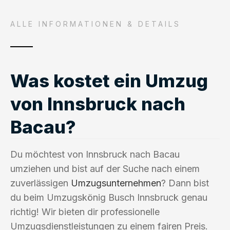
ALLE INFORMATIONEN & DETAILS
Was kostet ein Umzug
von Innsbruck nach
Bacau?
Du möchtest von Innsbruck nach Bacau
umziehen und bist auf der Suche nach einem
zuverlässigen
Umzugsunternehmen
? Dann bist
du beim Umzugskönig Busch Innsbruck genau
richtig! Wir bieten dir professionelle
Umzugsdienstleistungen zu einem fairen Preis.