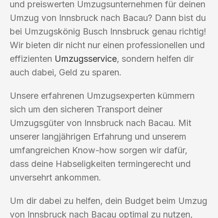
und preiswerten Umzugsunternehmen für deinen
Umzug von Innsbruck nach Bacau? Dann bist du
bei Umzugskönig Busch Innsbruck genau richtig!
Wir bieten dir nicht nur einen professionellen und
effizienten
Umzugsservice
, sondern helfen dir
auch dabei, Geld zu sparen.
Unsere erfahrenen Umzugsexperten kümmern
sich um den sicheren Transport deiner
Umzugsgüter von Innsbruck nach Bacau. Mit
unserer langjährigen Erfahrung und unserem
umfangreichen Know-how sorgen wir dafür,
dass deine Habseligkeiten termingerecht und
unversehrt ankommen.
Um dir dabei zu helfen, dein Budget beim Umzug
von Innsbruck nach Bacau optimal zu nutzen,