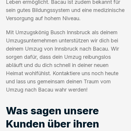
Leben ermöglicht. Bacau ist zudem bekannt für
sein gutes Bildungssystem und eine medizinische
Versorgung auf hohem Niveau.
Mit Umzugskönig Busch Innsbruck als deinem
Umzugsunternehmen unterstützen wir dich bei
deinem Umzug von Innsbruck nach Bacau. Wir
sorgen dafür, dass dein Umzug reibungslos
abläuft und du dich schnell in deiner neuen
Heimat wohlfühlst. Kontaktiere uns noch heute
und lass uns gemeinsam deinen Traum vom
Umzug nach Bacau wahr werden!
Was sagen unsere
Kunden über ihren