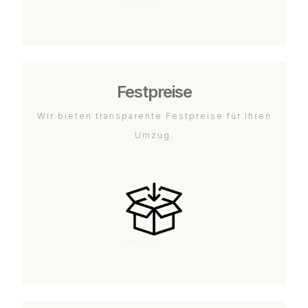
Festpreise
Wir bieten transparente Festpreise für Ihren
Umzug.