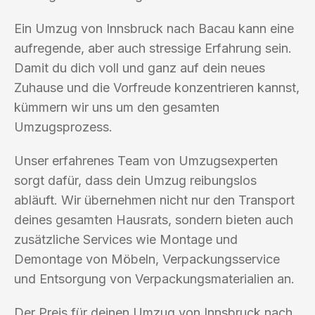
Ein Umzug von Innsbruck nach Bacau kann eine
aufregende, aber auch stressige Erfahrung sein.
Damit du dich voll und ganz auf dein neues
Zuhause und die Vorfreude konzentrieren kannst,
kümmern wir uns um den gesamten
Umzugsprozess.
Unser erfahrenes Team von Umzugsexperten
sorgt dafür, dass dein Umzug reibungslos
abläuft. Wir übernehmen nicht nur den Transport
deines gesamten Hausrats, sondern bieten auch
zusätzliche Services wie Montage und
Demontage von Möbeln, Verpackungsservice
und Entsorgung von Verpackungsmaterialien an.
Der Preis für deinen Umzug von Innsbruck nach