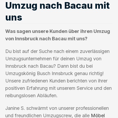
Umzug nach Bacau mit
uns
Was sagen unsere Kunden über ihren Umzug
von Innsbruck nach Bacau mit uns?
Du bist auf der Suche nach einem zuverlässigen
Umzugsunternehmen für deinen Umzug von
Innsbruck nach Bacau? Dann bist du bei
Umzugskönig Busch Innsbruck genau richtig!
Unsere zufriedenen Kunden berichten von ihrer
positiven Erfahrung mit unserem Service und den
reibungslosen Abläufen.
Janine S. schwärmt von unserer professionellen
und freundlichen Umzugscrew, die alle
Möbel