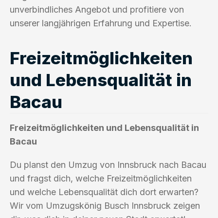
unverbindliches Angebot und profitiere von
unserer langjährigen Erfahrung und Expertise.
Freizeitmöglichkeiten
und Lebensqualität in
Bacau
Freizeitmöglichkeiten und Lebensqualität in
Bacau
Du planst den Umzug von Innsbruck nach Bacau
und fragst dich, welche Freizeitmöglichkeiten
und welche Lebensqualität dich dort erwarten?
Wir vom Umzugskönig Busch Innsbruck zeigen