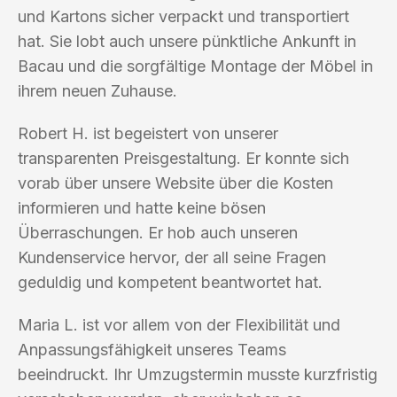
und Kartons sicher verpackt und transportiert
hat. Sie lobt auch unsere pünktliche Ankunft in
Bacau und die sorgfältige Montage der Möbel in
ihrem neuen Zuhause.
Robert H. ist begeistert von unserer
transparenten Preisgestaltung. Er konnte sich
vorab über unsere Website über die Kosten
informieren und hatte keine bösen
Überraschungen. Er hob auch unseren
Kundenservice hervor, der all seine Fragen
geduldig und kompetent beantwortet hat.
Maria L. ist vor allem von der Flexibilität und
Anpassungsfähigkeit unseres Teams
beeindruckt. Ihr Umzugstermin musste kurzfristig