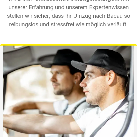
unserer Erfahrung und unserem Expertenwissen
stellen wir sicher, dass Ihr Umzug nach Bacau so
reibungslos und stressfrei wie möglich verläuft.