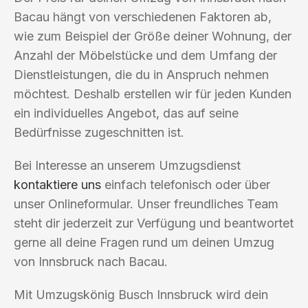
Bacau hängt von verschiedenen Faktoren ab,
wie zum Beispiel der Größe deiner Wohnung, der
Anzahl der Möbelstücke und dem Umfang der
Dienstleistungen, die du in Anspruch nehmen
möchtest. Deshalb erstellen wir für jeden Kunden
ein individuelles Angebot, das auf seine
Bedürfnisse zugeschnitten ist.
Bei Interesse an unserem Umzugsdienst
kontaktiere uns
einfach telefonisch oder über
unser Onlineformular. Unser freundliches Team
steht dir jederzeit zur Verfügung und beantwortet
gerne all deine Fragen rund um deinen Umzug
von Innsbruck nach Bacau.
Mit Umzugskönig Busch Innsbruck wird dein