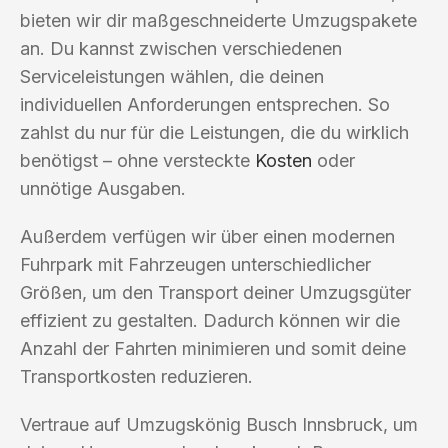
bieten wir dir maßgeschneiderte Umzugspakete
an. Du kannst zwischen verschiedenen
Serviceleistungen wählen, die deinen
individuellen Anforderungen entsprechen. So
zahlst du nur für die Leistungen, die du wirklich
benötigst – ohne versteckte
Kosten
oder
unnötige Ausgaben.
Außerdem verfügen wir über einen modernen
Fuhrpark mit Fahrzeugen unterschiedlicher
Größen, um den Transport deiner Umzugsgüter
effizient zu gestalten. Dadurch können wir die
Anzahl der Fahrten minimieren und somit deine
Transportkosten reduzieren.
Vertraue auf Umzugskönig Busch Innsbruck, um