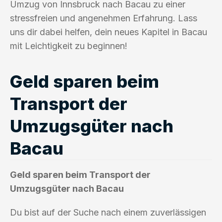
Umzug von Innsbruck nach Bacau zu einer
stressfreien und angenehmen Erfahrung. Lass
uns dir dabei helfen, dein neues Kapitel in Bacau
mit Leichtigkeit zu beginnen!
Geld sparen beim
Transport der
Umzugsgüter nach
Bacau
Geld sparen beim Transport der
Umzugsgüter nach Bacau
Du bist auf der Suche nach einem zuverlässigen