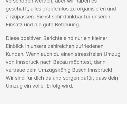
verschoben werden, aber wir haben es
geschafft, alles problemlos zu organisieren und
anzupassen. Sie ist sehr dankbar für unseren
Einsatz und die gute Betreuung.
Diese positiven Berichte sind nur ein kleiner
Einblick in unsere zahlreichen zufriedenen
Kunden. Wenn auch du einen stressfreien Umzug
von Innsbruck nach Bacau möchtest, dann
vertraue dem Umzugskönig Busch Innsbruck!
Wir sind für dich da und sorgen dafür, dass dein
Umzug ein voller Erfolg wird.