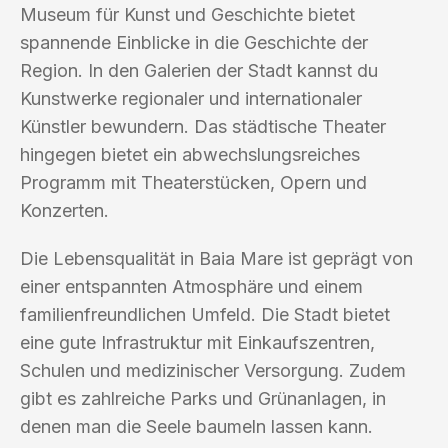
Museum für Kunst und Geschichte bietet
spannende Einblicke in die Geschichte der
Region. In den Galerien der Stadt kannst du
Kunstwerke regionaler und internationaler
Künstler bewundern. Das städtische Theater
hingegen bietet ein abwechslungsreiches
Programm mit Theaterstücken, Opern und
Konzerten.
Die Lebensqualität in Baia Mare ist geprägt von
einer entspannten Atmosphäre und einem
familienfreundlichen Umfeld. Die Stadt bietet
eine gute Infrastruktur mit Einkaufszentren,
Schulen und medizinischer Versorgung. Zudem
gibt es zahlreiche Parks und Grünanlagen, in
denen man die Seele baumeln lassen kann.