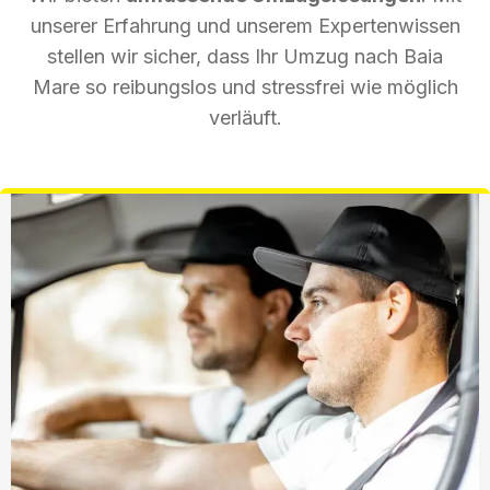
unserer Erfahrung und unserem Expertenwissen
stellen wir sicher, dass Ihr Umzug nach Baia
Mare so reibungslos und stressfrei wie möglich
verläuft.