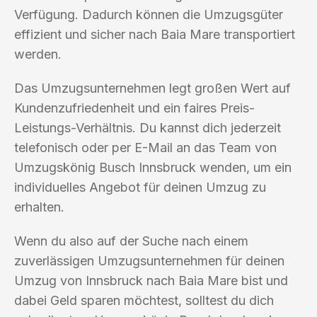
Verfügung. Dadurch können die Umzugsgüter
effizient und sicher nach Baia Mare transportiert
werden.
Das Umzugsunternehmen legt großen Wert auf
Kundenzufriedenheit und ein faires Preis-
Leistungs-Verhältnis. Du kannst dich jederzeit
telefonisch oder per E-Mail an das Team von
Umzugskönig Busch Innsbruck wenden, um ein
individuelles Angebot für deinen Umzug zu
erhalten.
Wenn du also auf der Suche nach einem
zuverlässigen Umzugsunternehmen für deinen
Umzug von Innsbruck nach Baia Mare bist und
dabei Geld sparen möchtest, solltest du dich