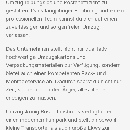
Umzug reibungslos und kosteneffizient zu
gestalten. Dank langjähriger Erfahrung und einem
professionellen Team kannst du dich auf einen
zuverlässigen und sorgenfreien Umzug
verlassen.
Das Unternehmen stellt nicht nur qualitativ
hochwertige Umzugskartons und
Verpackungsmaterialien zur Verfügung, sondern
bietet auch einen kompetenten Pack- und
Montageservice an. Dadurch sparst du nicht nur
Zeit, sondern auch den Ärger, alles alleine
erledigen zu müssen.
Umzugskönig Busch Innsbruck verfügt über
einen modernen Fuhrpark und stellt dir sowohl
kleine Transporter als auch große Lkws zur