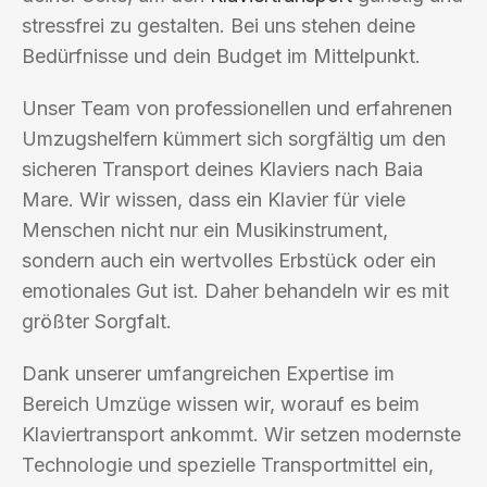
stressfrei zu gestalten. Bei uns stehen deine
Bedürfnisse und dein Budget im Mittelpunkt.
Unser Team von professionellen und erfahrenen
Umzugshelfern kümmert sich sorgfältig um den
sicheren Transport deines Klaviers nach Baia
Mare. Wir wissen, dass ein Klavier für viele
Menschen nicht nur ein Musikinstrument,
sondern auch ein wertvolles Erbstück oder ein
emotionales Gut ist. Daher behandeln wir es mit
größter Sorgfalt.
Dank unserer umfangreichen Expertise im
Bereich Umzüge wissen wir, worauf es beim
Klaviertransport ankommt. Wir setzen modernste
Technologie und spezielle Transportmittel ein,