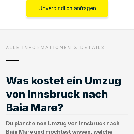
Unverbindlich anfragen
ALLE INFORMATIONEN & DETAILS
Was kostet ein Umzug
von Innsbruck nach
Baia Mare?
Du planst einen Umzug von Innsbruck nach
Baia Mare und möchtest wissen, welche