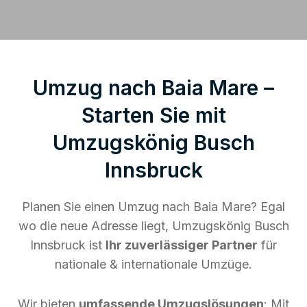
Umzug nach Baia Mare –
Starten Sie mit
Umzugskönig Busch
Innsbruck
Planen Sie einen Umzug nach Baia Mare? Egal
wo die neue Adresse liegt, Umzugskönig Busch
Innsbruck ist
Ihr zuverlässiger Partner
für
nationale & internationale Umzüge.
Wir bieten
umfassende Umzugslösungen
: Mit