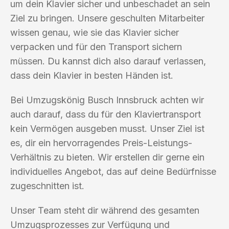
um dein Klavier sicher und unbeschadet an sein
Ziel zu bringen. Unsere geschulten Mitarbeiter
wissen genau, wie sie das Klavier sicher
verpacken und für den Transport sichern
müssen. Du kannst dich also darauf verlassen,
dass dein Klavier in besten Händen ist.
Bei Umzugskönig Busch Innsbruck achten wir
auch darauf, dass du für den Klaviertransport
kein Vermögen ausgeben musst. Unser Ziel ist
es, dir ein hervorragendes Preis-Leistungs-
Verhältnis zu bieten. Wir erstellen dir gerne ein
individuelles Angebot, das auf deine Bedürfnisse
zugeschnitten ist.
Unser Team steht dir während des gesamten
Umzugsprozesses zur Verfügung und