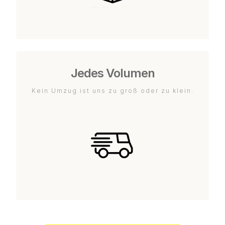
Jedes Volumen
Kein Umzug ist uns zu groß oder zu klein.