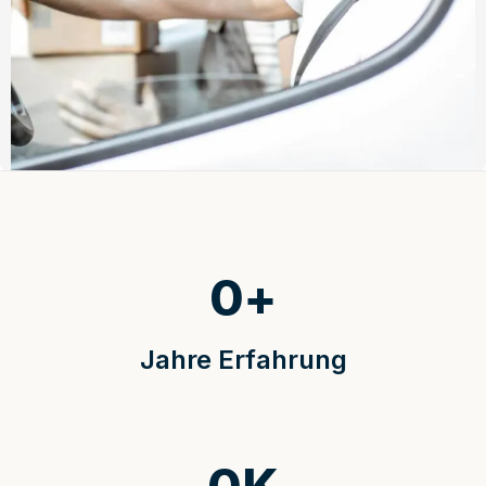
0
+
Jahre Erfahrung