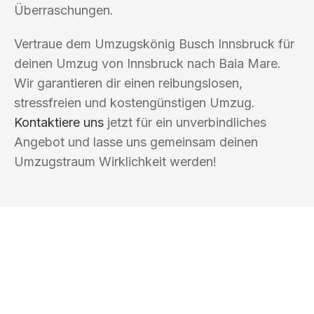
Überraschungen.
Vertraue dem Umzugskönig Busch Innsbruck für
deinen Umzug von Innsbruck nach Baia Mare.
Wir garantieren dir einen reibungslosen,
stressfreien und kostengünstigen Umzug.
Kontaktiere uns
jetzt für ein unverbindliches
Angebot und lasse uns gemeinsam deinen
Umzugstraum Wirklichkeit werden!
UMZUGSKÖNIG BUSCH INNSBRUCK
Ihr Umzug oder