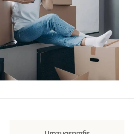
Umzugsprofis