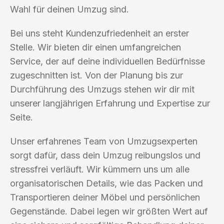
Wahl für deinen Umzug sind.
Bei uns steht Kundenzufriedenheit an erster
Stelle. Wir bieten dir einen umfangreichen
Service, der auf deine individuellen Bedürfnisse
zugeschnitten ist. Von der Planung bis zur
Durchführung des Umzugs stehen wir dir mit
unserer langjährigen Erfahrung und Expertise zur
Seite.
Unser erfahrenes Team von Umzugsexperten
sorgt dafür, dass dein Umzug reibungslos und
stressfrei verläuft. Wir kümmern uns um alle
organisatorischen Details, wie das Packen und
Transportieren deiner Möbel und persönlichen
Gegenstände. Dabei legen wir größten Wert auf