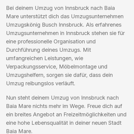
Bei deinem Umzug von Innsbruck nach Baia
Mare unterstützt dich das Umzugsunternehmen
Umzugskönig Busch Innsbruck. Als erfahrenes
Umzugsunternehmen in Innsbruck stehen sie für
eine professionelle Organisation und
Durchführung deines Umzugs. Mit
umfangreichen Leistungen, wie
Verpackungsservice, Möbelmontage und
Umzugshelfern, sorgen sie dafür, dass dein
Umzug reibungslos verläuft.
Nun steht deinem Umzug von Innsbruck nach
Baia Mare nichts mehr im Wege. Freue dich auf
ein breites Angebot an Freizeitmöglichkeiten und
eine hohe Lebensqualität in deiner neuen Stadt
Baia Mare.