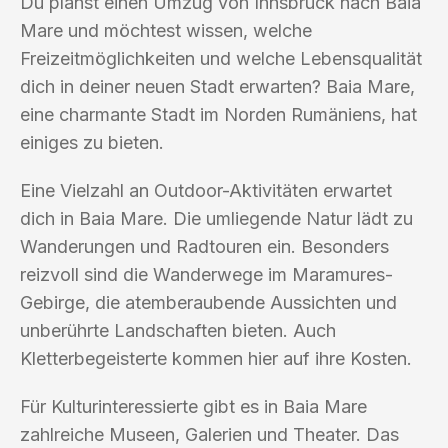
Du planst einen Umzug von Innsbruck nach Baia
Mare und möchtest wissen, welche
Freizeitmöglichkeiten und welche Lebensqualität
dich in deiner neuen Stadt erwarten? Baia Mare,
eine charmante Stadt im Norden Rumäniens, hat
einiges zu bieten.
Eine Vielzahl an Outdoor-Aktivitäten erwartet
dich in Baia Mare. Die umliegende Natur lädt zu
Wanderungen und Radtouren ein. Besonders
reizvoll sind die Wanderwege im Maramures-
Gebirge, die atemberaubende Aussichten und
unberührte Landschaften bieten. Auch
Kletterbegeisterte kommen hier auf ihre Kosten.
Für Kulturinteressierte gibt es in Baia Mare
zahlreiche Museen, Galerien und Theater. Das