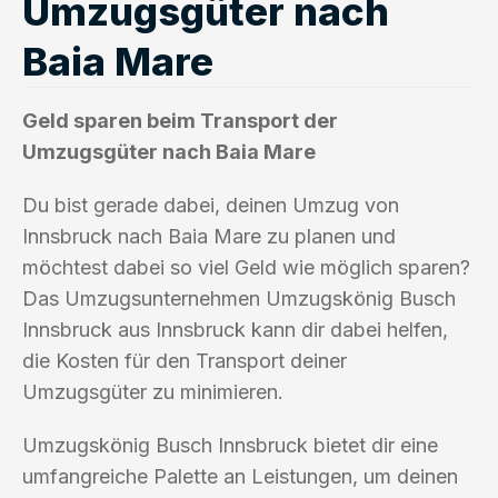
Umzugsgüter nach
Baia Mare
Geld sparen beim Transport der
Umzugsgüter nach Baia Mare
Du bist gerade dabei, deinen Umzug von
Innsbruck nach Baia Mare zu planen und
möchtest dabei so viel Geld wie möglich sparen?
Das Umzugsunternehmen Umzugskönig Busch
Innsbruck aus Innsbruck kann dir dabei helfen,
die Kosten für den Transport deiner
Umzugsgüter zu minimieren.
Umzugskönig Busch Innsbruck bietet dir eine
umfangreiche Palette an Leistungen, um deinen