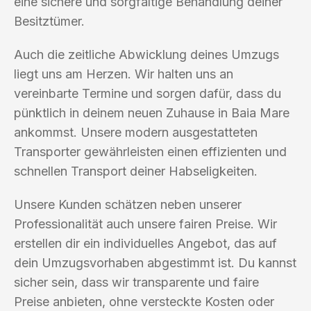
eine sichere und sorgfältige Behandlung deiner
Besitztümer.
Auch die zeitliche Abwicklung deines Umzugs
liegt uns am Herzen. Wir halten uns an
vereinbarte Termine und sorgen dafür, dass du
pünktlich in deinem neuen Zuhause in Baia Mare
ankommst. Unsere modern ausgestatteten
Transporter gewährleisten einen effizienten und
schnellen Transport deiner Habseligkeiten.
Unsere Kunden schätzen neben unserer
Professionalität auch unsere fairen Preise. Wir
erstellen dir ein individuelles Angebot, das auf
dein Umzugsvorhaben abgestimmt ist. Du kannst
sicher sein, dass wir transparente und faire
Preise anbieten, ohne versteckte Kosten oder