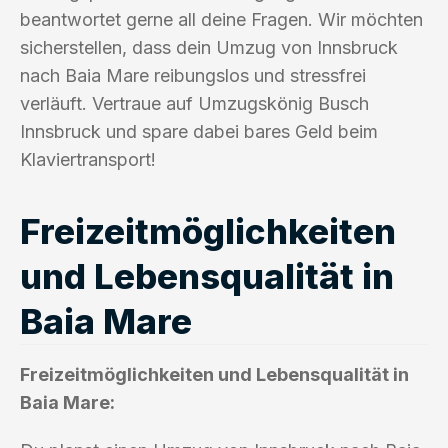
beantwortet gerne all deine Fragen. Wir möchten
sicherstellen, dass dein Umzug von Innsbruck
nach Baia Mare reibungslos und stressfrei
verläuft. Vertraue auf Umzugskönig Busch
Innsbruck und spare dabei bares Geld beim
Klaviertransport!
Freizeitmöglichkeiten
und Lebensqualität in
Baia Mare
Freizeitmöglichkeiten und Lebensqualität in
Baia Mare: