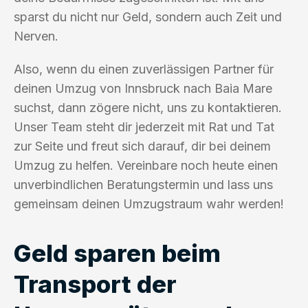
sparst du nicht nur Geld, sondern auch Zeit und
Nerven.
Also, wenn du einen zuverlässigen Partner für
deinen Umzug von Innsbruck nach Baia Mare
suchst, dann zögere nicht, uns zu kontaktieren.
Unser Team steht dir jederzeit mit Rat und Tat
zur Seite und freut sich darauf, dir bei deinem
Umzug zu helfen. Vereinbare noch heute einen
unverbindlichen Beratungstermin und lass uns
gemeinsam deinen Umzugstraum wahr werden!
Geld sparen beim
Transport der