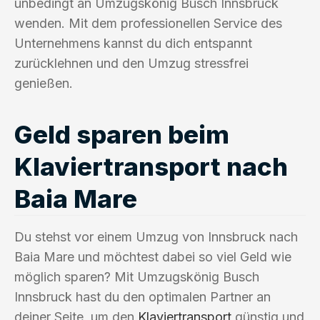
unbedingt an Umzugskönig Busch Innsbruck
wenden. Mit dem professionellen Service des
Unternehmens kannst du dich entspannt
zurücklehnen und den Umzug stressfrei
genießen.
Geld sparen beim
Klaviertransport nach
Baia Mare
Du stehst vor einem Umzug von Innsbruck nach
Baia Mare und möchtest dabei so viel Geld wie
möglich sparen? Mit Umzugskönig Busch
Innsbruck hast du den optimalen Partner an
deiner Seite, um den
Klaviertransport
günstig und