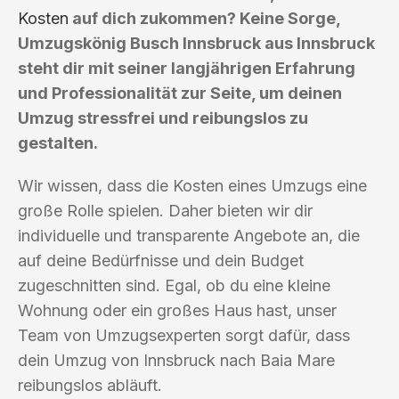
Kosten
auf dich zukommen? Keine Sorge,
Umzugskönig Busch Innsbruck aus Innsbruck
steht dir mit seiner langjährigen Erfahrung
und Professionalität zur Seite, um deinen
Umzug stressfrei und reibungslos zu
gestalten.
Wir wissen, dass die Kosten eines Umzugs eine
große Rolle spielen. Daher bieten wir dir
individuelle und transparente Angebote an, die
auf deine Bedürfnisse und dein Budget
zugeschnitten sind. Egal, ob du eine kleine
Wohnung oder ein großes Haus hast, unser
Team von Umzugsexperten sorgt dafür, dass
dein Umzug von Innsbruck nach Baia Mare
reibungslos abläuft.