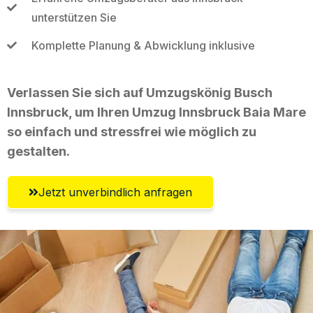
unterstützen Sie
Komplette Planung & Abwicklung inklusive
Verlassen Sie sich auf Umzugskönig Busch
Innsbruck, um Ihren Umzug Innsbruck Baia Mare
so einfach und stressfrei wie möglich zu
gestalten.
Jetzt unverbindlich anfragen