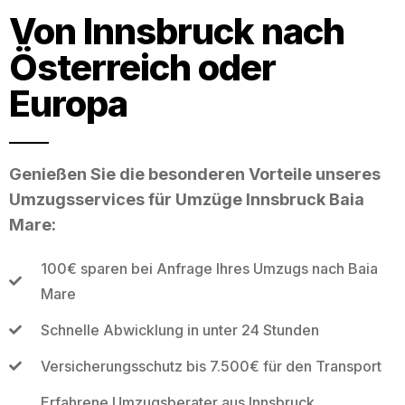
Von Innsbruck nach
Österreich oder
Europa
Genießen Sie die besonderen Vorteile unseres
Umzugsservices für Umzüge Innsbruck Baia
Mare:
100€ sparen bei Anfrage Ihres Umzugs nach Baia
Mare
Schnelle Abwicklung in unter 24 Stunden
Versicherungsschutz bis 7.500€ für den Transport
Erfahrene Umzugsberater aus Innsbruck