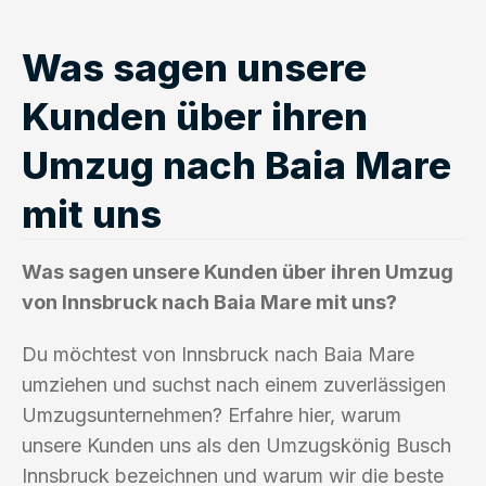
Was sagen unsere
Kunden über ihren
Umzug nach Baia Mare
mit uns
Was sagen unsere Kunden über ihren Umzug
von Innsbruck nach Baia Mare mit uns?
Du möchtest von Innsbruck nach Baia Mare
umziehen und suchst nach einem zuverlässigen
Umzugsunternehmen? Erfahre hier, warum
unsere Kunden uns als den Umzugskönig Busch
Innsbruck bezeichnen und warum wir die beste