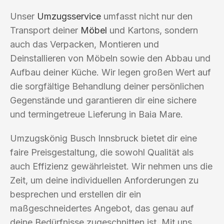
Unser
Umzugsservice
umfasst nicht nur den
Transport deiner
Möbel
und Kartons, sondern
auch das Verpacken, Montieren und
Deinstallieren von Möbeln sowie den Abbau und
Aufbau deiner Küche. Wir legen großen Wert auf
die sorgfältige Behandlung deiner persönlichen
Gegenstände und garantieren dir eine sichere
und termingetreue Lieferung in Baia Mare.
Umzugskönig Busch Innsbruck bietet dir eine
faire Preisgestaltung, die sowohl Qualität als
auch Effizienz gewährleistet. Wir nehmen uns die
Zeit, um deine individuellen Anforderungen zu
besprechen und erstellen dir ein
maßgeschneidertes Angebot, das genau auf
deine Bedürfnisse zugeschnitten ist. Mit uns