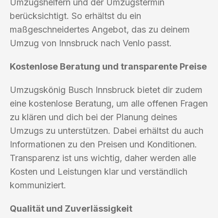
Umzugshelfern und der Umzugstermin
berücksichtigt. So erhältst du ein
maßgeschneidertes Angebot, das zu deinem
Umzug von Innsbruck nach Venlo passt.
Kostenlose Beratung und transparente Preise
Umzugskönig Busch Innsbruck bietet dir zudem
eine kostenlose Beratung, um alle offenen Fragen
zu klären und dich bei der Planung deines
Umzugs zu unterstützen. Dabei erhältst du auch
Informationen zu den Preisen und Konditionen.
Transparenz ist uns wichtig, daher werden alle
Kosten und Leistungen klar und verständlich
kommuniziert.
Qualität und Zuverlässigkeit