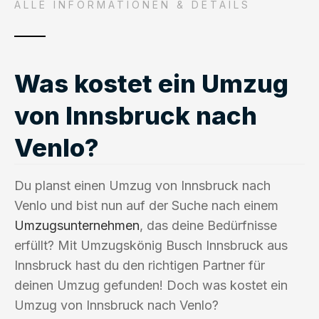
ALLE INFORMATIONEN & DETAILS
Was kostet ein Umzug
von Innsbruck nach
Venlo?
Du planst einen Umzug von Innsbruck nach
Venlo und bist nun auf der Suche nach einem
Umzugsunternehmen
, das deine Bedürfnisse
erfüllt? Mit Umzugskönig Busch Innsbruck aus
Innsbruck hast du den richtigen Partner für
deinen Umzug gefunden! Doch was kostet ein
Umzug von Innsbruck nach Venlo?