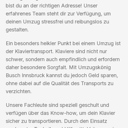
bist du an der richtigen Adresse! Unser
erfahrenes Team steht dir zur Verfügung, um
deinen Umzug stressfrei und reibungslos zu
gestalten.
Ein besonders heikler Punkt bei einem Umzug ist
der Klaviertransport. Klaviere sind nicht nur
schwer, sondern auch empfindlich und erfordern
daher besondere Sorgfalt. Mit Umzugskönig
Busch Innsbruck kannst du jedoch Geld sparen,
ohne dabei auf die Qualität des Transports zu
verzichten.
Unsere Fachleute sind speziell geschult und
verfügen über das Know-how, um dein Klavier
sicher zu transportieren. Durch den Einsatz