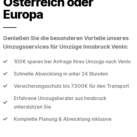
Österreich oder
Europa
Genießen Sie die besonderen Vorteile unseres
Umzugsservices für Umzüge Innsbruck Venlo:
100€ sparen bei Anfrage Ihres Umzugs nach Venlo
Schnelle Abwicklung in unter 24 Stunden
Versicherungsschutz bis 7.500€ für den Transport
Erfahrene Umzugsberater aus Innsbruck
unterstützen Sie
Komplette Planung & Abwicklung inklusive