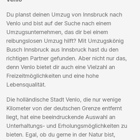
Du planst deinen Umzug von Innsbruck nach
Venlo und bist auf der Suche nach einem
Umzugsunternehmen, das dir bei einem
reibungslosen Umzug hilft? Mit Umzugskönig
Busch Innsbruck aus Innsbruck hast du den
richtigen Partner gefunden. Aber nicht nur das,
denn Venlo bietet dir auch eine Vielzahl an
Freizeitmöglichkeiten und eine hohe
Lebensqualität.
Die holländische Stadt Venlo, die nur wenige
Kilometer von der deutschen Grenze entfernt
liegt, hat eine beeindruckende Auswahl an
Unterhaltungs- und Erholungsmöglichkeiten zu
bieten. Egal, ob du gerne in der Natur bist,