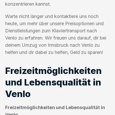
konzentrieren kannst.
Warte nicht länger und kontaktiere uns noch
heute, um mehr über unsere Preisoptionen und
Dienstleistungen zum Klaviertransport nach
Venlo zu erfahren. Wir freuen uns darauf, dir bei
deinem Umzug von Innsbruck nach Venlo zu
helfen und dir dabei zu helfen, Geld zu sparen!
Freizeitmöglichkeiten
und Lebensqualität in
Venlo
Freizeitmöglichkeiten und Lebensqualität in
Venlo