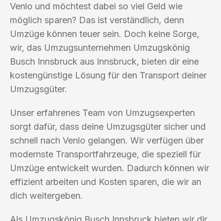
Venlo und möchtest dabei so viel Geld wie
möglich sparen? Das ist verständlich, denn
Umzüge können teuer sein. Doch keine Sorge,
wir, das Umzugsunternehmen Umzugskönig
Busch Innsbruck aus Innsbruck, bieten dir eine
kostengünstige Lösung für den Transport deiner
Umzugsgüter.
Unser erfahrenes Team von Umzugsexperten
sorgt dafür, dass deine Umzugsgüter sicher und
schnell nach Venlo gelangen. Wir verfügen über
modernste Transportfahrzeuge, die speziell für
Umzüge entwickelt wurden. Dadurch können wir
effizient arbeiten und Kosten sparen, die wir an
dich weitergeben.
Als Umzugskönig Busch Innsbruck bieten wir dir