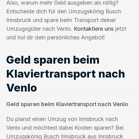
Also, warum mehr Geld ausgeben als nötig?
Entscheide dich für den Umzugskönig Busch
Innsbruck und spare beim Transport deiner
Umzugsgüter nach Venlo.
Kontaktiere uns
jetzt
und hol dir dein persönliches Angebot!
Geld sparen beim
Klaviertransport nach
Venlo
Geld sparen beim
Klaviertransport
nach Venlo
Du planst einen Umzug von Innsbruck nach
Venlo und möchtest dabei Kosten sparen? Bei
Umzugskönig Busch Innsbruck aus Innsbruck