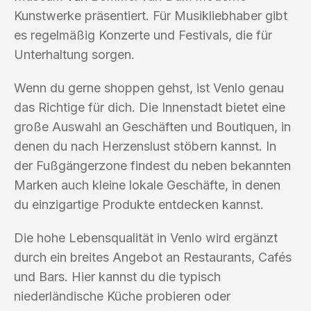
Kunstwerke präsentiert. Für Musikliebhaber gibt
es regelmäßig Konzerte und Festivals, die für
Unterhaltung sorgen.
Wenn du gerne shoppen gehst, ist Venlo genau
das Richtige für dich. Die Innenstadt bietet eine
große Auswahl an Geschäften und Boutiquen, in
denen du nach Herzenslust stöbern kannst. In
der Fußgängerzone findest du neben bekannten
Marken auch kleine lokale Geschäfte, in denen
du einzigartige Produkte entdecken kannst.
Die hohe Lebensqualität in Venlo wird ergänzt
durch ein breites Angebot an Restaurants, Cafés
und Bars. Hier kannst du die typisch
niederländische Küche probieren oder