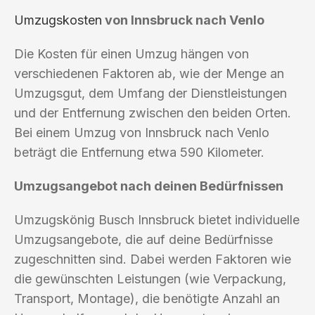
Umzugskosten
von Innsbruck nach Venlo
Die Kosten für einen Umzug hängen von
verschiedenen Faktoren ab, wie der Menge an
Umzugsgut, dem Umfang der Dienstleistungen
und der Entfernung zwischen den beiden Orten.
Bei einem Umzug von Innsbruck nach Venlo
beträgt die Entfernung etwa 590 Kilometer.
Umzugsangebot nach deinen Bedürfnissen
Umzugskönig Busch Innsbruck bietet individuelle
Umzugsangebote, die auf deine Bedürfnisse
zugeschnitten sind. Dabei werden Faktoren wie
die gewünschten Leistungen (wie Verpackung,
Transport, Montage), die benötigte Anzahl an