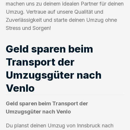
machen uns zu deinem idealen Partner für deinen
Umzug. Vertraue auf unsere Qualität und
Zuverlässigkeit und starte deinen Umzug ohne
Stress und Sorgen!
Geld sparen beim
Transport der
Umzugsgüter nach
Venlo
Geld sparen beim Transport der
Umzugsgüter nach Venlo
Du planst deinen Umzug von Innsbruck nach