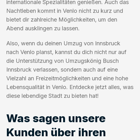
internationale Spezialitäten genießen. Auch das
Nachtleben kommt in Venlo nicht zu kurz und
bietet dir zahlreiche Möglichkeiten, um den
Abend ausklingen zu lassen.
Also, wenn du deinen Umzug von Innsbruck
nach Venlo planst, kannst du dich nicht nur auf
die Unterstützung von Umzugskönig Busch
Innsbruck verlassen, sondern auch auf eine
Vielzahl an Freizeitmöglichkeiten und eine hohe
Lebensqualität in Venlo. Entdecke jetzt alles, was
diese lebendige Stadt zu bieten hat!
Was sagen unsere
Kunden über ihren