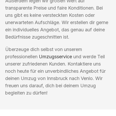
Außerdem legen wir großen Wert auf
transparente Preise und faire Konditionen. Bei
uns gibt es keine versteckten Kosten oder
unerwarteten Aufschläge. Wir erstellen dir gerne
ein individuelles Angebot, das genau auf deine
Bedürfnisse zugeschnitten ist.
Überzeuge dich selbst von unserem
professionellen
Umzugsservice
und werde Teil
unserer zufriedenen Kunden. Kontaktiere uns
noch heute für ein unverbindliches Angebot für
deinen Umzug von Innsbruck nach Venlo. Wir
freuen uns darauf, dich bei deinem Umzug
begleiten zu dürfen!