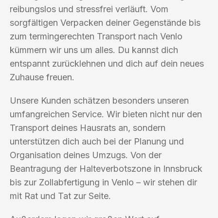
reibungslos und stressfrei verläuft. Vom
sorgfältigen Verpacken deiner Gegenstände bis
zum termingerechten Transport nach Venlo
kümmern wir uns um alles. Du kannst dich
entspannt zurücklehnen und dich auf dein neues
Zuhause freuen.
Unsere Kunden schätzen besonders unseren
umfangreichen Service. Wir bieten nicht nur den
Transport deines Hausrats an, sondern
unterstützen dich auch bei der Planung und
Organisation deines Umzugs. Von der
Beantragung der Halteverbotszone in Innsbruck
bis zur Zollabfertigung in Venlo – wir stehen dir
mit Rat und Tat zur Seite.