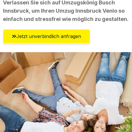
Verlassen Sie sich auf Umzugskönig Busch
Innsbruck, um Ihren Umzug Innsbruck Venlo so
einfach und stressfrei wie möglich zu gestalten.
Jetzt unverbindlich anfragen