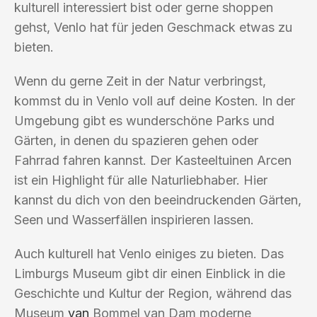
kulturell interessiert bist oder gerne shoppen
gehst, Venlo hat für jeden Geschmack etwas zu
bieten.
Wenn du gerne Zeit in der Natur verbringst,
kommst du in Venlo voll auf deine Kosten. In der
Umgebung gibt es wunderschöne Parks und
Gärten, in denen du spazieren gehen oder
Fahrrad fahren kannst. Der Kasteeltuinen Arcen
ist ein Highlight für alle Naturliebhaber. Hier
kannst du dich von den beeindruckenden Gärten,
Seen und Wasserfällen inspirieren lassen.
Auch kulturell hat Venlo einiges zu bieten. Das
Limburgs Museum gibt dir einen Einblick in die
Geschichte und Kultur der Region, während das
Museum
van
Bommel van Dam moderne