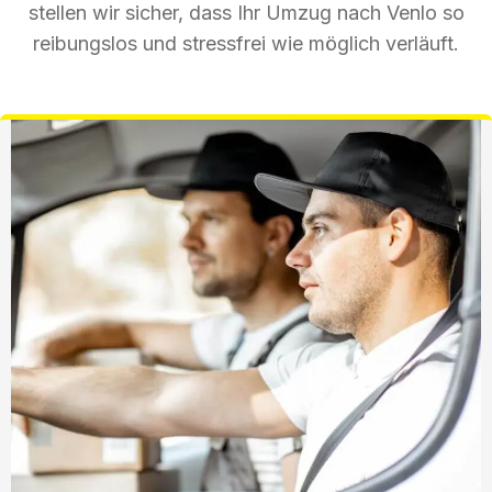
stellen wir sicher, dass Ihr Umzug nach Venlo so
reibungslos und stressfrei wie möglich verläuft.