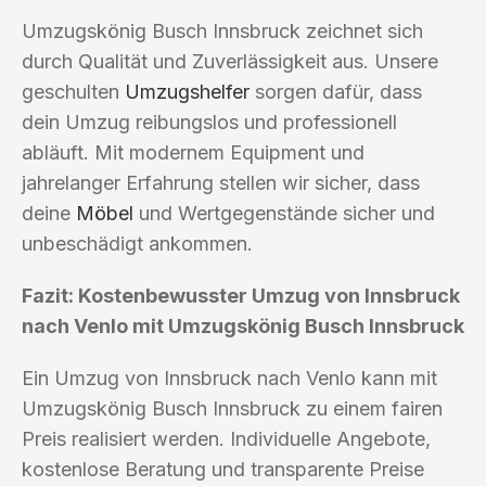
Umzugskönig Busch Innsbruck zeichnet sich
durch Qualität und Zuverlässigkeit aus. Unsere
geschulten
Umzugshelfer
sorgen dafür, dass
dein Umzug reibungslos und professionell
abläuft. Mit modernem Equipment und
jahrelanger Erfahrung stellen wir sicher, dass
deine
Möbel
und Wertgegenstände sicher und
unbeschädigt ankommen.
Fazit: Kostenbewusster Umzug von Innsbruck
nach Venlo mit Umzugskönig Busch Innsbruck
Ein Umzug von Innsbruck nach Venlo kann mit
Umzugskönig Busch Innsbruck zu einem fairen
Preis realisiert werden. Individuelle Angebote,
kostenlose Beratung und transparente Preise