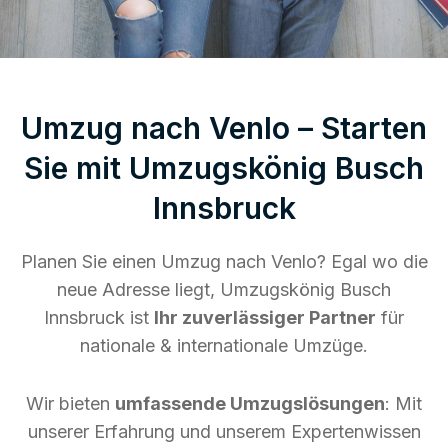
Umzug nach Venlo – Starten
Sie mit Umzugskönig Busch
Innsbruck
Planen Sie einen Umzug nach Venlo? Egal wo die
neue Adresse liegt, Umzugskönig Busch
Innsbruck ist
Ihr zuverlässiger Partner
für
nationale & internationale Umzüge.
Wir bieten
umfassende Umzugslösungen
: Mit
unserer Erfahrung und unserem Expertenwissen