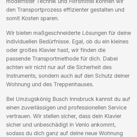
modernster Technik und Hilfsmittel können wir
den Transportprozess effizienter gestalten und
somit Kosten sparen.
Wir bieten maßgeschneiderte Lösungen für deine
individuellen Bedürfnisse. Egal, ob du ein kleines
oder großes Klavier hast, wir finden die
passende Transportmethode für dich. Dabei
achten wir nicht nur auf die Sicherheit des
Instruments, sondern auch auf den Schutz deiner
Wohnung und des Treppenhauses.
Bei Umzugskönig Busch Innsbruck kannst du auf
einen zuverlässigen und professionellen Service
vertrauen. Wir stellen sicher, dass dein Klavier
sicher und unbeschädigt in Venlo ankommt,
sodass du dich ganz auf deine neue Wohnung