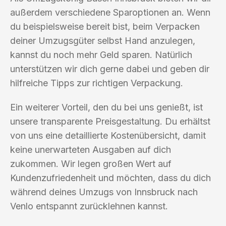
außerdem verschiedene Sparoptionen an. Wenn
du beispielsweise bereit bist, beim Verpacken
deiner Umzugsgüter selbst Hand anzulegen,
kannst du noch mehr Geld sparen. Natürlich
unterstützen wir dich gerne dabei und geben dir
hilfreiche Tipps zur richtigen Verpackung.
Ein weiterer Vorteil, den du bei uns genießt, ist
unsere transparente Preisgestaltung. Du erhältst
von uns eine detaillierte Kostenübersicht, damit
keine unerwarteten Ausgaben auf dich
zukommen. Wir legen großen Wert auf
Kundenzufriedenheit und möchten, dass du dich
während deines Umzugs von Innsbruck nach
Venlo entspannt zurücklehnen kannst.