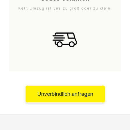
Kein Umzug ist uns zu groß oder zu klein.
Unverbindlich anfragen