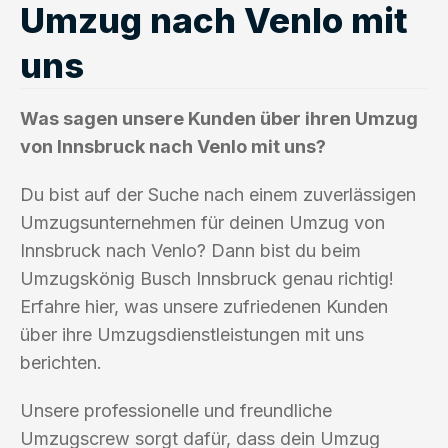
Umzug nach Venlo mit
uns
Was sagen unsere Kunden über ihren Umzug
von Innsbruck nach Venlo mit uns?
Du bist auf der Suche nach einem zuverlässigen
Umzugsunternehmen für deinen Umzug von
Innsbruck nach Venlo? Dann bist du beim
Umzugskönig Busch Innsbruck genau richtig!
Erfahre hier, was unsere zufriedenen Kunden
über ihre Umzugsdienstleistungen mit uns
berichten.
Unsere professionelle und freundliche
Umzugscrew sorgt dafür, dass dein Umzug