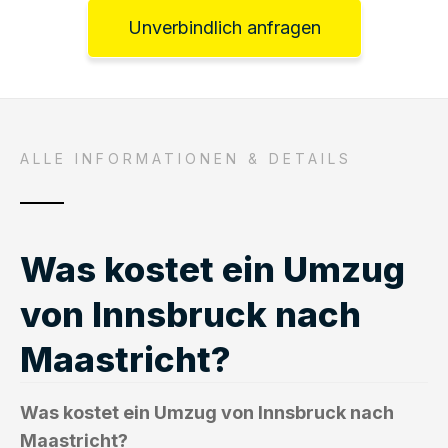
Unverbindlich anfragen
ALLE INFORMATIONEN & DETAILS
Was kostet ein Umzug
von Innsbruck nach
Maastricht?
Was kostet ein Umzug von Innsbruck nach
Maastricht?