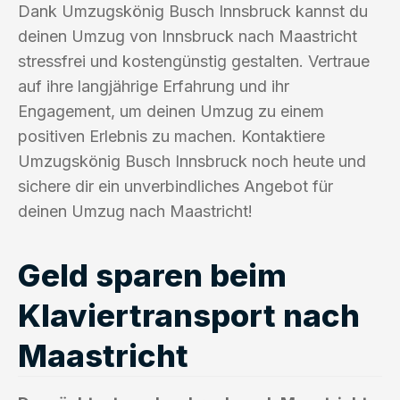
Dank Umzugskönig Busch Innsbruck kannst du
deinen Umzug von Innsbruck nach Maastricht
stressfrei und kostengünstig gestalten. Vertraue
auf ihre langjährige Erfahrung und ihr
Engagement, um deinen Umzug zu einem
positiven Erlebnis zu machen. Kontaktiere
Umzugskönig Busch Innsbruck noch heute und
sichere dir ein unverbindliches Angebot für
deinen Umzug nach Maastricht!
Geld sparen beim
Klaviertransport nach
Maastricht