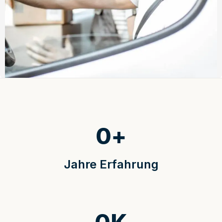
0
+
Jahre Erfahrung