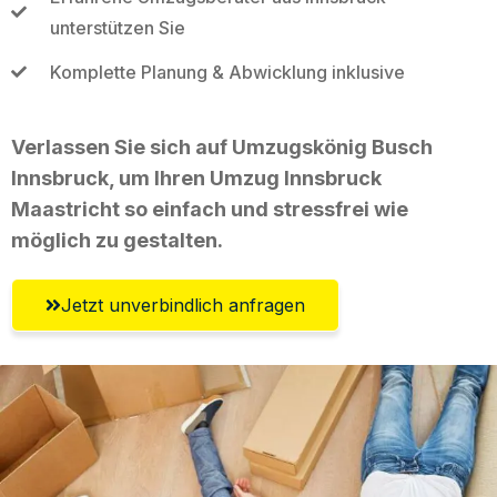
unterstützen Sie
Komplette Planung & Abwicklung inklusive
Verlassen Sie sich auf Umzugskönig Busch
Innsbruck, um Ihren Umzug Innsbruck
Maastricht so einfach und stressfrei wie
möglich zu gestalten.
Jetzt unverbindlich anfragen