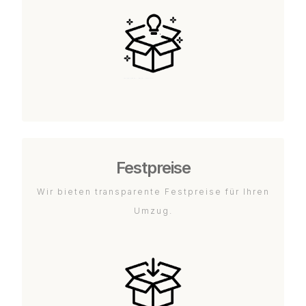
Festpreise
Wir bieten transparente Festpreise für Ihren
Umzug.