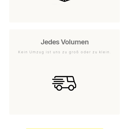
Jedes Volumen
Kein Umzug ist uns zu groß oder zu klein.