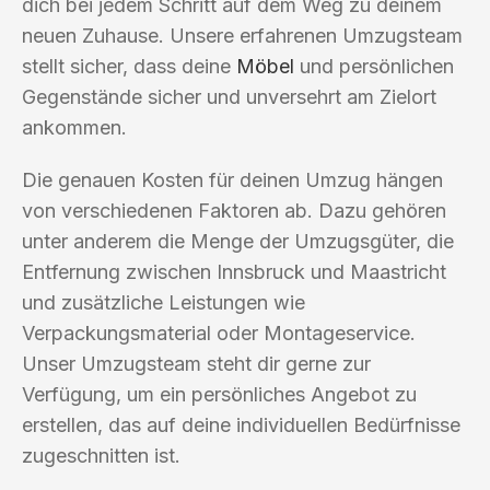
dich bei jedem Schritt auf dem Weg zu deinem
neuen Zuhause. Unsere erfahrenen Umzugsteam
stellt sicher, dass deine
Möbel
und persönlichen
Gegenstände sicher und unversehrt am Zielort
ankommen.
Die genauen Kosten für deinen Umzug hängen
von verschiedenen Faktoren ab. Dazu gehören
unter anderem die Menge der Umzugsgüter, die
Entfernung zwischen Innsbruck und Maastricht
und zusätzliche Leistungen wie
Verpackungsmaterial oder Montageservice.
Unser Umzugsteam steht dir gerne zur
Verfügung, um ein persönliches Angebot zu
erstellen, das auf deine individuellen Bedürfnisse
zugeschnitten ist.