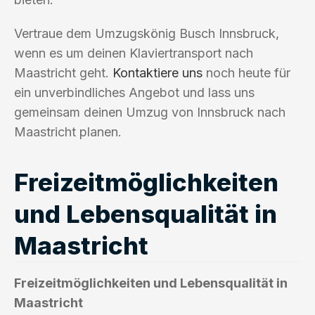
Vertraue dem Umzugskönig Busch Innsbruck,
wenn es um deinen Klaviertransport nach
Maastricht geht.
Kontaktiere uns
noch heute für
ein unverbindliches Angebot und lass uns
gemeinsam deinen Umzug von Innsbruck nach
Maastricht planen.
Freizeitmöglichkeiten
und Lebensqualität in
Maastricht
Freizeitmöglichkeiten und Lebensqualität in
Maastricht