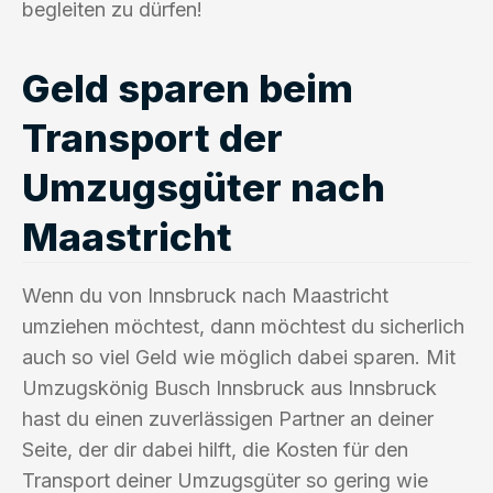
begleiten zu dürfen!
Geld sparen beim
Transport der
Umzugsgüter nach
Maastricht
Wenn du von Innsbruck nach Maastricht
umziehen möchtest, dann möchtest du sicherlich
auch so viel Geld wie möglich dabei sparen. Mit
Umzugskönig Busch Innsbruck aus Innsbruck
hast du einen zuverlässigen Partner an deiner
Seite, der dir dabei hilft, die Kosten für den
Transport deiner Umzugsgüter so gering wie