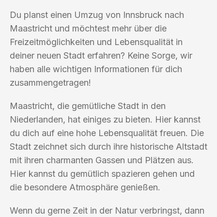
Du planst einen Umzug von Innsbruck nach
Maastricht und möchtest mehr über die
Freizeitmöglichkeiten und Lebensqualität in
deiner neuen Stadt erfahren? Keine Sorge, wir
haben alle wichtigen Informationen für dich
zusammengetragen!
Maastricht, die gemütliche Stadt in den
Niederlanden, hat einiges zu bieten. Hier kannst
du dich auf eine hohe Lebensqualität freuen. Die
Stadt zeichnet sich durch ihre historische Altstadt
mit ihren charmanten Gassen und Plätzen aus.
Hier kannst du gemütlich spazieren gehen und
die besondere Atmosphäre genießen.
Wenn du gerne Zeit in der Natur verbringst, dann