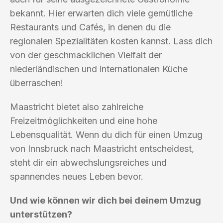
bekannt. Hier erwarten dich viele gemütliche
Restaurants und Cafés, in denen du die
regionalen Spezialitäten kosten kannst. Lass dich
von der geschmacklichen Vielfalt der
niederländischen und internationalen Küche
überraschen!
Maastricht bietet also zahlreiche
Freizeitmöglichkeiten und eine hohe
Lebensqualität. Wenn du dich für einen Umzug
von Innsbruck nach Maastricht entscheidest,
steht dir ein abwechslungsreiches und
spannendes neues Leben bevor.
Und wie können wir dich bei deinem Umzug
unterstützen?