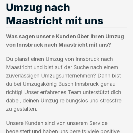
Umzug nach
Maastricht mit uns
Was sagen unsere Kunden über ihren Umzug
von Innsbruck nach Maastricht mit uns?
Du planst einen Umzug von Innsbruck nach
Maastricht und bist auf der Suche nach einem
zuverlässigen Umzugsunternehmen? Dann bist
du bei Umzugskönig Busch Innsbruck genau
richtig! Unser erfahrenes Team unterstützt dich
dabei, deinen Umzug reibungslos und stressfrei
zu gestalten.
Unsere Kunden sind von unserem Service
begeistert und haben uns bereits viele positive