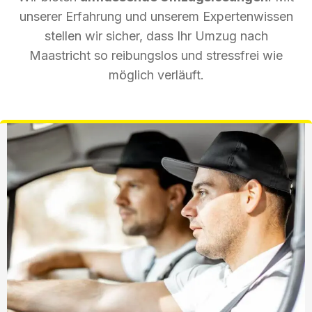
unserer Erfahrung und unserem Expertenwissen
stellen wir sicher, dass Ihr Umzug nach
Maastricht so reibungslos und stressfrei wie
möglich verläuft.