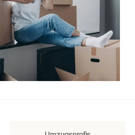
Umzugsprofis