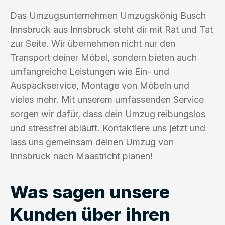
Das Umzugsunternehmen Umzugskönig Busch
Innsbruck aus Innsbruck steht dir mit Rat und Tat
zur Seite. Wir übernehmen nicht nur den
Transport deiner Möbel, sondern bieten auch
umfangreiche Leistungen wie Ein- und
Auspackservice, Montage von Möbeln und
vieles mehr. Mit unserem umfassenden Service
sorgen wir dafür, dass dein Umzug reibungslos
und stressfrei abläuft. Kontaktiere uns jetzt und
lass uns gemeinsam deinen Umzug von
Innsbruck nach Maastricht planen!
Was sagen unsere
Kunden über ihren