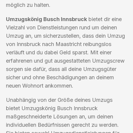
möglich zu halten.
Umzugskönig Busch Innsbruck
bietet dir eine
Vielzahl von Dienstleistungen rund um deinen
Umzug an, um sicherzustellen, dass dein Umzug
von Innsbruck nach Maastricht reibungslos
verläuft und du dabei Geld sparst. Mit einer
erfahrenen und gut ausgestatteten Umzugscrew
sorgen sie dafür, dass all deine Umzugsgüter
sicher und ohne Beschädigungen an deinem
neuen Wohnort ankommen.
Unabhängig von der Größe deines Umzugs
bietet Umzugskönig Busch Innsbruck
maßgeschneiderte Lösungen an, um deinen
individuellen Bedürfnissen gerecht zu werden.