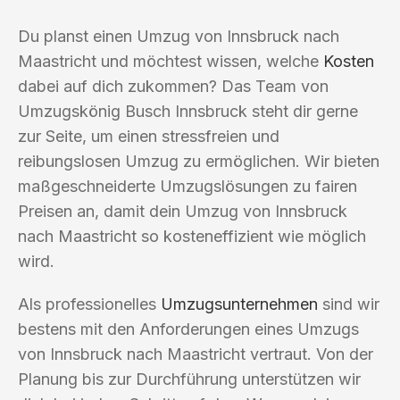
Du planst einen Umzug von Innsbruck nach
Maastricht und möchtest wissen, welche
Kosten
dabei auf dich zukommen? Das Team von
Umzugskönig Busch Innsbruck steht dir gerne
zur Seite, um einen stressfreien und
reibungslosen Umzug zu ermöglichen. Wir bieten
maßgeschneiderte Umzugslösungen zu fairen
Preisen an, damit dein Umzug von Innsbruck
nach Maastricht so kosteneffizient wie möglich
wird.
Als professionelles
Umzugsunternehmen
sind wir
bestens mit den Anforderungen eines Umzugs
von Innsbruck nach Maastricht vertraut. Von der
Planung bis zur Durchführung unterstützen wir