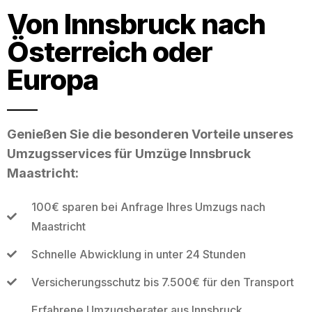
Von Innsbruck nach
Österreich oder
Europa
Genießen Sie die besonderen Vorteile unseres
Umzugsservices für Umzüge Innsbruck
Maastricht:
100€ sparen bei Anfrage Ihres Umzugs nach
Maastricht
Schnelle Abwicklung in unter 24 Stunden
Versicherungsschutz bis 7.500€ für den Transport
Erfahrene Umzugsberater aus Innsbruck