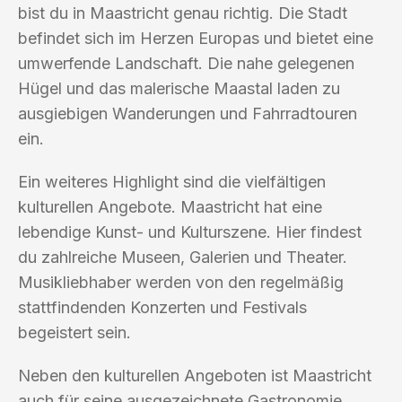
bist du in Maastricht genau richtig. Die Stadt
befindet sich im Herzen Europas und bietet eine
umwerfende Landschaft. Die nahe gelegenen
Hügel und das malerische Maastal laden zu
ausgiebigen Wanderungen und Fahrradtouren
ein.
Ein weiteres Highlight sind die vielfältigen
kulturellen Angebote. Maastricht hat eine
lebendige Kunst- und Kulturszene. Hier findest
du zahlreiche Museen, Galerien und Theater.
Musikliebhaber werden von den regelmäßig
stattfindenden Konzerten und Festivals
begeistert sein.
Neben den kulturellen Angeboten ist Maastricht
auch für seine ausgezeichnete Gastronomie