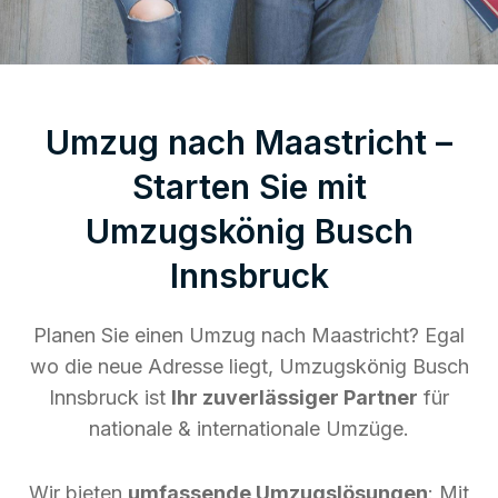
Umzug nach Maastricht –
Starten Sie mit
Umzugskönig Busch
Innsbruck
Planen Sie einen Umzug nach Maastricht? Egal
wo die neue Adresse liegt, Umzugskönig Busch
Innsbruck ist
Ihr zuverlässiger Partner
für
nationale & internationale Umzüge.
Wir bieten
umfassende Umzugslösungen
: Mit