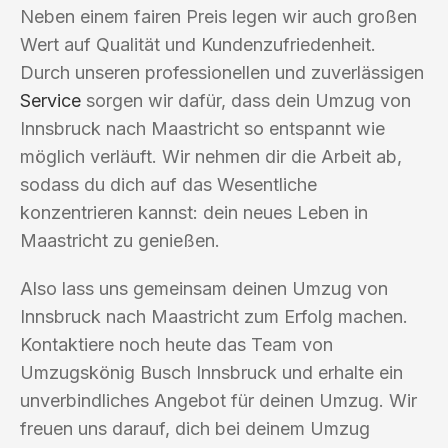
Neben einem fairen Preis legen wir auch großen
Wert auf Qualität und Kundenzufriedenheit.
Durch unseren professionellen und zuverlässigen
Service
sorgen wir dafür, dass dein Umzug von
Innsbruck nach Maastricht so entspannt wie
möglich verläuft. Wir nehmen dir die Arbeit ab,
sodass du dich auf das Wesentliche
konzentrieren kannst: dein neues Leben in
Maastricht zu genießen.
Also lass uns gemeinsam deinen Umzug von
Innsbruck nach Maastricht zum Erfolg machen.
Kontaktiere noch heute das Team von
Umzugskönig Busch Innsbruck und erhalte ein
unverbindliches Angebot für deinen Umzug. Wir
freuen uns darauf, dich bei deinem Umzug