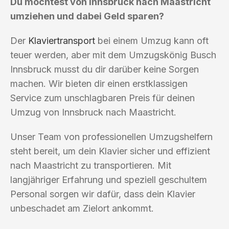
Du möchtest von Innsbruck nach Maastricht
umziehen und dabei Geld sparen?
Der
Klaviertransport
bei einem Umzug kann oft
teuer werden, aber mit dem Umzugskönig Busch
Innsbruck musst du dir darüber keine Sorgen
machen. Wir bieten dir einen erstklassigen
Service zum unschlagbaren Preis für deinen
Umzug von Innsbruck nach Maastricht.
Unser Team von professionellen Umzugshelfern
steht bereit, um dein Klavier sicher und effizient
nach Maastricht zu transportieren. Mit
langjähriger Erfahrung und speziell geschultem
Personal sorgen wir dafür, dass dein Klavier
unbeschadet am Zielort ankommt.