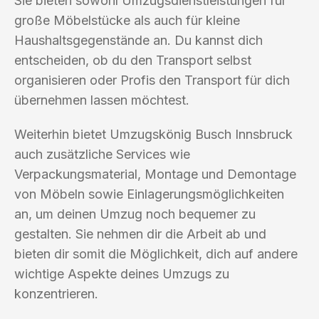
Sie bieten sowohl Umzugsdienstleistungen für
große Möbelstücke als auch für kleine
Haushaltsgegenstände an. Du kannst dich
entscheiden, ob du den Transport selbst
organisieren oder Profis den Transport für dich
übernehmen lassen möchtest.
Weiterhin bietet Umzugskönig Busch Innsbruck
auch zusätzliche Services wie
Verpackungsmaterial, Montage und Demontage
von Möbeln sowie Einlagerungsmöglichkeiten
an, um deinen Umzug noch bequemer zu
gestalten. Sie nehmen dir die Arbeit ab und
bieten dir somit die Möglichkeit, dich auf andere
wichtige Aspekte deines Umzugs zu
konzentrieren.