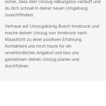
sicher, dass dein Umzug reibungslos verläuft und
du dich schnell in deiner neuen Umgebung
zurechtfindest.
Vertraue auf Umzugskönig Busch Innsbruck und
mache deinen Umzug von Innsbruck nach
Maastricht zu einer positiven Erfahrung.
Kontaktiere uns noch heute für ein
unverbindliches Angebot und lass uns
gemeinsam deinen Umzug planen und
durchführen.
UMZUGSKÖNIG BUSCH INNSBRUCK