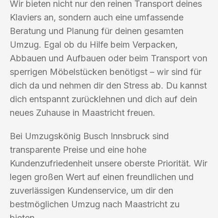
Wir bieten nicht nur den reinen Transport deines
Klaviers an, sondern auch eine umfassende
Beratung und Planung für deinen gesamten
Umzug. Egal ob du Hilfe beim Verpacken,
Abbauen und Aufbauen oder beim Transport von
sperrigen Möbelstücken benötigst – wir sind für
dich da und nehmen dir den Stress ab. Du kannst
dich entspannt zurücklehnen und dich auf dein
neues Zuhause in Maastricht freuen.
Bei Umzugskönig Busch Innsbruck sind
transparente Preise und eine hohe
Kundenzufriedenheit unsere oberste Priorität. Wir
legen großen Wert auf einen freundlichen und
zuverlässigen Kundenservice, um dir den
bestmöglichen Umzug nach Maastricht zu
bieten.