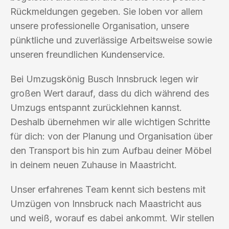
Rückmeldungen gegeben. Sie loben vor allem
unsere professionelle Organisation, unsere
pünktliche und zuverlässige Arbeitsweise sowie
unseren freundlichen Kundenservice.
Bei Umzugskönig Busch Innsbruck legen wir
großen Wert darauf, dass du dich während des
Umzugs entspannt zurücklehnen kannst.
Deshalb übernehmen wir alle wichtigen Schritte
für dich: von der Planung und Organisation über
den Transport bis hin zum Aufbau deiner Möbel
in deinem neuen Zuhause in Maastricht.
Unser erfahrenes Team kennt sich bestens mit
Umzügen von Innsbruck nach Maastricht aus
und weiß, worauf es dabei ankommt. Wir stellen