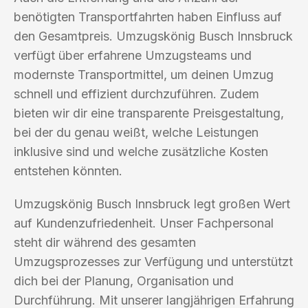
benötigten Transportfahrten haben Einfluss auf
den Gesamtpreis. Umzugskönig Busch Innsbruck
verfügt über erfahrene Umzugsteams und
modernste Transportmittel, um deinen Umzug
schnell und effizient durchzuführen. Zudem
bieten wir dir eine transparente Preisgestaltung,
bei der du genau weißt, welche Leistungen
inklusive sind und welche zusätzliche Kosten
entstehen könnten.
Umzugskönig Busch Innsbruck legt großen Wert
auf Kundenzufriedenheit. Unser Fachpersonal
steht dir während des gesamten
Umzugsprozesses zur Verfügung und unterstützt
dich bei der Planung, Organisation und
Durchführung. Mit unserer langjährigen Erfahrung