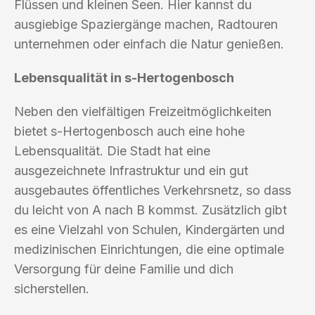
Flüssen und kleinen Seen. Hier kannst du
ausgiebige Spaziergänge machen, Radtouren
unternehmen oder einfach die Natur genießen.
Lebensqualität in s-Hertogenbosch
Neben den vielfältigen Freizeitmöglichkeiten
bietet s-Hertogenbosch auch eine hohe
Lebensqualität. Die Stadt hat eine
ausgezeichnete Infrastruktur und ein gut
ausgebautes öffentliches Verkehrsnetz, so dass
du leicht von A nach B kommst. Zusätzlich gibt
es eine Vielzahl von Schulen, Kindergärten und
medizinischen Einrichtungen, die eine optimale
Versorgung für deine Familie und dich
sicherstellen.