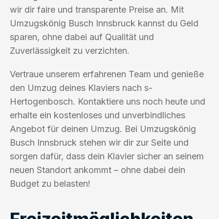
wir dir faire und transparente Preise an. Mit
Umzugskönig Busch Innsbruck kannst du Geld
sparen, ohne dabei auf Qualität und
Zuverlässigkeit zu verzichten.
Vertraue unserem erfahrenen Team und genieße
den Umzug deines Klaviers nach s-
Hertogenbosch. Kontaktiere uns noch heute und
erhalte ein kostenloses und unverbindliches
Angebot für deinen Umzug. Bei Umzugskönig
Busch Innsbruck stehen wir dir zur Seite und
sorgen dafür, dass dein Klavier sicher an seinem
neuen Standort ankommt – ohne dabei dein
Budget zu belasten!
Freizeitmöglichkeiten