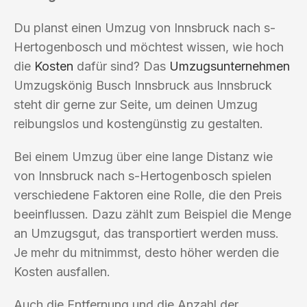
Du planst einen Umzug von Innsbruck nach s-
Hertogenbosch und möchtest wissen, wie hoch
die
Kosten
dafür sind? Das
Umzugsunternehmen
Umzugskönig Busch Innsbruck aus Innsbruck
steht dir gerne zur Seite, um deinen Umzug
reibungslos und kostengünstig zu gestalten.
Bei einem Umzug über eine lange Distanz wie
von Innsbruck nach s-Hertogenbosch spielen
verschiedene Faktoren eine Rolle, die den Preis
beeinflussen. Dazu zählt zum Beispiel die Menge
an Umzugsgut, das transportiert werden muss.
Je mehr du mitnimmst, desto höher werden die
Kosten ausfallen.
Auch die Entfernung und die Anzahl der