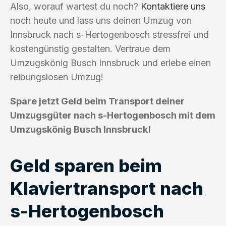
Also, worauf wartest du noch?
Kontaktiere uns
noch heute und lass uns deinen Umzug von
Innsbruck nach s-Hertogenbosch stressfrei und
kostengünstig gestalten. Vertraue dem
Umzugskönig Busch Innsbruck und erlebe einen
reibungslosen Umzug!
Spare jetzt Geld beim Transport deiner
Umzugsgüter nach s-Hertogenbosch mit dem
Umzugskönig Busch Innsbruck!
Geld sparen beim
Klaviertransport nach
s-Hertogenbosch