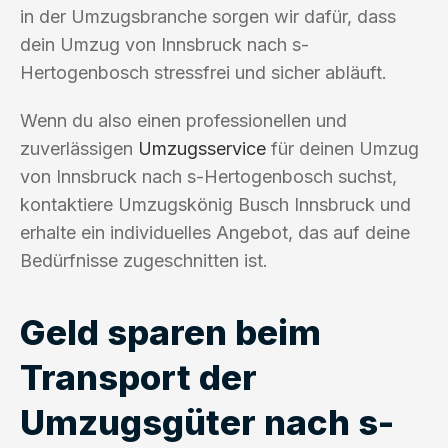
in der Umzugsbranche sorgen wir dafür, dass
dein Umzug von Innsbruck nach s-
Hertogenbosch stressfrei und sicher abläuft.
Wenn du also einen professionellen und
zuverlässigen
Umzugsservice
für deinen Umzug
von Innsbruck nach s-Hertogenbosch suchst,
kontaktiere Umzugskönig Busch Innsbruck und
erhalte ein individuelles Angebot, das auf deine
Bedürfnisse zugeschnitten ist.
Geld sparen beim
Transport der
Umzugsgüter nach s-