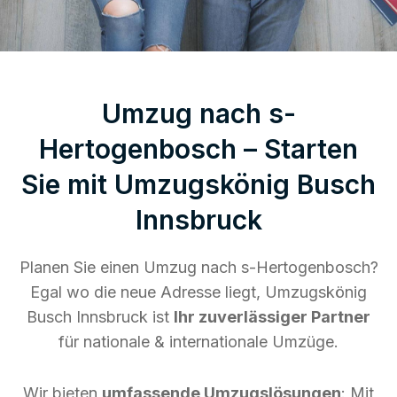
Umzug nach s-
Hertogenbosch – Starten
Sie mit Umzugskönig Busch
Innsbruck
Planen Sie einen Umzug nach s-Hertogenbosch?
Egal wo die neue Adresse liegt, Umzugskönig
Busch Innsbruck ist
Ihr zuverlässiger Partner
für nationale & internationale Umzüge.
Wir bieten
umfassende Umzugslösungen
: Mit