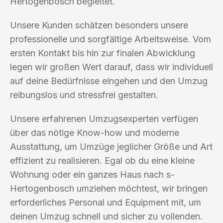
Hertogenbosch begleitet.
Unsere Kunden schätzen besonders unsere
professionelle und sorgfältige Arbeitsweise. Vom
ersten Kontakt bis hin zur finalen Abwicklung
legen wir großen Wert darauf, dass wir individuell
auf deine Bedürfnisse eingehen und den Umzug
reibungslos und stressfrei gestalten.
Unsere erfahrenen Umzugsexperten verfügen
über das nötige Know-how und moderne
Ausstattung, um Umzüge jeglicher Größe und Art
effizient zu realisieren. Egal ob du eine kleine
Wohnung oder ein ganzes Haus nach s-
Hertogenbosch umziehen möchtest, wir bringen
erforderliches Personal und Equipment mit, um
deinen Umzug schnell und sicher zu vollenden.