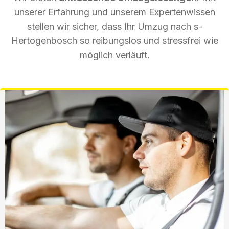
unserer Erfahrung und unserem Expertenwissen
stellen wir sicher, dass Ihr Umzug nach s-
Hertogenbosch so reibungslos und stressfrei wie
möglich verläuft.