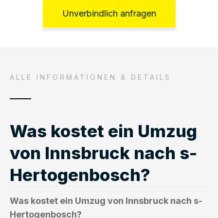
Unverbindlich anfragen
ALLE INFORMATIONEN & DETAILS
Was kostet ein Umzug
von Innsbruck nach s-
Hertogenbosch?
Was kostet ein Umzug von Innsbruck nach s-
Hertogenbosch?