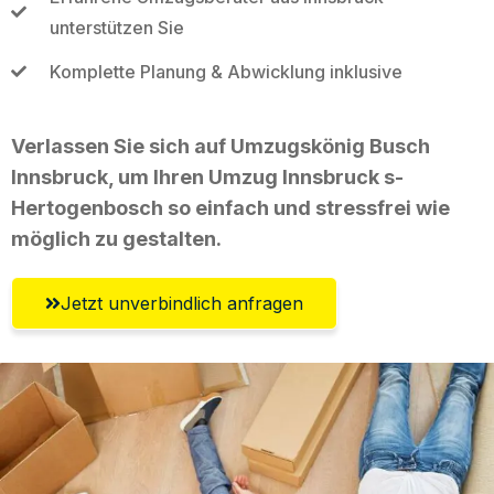
unterstützen Sie
Komplette Planung & Abwicklung inklusive
Verlassen Sie sich auf Umzugskönig Busch
Innsbruck, um Ihren Umzug Innsbruck s-
Hertogenbosch so einfach und stressfrei wie
möglich zu gestalten.
Jetzt unverbindlich anfragen