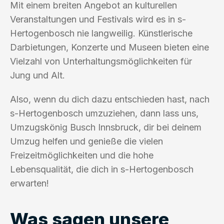
Mit einem breiten Angebot an kulturellen
Veranstaltungen und Festivals wird es in s-
Hertogenbosch nie langweilig. Künstlerische
Darbietungen, Konzerte und Museen bieten eine
Vielzahl von Unterhaltungsmöglichkeiten für
Jung und Alt.
Also, wenn du dich dazu entschieden hast, nach
s-Hertogenbosch umzuziehen, dann lass uns,
Umzugskönig Busch Innsbruck, dir bei deinem
Umzug helfen und genieße die vielen
Freizeitmöglichkeiten und die hohe
Lebensqualität, die dich in s-Hertogenbosch
erwarten!
Was sagen unsere