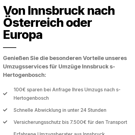
Von Innsbruck nach
Österreich oder
Europa
Genießen Sie die besonderen Vorteile unseres
Umzugsservices für Umzüge Innsbruck s-
Hertogenbosch:
100€ sparen bei Anfrage Ihres Umzugs nach s-
Hertogenbosch
Schnelle Abwicklung in unter 24 Stunden
Versicherungsschutz bis 7.500€ für den Transport
Erfahrene Umzugsberater aus Innsbruck