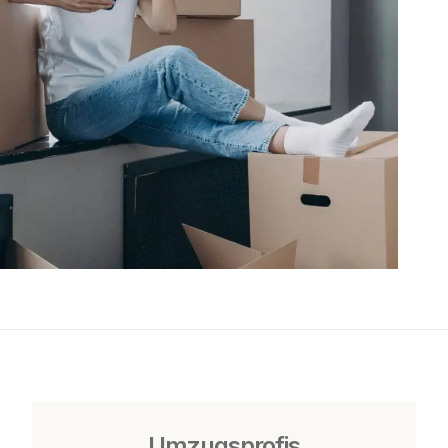
Umzugsprofis