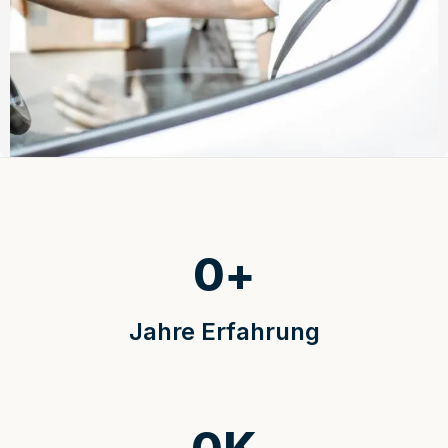
0
+
Jahre Erfahrung