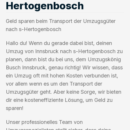
Hertogenbosch
Geld sparen beim Transport der Umzugsgüter
nach s-Hertogenbosch
Hallo du! Wenn du gerade dabei bist, deinen
Umzug von Innsbruck nach s-Hertogenbosch zu
planen, dann bist du bei uns, dem Umzugskönig
Busch Innsbruck, genau richtig! Wir wissen, dass
ein Umzug oft mit hohen Kosten verbunden ist,
vor allem wenn es um den Transport der
Umzugsgüter geht. Aber keine Sorge, wir bieten
dir eine kosteneffiziente Lösung, um Geld zu
sparen!
Unser professionelles Team von