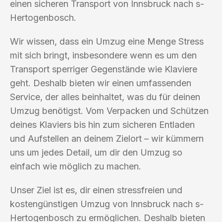
einen sicheren Transport von Innsbruck nach s-
Hertogenbosch.
Wir wissen, dass ein Umzug eine Menge Stress
mit sich bringt, insbesondere wenn es um den
Transport sperriger Gegenstände wie Klaviere
geht. Deshalb bieten wir einen umfassenden
Service, der alles beinhaltet, was du für deinen
Umzug benötigst. Vom Verpacken und Schützen
deines Klaviers bis hin zum sicheren Entladen
und Aufstellen an deinem Zielort – wir kümmern
uns um jedes Detail, um dir den Umzug so
einfach wie möglich zu machen.
Unser Ziel ist es, dir einen stressfreien und
kostengünstigen Umzug von Innsbruck nach s-
Hertogenbosch zu ermöglichen. Deshalb bieten