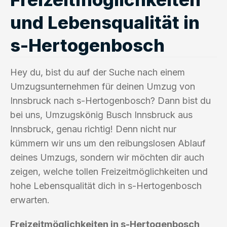
und Lebensqualität in
s-Hertogenbosch
Hey du, bist du auf der Suche nach einem
Umzugsunternehmen für deinen Umzug von
Innsbruck nach s-Hertogenbosch? Dann bist du
bei uns, Umzugskönig Busch Innsbruck aus
Innsbruck, genau richtig! Denn nicht nur
kümmern wir uns um den reibungslosen Ablauf
deines Umzugs, sondern wir möchten dir auch
zeigen, welche tollen Freizeitmöglichkeiten und
hohe Lebensqualität dich in s-Hertogenbosch
erwarten.
Freizeitmöglichkeiten in s-Hertogenbosch