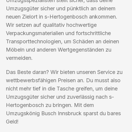
Umzugsspezialisten stellt sicher, dass deine
Umzugsgüter sicher und pünktlich an deinem
neuen Zielort in s-Hertogenbosch ankommen.
Wir setzen auf qualitativ hochwertige
Verpackungsmaterialien und fortschrittliche
Transporttechnologien, um Schäden an deinen
Möbeln und anderen Wertgegenständen zu
vermeiden.
Das Beste daran? Wir bieten unseren Service zu
wettbewerbsfähigen Preisen an. Du musst also
nicht mehr tief in die Tasche greifen, um deine
Umzugsgüter sicher und zuverlässig nach s-
Hertogenbosch zu bringen. Mit dem
Umzugskönig Busch Innsbruck sparst du bares
Geld!