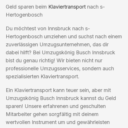
Geld sparen beim
Klaviertransport
nach s-
Hertogenbosch
Du möchtest von Innsbruck nach s-
Hertogenbosch umziehen und suchst nach einem
zuverlässigen Umzugsunternehmen, das dir
dabei hilft? Bei Umzugskönig Busch Innsbruck
bist du genau richtig! Wir bieten nicht nur
professionelle Umzugsservices, sondern auch
spezialisierten Klaviertransport.
Ein Klaviertransport kann teuer sein, aber mit
Umzugskönig Busch Innsbruck kannst du Geld
sparen! Unsere erfahrenen und geschulten
Mitarbeiter gehen sorgfältig mit deinem
wertvollen Instrument um und gewährleisten