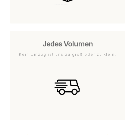
Jedes Volumen
Kein Umzug ist uns zu groß oder zu klein.