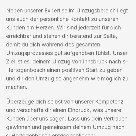
Neben unserer Expertise im Umzugsbereich liegt
uns auch der persönliche Kontakt zu unseren
Kunden am Herzen. Wir sind jederzeit für dich
erreichbar und stehen dir beratend zur Seite,
damit du dich während des gesamten
Umzugsprozesses gut aufgehoben fühlst. Unser
Ziel ist es, deinem Umzug von Innsbruck nach s-
Hertogenbosch einen positiven Start zu geben
und dir den Umzug so angenehm wie möglich zu
machen.
Überzeuge dich selbst von unserer Kompetenz
und verschaffe dir einen Eindruck, was unsere
Kunden über uns sagen. Lass uns dein Vertrauen
gewinnen und gemeinsam deinem Umzug nach
s-Hertogenbosch entgegenblicken!