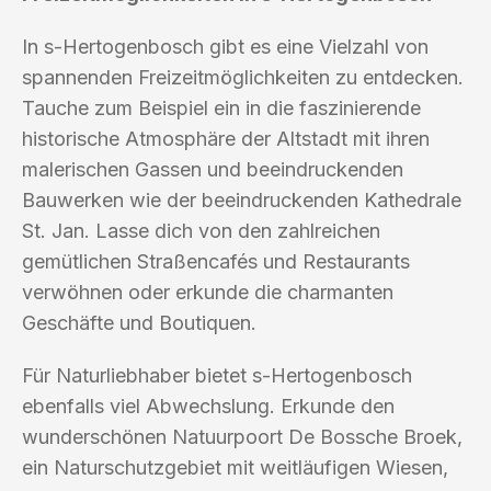
In s-Hertogenbosch gibt es eine Vielzahl von
spannenden Freizeitmöglichkeiten zu entdecken.
Tauche zum Beispiel ein in die faszinierende
historische Atmosphäre der Altstadt mit ihren
malerischen Gassen und beeindruckenden
Bauwerken wie der beeindruckenden Kathedrale
St. Jan. Lasse dich von den zahlreichen
gemütlichen Straßencafés und Restaurants
verwöhnen oder erkunde die charmanten
Geschäfte und Boutiquen.
Für Naturliebhaber bietet s-Hertogenbosch
ebenfalls viel Abwechslung. Erkunde den
wunderschönen Natuurpoort De Bossche Broek,
ein Naturschutzgebiet mit weitläufigen Wiesen,