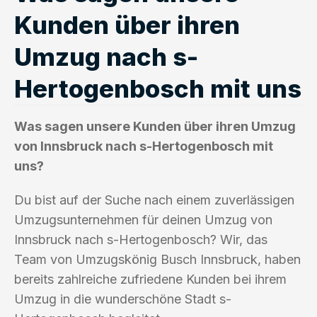
Kunden über ihren
Umzug nach s-
Hertogenbosch mit uns
Was sagen unsere Kunden über ihren Umzug
von Innsbruck nach s-Hertogenbosch mit
uns?
Du bist auf der Suche nach einem zuverlässigen
Umzugsunternehmen für deinen Umzug von
Innsbruck nach s-Hertogenbosch? Wir, das
Team von Umzugskönig Busch Innsbruck, haben
bereits zahlreiche zufriedene Kunden bei ihrem
Umzug in die wunderschöne Stadt s-