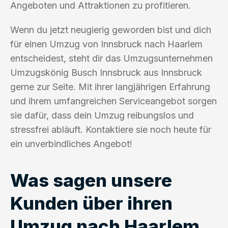
Angeboten und Attraktionen zu profitieren.
Wenn du jetzt neugierig geworden bist und dich
für einen Umzug von Innsbruck nach Haarlem
entscheidest, steht dir das Umzugsunternehmen
Umzugskönig Busch Innsbruck aus Innsbruck
gerne zur Seite. Mit ihrer langjährigen Erfahrung
und ihrem umfangreichen Serviceangebot sorgen
sie dafür, dass dein Umzug reibungslos und
stressfrei abläuft. Kontaktiere sie noch heute für
ein unverbindliches Angebot!
Was sagen unsere
Kunden über ihren
Umzug nach Haarlem