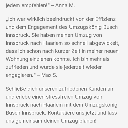
jedem empfehlen!“ – Anna M.
„Ich war wirklich beeindruckt von der Effizienz
und dem Engagement des Umzugskönig Busch
Innsbruck. Sie haben meinen Umzug von
Innsbruck nach Haarlem so schnell abgewickelt,
dass ich schon nach kurzer Zeit in meiner neuen
Wohnung einziehen konnte. Ich bin mehr als
zufrieden und würde sie jederzeit wieder
engagieren.“ – Max S.
Schließe dich unseren zufriedenen Kunden an
und erlebe einen stressfreien Umzug von
Innsbruck nach Haarlem mit dem Umzugskönig
Busch Innsbruck. Kontaktiere uns jetzt und lass
uns gemeinsam deinen Umzug planen!