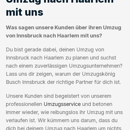
mit uns
Was sagen unsere Kunden über ihren Umzug
von Innsbruck nach Haarlem mit uns?
Du bist gerade dabei, deinen Umzug von
Innsbruck nach Haarlem zu planen und suchst
nach einem zuverlässigen Umzugsunternehmen?
Lass uns dir zeigen, warum der Umzugskönig
Busch Innsbruck der richtige Partner für dich ist.
Unsere Kunden sind begeistert von unserem
professionellen
Umzugsservice
und betonen
immer wieder, wie reibungslos ihr Umzug mit uns
verlaufen ist. Wir kümmern uns darum, dass du
dich bei deinem Umzug nach Haarlem um nichts