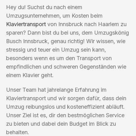
Hey du! Suchst du nach einem
Umzugsunternehmen, um Kosten beim
Klaviertransport
von Innsbruck nach Haarlem zu
sparen? Dann bist du bei uns, dem Umzugskönig
Busch Innsbruck, genau richtig! Wir wissen, wie
stressig und teuer ein Umzug sein kann,
besonders wenn es um den Transport von
empfindlichen und schweren Gegenständen wie
einem Klavier geht.
Unser Team hat jahrelange Erfahrung im
Klaviertransport und wir sorgen dafür, dass dein
Umzug reibungslos und kosteneffizient abläuft.
Unser Ziel ist es, dir den bestmöglichen Service
zu bieten und dabei dein Budget im Blick zu
behalten.