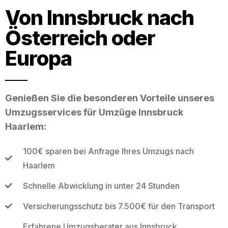
Von Innsbruck nach
Österreich oder
Europa
Genießen Sie die besonderen Vorteile unseres
Umzugsservices für Umzüge Innsbruck
Haarlem:
100€ sparen bei Anfrage Ihres Umzugs nach
Haarlem
Schnelle Abwicklung in unter 24 Stunden
Versicherungsschutz bis 7.500€ für den Transport
Erfahrene Umzugsberater aus Innsbruck