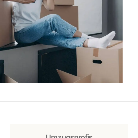
Umzugsprofis