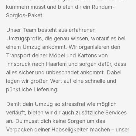
kümmern musst und bieten dir ein Rundum-
Sorglos-Paket.
Unser Team besteht aus erfahrenen
Umzugsprofis, die genau wissen, worauf es bei
einem Umzug ankommt. Wir organisieren den
Transport deiner Möbel und Kartons von
Innsbruck nach Haarlem und sorgen dafür, dass
alles sicher und unbeschadet ankommt. Dabei
legen wir großen Wert auf eine schnelle und
pünktliche Lieferung.
Damit dein Umzug so stressfrei wie möglich
verläuft, bieten wir dir auch zusätzliche Services
an. Du musst dich keine Sorgen um das
Verpacken deiner Habseligkeiten machen – unser