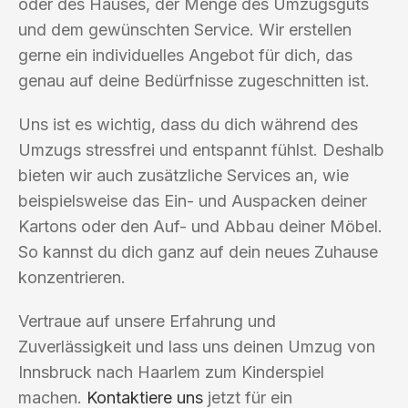
oder des Hauses, der Menge des Umzugsguts
und dem gewünschten Service. Wir erstellen
gerne ein individuelles Angebot für dich, das
genau auf deine Bedürfnisse zugeschnitten ist.
Uns ist es wichtig, dass du dich während des
Umzugs stressfrei und entspannt fühlst. Deshalb
bieten wir auch zusätzliche Services an, wie
beispielsweise das Ein- und Auspacken deiner
Kartons oder den Auf- und Abbau deiner Möbel.
So kannst du dich ganz auf dein neues Zuhause
konzentrieren.
Vertraue auf unsere Erfahrung und
Zuverlässigkeit und lass uns deinen Umzug von
Innsbruck nach Haarlem zum Kinderspiel
machen.
Kontaktiere uns
jetzt für ein