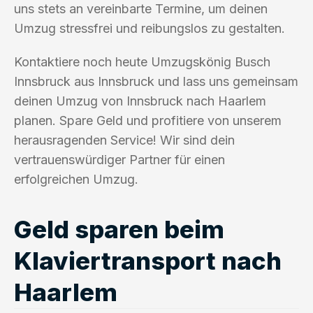
uns stets an vereinbarte Termine, um deinen
Umzug stressfrei und reibungslos zu gestalten.
Kontaktiere noch heute Umzugskönig Busch
Innsbruck aus Innsbruck und lass uns gemeinsam
deinen Umzug von Innsbruck nach Haarlem
planen. Spare Geld und profitiere von unserem
herausragenden Service! Wir sind dein
vertrauenswürdiger Partner für einen
erfolgreichen Umzug.
Geld sparen beim
Klaviertransport nach
Haarlem