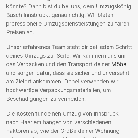
könnte? Dann bist du bei uns, dem Umzugskönig
Busch Innsbruck, genau richtig! Wir bieten
professionelle Umzugsdienstleistungen zu fairen
Preisen an.
Unser erfahrenes Team steht dir bei jedem Schritt
deines Umzugs zur Seite. Wir kümmern uns um
das Verpacken und den Transport deiner
Möbel
und sorgen dafür, dass sie sicher und unversehrt
am Zielort ankommen. Dabei verwenden wir
hochwertige Verpackungsmaterialien, um
Beschädigungen zu vermeiden.
Die Kosten für deinen Umzug von Innsbruck
nach Haarlem hängen von verschiedenen
Faktoren ab, wie der Größe deiner Wohnung