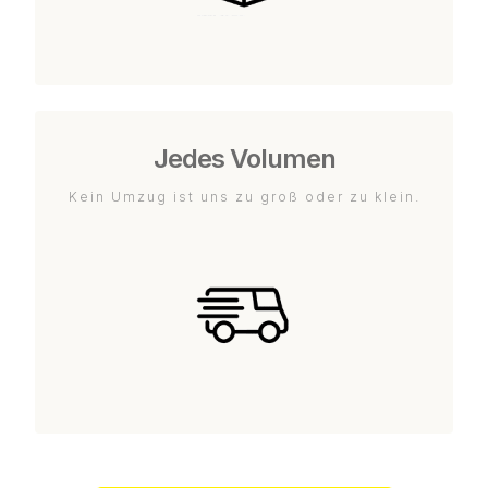
Jedes Volumen
Kein Umzug ist uns zu groß oder zu klein.