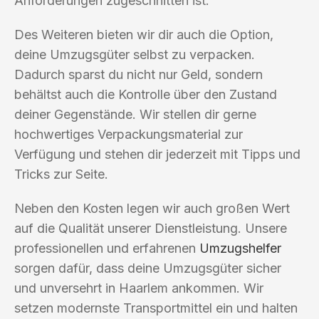
Anforderungen zugeschnitten ist.
Des Weiteren bieten wir dir auch die Option,
deine Umzugsgüter selbst zu verpacken.
Dadurch sparst du nicht nur Geld, sondern
behältst auch die Kontrolle über den Zustand
deiner Gegenstände. Wir stellen dir gerne
hochwertiges Verpackungsmaterial zur
Verfügung und stehen dir jederzeit mit Tipps und
Tricks zur Seite.
Neben den Kosten legen wir auch großen Wert
auf die Qualität unserer Dienstleistung. Unsere
professionellen und erfahrenen
Umzugshelfer
sorgen dafür, dass deine Umzugsgüter sicher
und unversehrt in Haarlem ankommen. Wir
setzen modernste Transportmittel ein und halten