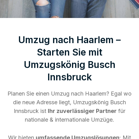
Umzug nach Haarlem –
Starten Sie mit
Umzugskönig Busch
Innsbruck
Planen Sie einen Umzug nach Haarlem? Egal wo
die neue Adresse liegt, Umzugskönig Busch
Innsbruck ist
Ihr zuverlässiger Partner
für
nationale & internationale Umzüge.
Wir bieten
umfassende Umzugslösungen
: Mit