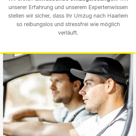
unserer Erfahrung und unserem Expertenwissen
stellen wir sicher, dass Ihr Umzug nach Haarlem
so reibungslos und stressfrei wie möglich
verläuft.