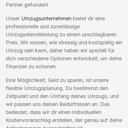
Partner gefunden!
Unser
Umzugsunternehmen
bietet dir eine
professionelle und zuverlässige
Umzugsdienstleistung zu einem unschlagbaren
Preis. Wir wissen, wie stressig und kostspielig ein
Umzug sein kann, daher haben wir speziell für
dich verschiedene Optionen entwickelt, um deine
Finanzen zu schonen.
Eine Möglichkeit, Geld zu sparen, ist unsere
flexible Umzugsplanung. Du bestimmst den
Zeitpunkt und den Umfang deines Umzugs, und
wir passen uns deinen Bedürfnissen an. Das
bedeutet, dass wir dir einen individuellen
Kostenvoranschlag erstellen, der genau auf deine