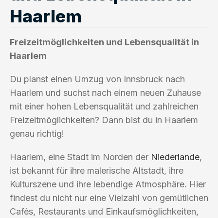
Haarlem
Freizeitmöglichkeiten und Lebensqualität in
Haarlem
Du planst einen Umzug von Innsbruck nach
Haarlem und suchst nach einem neuen Zuhause
mit einer hohen Lebensqualität und zahlreichen
Freizeitmöglichkeiten? Dann bist du in Haarlem
genau richtig!
Haarlem, eine Stadt im Norden der
Niederlande
,
ist bekannt für ihre malerische Altstadt, ihre
Kulturszene und ihre lebendige Atmosphäre. Hier
findest du nicht nur eine Vielzahl von gemütlichen
Cafés, Restaurants und Einkaufsmöglichkeiten,