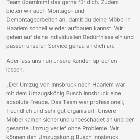
Team übernimmt das gerne für dich. Zudem
bieten wir auch Montage- und
Demontagearbeiten an, damit du deine Möbel in
Haarlem schnell wieder aufbauen kannst. Wir
gehen auf deine individuellen Bedürfnisse ein und
passen unseren Service genau an dich an.
Aber lass uns nun unsere Kunden sprechen
lassen:
„Der Umzug von Innsbruck nach Haarlem war
mit dem Umzugskönig Busch Innsbruck eine
absolute Freude. Das Team war professionell,
freundlich und sehr gut organisiert. Unsere
Möbel kamen sicher und unbeschadet an und der
gesamte Umzug verlief ohne Probleme. Wir
können den Umzugskönig Busch Innsbruck