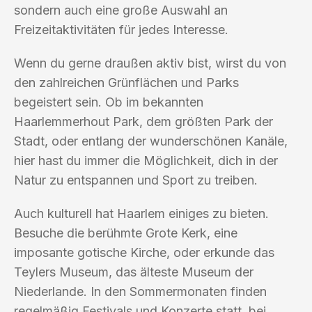
sondern auch eine große Auswahl an
Freizeitaktivitäten für jedes Interesse.
Wenn du gerne draußen aktiv bist, wirst du von
den zahlreichen Grünflächen und Parks
begeistert sein. Ob im bekannten
Haarlemmerhout Park, dem größten Park der
Stadt, oder entlang der wunderschönen Kanäle,
hier hast du immer die Möglichkeit, dich in der
Natur zu entspannen und Sport zu treiben.
Auch kulturell hat Haarlem einiges zu bieten.
Besuche die berühmte Grote Kerk, eine
imposante gotische Kirche, oder erkunde das
Teylers Museum, das älteste Museum der
Niederlande. In den Sommermonaten finden
regelmäßig Festivals und Konzerte statt, bei