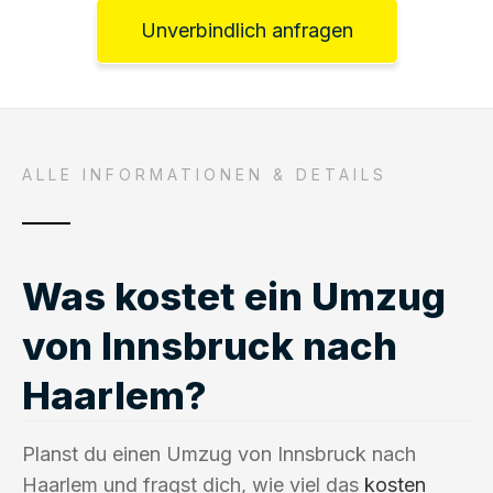
Unverbindlich anfragen
ALLE INFORMATIONEN & DETAILS
Was kostet ein Umzug
von Innsbruck nach
Haarlem?
Planst du einen Umzug von Innsbruck nach
Haarlem und fragst dich, wie viel das
kosten