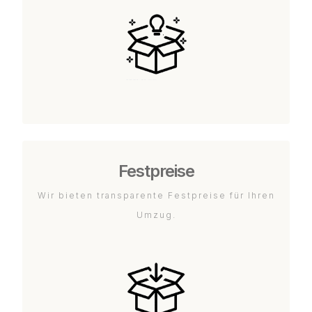
Festpreise
Wir bieten transparente Festpreise für Ihren
Umzug.