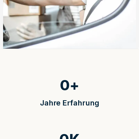
0
+
Jahre Erfahrung