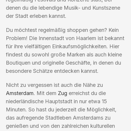
denen du die lebendige Musik- und Kunstszene
der Stadt erleben kannst.
Du möchtest regelmäßig shoppen gehen? Kein
Problem! Die Innenstadt von Haarlem ist bekannt
für ihre vielfältigen Einkaufsmöglichkeiten. Hier
findest du sowohl große Marken als auch kleine
Boutiquen und originelle Geschäfte, in denen du
besondere Schätze entdecken kannst.
Nicht zu vergessen ist auch die Nähe zu
Amsterdam
. Mit dem
Zug
erreichst du die
niederländische Hauptstadt in nur etwa 15
Minuten. So hast du jederzeit die Möglichkeit,
das aufregende Stadtleben Amsterdams zu
genießen und von den zahlreichen kulturellen