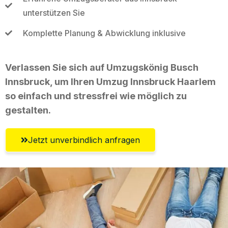
unterstützen Sie
Komplette Planung & Abwicklung inklusive
Verlassen Sie sich auf Umzugskönig Busch
Innsbruck, um Ihren Umzug Innsbruck Haarlem
so einfach und stressfrei wie möglich zu
gestalten.
Jetzt unverbindlich anfragen