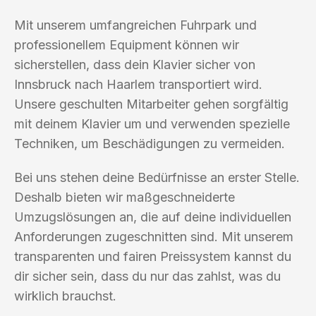
Mit unserem umfangreichen Fuhrpark und
professionellem Equipment können wir
sicherstellen, dass dein Klavier sicher von
Innsbruck nach Haarlem transportiert wird.
Unsere geschulten Mitarbeiter gehen sorgfältig
mit deinem Klavier um und verwenden spezielle
Techniken, um Beschädigungen zu vermeiden.
Bei uns stehen deine Bedürfnisse an erster Stelle.
Deshalb bieten wir maßgeschneiderte
Umzugslösungen an, die auf deine individuellen
Anforderungen zugeschnitten sind. Mit unserem
transparenten und fairen Preissystem kannst du
dir sicher sein, dass du nur das zahlst, was du
wirklich brauchst.