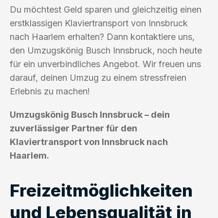
Du möchtest Geld sparen und gleichzeitig einen
erstklassigen Klaviertransport von Innsbruck
nach Haarlem erhalten? Dann kontaktiere uns,
den Umzugskönig Busch Innsbruck, noch heute
für ein unverbindliches Angebot. Wir freuen uns
darauf, deinen Umzug zu einem stressfreien
Erlebnis zu machen!
Umzugskönig Busch Innsbruck – dein
zuverlässiger Partner für den
Klaviertransport von Innsbruck nach
Haarlem.
Freizeitmöglichkeiten
und Lebensqualität in