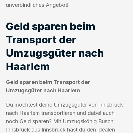
unverbindliches Angebot!
Geld sparen beim
Transport der
Umzugsgüter nach
Haarlem
Geld sparen beim Transport der
Umzugsgüter nach Haarlem
Du möchtest deine Umzugsgüter von Innsbruck
nach Haarlem transportieren und dabei auch
noch Geld sparen? Mit Umzugskönig Busch
Innsbruck aus Innsbruck hast du den idealen