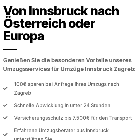
Von Innsbruck nach
Österreich oder
Europa
Genießen Sie die besonderen Vorteile unseres
Umzugsservices für Umzüge Innsbruck Zagreb:
100€ sparen bei Anfrage Ihres Umzugs nach
Zagreb
Schnelle Abwicklung in unter 24 Stunden
Versicherungsschutz bis 7.500€ für den Transport
Erfahrene Umzugsberater aus Innsbruck
unterstützen Sie