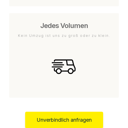
Jedes Volumen
Kein Umzug ist uns zu groß oder zu klein.
Unverbindlich anfragen