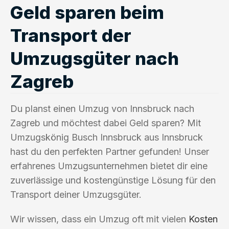
Geld sparen beim
Transport der
Umzugsgüter nach
Zagreb
Du planst einen Umzug von Innsbruck nach
Zagreb und möchtest dabei Geld sparen? Mit
Umzugskönig Busch Innsbruck aus Innsbruck
hast du den perfekten Partner gefunden! Unser
erfahrenes Umzugsunternehmen bietet dir eine
zuverlässige und kostengünstige Lösung für den
Transport deiner Umzugsgüter.
Wir wissen, dass ein Umzug oft mit vielen
Kosten