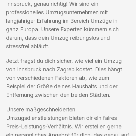
Innsbruck, genau richtig! Wir sind ein
professionelles Umzugsunternehmen mit
langjähriger Erfahrung im Bereich Umzüge in
ganz Europa. Unsere Experten kümmern sich
darum, dass dein Umzug reibungslos und
stressfrei abläuft.
Jetzt fragst du dich sicher, wie viel ein Umzug
von Innsbruck nach Zagreb kostet. Dies hängt
von verschiedenen Faktoren ab, wie zum
Beispiel der Größe deines Haushalts und der
Entfernung zwischen den beiden Städten.
Unsere maßgeschneiderten
Umzugsdienstleistungen bieten dir ein faires
Preis-Leistungs-Verhältnis. Wir erstellen gerne
ein persönliches Angebot für dich, das genau auf