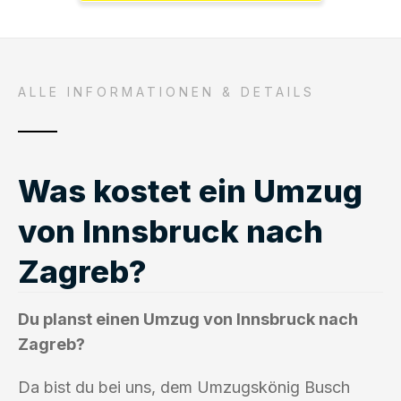
ALLE INFORMATIONEN & DETAILS
Was kostet ein Umzug
von Innsbruck nach
Zagreb?
Du planst einen Umzug von Innsbruck nach
Zagreb?
Da bist du bei uns, dem Umzugskönig Busch