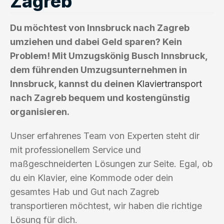
Zagreb
Du möchtest von Innsbruck nach Zagreb
umziehen und dabei Geld sparen? Kein
Problem! Mit Umzugskönig Busch Innsbruck,
dem führenden Umzugsunternehmen in
Innsbruck, kannst du deinen
Klaviertransport
nach Zagreb bequem und kostengünstig
organisieren.
Unser erfahrenes Team von Experten steht dir
mit professionellem Service und
maßgeschneiderten Lösungen zur Seite. Egal, ob
du ein Klavier, eine Kommode oder dein
gesamtes Hab und Gut nach Zagreb
transportieren möchtest, wir haben die richtige
Lösung für dich.