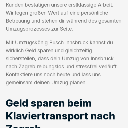
Kunden bestätigen unsere erstklassige Arbeit.
Wir legen großen Wert auf eine persönliche
Betreuung und stehen dir während des gesamten
Umzugsprozesses zur Seite.
Mit Umzugskönig Busch Innsbruck kannst du
wirklich Geld sparen und gleichzeitig
sicherstellen, dass dein Umzug von Innsbruck
nach Zagreb reibungslos und stressfrei verläuft.
Kontaktiere uns noch heute und lass uns
gemeinsam deinen Umzug planen!
Geld sparen beim
Klaviertransport nach