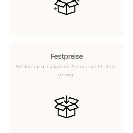
Festpreise
Wir bieten transparente Festpreise für Ihren
Umzug.