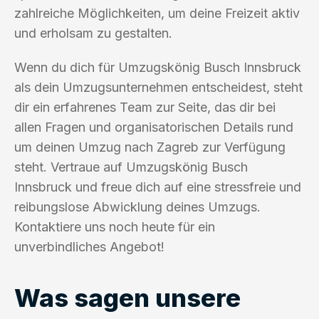
zahlreiche Möglichkeiten, um deine Freizeit aktiv
und erholsam zu gestalten.
Wenn du dich für Umzugskönig Busch Innsbruck
als dein Umzugsunternehmen entscheidest, steht
dir ein erfahrenes Team zur Seite, das dir bei
allen Fragen und organisatorischen Details rund
um deinen Umzug nach Zagreb zur Verfügung
steht. Vertraue auf Umzugskönig Busch
Innsbruck und freue dich auf eine stressfreie und
reibungslose Abwicklung deines Umzugs.
Kontaktiere uns noch heute für ein
unverbindliches Angebot!
Was sagen unsere