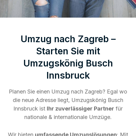
Umzug nach Zagreb –
Starten Sie mit
Umzugskönig Busch
Innsbruck
Planen Sie einen Umzug nach Zagreb? Egal wo
die neue Adresse liegt, Umzugskönig Busch
Innsbruck ist
Ihr zuverlässiger Partner
für
nationale & internationale Umzüge.
Wir bieten
umfassende Umzugslösungen
: Mit