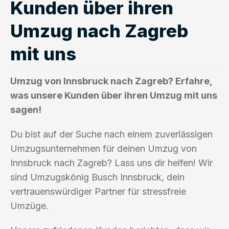
Kunden über ihren
Umzug nach Zagreb
mit uns
Umzug von Innsbruck nach Zagreb? Erfahre,
was unsere Kunden über ihren Umzug mit uns
sagen!
Du bist auf der Suche nach einem zuverlässigen
Umzugsunternehmen für deinen Umzug von
Innsbruck nach Zagreb? Lass uns dir helfen! Wir
sind Umzugskönig Busch Innsbruck, dein
vertrauenswürdiger Partner für stressfreie
Umzüge.