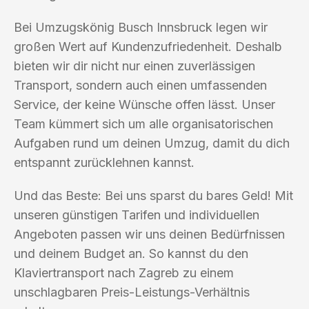
Bei Umzugskönig Busch Innsbruck legen wir
großen Wert auf Kundenzufriedenheit. Deshalb
bieten wir dir nicht nur einen zuverlässigen
Transport, sondern auch einen umfassenden
Service, der keine Wünsche offen lässt. Unser
Team kümmert sich um alle organisatorischen
Aufgaben rund um deinen Umzug, damit du dich
entspannt zurücklehnen kannst.
Und das Beste: Bei uns sparst du bares Geld! Mit
unseren günstigen Tarifen und individuellen
Angeboten passen wir uns deinen Bedürfnissen
und deinem Budget an. So kannst du den
Klaviertransport nach Zagreb zu einem
unschlagbaren Preis-Leistungs-Verhältnis