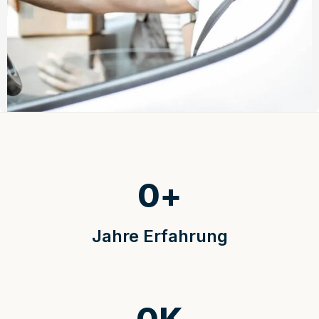
0
+
Jahre Erfahrung