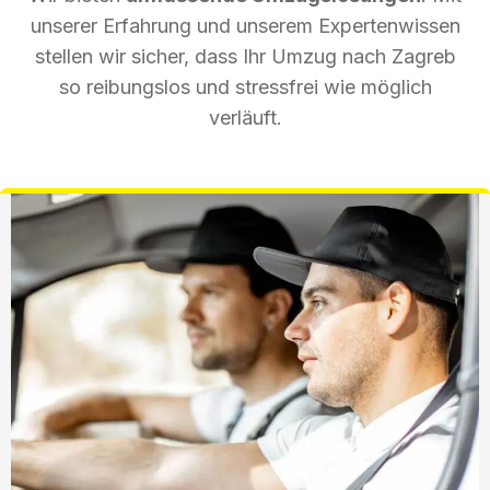
unserer Erfahrung und unserem Expertenwissen
stellen wir sicher, dass Ihr Umzug nach Zagreb
so reibungslos und stressfrei wie möglich
verläuft.