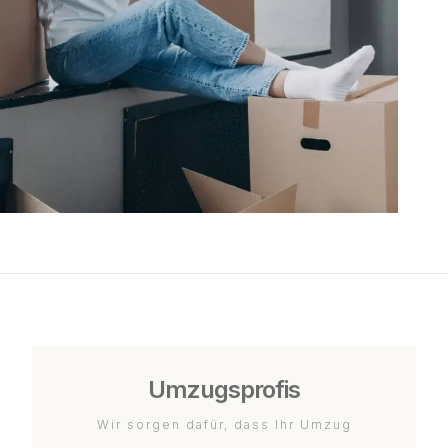
Umzugsprofis
Wir sorgen dafür, dass Ihr Umzug