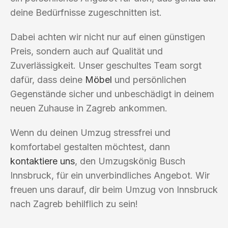
deine Bedürfnisse zugeschnitten ist.
Dabei achten wir nicht nur auf einen günstigen
Preis, sondern auch auf Qualität und
Zuverlässigkeit. Unser geschultes Team sorgt
dafür, dass deine
Möbel
und persönlichen
Gegenstände sicher und unbeschädigt in deinem
neuen Zuhause in Zagreb ankommen.
Wenn du deinen Umzug stressfrei und
komfortabel gestalten möchtest, dann
kontaktiere uns
, den Umzugskönig Busch
Innsbruck, für ein unverbindliches Angebot. Wir
freuen uns darauf, dir beim Umzug von Innsbruck
nach Zagreb behilflich zu sein!