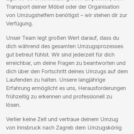
Transport deiner Möbel oder der Organisation
von Umzugshelfern benötigst – wir stehen dir zur
Verfügung.
Unser Team legt großen Wert darauf, dass du
dich während des gesamten Umzugsprozesses
gut betreut fühlst. Wir sind jederzeit für dich
erreichbar, um deine Fragen zu beantworten und
dich über den Fortschritt deines Umzugs auf dem
Laufenden zu halten. Unsere langjährige
Erfahrung ermöglicht es uns, Herausforderungen
frühzeitig zu erkennen und professionell zu
lösen.
Verlier keine Zeit und vertraue deinem Umzug
von Innsbruck nach Zagreb dem Umzugskönig