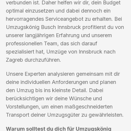
verbunden ist. Daher helfen wir dir, dein Budget
optimal einzusetzen und dabei dennoch ein
hervorragendes Serviceangebot zu erhalten. Bei
Umzugskönig Busch Innsbruck profitierst du von
unserer langjährigen Erfahrung und unserem
professionellen Team, das sich darauf
spezialisiert hat, Umzüge von Innsbruck nach
Zagreb durchzuführen.
Unsere Experten analysieren gemeinsam mit dir
deine individuellen Anforderungen und planen
den Umzug bis ins kleinste Detail. Dabei
berücksichtigen wir deine Wünsche und
Vorstellungen, um einen maßgeschneiderten
Transport deiner Umzugsgüter zu gewährleisten.
Warum solltest du dich für Umzugskönig