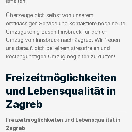
erhalten.
Überzeuge dich selbst von unserem
erstklassigen Service und kontaktiere noch heute
Umzugskönig Busch Innsbruck für deinen
Umzug von Innsbruck nach Zagreb. Wir freuen
uns darauf, dich bei einem stressfreien und
kostengünstigen Umzug begleiten zu dürfen!
Freizeitmöglichkeiten
und Lebensqualität in
Zagreb
Freizeitmöglichkeiten und Lebensqualität in
Zagreb