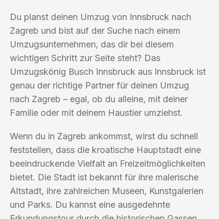
Du planst deinen Umzug von Innsbruck nach
Zagreb und bist auf der Suche nach einem
Umzugsunternehmen, das dir bei diesem
wichtigen Schritt zur Seite steht? Das
Umzugskönig Busch Innsbruck aus Innsbruck ist
genau der richtige Partner für deinen Umzug
nach Zagreb – egal, ob du alleine, mit deiner
Familie oder mit deinem Haustier umziehst.
Wenn du in Zagreb ankommst, wirst du schnell
feststellen, dass die kroatische Hauptstadt eine
beeindruckende Vielfalt an Freizeitmöglichkeiten
bietet. Die Stadt ist bekannt für ihre malerische
Altstadt, ihre zahlreichen Museen, Kunstgalerien
und Parks. Du kannst eine ausgedehnte
Erkundungstour durch die historischen Gassen