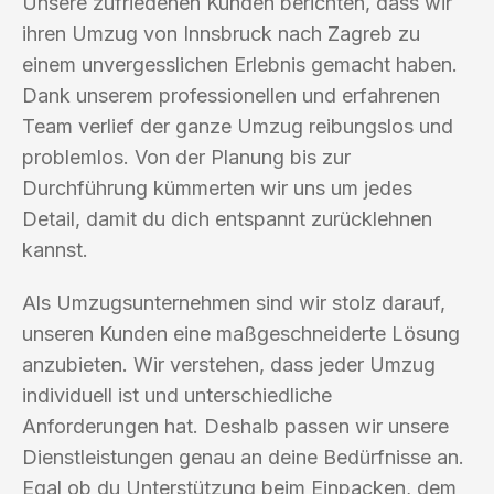
Unsere zufriedenen Kunden berichten, dass wir
ihren Umzug von Innsbruck nach Zagreb zu
einem unvergesslichen Erlebnis gemacht haben.
Dank unserem professionellen und erfahrenen
Team verlief der ganze Umzug reibungslos und
problemlos. Von der Planung bis zur
Durchführung kümmerten wir uns um jedes
Detail, damit du dich entspannt zurücklehnen
kannst.
Als Umzugsunternehmen sind wir stolz darauf,
unseren Kunden eine maßgeschneiderte Lösung
anzubieten. Wir verstehen, dass jeder Umzug
individuell ist und unterschiedliche
Anforderungen hat. Deshalb passen wir unsere
Dienstleistungen genau an deine Bedürfnisse an.
Egal ob du Unterstützung beim Einpacken, dem