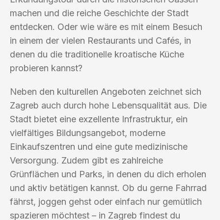
machen und die reiche Geschichte der Stadt
entdecken. Oder wie wäre es mit einem Besuch
in einem der vielen Restaurants und Cafés, in
denen du die traditionelle kroatische Küche
probieren kannst?
Neben den kulturellen Angeboten zeichnet sich
Zagreb auch durch hohe Lebensqualität aus. Die
Stadt bietet eine exzellente Infrastruktur, ein
vielfältiges Bildungsangebot, moderne
Einkaufszentren und eine gute medizinische
Versorgung. Zudem gibt es zahlreiche
Grünflächen und Parks, in denen du dich erholen
und aktiv betätigen kannst. Ob du gerne Fahrrad
fährst, joggen gehst oder einfach nur gemütlich
spazieren möchtest – in Zagreb findest du