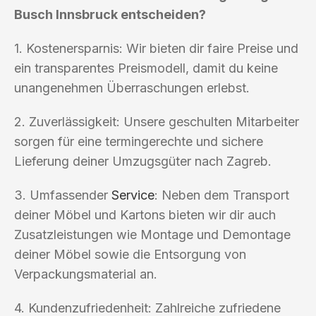
Busch Innsbruck entscheiden?
1. Kostenersparnis: Wir bieten dir faire Preise und
ein transparentes Preismodell, damit du keine
unangenehmen Überraschungen erlebst.
2. Zuverlässigkeit: Unsere geschulten Mitarbeiter
sorgen für eine termingerechte und sichere
Lieferung deiner Umzugsgüter nach Zagreb.
3. Umfassender
Service
: Neben dem Transport
deiner Möbel und Kartons bieten wir dir auch
Zusatzleistungen wie Montage und Demontage
deiner Möbel sowie die Entsorgung von
Verpackungsmaterial an.
4. Kundenzufriedenheit: Zahlreiche zufriedene