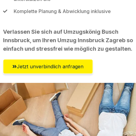
Komplette Planung & Abwicklung inklusive
Verlassen Sie sich auf Umzugskönig Busch
Innsbruck, um Ihren Umzug Innsbruck Zagreb so
einfach und stressfrei wie möglich zu gestalten.
Jetzt unverbindlich anfragen