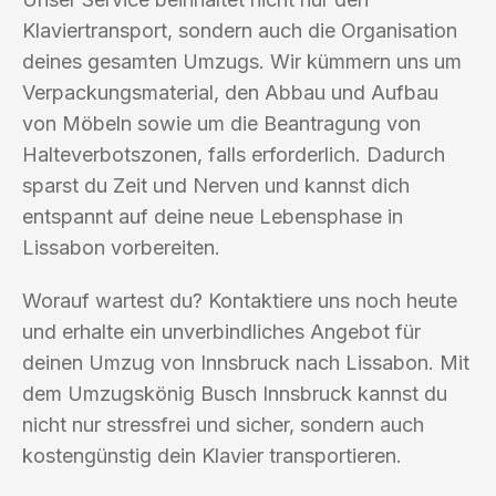
Klaviertransport, sondern auch die Organisation
deines gesamten Umzugs. Wir kümmern uns um
Verpackungsmaterial, den Abbau und Aufbau
von Möbeln sowie um die Beantragung von
Halteverbotszonen, falls erforderlich. Dadurch
sparst du Zeit und Nerven und kannst dich
entspannt auf deine neue Lebensphase in
Lissabon vorbereiten.
Worauf wartest du? Kontaktiere uns noch heute
und erhalte ein unverbindliches Angebot für
deinen Umzug von Innsbruck nach Lissabon. Mit
dem Umzugskönig Busch Innsbruck kannst du
nicht nur stressfrei und sicher, sondern auch
kostengünstig dein Klavier transportieren.