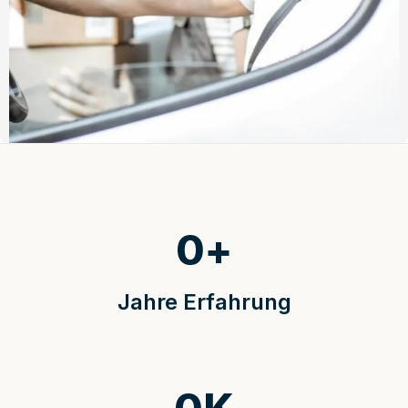
0
+
Jahre Erfahrung