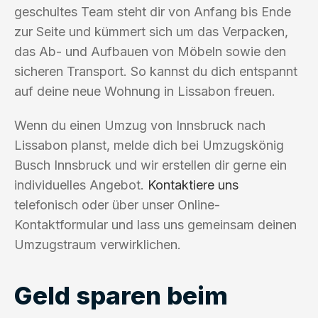
geschultes Team steht dir von Anfang bis Ende
zur Seite und kümmert sich um das Verpacken,
das Ab- und Aufbauen von Möbeln sowie den
sicheren Transport. So kannst du dich entspannt
auf deine neue Wohnung in Lissabon freuen.
Wenn du einen Umzug von Innsbruck nach
Lissabon planst, melde dich bei Umzugskönig
Busch Innsbruck und wir erstellen dir gerne ein
individuelles Angebot.
Kontaktiere uns
telefonisch oder über unser Online-
Kontaktformular und lass uns gemeinsam deinen
Umzugstraum verwirklichen.
Geld sparen beim