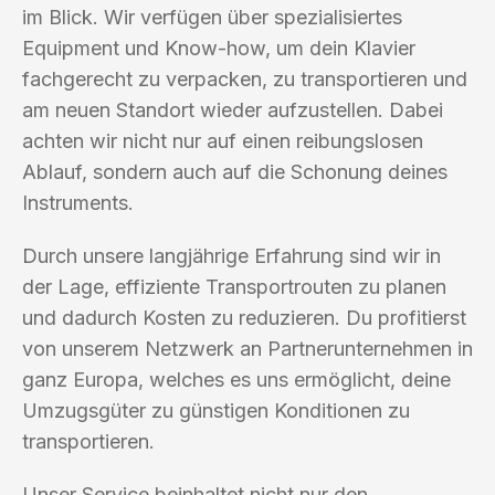
im Blick. Wir verfügen über spezialisiertes
Equipment und Know-how, um dein Klavier
fachgerecht zu verpacken, zu transportieren und
am neuen Standort wieder aufzustellen. Dabei
achten wir nicht nur auf einen reibungslosen
Ablauf, sondern auch auf die Schonung deines
Instruments.
Durch unsere langjährige Erfahrung sind wir in
der Lage, effiziente Transportrouten zu planen
und dadurch Kosten zu reduzieren. Du profitierst
von unserem Netzwerk an Partnerunternehmen in
ganz Europa, welches es uns ermöglicht, deine
Umzugsgüter zu günstigen Konditionen zu
transportieren.
Unser Service beinhaltet nicht nur den