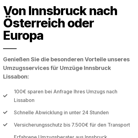
Von Innsbruck nach
Österreich oder
Europa
Genießen Sie die besonderen Vorteile unseres
Umzugsservices für Umzüge Innsbruck
Lissabon:
100€ sparen bei Anfrage Ihres Umzugs nach
Lissabon
Schnelle Abwicklung in unter 24 Stunden
Versicherungsschutz bis 7.500€ für den Transport
Erfahrene Umzugsberater aus Innsbruck