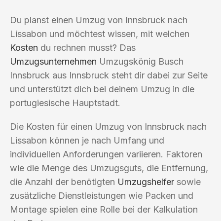
Du planst einen Umzug von Innsbruck nach
Lissabon und möchtest wissen, mit welchen
Kosten
du rechnen musst? Das
Umzugsunternehmen
Umzugskönig Busch
Innsbruck aus Innsbruck steht dir dabei zur Seite
und unterstützt dich bei deinem Umzug in die
portugiesische Hauptstadt.
Die Kosten für einen Umzug von Innsbruck nach
Lissabon können je nach Umfang und
individuellen Anforderungen variieren. Faktoren
wie die Menge des Umzugsguts, die Entfernung,
die Anzahl der benötigten
Umzugshelfer
sowie
zusätzliche Dienstleistungen wie Packen und
Montage spielen eine Rolle bei der Kalkulation