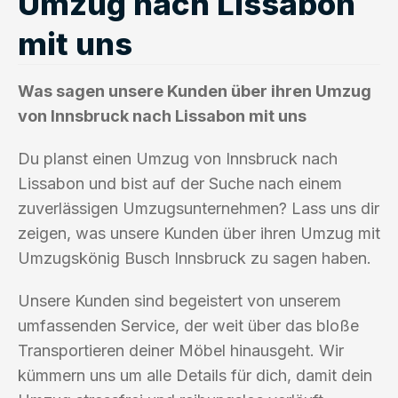
Umzug nach Lissabon
mit uns
Was sagen unsere Kunden über ihren Umzug
von Innsbruck nach Lissabon mit uns
Du planst einen Umzug von Innsbruck nach
Lissabon und bist auf der Suche nach einem
zuverlässigen Umzugsunternehmen? Lass uns dir
zeigen, was unsere Kunden über ihren Umzug mit
Umzugskönig Busch Innsbruck zu sagen haben.
Unsere Kunden sind begeistert von unserem
umfassenden Service, der weit über das bloße
Transportieren deiner Möbel hinausgeht. Wir
kümmern uns um alle Details für dich, damit dein