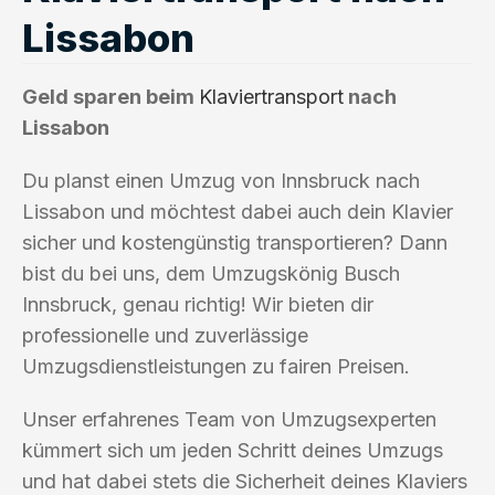
Lissabon
Geld sparen beim
Klaviertransport
nach
Lissabon
Du planst einen Umzug von Innsbruck nach
Lissabon und möchtest dabei auch dein Klavier
sicher und kostengünstig transportieren? Dann
bist du bei uns, dem Umzugskönig Busch
Innsbruck, genau richtig! Wir bieten dir
professionelle und zuverlässige
Umzugsdienstleistungen zu fairen Preisen.
Unser erfahrenes Team von Umzugsexperten
kümmert sich um jeden Schritt deines Umzugs
und hat dabei stets die Sicherheit deines Klaviers