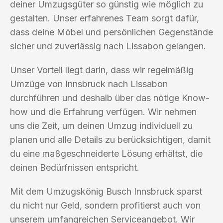
deiner Umzugsgüter so günstig wie möglich zu
gestalten. Unser erfahrenes Team sorgt dafür,
dass deine Möbel und persönlichen Gegenstände
sicher und zuverlässig nach Lissabon gelangen.
Unser Vorteil liegt darin, dass wir regelmäßig
Umzüge von Innsbruck nach Lissabon
durchführen und deshalb über das nötige Know-
how und die Erfahrung verfügen. Wir nehmen
uns die Zeit, um deinen Umzug individuell zu
planen und alle Details zu berücksichtigen, damit
du eine maßgeschneiderte Lösung erhältst, die
deinen Bedürfnissen entspricht.
Mit dem Umzugskönig Busch Innsbruck sparst
du nicht nur Geld, sondern profitierst auch von
unserem umfangreichen Serviceangebot. Wir