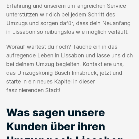
Erfahrung und unserem umfangreichen Service
unterstützen wir dich bei jedem Schritt des
Umzugs und sorgen dafür, dass dein Neuanfang
in Lissabon so reibungslos wie möglich verläuft.
Worauf wartest du noch? Tauche ein in das
aufregende Leben in Lissabon und lasse uns dich
bei deinem Umzug begleiten. Kontaktiere uns,
das Umzugskönig Busch Innsbruck, jetzt und
starte in ein neues Kapitel in dieser
faszinierenden Stadt!
Was sagen unsere
Kunden über ihren