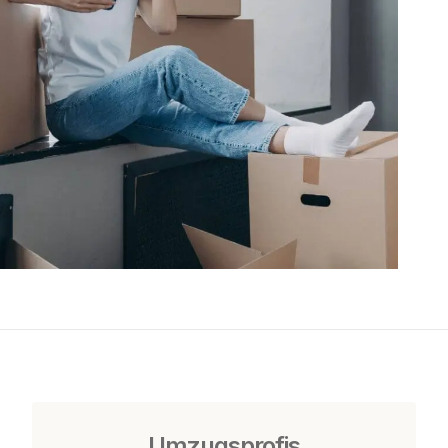
Umzugsprofis