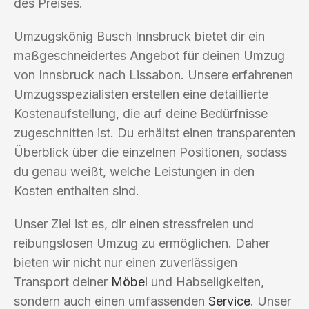
des Preises.
Umzugskönig Busch Innsbruck bietet dir ein
maßgeschneidertes Angebot für deinen Umzug
von Innsbruck nach Lissabon. Unsere erfahrenen
Umzugsspezialisten erstellen eine detaillierte
Kostenaufstellung, die auf deine Bedürfnisse
zugeschnitten ist. Du erhältst einen transparenten
Überblick über die einzelnen Positionen, sodass
du genau weißt, welche Leistungen in den
Kosten enthalten sind.
Unser Ziel ist es, dir einen stressfreien und
reibungslosen Umzug zu ermöglichen. Daher
bieten wir nicht nur einen zuverlässigen
Transport deiner
Möbel
und Habseligkeiten,
sondern auch einen umfassenden
Service
. Unser