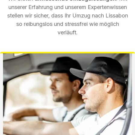
unserer Erfahrung und unserem Expertenwissen
stellen wir sicher, dass Ihr Umzug nach Lissabon
so reibungslos und stressfrei wie möglich
verläuft.