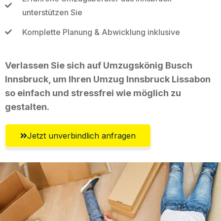
unterstützen Sie
Komplette Planung & Abwicklung inklusive
Verlassen Sie sich auf Umzugskönig Busch
Innsbruck, um Ihren Umzug Innsbruck Lissabon
so einfach und stressfrei wie möglich zu
gestalten.
Jetzt unverbindlich anfragen