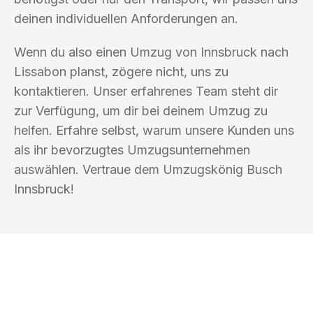
deinen individuellen Anforderungen an.
Wenn du also einen Umzug von Innsbruck nach
Lissabon planst, zögere nicht, uns zu
kontaktieren. Unser erfahrenes Team steht dir
zur Verfügung, um dir bei deinem Umzug zu
helfen. Erfahre selbst, warum unsere Kunden uns
als ihr bevorzugtes Umzugsunternehmen
auswählen. Vertraue dem Umzugskönig Busch
Innsbruck!
UMZUGSKÖNIG BUSCH INNSBRUCK