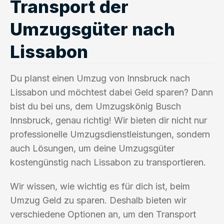
Transport der
Umzugsgüter nach
Lissabon
Du planst einen Umzug von Innsbruck nach
Lissabon und möchtest dabei Geld sparen? Dann
bist du bei uns, dem Umzugskönig Busch
Innsbruck, genau richtig! Wir bieten dir nicht nur
professionelle Umzugsdienstleistungen, sondern
auch Lösungen, um deine Umzugsgüter
kostengünstig nach Lissabon zu transportieren.
Wir wissen, wie wichtig es für dich ist, beim
Umzug Geld zu sparen. Deshalb bieten wir
verschiedene Optionen an, um den Transport