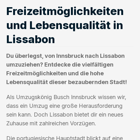
Freizeitmöglichkeiten
und Lebensqualität in
Lissabon
Du überlegst, von Innsbruck nach Lissabon
umzuziehen? Entdecke die vielfältigen
Freizeitmöglichkeiten und die hohe
Lebensqualität dieser bezaubernden Stadt!
Als Umzugskönig Busch Innsbruck wissen wir,
dass ein Umzug eine große Herausforderung
sein kann. Doch Lissabon bietet dir ein neues
Zuhause mit zahlreichen Vorzügen.
Die portugiesische Hauptstadt blickt auf eine