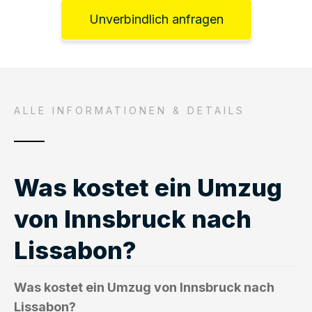
Unverbindlich anfragen
ALLE INFORMATIONEN & DETAILS
Was kostet ein Umzug
von Innsbruck nach
Lissabon?
Was kostet ein Umzug von Innsbruck nach
Lissabon?