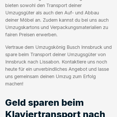
bieten sowohl den Transport deiner
Umzugsgüter als auch den Auf- und Abbau
deiner Möbel an. Zudem kannst du bei uns auch
Umzugskartons und Verpackungsmaterialien zu
fairen Preisen erwerben.
Vertraue dem Umzugskönig Busch Innsbruck und
spare beim Transport deiner Umzugsgüter von
Innsbruck nach Lissabon. Kontaktiere uns noch
heute für ein unverbindliches Angebot und lasse
uns gemeinsam deinen Umzug zum Erfolg
machen!
Geld sparen beim
Klaviertransport nach