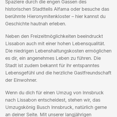
Spaziere durch die engen Gassen des
historischen Stadtteils Alfama oder besuche das
berühmte Hieronymitenkloster – hier kannst du
Geschichte hautnah erleben.
Neben den Freizeitmöglichkeiten beeindruckt
Lissabon auch mit einer hohen Lebensqualität.
Die niedrigen Lebenshaltungskosten ermöglichen
es dir, ein angenehmes Leben zu führen. Die
Stadt ist zudem bekannt für ihr entspanntes
Lebensgefühl und die herzliche Gastfreundschaft
der Einwohner.
Wenn du dich für einen Umzug von Innsbruck
nach Lissabon entscheidest, stehen wir, das
Umzugskönig Busch Innsbruck, natürlich gerne
an deiner Seite. Mit unserer langjährigen