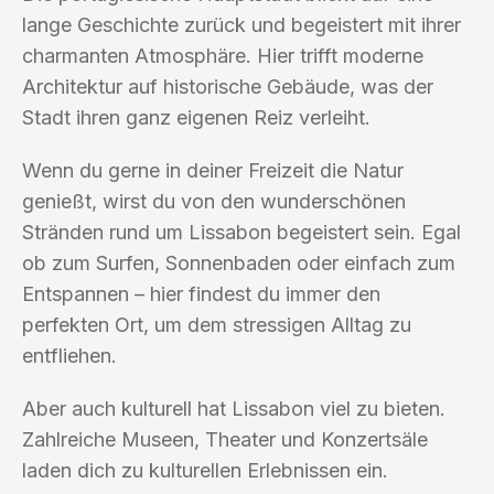
lange Geschichte zurück und begeistert mit ihrer
charmanten Atmosphäre. Hier trifft moderne
Architektur auf historische Gebäude, was der
Stadt ihren ganz eigenen Reiz verleiht.
Wenn du gerne in deiner Freizeit die Natur
genießt, wirst du von den wunderschönen
Stränden rund um Lissabon begeistert sein. Egal
ob zum Surfen, Sonnenbaden oder einfach zum
Entspannen – hier findest du immer den
perfekten Ort, um dem stressigen Alltag zu
entfliehen.
Aber auch kulturell hat Lissabon viel zu bieten.
Zahlreiche Museen, Theater und Konzertsäle
laden dich zu kulturellen Erlebnissen ein.