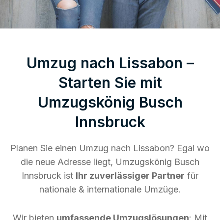
Umzug nach Lissabon –
Starten Sie mit
Umzugskönig Busch
Innsbruck
Planen Sie einen Umzug nach Lissabon? Egal wo
die neue Adresse liegt, Umzugskönig Busch
Innsbruck ist
Ihr zuverlässiger Partner
für
nationale & internationale Umzüge.
Wir bieten
umfassende Umzugslösungen
: Mit