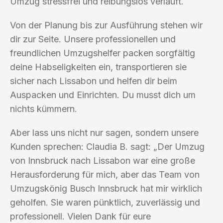
Umzug stressfrei und reibungslos verläuft.
Von der Planung bis zur Ausführung stehen wir
dir zur Seite. Unsere professionellen und
freundlichen Umzugshelfer packen sorgfältig
deine Habseligkeiten ein, transportieren sie
sicher nach Lissabon und helfen dir beim
Auspacken und Einrichten. Du musst dich um
nichts kümmern.
Aber lass uns nicht nur sagen, sondern unsere
Kunden sprechen: Claudia B. sagt: „Der Umzug
von Innsbruck nach Lissabon war eine große
Herausforderung für mich, aber das Team von
Umzugskönig Busch Innsbruck hat mir wirklich
geholfen. Sie waren pünktlich, zuverlässig und
professionell. Vielen Dank für eure