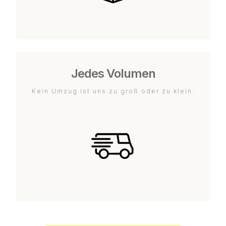
Jedes Volumen
Kein Umzug ist uns zu groß oder zu klein.