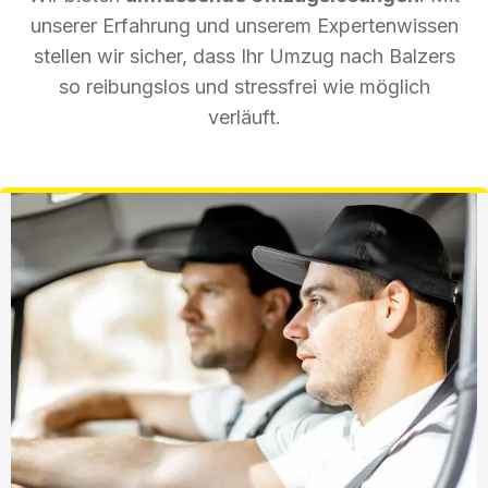
unserer Erfahrung und unserem Expertenwissen
stellen wir sicher, dass Ihr Umzug nach Balzers
so reibungslos und stressfrei wie möglich
verläuft.