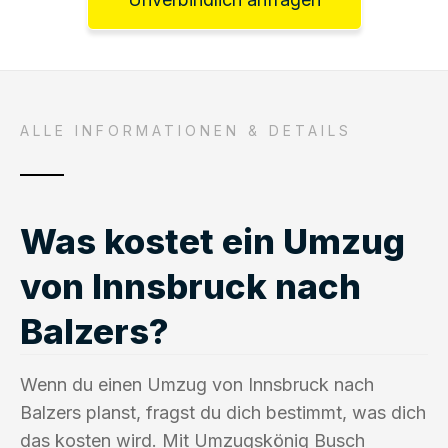
ALLE INFORMATIONEN & DETAILS
Was kostet ein Umzug
von Innsbruck nach
Balzers?
Wenn du einen Umzug von Innsbruck nach
Balzers planst, fragst du dich bestimmt, was dich
das kosten wird. Mit Umzugskönig Busch