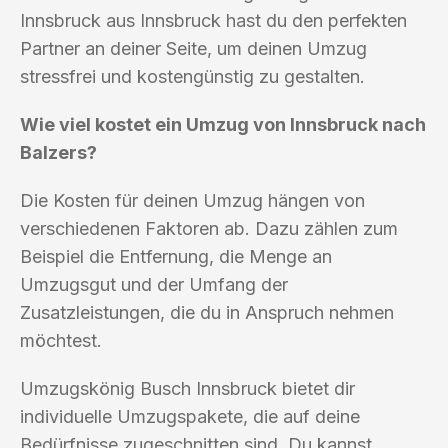
Innsbruck aus Innsbruck hast du den perfekten
Partner an deiner Seite, um deinen Umzug
stressfrei und kostengünstig zu gestalten.
Wie viel kostet ein Umzug von Innsbruck nach
Balzers?
Die Kosten für deinen Umzug hängen von
verschiedenen Faktoren ab. Dazu zählen zum
Beispiel die Entfernung, die Menge an
Umzugsgut und der Umfang der
Zusatzleistungen, die du in Anspruch nehmen
möchtest.
Umzugskönig Busch Innsbruck bietet dir
individuelle Umzugspakete, die auf deine
Bedürfnisse zugeschnitten sind. Du kannst