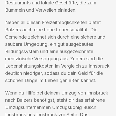
Restaurants und lokale Geschäfte, die zum
Bummeln und Verweilen einladen.
Neben all diesen Freizeitmöglichkeiten bietet
Balzers auch eine hohe Lebensqualität. Die
Gemeinde zeichnet sich durch eine sichere und
saubere Umgebung, ein gut ausgebautes
Bildungssystem und eine ausgezeichnete
medizinische Versorgung aus. Zudem sind die
Lebenshaltungskosten im Vergleich zu Innsbruck
deutlich niedriger, sodass du dein Geld für die
schönen Dinge im Leben genießen kannst.
Wenn du Hilfe bei deinem Umzug von Innsbruck
nach Balzers benötigst, steht dir das erfahrene
Umzugsunternehmen Umzugskönig Busch
Innsbruck aus Innsbruck zur Seite. Das