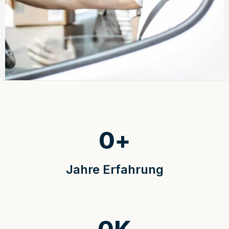
0
+
Jahre Erfahrung