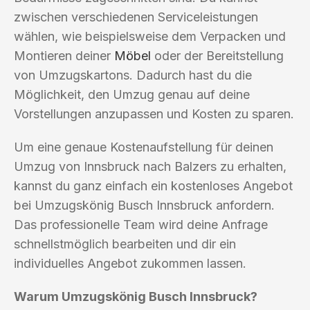
zwischen verschiedenen Serviceleistungen
wählen, wie beispielsweise dem Verpacken und
Montieren deiner
Möbel
oder der Bereitstellung
von Umzugskartons. Dadurch hast du die
Möglichkeit, den Umzug genau auf deine
Vorstellungen anzupassen und Kosten zu sparen.
Um eine genaue Kostenaufstellung für deinen
Umzug von Innsbruck nach Balzers zu erhalten,
kannst du ganz einfach ein kostenloses Angebot
bei Umzugskönig Busch Innsbruck anfordern.
Das professionelle Team wird deine Anfrage
schnellstmöglich bearbeiten und dir ein
individuelles Angebot zukommen lassen.
Warum Umzugskönig Busch Innsbruck?