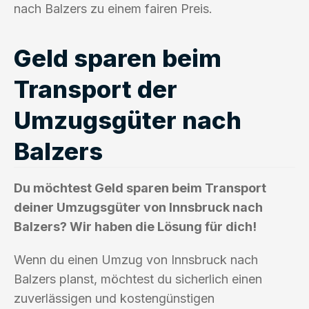
nach Balzers zu einem fairen Preis.
Geld sparen beim
Transport der
Umzugsgüter nach
Balzers
Du möchtest Geld sparen beim Transport
deiner Umzugsgüter von Innsbruck nach
Balzers? Wir haben die Lösung für dich!
Wenn du einen Umzug von Innsbruck nach
Balzers planst, möchtest du sicherlich einen
zuverlässigen und kostengünstigen