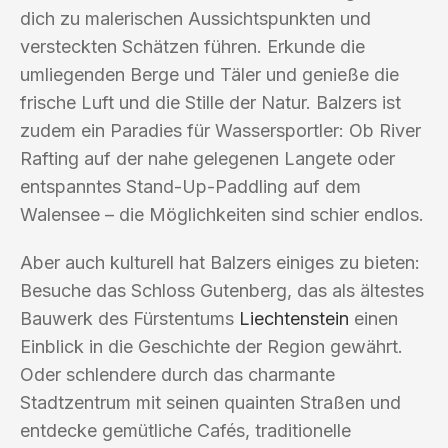
dich zu malerischen Aussichtspunkten und
versteckten Schätzen führen. Erkunde die
umliegenden Berge und Täler und genieße die
frische Luft und die Stille der Natur. Balzers ist
zudem ein Paradies für Wassersportler: Ob River
Rafting auf der nahe gelegenen Langete oder
entspanntes Stand-Up-Paddling auf dem
Walensee – die Möglichkeiten sind schier endlos.
Aber auch kulturell hat Balzers einiges zu bieten:
Besuche das Schloss Gutenberg, das als ältestes
Bauwerk des Fürstentums
Liechtenstein
einen
Einblick in die Geschichte der Region gewährt.
Oder schlendere durch das charmante
Stadtzentrum mit seinen quainten Straßen und
entdecke gemütliche Cafés, traditionelle