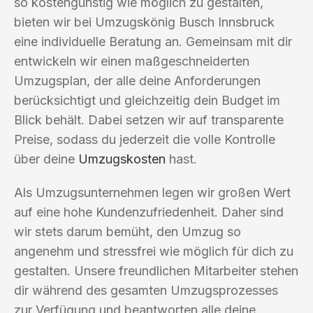
so kostengünstig wie möglich zu gestalten,
bieten wir bei Umzugskönig Busch Innsbruck
eine individuelle Beratung an. Gemeinsam mit dir
entwickeln wir einen maßgeschneiderten
Umzugsplan, der alle deine Anforderungen
berücksichtigt und gleichzeitig dein Budget im
Blick behält. Dabei setzen wir auf transparente
Preise, sodass du jederzeit die volle Kontrolle
über deine
Umzugskosten
hast.
Als Umzugsunternehmen legen wir großen Wert
auf eine hohe Kundenzufriedenheit. Daher sind
wir stets darum bemüht, den Umzug so
angenehm und stressfrei wie möglich für dich zu
gestalten. Unsere freundlichen Mitarbeiter stehen
dir während des gesamten Umzugsprozesses
zur Verfügung und beantworten alle deine