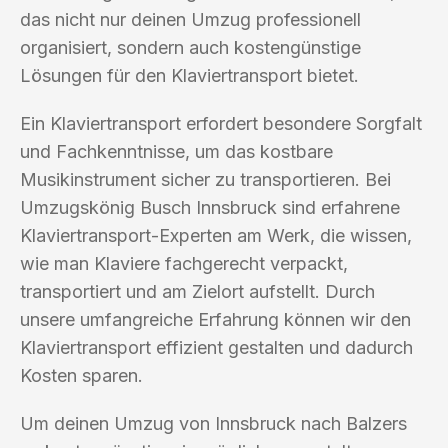
das nicht nur deinen Umzug professionell
organisiert, sondern auch kostengünstige
Lösungen für den Klaviertransport bietet.
Ein Klaviertransport erfordert besondere Sorgfalt
und Fachkenntnisse, um das kostbare
Musikinstrument sicher zu transportieren. Bei
Umzugskönig Busch Innsbruck sind erfahrene
Klaviertransport-Experten am Werk, die wissen,
wie man Klaviere fachgerecht verpackt,
transportiert und am Zielort aufstellt. Durch
unsere umfangreiche Erfahrung können wir den
Klaviertransport effizient gestalten und dadurch
Kosten sparen.
Um deinen Umzug von Innsbruck nach Balzers