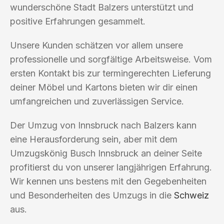
wunderschöne Stadt Balzers unterstützt und
positive Erfahrungen gesammelt.
Unsere Kunden schätzen vor allem unsere
professionelle und sorgfältige Arbeitsweise. Vom
ersten Kontakt bis zur termingerechten Lieferung
deiner Möbel und Kartons bieten wir dir einen
umfangreichen und zuverlässigen Service.
Der Umzug von Innsbruck nach Balzers kann
eine Herausforderung sein, aber mit dem
Umzugskönig Busch Innsbruck an deiner Seite
profitierst du von unserer langjährigen Erfahrung.
Wir kennen uns bestens mit den Gegebenheiten
und Besonderheiten des Umzugs in die
Schweiz
aus.