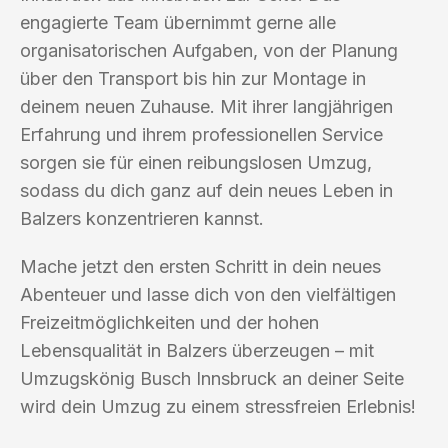
engagierte Team übernimmt gerne alle
organisatorischen Aufgaben, von der Planung
über den Transport bis hin zur Montage in
deinem neuen Zuhause. Mit ihrer langjährigen
Erfahrung und ihrem professionellen Service
sorgen sie für einen reibungslosen Umzug,
sodass du dich ganz auf dein neues Leben in
Balzers konzentrieren kannst.
Mache jetzt den ersten Schritt in dein neues
Abenteuer und lasse dich von den vielfältigen
Freizeitmöglichkeiten und der hohen
Lebensqualität in Balzers überzeugen – mit
Umzugskönig Busch Innsbruck an deiner Seite
wird dein Umzug zu einem stressfreien Erlebnis!