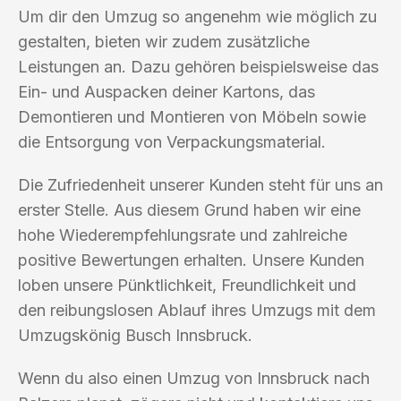
Um dir den Umzug so angenehm wie möglich zu
gestalten, bieten wir zudem zusätzliche
Leistungen an. Dazu gehören beispielsweise das
Ein- und Auspacken deiner Kartons, das
Demontieren und Montieren von Möbeln sowie
die Entsorgung von Verpackungsmaterial.
Die Zufriedenheit unserer Kunden steht für uns an
erster Stelle. Aus diesem Grund haben wir eine
hohe Wiederempfehlungsrate und zahlreiche
positive Bewertungen erhalten. Unsere Kunden
loben unsere Pünktlichkeit, Freundlichkeit und
den reibungslosen Ablauf ihres Umzugs mit dem
Umzugskönig Busch Innsbruck.
Wenn du also einen Umzug von Innsbruck nach