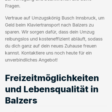
Fragen.
Vertraue auf Umzugskönig Busch Innsbruck, um
Geld beim Klaviertransport nach Balzers zu
sparen. Wir sorgen dafür, dass dein Umzug
reibungslos und kosteneffizient abläuft, sodass
du dich ganz auf dein neues Zuhause freuen
kannst. Kontaktiere uns noch heute für ein
unverbindliches Angebot!
Freizeitmöglichkeiten
und Lebensqualität in
Balzers