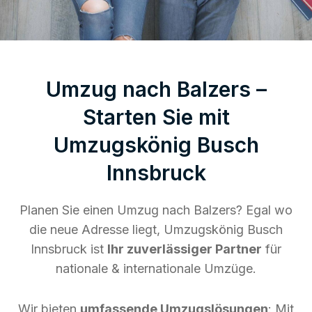
Umzug nach Balzers –
Starten Sie mit
Umzugskönig Busch
Innsbruck
Planen Sie einen Umzug nach Balzers? Egal wo
die neue Adresse liegt, Umzugskönig Busch
Innsbruck ist
Ihr zuverlässiger Partner
für
nationale & internationale Umzüge.
Wir bieten
umfassende Umzugslösungen
: Mit