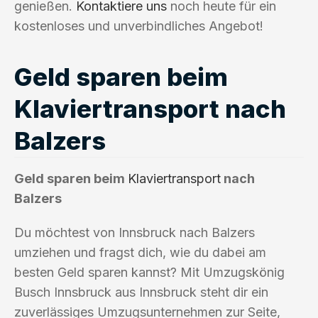
genießen.
Kontaktiere uns
noch heute für ein
kostenloses und unverbindliches Angebot!
Geld sparen beim
Klaviertransport nach
Balzers
Geld sparen beim
Klaviertransport
nach
Balzers
Du möchtest von Innsbruck nach Balzers
umziehen und fragst dich, wie du dabei am
besten Geld sparen kannst? Mit Umzugskönig
Busch Innsbruck aus Innsbruck steht dir ein
zuverlässiges Umzugsunternehmen zur Seite,