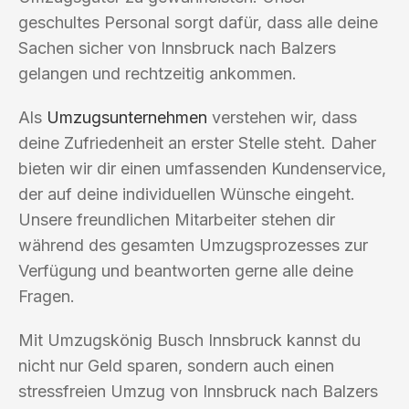
geschultes Personal sorgt dafür, dass alle deine
Sachen sicher von Innsbruck nach Balzers
gelangen und rechtzeitig ankommen.
Als
Umzugsunternehmen
verstehen wir, dass
deine Zufriedenheit an erster Stelle steht. Daher
bieten wir dir einen umfassenden Kundenservice,
der auf deine individuellen Wünsche eingeht.
Unsere freundlichen Mitarbeiter stehen dir
während des gesamten Umzugsprozesses zur
Verfügung und beantworten gerne alle deine
Fragen.
Mit Umzugskönig Busch Innsbruck kannst du
nicht nur Geld sparen, sondern auch einen
stressfreien Umzug von Innsbruck nach Balzers