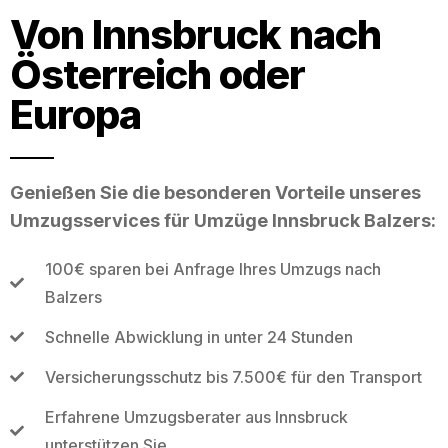
Von Innsbruck nach
Österreich oder
Europa
Genießen Sie die besonderen Vorteile unseres
Umzugsservices für Umzüge Innsbruck Balzers:
100€ sparen bei Anfrage Ihres Umzugs nach
Balzers
Schnelle Abwicklung in unter 24 Stunden
Versicherungsschutz bis 7.500€ für den Transport
Erfahrene Umzugsberater aus Innsbruck
unterstützen Sie