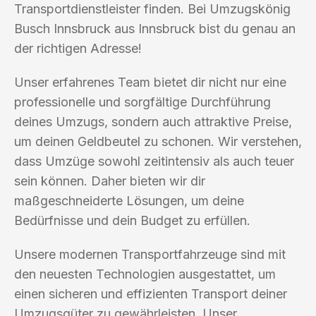
Transportdienstleister finden. Bei Umzugskönig
Busch Innsbruck aus Innsbruck bist du genau an
der richtigen Adresse!
Unser erfahrenes Team bietet dir nicht nur eine
professionelle und sorgfältige Durchführung
deines Umzugs, sondern auch attraktive Preise,
um deinen Geldbeutel zu schonen. Wir verstehen,
dass Umzüge sowohl zeitintensiv als auch teuer
sein können. Daher bieten wir dir
maßgeschneiderte Lösungen, um deine
Bedürfnisse und dein Budget zu erfüllen.
Unsere modernen Transportfahrzeuge sind mit
den neuesten Technologien ausgestattet, um
einen sicheren und effizienten Transport deiner
Umzugsgüter zu gewährleisten. Unser