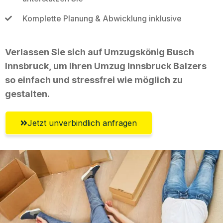
Komplette Planung & Abwicklung inklusive
Verlassen Sie sich auf Umzugskönig Busch
Innsbruck, um Ihren Umzug Innsbruck Balzers
so einfach und stressfrei wie möglich zu
gestalten.
Jetzt unverbindlich anfragen