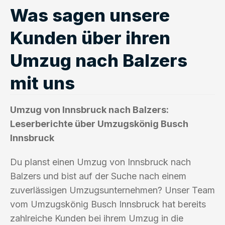
Was sagen unsere
Kunden über ihren
Umzug nach Balzers
mit uns
Umzug von Innsbruck nach Balzers:
Leserberichte über Umzugskönig Busch
Innsbruck
Du planst einen Umzug von Innsbruck nach
Balzers und bist auf der Suche nach einem
zuverlässigen Umzugsunternehmen? Unser Team
vom Umzugskönig Busch Innsbruck hat bereits
zahlreiche Kunden bei ihrem Umzug in die