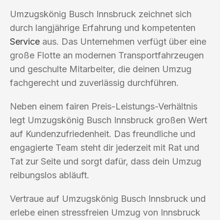
Umzugskönig Busch Innsbruck zeichnet sich
durch langjährige Erfahrung und kompetenten
Service
aus. Das Unternehmen verfügt über eine
große Flotte an modernen Transportfahrzeugen
und geschulte Mitarbeiter, die deinen Umzug
fachgerecht und zuverlässig durchführen.
Neben einem fairen Preis-Leistungs-Verhältnis
legt Umzugskönig Busch Innsbruck großen Wert
auf Kundenzufriedenheit. Das freundliche und
engagierte Team steht dir jederzeit mit Rat und
Tat zur Seite und sorgt dafür, dass dein Umzug
reibungslos abläuft.
Vertraue auf Umzugskönig Busch Innsbruck und
erlebe einen stressfreien Umzug von Innsbruck