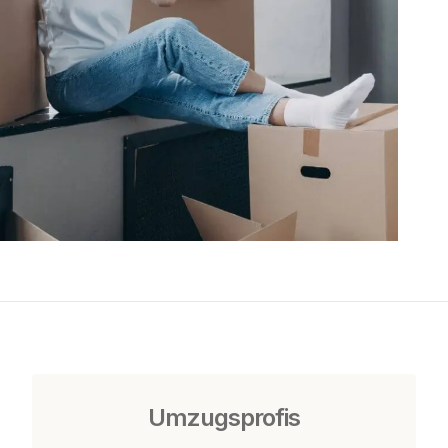
Umzugsprofis