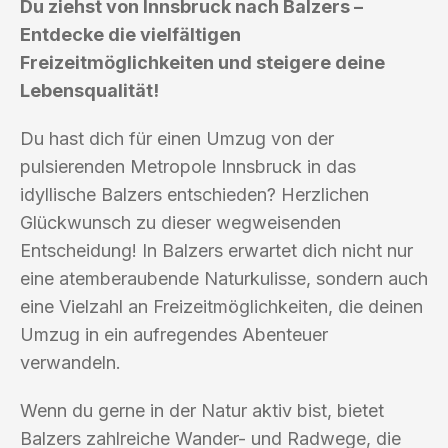
Du ziehst von Innsbruck nach Balzers –
Entdecke die vielfältigen
Freizeitmöglichkeiten und steigere deine
Lebensqualität!
Du hast dich für einen Umzug von der
pulsierenden Metropole Innsbruck in das
idyllische Balzers entschieden? Herzlichen
Glückwunsch zu dieser wegweisenden
Entscheidung! In Balzers erwartet dich nicht nur
eine atemberaubende Naturkulisse, sondern auch
eine Vielzahl an Freizeitmöglichkeiten, die deinen
Umzug in ein aufregendes Abenteuer
verwandeln.
Wenn du gerne in der Natur aktiv bist, bietet
Balzers zahlreiche Wander- und Radwege, die