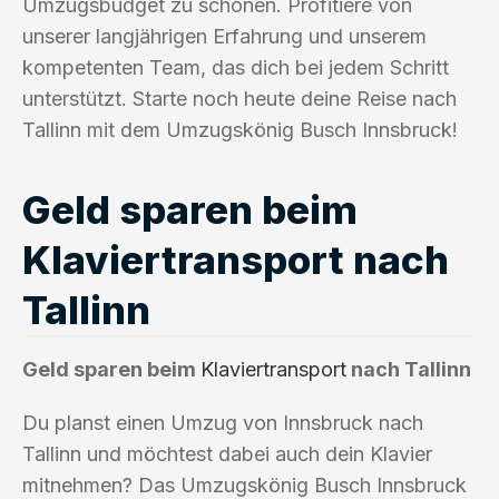
Umzugsbudget zu schonen. Profitiere von
unserer langjährigen Erfahrung und unserem
kompetenten Team, das dich bei jedem Schritt
unterstützt. Starte noch heute deine Reise nach
Tallinn mit dem Umzugskönig Busch Innsbruck!
Geld sparen beim
Klaviertransport nach
Tallinn
Geld sparen beim
Klaviertransport
nach Tallinn
Du planst einen Umzug von Innsbruck nach
Tallinn und möchtest dabei auch dein Klavier
mitnehmen? Das Umzugskönig Busch Innsbruck