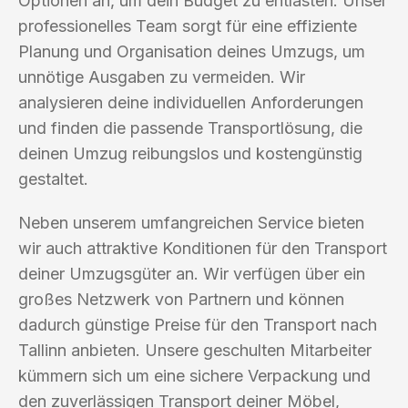
Optionen an, um dein Budget zu entlasten. Unser
professionelles Team sorgt für eine effiziente
Planung und Organisation deines Umzugs, um
unnötige Ausgaben zu vermeiden. Wir
analysieren deine individuellen Anforderungen
und finden die passende Transportlösung, die
deinen Umzug reibungslos und kostengünstig
gestaltet.
Neben unserem umfangreichen Service bieten
wir auch attraktive Konditionen für den Transport
deiner Umzugsgüter an. Wir verfügen über ein
großes Netzwerk von Partnern und können
dadurch günstige Preise für den Transport nach
Tallinn anbieten. Unsere geschulten Mitarbeiter
kümmern sich um eine sichere Verpackung und
den zuverlässigen Transport deiner Möbel,