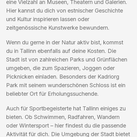
eine Vielzahl an Museen, Theatern und Galerien.
Hier kannst du dich von estnischer Geschichte
und Kultur inspirieren lassen oder
zeitgenössische Kunstwerke bewundern.
Wenn du gerne in der Natur aktiv bist, kommst
du in Tallinn ebenfalls auf deine Kosten. Die
Stadt ist von zahlreichen Parks und Grünflächen
umgeben, die zum Spazieren, Joggen oder
Picknicken einladen. Besonders der Kadriorg
Park mit seinem wunderschönen Schloss ist ein
beliebter Ort für Erholungssuchende.
Auch für Sportbegeisterte hat Tallinn einiges zu
bieten. Ob Schwimmen, Radfahren, Wandern
oder Wintersport – hier findest du die passende
Aktivität für dich. Die Umgebung der Stadt bietet