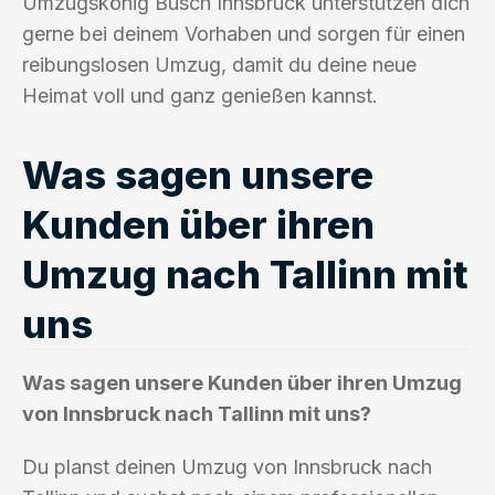
Umzugskönig Busch Innsbruck unterstützen dich
gerne bei deinem Vorhaben und sorgen für einen
reibungslosen Umzug, damit du deine neue
Heimat voll und ganz genießen kannst.
Was sagen unsere
Kunden über ihren
Umzug nach Tallinn mit
uns
Was sagen unsere Kunden über ihren Umzug
von Innsbruck nach Tallinn mit uns?
Du planst deinen Umzug von Innsbruck nach