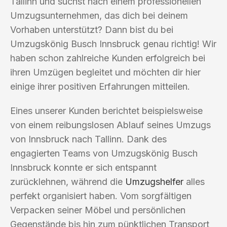
Tallinn und suchst nach einem professionellen
Umzugsunternehmen, das dich bei deinem
Vorhaben unterstützt? Dann bist du bei
Umzugskönig Busch Innsbruck genau richtig! Wir
haben schon zahlreiche Kunden erfolgreich bei
ihren Umzügen begleitet und möchten dir hier
einige ihrer positiven Erfahrungen mitteilen.
Eines unserer Kunden berichtet beispielsweise
von einem reibungslosen Ablauf seines Umzugs
von Innsbruck nach Tallinn. Dank des
engagierten Teams von Umzugskönig Busch
Innsbruck konnte er sich entspannt
zurücklehnen, während die
Umzugshelfer
alles
perfekt organisiert haben. Vom sorgfältigen
Verpacken seiner Möbel und persönlichen
Gegenstände bis hin zum pünktlichen Transport