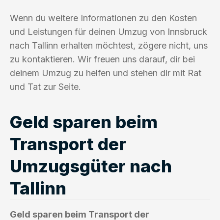
Wenn du weitere Informationen zu den Kosten
und Leistungen für deinen Umzug von Innsbruck
nach Tallinn erhalten möchtest, zögere nicht, uns
zu kontaktieren. Wir freuen uns darauf, dir bei
deinem Umzug zu helfen und stehen dir mit Rat
und Tat zur Seite.
Geld sparen beim
Transport der
Umzugsgüter nach
Tallinn
Geld sparen beim Transport der