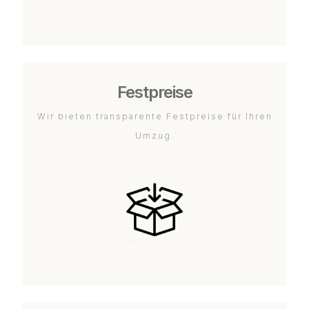
Festpreise
Wir bieten transparente Festpreise für Ihren
Umzug.