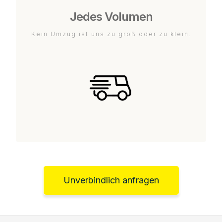
Jedes Volumen
Kein Umzug ist uns zu groß oder zu klein.
Unverbindlich anfragen