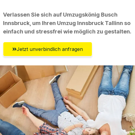
Verlassen Sie sich auf Umzugskönig Busch
Innsbruck, um Ihren Umzug Innsbruck Tallinn so
einfach und stressfrei wie möglich zu gestalten.
Jetzt unverbindlich anfragen