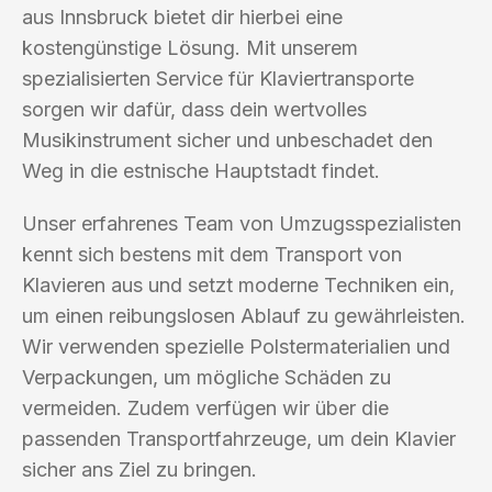
aus Innsbruck bietet dir hierbei eine
kostengünstige Lösung. Mit unserem
spezialisierten Service für Klaviertransporte
sorgen wir dafür, dass dein wertvolles
Musikinstrument sicher und unbeschadet den
Weg in die estnische Hauptstadt findet.
Unser erfahrenes Team von Umzugsspezialisten
kennt sich bestens mit dem Transport von
Klavieren aus und setzt moderne Techniken ein,
um einen reibungslosen Ablauf zu gewährleisten.
Wir verwenden spezielle Polstermaterialien und
Verpackungen, um mögliche Schäden zu
vermeiden. Zudem verfügen wir über die
passenden Transportfahrzeuge, um dein Klavier
sicher ans Ziel zu bringen.