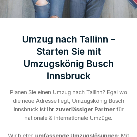
Umzug nach Tallinn –
Starten Sie mit
Umzugskönig Busch
Innsbruck
Planen Sie einen Umzug nach Tallinn? Egal wo
die neue Adresse liegt, Umzugskönig Busch
Innsbruck ist
Ihr zuverlässiger Partner
für
nationale & internationale Umzüge.
Wir bieten
umfassende Umzugslösungen
: Mit