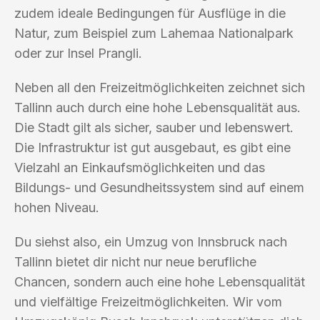
zudem ideale Bedingungen für Ausflüge in die
Natur, zum Beispiel zum Lahemaa Nationalpark
oder zur Insel Prangli.
Neben all den Freizeitmöglichkeiten zeichnet sich
Tallinn auch durch eine hohe Lebensqualität aus.
Die Stadt gilt als sicher, sauber und lebenswert.
Die Infrastruktur ist gut ausgebaut, es gibt eine
Vielzahl an Einkaufsmöglichkeiten und das
Bildungs- und Gesundheitssystem sind auf einem
hohen Niveau.
Du siehst also, ein Umzug von Innsbruck nach
Tallinn bietet dir nicht nur neue berufliche
Chancen, sondern auch eine hohe Lebensqualität
und vielfältige Freizeitmöglichkeiten. Wir vom