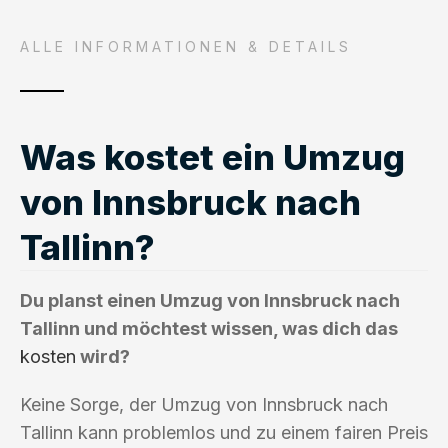
ALLE INFORMATIONEN & DETAILS
Was kostet ein Umzug
von Innsbruck nach
Tallinn?
Du planst einen Umzug von Innsbruck nach
Tallinn und möchtest wissen, was dich das
kosten
wird?
Keine Sorge, der Umzug von Innsbruck nach
Tallinn kann problemlos und zu einem fairen Preis