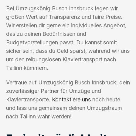
Bei Umzugskönig Busch Innsbruck legen wir
großen Wert auf Transparenz und faire Preise.
Wir erstellen dir gerne ein individuelles Angebot,
das zu deinen Bedürfnissen und
Budgetvorstellungen passt. Du kannst somit
sicher sein, dass du Geld sparst, während wir uns
um den reibungslosen Klaviertransport nach
Tallinn kümmern.
Vertraue auf Umzugskönig Busch Innsbruck, dein
zuverlässiger Partner für Umzüge und
Klaviertransporte.
Kontaktiere uns
noch heute
und lass uns gemeinsam deinen Umzugstraum
nach Tallinn wahr werden!