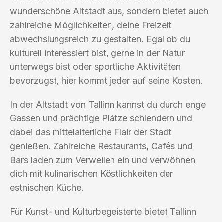
wunderschöne Altstadt aus, sondern bietet auch
zahlreiche Möglichkeiten, deine Freizeit
abwechslungsreich zu gestalten. Egal ob du
kulturell interessiert bist, gerne in der Natur
unterwegs bist oder sportliche Aktivitäten
bevorzugst, hier kommt jeder auf seine Kosten.
In der Altstadt von Tallinn kannst du durch enge
Gassen und prächtige Plätze schlendern und
dabei das mittelalterliche Flair der Stadt
genießen. Zahlreiche Restaurants, Cafés und
Bars laden zum Verweilen ein und verwöhnen
dich mit kulinarischen Köstlichkeiten der
estnischen Küche.
Für Kunst- und Kulturbegeisterte bietet Tallinn