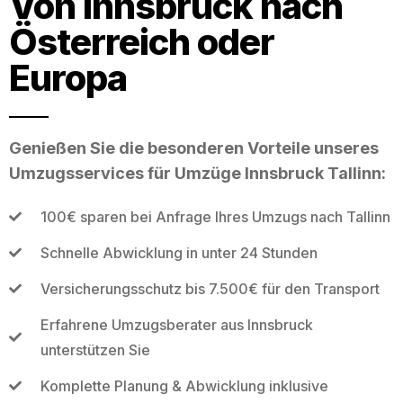
Von Innsbruck nach
Österreich oder
Europa
Genießen Sie die besonderen Vorteile unseres
Umzugsservices für Umzüge Innsbruck Tallinn:
100€ sparen bei Anfrage Ihres Umzugs nach Tallinn
Schnelle Abwicklung in unter 24 Stunden
Versicherungsschutz bis 7.500€ für den Transport
Erfahrene Umzugsberater aus Innsbruck
unterstützen Sie
Komplette Planung & Abwicklung inklusive