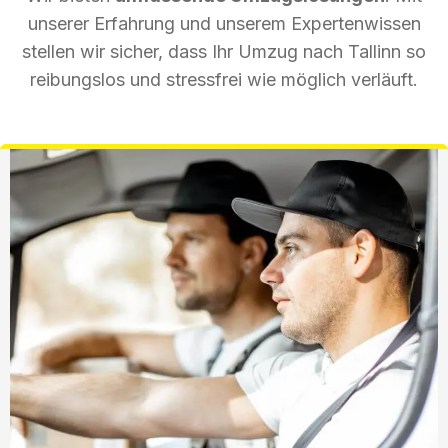
unserer Erfahrung und unserem Expertenwissen
stellen wir sicher, dass Ihr Umzug nach Tallinn so
reibungslos und stressfrei wie möglich verläuft.