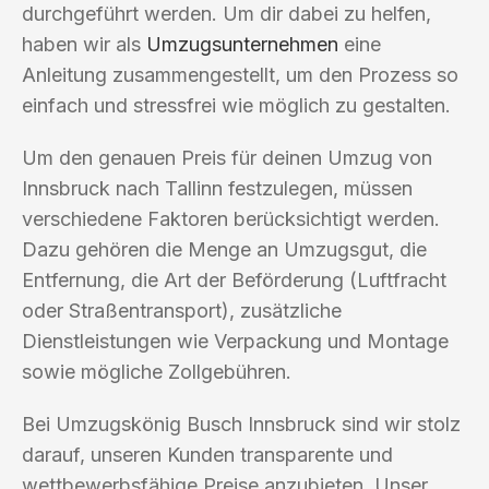
durchgeführt werden. Um dir dabei zu helfen,
haben wir als
Umzugsunternehmen
eine
Anleitung zusammengestellt, um den Prozess so
einfach und stressfrei wie möglich zu gestalten.
Um den genauen Preis für deinen Umzug von
Innsbruck nach Tallinn festzulegen, müssen
verschiedene Faktoren berücksichtigt werden.
Dazu gehören die Menge an Umzugsgut, die
Entfernung, die Art der Beförderung (Luftfracht
oder Straßentransport), zusätzliche
Dienstleistungen wie Verpackung und Montage
sowie mögliche Zollgebühren.
Bei Umzugskönig Busch Innsbruck sind wir stolz
darauf, unseren Kunden transparente und
wettbewerbsfähige Preise anzubieten. Unser