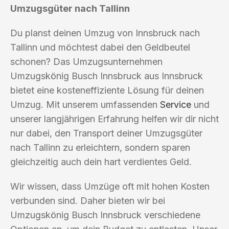
Umzugsgüter nach Tallinn
Du planst deinen Umzug von Innsbruck nach
Tallinn und möchtest dabei den Geldbeutel
schonen? Das Umzugsunternehmen
Umzugskönig Busch Innsbruck aus Innsbruck
bietet eine kosteneffiziente Lösung für deinen
Umzug. Mit unserem umfassenden
Service
und
unserer langjährigen Erfahrung helfen wir dir nicht
nur dabei, den Transport deiner Umzugsgüter
nach Tallinn zu erleichtern, sondern sparen
gleichzeitig auch dein hart verdientes Geld.
Wir wissen, dass Umzüge oft mit hohen Kosten
verbunden sind. Daher bieten wir bei
Umzugskönig Busch Innsbruck verschiedene