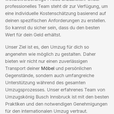
professionelles Team steht dir zur Verfügung, um
eine individuelle Kostenschätzung basierend auf
deinen spezifischen Anforderungen zu erstellen.
So kannst du sicher sein, dass du den besten
Wert für dein Geld erhältst.
Unser Ziel ist es, den Umzug für dich so
angenehm wie möglich zu gestalten. Daher
bieten wir nicht nur einen zuverlässigen
Transport deiner
Möbel
und persönlichen
Gegenstände, sondern auch umfangreiche
Unterstützung während des gesamten
Umzugsprozesses. Unser erfahrenes Team von
Umzugskönig Busch Innsbruck ist mit den besten
Praktiken und den notwendigen Genehmigungen
für den internationalen Umzug vertraut.