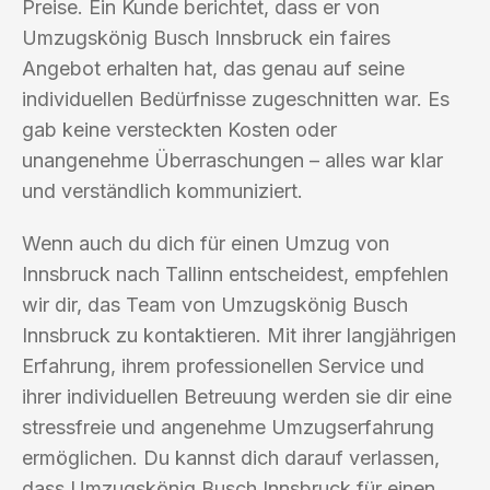
Preise. Ein Kunde berichtet, dass er von
Umzugskönig Busch Innsbruck ein faires
Angebot erhalten hat, das genau auf seine
individuellen Bedürfnisse zugeschnitten war. Es
gab keine versteckten Kosten oder
unangenehme Überraschungen – alles war klar
und verständlich kommuniziert.
Wenn auch du dich für einen Umzug von
Innsbruck nach Tallinn entscheidest, empfehlen
wir dir, das Team von Umzugskönig Busch
Innsbruck zu kontaktieren. Mit ihrer langjährigen
Erfahrung, ihrem professionellen Service und
ihrer individuellen Betreuung werden sie dir eine
stressfreie und angenehme Umzugserfahrung
ermöglichen. Du kannst dich darauf verlassen,
dass Umzugskönig Busch Innsbruck für einen