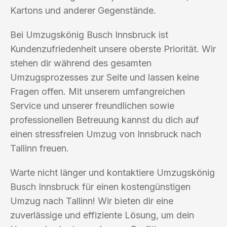
Kartons und anderer Gegenstände.
Bei Umzugskönig Busch Innsbruck ist
Kundenzufriedenheit unsere oberste Priorität. Wir
stehen dir während des gesamten
Umzugsprozesses zur Seite und lassen keine
Fragen offen. Mit unserem umfangreichen
Service und unserer freundlichen sowie
professionellen Betreuung kannst du dich auf
einen stressfreien Umzug von Innsbruck nach
Tallinn freuen.
Warte nicht länger und kontaktiere Umzugskönig
Busch Innsbruck für einen kostengünstigen
Umzug nach Tallinn! Wir bieten dir eine
zuverlässige und effiziente Lösung, um dein