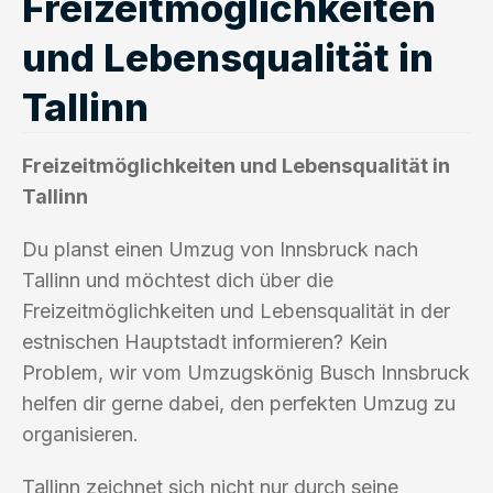
Freizeitmöglichkeiten
und Lebensqualität in
Tallinn
Freizeitmöglichkeiten und Lebensqualität in
Tallinn
Du planst einen Umzug von Innsbruck nach
Tallinn und möchtest dich über die
Freizeitmöglichkeiten und Lebensqualität in der
estnischen Hauptstadt informieren? Kein
Problem, wir vom Umzugskönig Busch Innsbruck
helfen dir gerne dabei, den perfekten Umzug zu
organisieren.
Tallinn zeichnet sich nicht nur durch seine