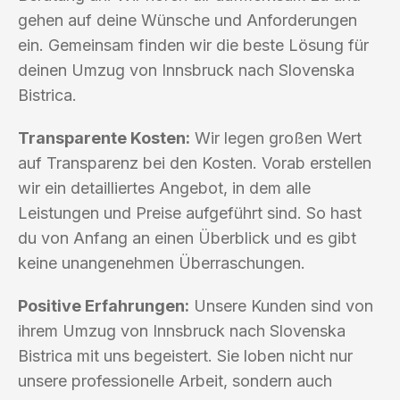
gehen auf deine Wünsche und Anforderungen
ein. Gemeinsam finden wir die beste Lösung für
deinen Umzug von Innsbruck nach Slovenska
Bistrica.
Transparente Kosten:
Wir legen großen Wert
auf Transparenz bei den Kosten. Vorab erstellen
wir ein detailliertes Angebot, in dem alle
Leistungen und Preise aufgeführt sind. So hast
du von Anfang an einen Überblick und es gibt
keine unangenehmen Überraschungen.
Positive Erfahrungen:
Unsere Kunden sind von
ihrem Umzug von Innsbruck nach Slovenska
Bistrica mit uns begeistert. Sie loben nicht nur
unsere professionelle Arbeit, sondern auch