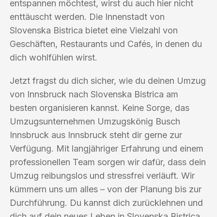
entspannen möchtest, wirst du auch hier nicht
enttäuscht werden. Die Innenstadt von
Slovenska Bistrica bietet eine Vielzahl von
Geschäften, Restaurants und Cafés, in denen du
dich wohlfühlen wirst.
Jetzt fragst du dich sicher, wie du deinen Umzug
von Innsbruck nach Slovenska Bistrica am
besten organisieren kannst. Keine Sorge, das
Umzugsunternehmen Umzugskönig Busch
Innsbruck aus Innsbruck steht dir gerne zur
Verfügung. Mit langjähriger Erfahrung und einem
professionellen Team sorgen wir dafür, dass dein
Umzug reibungslos und stressfrei verläuft. Wir
kümmern uns um alles – von der Planung bis zur
Durchführung. Du kannst dich zurücklehnen und
dich auf dein neues Leben in Slovenska Bistrica