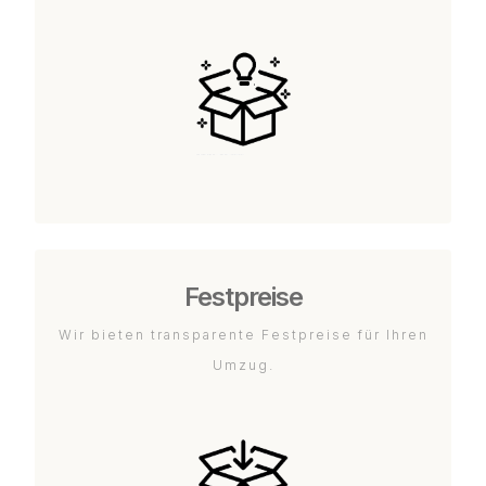
Festpreise
Wir bieten transparente Festpreise für Ihren
Umzug.