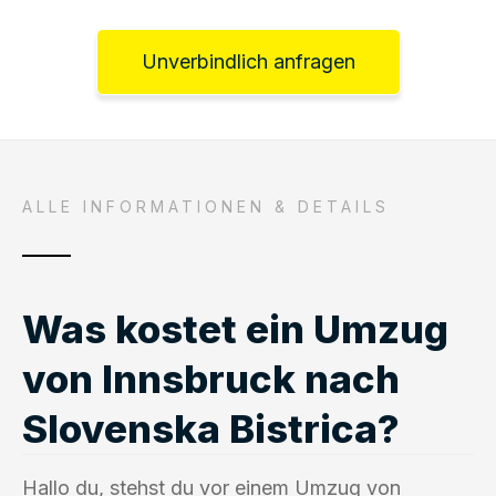
Unverbindlich anfragen
ALLE INFORMATIONEN & DETAILS
Was kostet ein Umzug
von Innsbruck nach
Slovenska Bistrica?
Hallo du, stehst du vor einem Umzug von