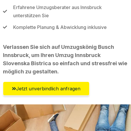
Erfahrene Umzugsberater aus Innsbruck
unterstützen Sie
Komplette Planung & Abwicklung inklusive
Verlassen Sie sich auf Umzugskönig Busch
Innsbruck, um Ihren Umzug Innsbruck
Slovenska Bistrica so einfach und stressfrei wie
möglich zu gestalten.
Jetzt unverbindlich anfragen