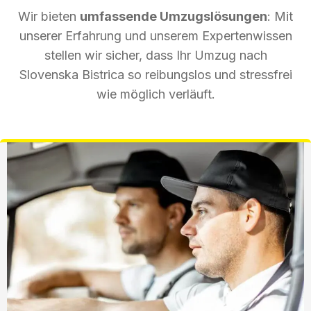
Wir bieten
umfassende Umzugslösungen
: Mit
unserer Erfahrung und unserem Expertenwissen
stellen wir sicher, dass Ihr Umzug nach
Slovenska Bistrica so reibungslos und stressfrei
wie möglich verläuft.