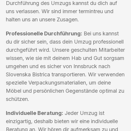
Durchführung des Umzugs kannst du dich auf
uns verlassen. Wir sind immer termintreu und
halten uns an unsere Zusagen.
Professionelle Durchführung:
Bei uns kannst
du dir sicher sein, dass dein Umzug professionell
durchgeführt wird. Unsere geschulten Mitarbeiter
wissen, wie sie mit deinem Hab und Gut sorgsam
umgehen und es sicher von Innsbruck nach
Slovenska Bistrica transportieren. Wir verwenden
spezielle Verpackungsmaterialien, um deine
Möbel und persönlichen Gegenstände optimal zu
schützen.
Individuelle Beratung:
Jeder Umzug ist
einzigartig, deshalb bieten wir eine individuelle
Beratung an. Wir hören dir aufmerksam zu und