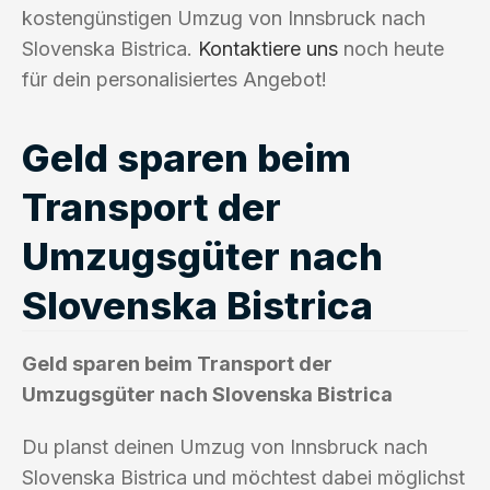
kostengünstigen Umzug von Innsbruck nach
Slovenska Bistrica.
Kontaktiere uns
noch heute
für dein personalisiertes Angebot!
Geld sparen beim
Transport der
Umzugsgüter nach
Slovenska Bistrica
Geld sparen beim Transport der
Umzugsgüter nach Slovenska Bistrica
Du planst deinen Umzug von Innsbruck nach
Slovenska Bistrica und möchtest dabei möglichst