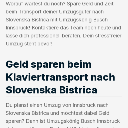
Worauf wartest du noch? Spare Geld und Zeit
beim Transport deiner Umzugsgüter nach
Slovenska Bistrica mit Umzugskönig Busch
Innsbruck! Kontaktiere das Team noch heute und
lasse dich professionell beraten. Dein stressfreier
Umzug steht bevor!
Geld sparen beim
Klaviertransport nach
Slovenska Bistrica
Du planst einen Umzug von Innsbruck nach
Slovenska Bistrica und möchtest dabei Geld
sparen? Dann ist Umzugskönig Busch Innsbruck