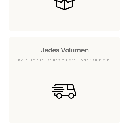
Jedes Volumen
Kein Umzug ist uns zu groß oder zu klein.