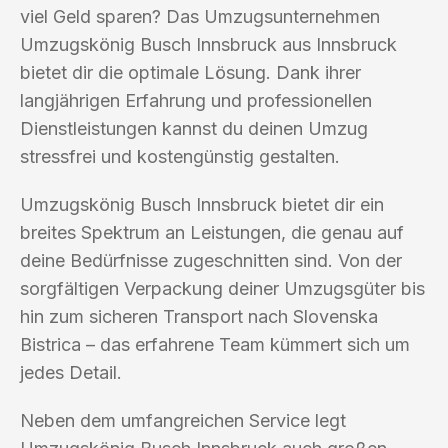
viel Geld sparen? Das Umzugsunternehmen
Umzugskönig Busch Innsbruck aus Innsbruck
bietet dir die optimale Lösung. Dank ihrer
langjährigen Erfahrung und professionellen
Dienstleistungen kannst du deinen Umzug
stressfrei und kostengünstig gestalten.
Umzugskönig Busch Innsbruck bietet dir ein
breites Spektrum an Leistungen, die genau auf
deine Bedürfnisse zugeschnitten sind. Von der
sorgfältigen Verpackung deiner Umzugsgüter bis
hin zum sicheren Transport nach Slovenska
Bistrica – das erfahrene Team kümmert sich um
jedes Detail.
Neben dem umfangreichen Service legt