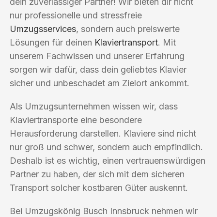
dein zuverlässiger Partner! Wir bieten dir nicht
nur professionelle und stressfreie
Umzugsservices
, sondern auch preiswerte
Lösungen für deinen
Klaviertransport
. Mit
unserem Fachwissen und unserer Erfahrung
sorgen wir dafür, dass dein geliebtes Klavier
sicher und unbeschadet am Zielort ankommt.
Als Umzugsunternehmen wissen wir, dass
Klaviertransporte eine besondere
Herausforderung darstellen. Klaviere sind nicht
nur groß und schwer, sondern auch empfindlich.
Deshalb ist es wichtig, einen vertrauenswürdigen
Partner zu haben, der sich mit dem sicheren
Transport solcher kostbaren Güter auskennt.
Bei Umzugskönig Busch Innsbruck nehmen wir