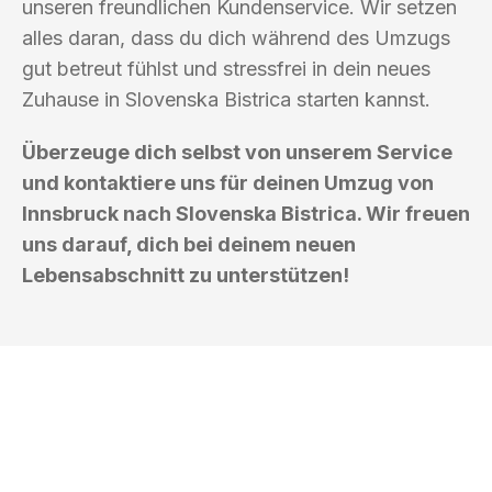
unseren freundlichen Kundenservice. Wir setzen
alles daran, dass du dich während des Umzugs
gut betreut fühlst und stressfrei in dein neues
Zuhause in Slovenska Bistrica starten kannst.
Überzeuge dich selbst von unserem Service
und kontaktiere uns für deinen Umzug von
Innsbruck nach Slovenska Bistrica. Wir freuen
uns darauf, dich bei deinem neuen
Lebensabschnitt zu unterstützen!
UMZUGSKÖNIG BUSCH INNSBRUCK