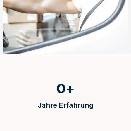
0
+
Jahre Erfahrung