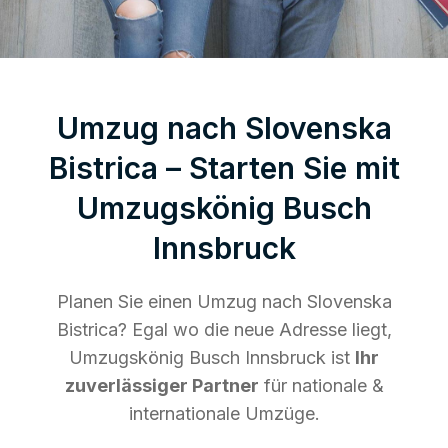
Umzug nach Slovenska
Bistrica – Starten Sie mit
Umzugskönig Busch
Innsbruck
Planen Sie einen Umzug nach Slovenska
Bistrica? Egal wo die neue Adresse liegt,
Umzugskönig Busch Innsbruck ist
Ihr
zuverlässiger Partner
für nationale &
internationale Umzüge.