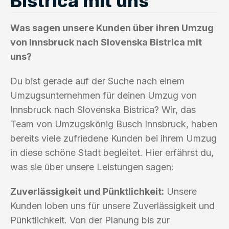
Bistrica mit uns
Was sagen unsere Kunden über ihren Umzug
von Innsbruck nach Slovenska Bistrica mit
uns?
Du bist gerade auf der Suche nach einem
Umzugsunternehmen für deinen Umzug von
Innsbruck nach Slovenska Bistrica? Wir, das
Team von Umzugskönig Busch Innsbruck, haben
bereits viele zufriedene Kunden bei ihrem Umzug
in diese schöne Stadt begleitet. Hier erfährst du,
was sie über unsere Leistungen sagen:
Zuverlässigkeit und Pünktlichkeit:
Unsere
Kunden loben uns für unsere Zuverlässigkeit und
Pünktlichkeit. Von der Planung bis zur