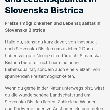
Slovenska Bistrica
Freizeitmöglichkeiten und Lebensqualität in
Slovenska Bistrica
Hallo du, stehst du kurz davor, von Innsbruck
nach Slovenska Bistrica umzuziehen? Dann
haben wir gute Neuigkeiten für dich! Slovenska
Bistrica bietet dir nicht nur eine hohe
Lebensqualität, sondern auch eine Vielzahl von
spannenden Freizeitmöglichkeiten.
Wenn du gerne in der Natur unterwegs bist, wirst
du die wunderschöne Landschaft rund um
Slovenska Bistrica lieben. Zahlreiche Wander-
und Radwege laden zu Ausflügen ein und bieten