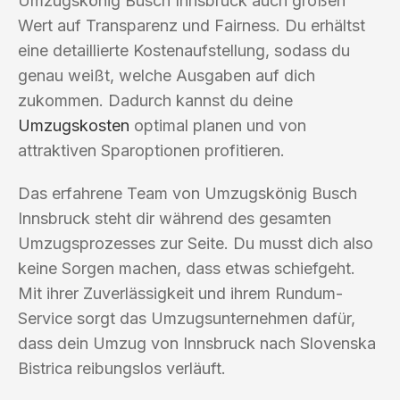
Umzugskönig Busch Innsbruck auch großen
Wert auf Transparenz und Fairness. Du erhältst
eine detaillierte Kostenaufstellung, sodass du
genau weißt, welche Ausgaben auf dich
zukommen. Dadurch kannst du deine
Umzugskosten
optimal planen und von
attraktiven Sparoptionen profitieren.
Das erfahrene Team von Umzugskönig Busch
Innsbruck steht dir während des gesamten
Umzugsprozesses zur Seite. Du musst dich also
keine Sorgen machen, dass etwas schiefgeht.
Mit ihrer Zuverlässigkeit und ihrem Rundum-
Service sorgt das Umzugsunternehmen dafür,
dass dein Umzug von Innsbruck nach Slovenska
Bistrica reibungslos verläuft.