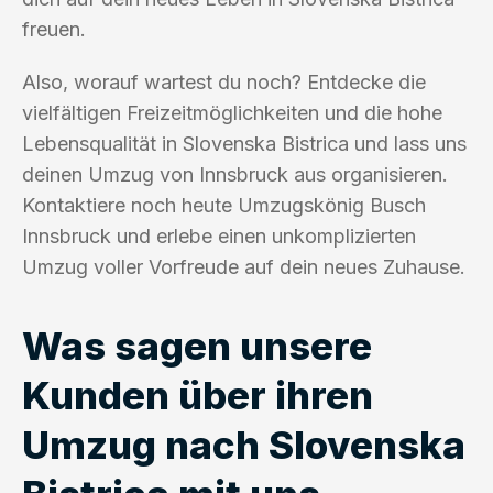
freuen.
Also, worauf wartest du noch? Entdecke die
vielfältigen Freizeitmöglichkeiten und die hohe
Lebensqualität in Slovenska Bistrica und lass uns
deinen Umzug von Innsbruck aus organisieren.
Kontaktiere noch heute Umzugskönig Busch
Innsbruck und erlebe einen unkomplizierten
Umzug voller Vorfreude auf dein neues Zuhause.
Was sagen unsere
Kunden über ihren
Umzug nach Slovenska