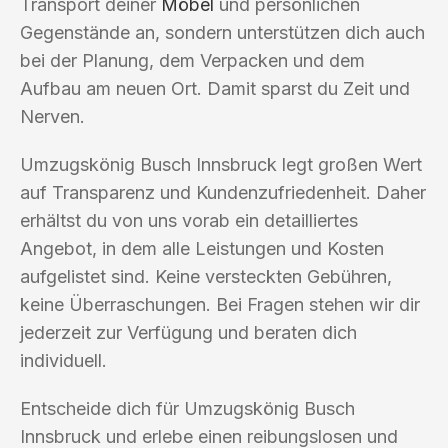
Transport deiner
Möbel
und persönlichen
Gegenstände an, sondern unterstützen dich auch
bei der Planung, dem Verpacken und dem
Aufbau am neuen Ort. Damit sparst du Zeit und
Nerven.
Umzugskönig Busch Innsbruck legt großen Wert
auf Transparenz und Kundenzufriedenheit. Daher
erhältst du von uns vorab ein detailliertes
Angebot, in dem alle Leistungen und Kosten
aufgelistet sind. Keine versteckten Gebühren,
keine Überraschungen. Bei Fragen stehen wir dir
jederzeit zur Verfügung und beraten dich
individuell.
Entscheide dich für Umzugskönig Busch
Innsbruck und erlebe einen reibungslosen und