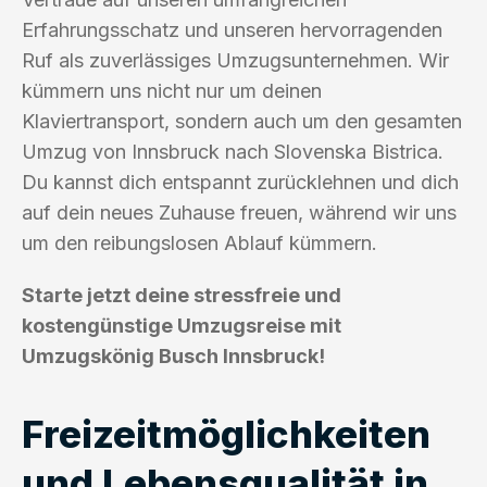
Erfahrungsschatz und unseren hervorragenden
Ruf als zuverlässiges Umzugsunternehmen. Wir
kümmern uns nicht nur um deinen
Klaviertransport, sondern auch um den gesamten
Umzug von Innsbruck nach Slovenska Bistrica.
Du kannst dich entspannt zurücklehnen und dich
auf dein neues Zuhause freuen, während wir uns
um den reibungslosen Ablauf kümmern.
Starte jetzt deine stressfreie und
kostengünstige Umzugsreise mit
Umzugskönig Busch Innsbruck!
Freizeitmöglichkeiten
und Lebensqualität in