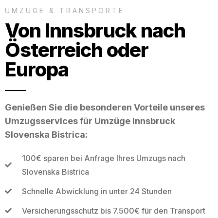
UMZÜGE & TRANSPORTE
Von Innsbruck nach
Österreich oder
Europa
Genießen Sie die besonderen Vorteile unseres
Umzugsservices für Umzüge Innsbruck
Slovenska Bistrica:
100€ sparen bei Anfrage Ihres Umzugs nach
Slovenska Bistrica
Schnelle Abwicklung in unter 24 Stunden
Versicherungsschutz bis 7.500€ für den Transport