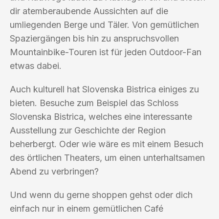
dir atemberaubende Aussichten auf die
umliegenden Berge und Täler. Von gemütlichen
Spaziergängen bis hin zu anspruchsvollen
Mountainbike-Touren ist für jeden Outdoor-Fan
etwas dabei.
Auch kulturell hat Slovenska Bistrica einiges zu
bieten. Besuche zum Beispiel das Schloss
Slovenska Bistrica, welches eine interessante
Ausstellung zur Geschichte der Region
beherbergt. Oder wie wäre es mit einem Besuch
des örtlichen Theaters, um einen unterhaltsamen
Abend zu verbringen?
Und wenn du gerne shoppen gehst oder dich
einfach nur in einem gemütlichen Café