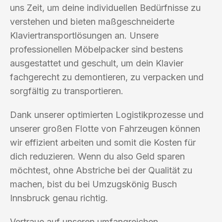
uns Zeit, um deine individuellen Bedürfnisse zu
verstehen und bieten maßgeschneiderte
Klaviertransportlösungen an. Unsere
professionellen Möbelpacker sind bestens
ausgestattet und geschult, um dein Klavier
fachgerecht zu demontieren, zu verpacken und
sorgfältig zu transportieren.
Dank unserer optimierten Logistikprozesse und
unserer großen Flotte von Fahrzeugen können
wir effizient arbeiten und somit die Kosten für
dich reduzieren. Wenn du also Geld sparen
möchtest, ohne Abstriche bei der Qualität zu
machen, bist du bei Umzugskönig Busch
Innsbruck genau richtig.
Vertraue auf unseren umfangreichen