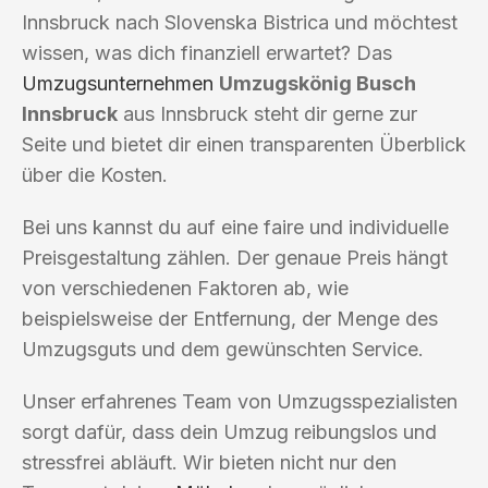
Innsbruck nach Slovenska Bistrica und möchtest
wissen, was dich finanziell erwartet? Das
Umzugsunternehmen
Umzugskönig Busch
Innsbruck
aus Innsbruck steht dir gerne zur
Seite und bietet dir einen transparenten Überblick
über die Kosten.
Bei uns kannst du auf eine faire und individuelle
Preisgestaltung zählen. Der genaue Preis hängt
von verschiedenen Faktoren ab, wie
beispielsweise der Entfernung, der Menge des
Umzugsguts und dem gewünschten Service.
Unser erfahrenes Team von Umzugsspezialisten
sorgt dafür, dass dein Umzug reibungslos und
stressfrei abläuft. Wir bieten nicht nur den