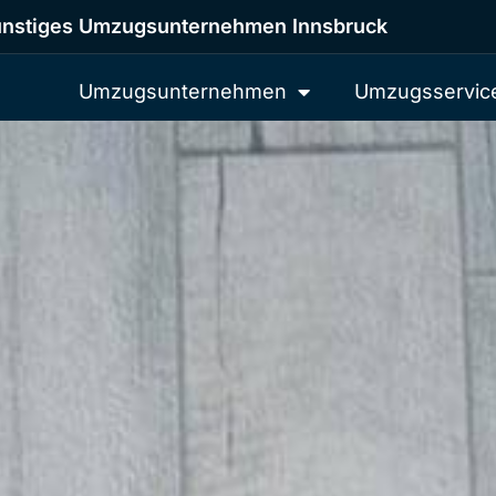
nstiges Umzugsunternehmen Innsbruck
Umzugsunternehmen
Umzugsservic