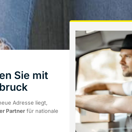
en Sie mit
bruck
neue Adresse liegt,
er Partner
für nationale