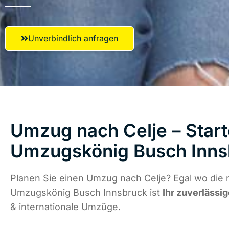
Unverbindlich anfragen
Umzug nach Celje – Start
Umzugskönig Busch Inns
Planen Sie einen Umzug nach Celje? Egal wo die 
Umzugskönig Busch Innsbruck ist
Ihr zuverlässig
& internationale Umzüge.