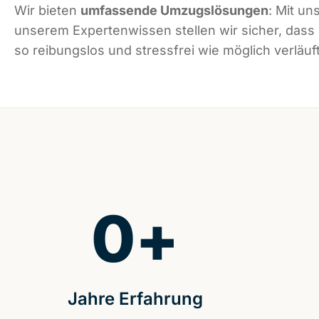
Wir bieten
umfassende Umzugslösungen
: Mit un
unserem Expertenwissen stellen wir sicher, dass
so reibungslos und stressfrei wie möglich verläuft
0
+
Jahre Erfahrung