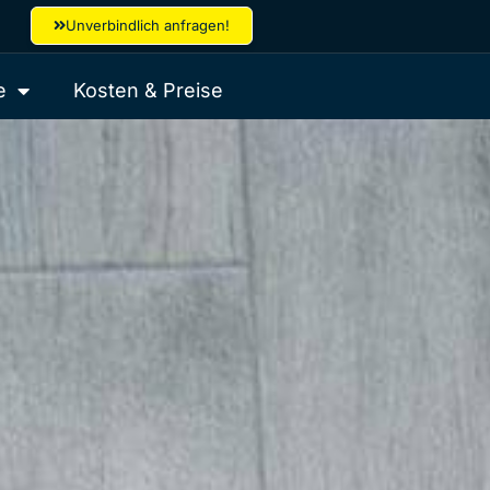
Unverbindlich anfragen!
e
Kosten & Preise