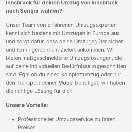
Innsbruck für deinen Umzug von Innsbruck
nach Šentjur wählen?
Unser Team von erfahrenen Umzugsexperten
kennt sich bestens mit Umzügen in Europa aus
und sorgt dafür, dass deine Umzugsgüter sicher
und termingerecht am Zielort ankommen. Wir
bieten maßgeschneiderte Umzugslösungen, die
auf deine individuellen Bedürfnisse zugeschnitten
sind. Egal ob du einen Komplettumzug oder nur
den Transport deiner
Möbel
benötigst, wir haben
die richtige Lösung für dich.
Unsere Vorteile:
Professioneller Umzugsservice zu fairen
Preisen