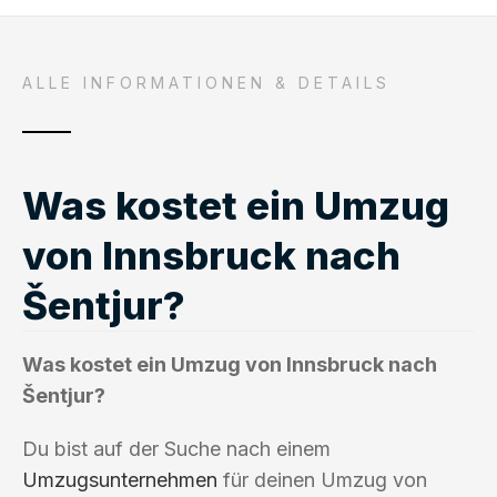
ALLE INFORMATIONEN & DETAILS
Was kostet ein Umzug
von Innsbruck nach
Šentjur?
Was kostet ein Umzug von Innsbruck nach
Šentjur?
Du bist auf der Suche nach einem
Umzugsunternehmen
für deinen Umzug von