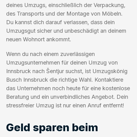
deines Umzugs, einschließlich der Verpackung,
des Transports und der Montage von Möbeln.
Du kannst dich darauf verlassen, dass dein
Umzugsgut sicher und unbeschädigt an deinem
neuen Wohnort ankommt.
Wenn du nach einem zuverlässigen
Umzugsunternehmen für deinen Umzug von
Innsbruck nach Šentjur suchst, ist Umzugskönig
Busch Innsbruck die richtige Wahl. Kontaktiere
das Unternehmen noch heute für eine kostenlose
Beratung und ein unverbindliches Angebot. Dein
stressfreier Umzug ist nur einen Anruf entfernt!
Geld sparen beim