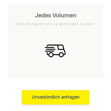
Jedes Volumen
Kein Umzug ist uns zu groß oder zu klein.
Unverbindlich anfragen