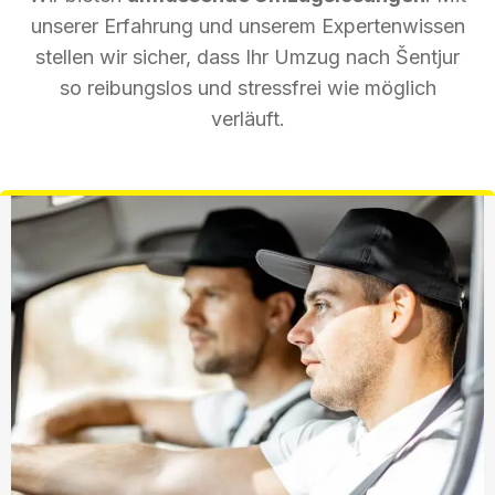
unserer Erfahrung und unserem Expertenwissen
stellen wir sicher, dass Ihr Umzug nach Šentjur
so reibungslos und stressfrei wie möglich
verläuft.