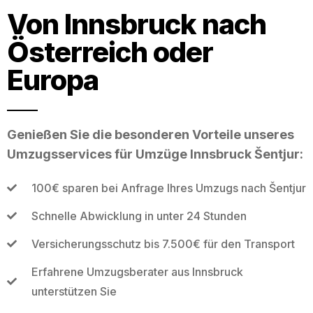
Von Innsbruck nach
Österreich oder
Europa
Genießen Sie die besonderen Vorteile unseres
Umzugsservices für Umzüge Innsbruck Šentjur:
100€ sparen bei Anfrage Ihres Umzugs nach Šentjur
Schnelle Abwicklung in unter 24 Stunden
Versicherungsschutz bis 7.500€ für den Transport
Erfahrene Umzugsberater aus Innsbruck
unterstützen Sie