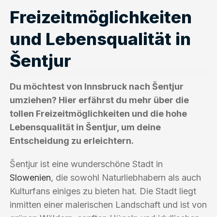
Freizeitmöglichkeiten
und Lebensqualität in
Šentjur
Du möchtest von Innsbruck nach Šentjur
umziehen? Hier erfährst du mehr über die
tollen Freizeitmöglichkeiten und die hohe
Lebensqualität in Šentjur, um deine
Entscheidung zu erleichtern.
Šentjur ist eine wunderschöne Stadt in
Slowenien
, die sowohl Naturliebhabern als auch
Kulturfans einiges zu bieten hat. Die Stadt liegt
inmitten einer malerischen Landschaft und ist von