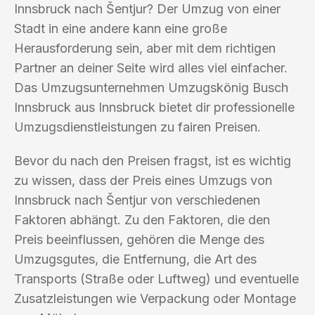
Innsbruck nach Šentjur? Der Umzug von einer
Stadt in eine andere kann eine große
Herausforderung sein, aber mit dem richtigen
Partner an deiner Seite wird alles viel einfacher.
Das Umzugsunternehmen Umzugskönig Busch
Innsbruck aus Innsbruck bietet dir professionelle
Umzugsdienstleistungen zu fairen Preisen.
Bevor du nach den Preisen fragst, ist es wichtig
zu wissen, dass der Preis eines Umzugs von
Innsbruck nach Šentjur von verschiedenen
Faktoren abhängt. Zu den Faktoren, die den
Preis beeinflussen, gehören die Menge des
Umzugsgutes, die Entfernung, die Art des
Transports (Straße oder Luftweg) und eventuelle
Zusatzleistungen wie Verpackung oder Montage