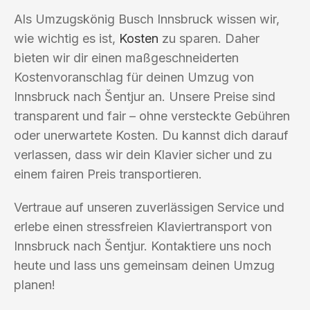
Als Umzugskönig Busch Innsbruck wissen wir,
wie wichtig es ist,
Kosten
zu sparen. Daher
bieten wir dir einen maßgeschneiderten
Kostenvoranschlag für deinen Umzug von
Innsbruck nach Šentjur an. Unsere Preise sind
transparent und fair – ohne versteckte Gebühren
oder unerwartete Kosten. Du kannst dich darauf
verlassen, dass wir dein Klavier sicher und zu
einem fairen Preis transportieren.
Vertraue auf unseren zuverlässigen Service und
erlebe einen stressfreien Klaviertransport von
Innsbruck nach Šentjur. Kontaktiere uns noch
heute und lass uns gemeinsam deinen Umzug
planen!