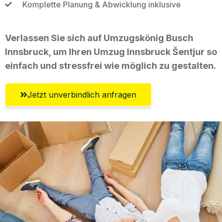
Komplette Planung & Abwicklung inklusive
Verlassen Sie sich auf Umzugskönig Busch
Innsbruck, um Ihren Umzug Innsbruck Šentjur so
einfach und stressfrei wie möglich zu gestalten.
Jetzt unverbindlich anfragen