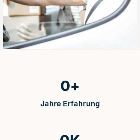
0
+
Jahre Erfahrung