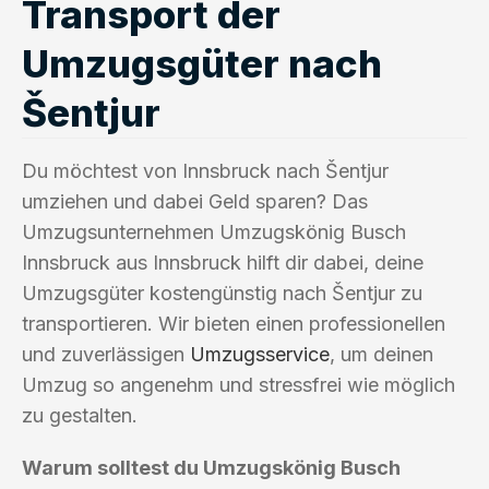
Transport der
Umzugsgüter nach
Šentjur
Du möchtest von Innsbruck nach Šentjur
umziehen und dabei Geld sparen? Das
Umzugsunternehmen Umzugskönig Busch
Innsbruck aus Innsbruck hilft dir dabei, deine
Umzugsgüter kostengünstig nach Šentjur zu
transportieren. Wir bieten einen professionellen
und zuverlässigen
Umzugsservice
, um deinen
Umzug so angenehm und stressfrei wie möglich
zu gestalten.
Warum solltest du Umzugskönig Busch