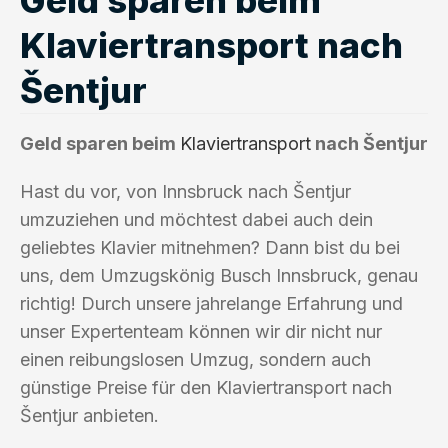
Klaviertransport nach
Šentjur
Geld sparen beim
Klaviertransport
nach Šentjur
Hast du vor, von Innsbruck nach Šentjur
umzuziehen und möchtest dabei auch dein
geliebtes Klavier mitnehmen? Dann bist du bei
uns, dem Umzugskönig Busch Innsbruck, genau
richtig! Durch unsere jahrelange Erfahrung und
unser Expertenteam können wir dir nicht nur
einen reibungslosen Umzug, sondern auch
günstige Preise für den Klaviertransport nach
Šentjur anbieten.