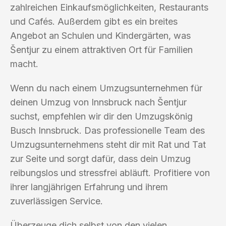
zahlreichen Einkaufsmöglichkeiten, Restaurants
und Cafés. Außerdem gibt es ein breites
Angebot an Schulen und Kindergärten, was
Šentjur zu einem attraktiven Ort für Familien
macht.
Wenn du nach einem Umzugsunternehmen für
deinen Umzug von Innsbruck nach Šentjur
suchst, empfehlen wir dir den Umzugskönig
Busch Innsbruck. Das professionelle Team des
Umzugsunternehmens steht dir mit Rat und Tat
zur Seite und sorgt dafür, dass dein Umzug
reibungslos und stressfrei abläuft. Profitiere von
ihrer langjährigen Erfahrung und ihrem
zuverlässigen Service.
Überzeuge dich selbst von den vielen