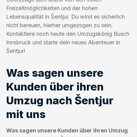
Freizeitmöglichkeiten und der hohen
Lebensqualität in Šentjur. Du wirst es sicherlich
nicht bereuen, hierher umgezogen zu sein.
Kontaktiere noch heute den Umzugskönig Busch
Innsbruck und starte dein neues Abenteuer in
Šentjur!
Was sagen unsere
Kunden über ihren
Umzug nach Šentjur
mit uns
Was sagen unsere Kunden über ihren Umzug