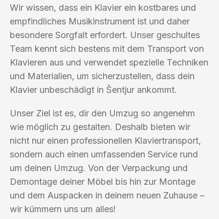
Wir wissen, dass ein Klavier ein kostbares und
empfindliches Musikinstrument ist und daher
besondere Sorgfalt erfordert. Unser geschultes
Team kennt sich bestens mit dem Transport von
Klavieren aus und verwendet spezielle Techniken
und Materialien, um sicherzustellen, dass dein
Klavier unbeschädigt in Šentjur ankommt.
Unser Ziel ist es, dir den Umzug so angenehm
wie möglich zu gestalten. Deshalb bieten wir
nicht nur einen professionellen Klaviertransport,
sondern auch einen umfassenden Service rund
um deinen Umzug. Von der Verpackung und
Demontage deiner Möbel bis hin zur Montage
und dem Auspacken in deinem neuen Zuhause –
wir kümmern uns um alles!