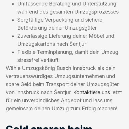
Umfassende Beratung und Unterstützung
während des gesamten Umzugsprozesses
Sorgfältige Verpackung und sichere
Beförderung deiner Umzugsgüter
Zuverlässige Lieferung deiner Möbel und
Umzugskartons nach Šentjur
Flexible Terminplanung, damit dein Umzug
stressfrei verläuft
Wähle Umzugskönig Busch Innsbruck als dein
vertrauenswürdiges Umzugsunternehmen und
spare Geld beim Transport deiner Umzugsgüter
von Innsbruck nach Šentjur.
Kontaktiere uns
jetzt
für ein unverbindliches Angebot und lass uns
gemeinsam deinen Umzug zum Erfolg machen!
Geld sparen beim