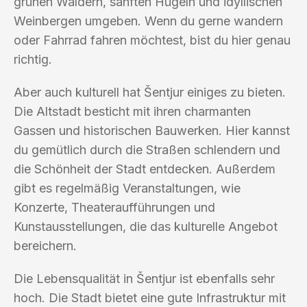
grünen Wäldern, sanften Hügeln und idyllischen
Weinbergen umgeben. Wenn du gerne wandern
oder Fahrrad fahren möchtest, bist du hier genau
richtig.
Aber auch kulturell hat Šentjur einiges zu bieten.
Die Altstadt besticht mit ihren charmanten
Gassen und historischen Bauwerken. Hier kannst
du gemütlich durch die Straßen schlendern und
die Schönheit der Stadt entdecken. Außerdem
gibt es regelmäßig Veranstaltungen, wie
Konzerte, Theateraufführungen und
Kunstausstellungen, die das kulturelle Angebot
bereichern.
Die Lebensqualität in Šentjur ist ebenfalls sehr
hoch. Die Stadt bietet eine gute Infrastruktur mit