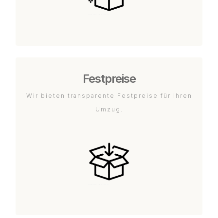
Festpreise
Wir bieten transparente Festpreise für Ihren
Umzug.