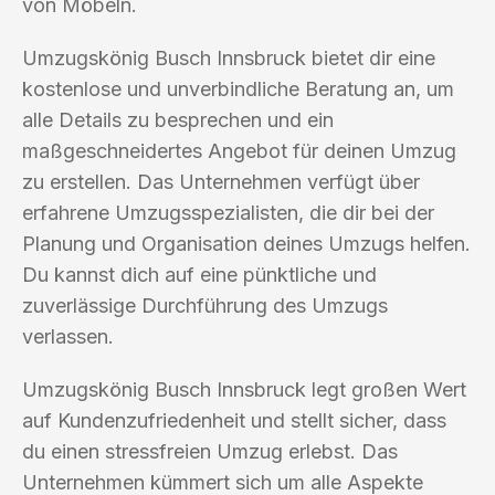
von Möbeln.
Umzugskönig Busch Innsbruck bietet dir eine
kostenlose und unverbindliche Beratung an, um
alle Details zu besprechen und ein
maßgeschneidertes Angebot für deinen Umzug
zu erstellen. Das Unternehmen verfügt über
erfahrene Umzugsspezialisten, die dir bei der
Planung und Organisation deines Umzugs helfen.
Du kannst dich auf eine pünktliche und
zuverlässige Durchführung des Umzugs
verlassen.
Umzugskönig Busch Innsbruck legt großen Wert
auf Kundenzufriedenheit und stellt sicher, dass
du einen stressfreien Umzug erlebst. Das
Unternehmen kümmert sich um alle Aspekte