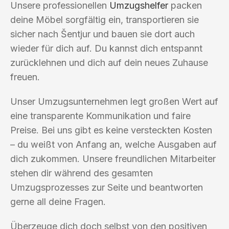
Unsere professionellen
Umzugshelfer
packen
deine Möbel sorgfältig ein, transportieren sie
sicher nach Šentjur und bauen sie dort auch
wieder für dich auf. Du kannst dich entspannt
zurücklehnen und dich auf dein neues Zuhause
freuen.
Unser Umzugsunternehmen legt großen Wert auf
eine transparente Kommunikation und faire
Preise. Bei uns gibt es keine versteckten Kosten
– du weißt von Anfang an, welche Ausgaben auf
dich zukommen. Unsere freundlichen Mitarbeiter
stehen dir während des gesamten
Umzugsprozesses zur Seite und beantworten
gerne all deine Fragen.
Überzeuge dich doch selbst von den positiven