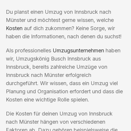
Du planst einen Umzug von Innsbruck nach
Münster und möchtest gerne wissen, welche
Kosten
auf dich zukommen? Keine Sorge, wir
haben die Informationen, nach denen du suchst!
Als professionelles
Umzugsunternehmen
haben
wir, Umzugskönig Busch Innsbruck aus
Innsbruck, bereits zahlreiche Umzüge von
Innsbruck nach Münster erfolgreich
durchgeführt. Wir wissen, dass ein Umzug viel
Planung und Organisation erfordert und dass die
Kosten eine wichtige Rolle spielen.
Die Kosten für deinen Umzug von Innsbruck
nach Münster hängen von verschiedenen
Faktoren ab. Dazu gehören beispielsweise die