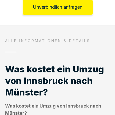
Unverbindlich anfragen
ALLE INFORMATIONEN & DETAILS
Was kostet ein Umzug
von Innsbruck nach
Münster?
Was kostet ein Umzug von Innsbruck nach
Münster?