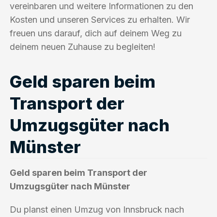
vereinbaren und weitere Informationen zu den
Kosten und unseren Services zu erhalten. Wir
freuen uns darauf, dich auf deinem Weg zu
deinem neuen Zuhause zu begleiten!
Geld sparen beim
Transport der
Umzugsgüter nach
Münster
Geld sparen beim Transport der
Umzugsgüter nach Münster
Du planst einen Umzug von Innsbruck nach