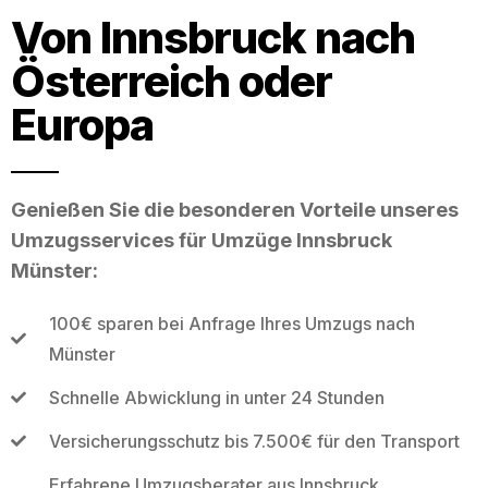
Von Innsbruck nach
Österreich oder
Europa
Genießen Sie die besonderen Vorteile unseres
Umzugsservices für Umzüge Innsbruck
Münster:
100€ sparen bei Anfrage Ihres Umzugs nach
Münster
Schnelle Abwicklung in unter 24 Stunden
Versicherungsschutz bis 7.500€ für den Transport
Erfahrene Umzugsberater aus Innsbruck