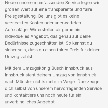
Neben unserem umfassenden Service legen wir
großen Wert auf eine transparente und faire
Preisgestaltung. Bei uns gibt es keine
versteckten Kosten oder unerwarteten
Aufschläge. Wir erstellen dir gerne ein
individuelles Angebot, das genau auf deine
Bedürfnisse zugeschnitten ist. So kannst du
sicher sein, dass du einen fairen Preis für deinen
Umzug zahlst.
Mit dem Umzugskönig Busch Innsbruck aus
Innsbruck steht deinem Umzug von Innsbruck
nach Münster nichts mehr im Wege. Überzeuge
dich selbst von unserem hervorragenden Service
und kontaktiere uns noch heute für ein
unverbindliches Angebot!