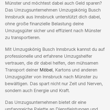
Münster und möchtest dabei auch Geld sparen?
Das Umzugsunternehmen Umzugskönig Busch
Innsbruck aus Innsbruck unterstützt dich dabei,
ohne große finanzielle Belastung deine
Umzugsgüter sicher und effizient nach Münster
zu transportieren.
Mit Umzugskönig Busch Innsbruck kannst du auf
professionelle und erfahrene Umzugshelfer
vertrauen, die dir dabei helfen, den mühsamen
Transport deiner
Möbel
, Kartons und anderen
Umzugsgüter von Innsbruck nach Münster zu
bewältigen. Das spart nicht nur Zeit und Nerven,
sondern auch Energie und Kraft.
Das Umzugsunternehmen bietet dir eine
umfangreiche Palette an Dienstleistungen und