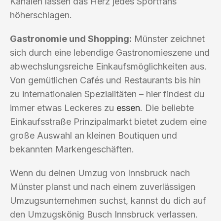
Kanälen lassen das Herz jedes Sportfans
höherschlagen.
Gastronomie und Shopping:
Münster zeichnet
sich durch eine lebendige Gastronomieszene und
abwechslungsreiche Einkaufsmöglichkeiten aus.
Von gemütlichen Cafés und Restaurants bis hin
zu internationalen Spezialitäten – hier findest du
immer etwas Leckeres zu
essen
. Die beliebte
Einkaufsstraße Prinzipalmarkt bietet zudem eine
große Auswahl an kleinen Boutiquen und
bekannten Markengeschäften.
Wenn du deinen Umzug von Innsbruck nach
Münster planst und nach einem zuverlässigen
Umzugsunternehmen suchst, kannst du dich auf
den Umzugskönig Busch Innsbruck verlassen.