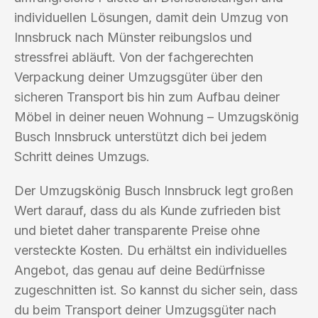
individuellen Lösungen, damit dein Umzug von
Innsbruck nach Münster reibungslos und
stressfrei abläuft. Von der fachgerechten
Verpackung deiner Umzugsgüter über den
sicheren Transport bis hin zum Aufbau deiner
Möbel in deiner neuen Wohnung – Umzugskönig
Busch Innsbruck unterstützt dich bei jedem
Schritt deines Umzugs.
Der Umzugskönig Busch Innsbruck legt großen
Wert darauf, dass du als Kunde zufrieden bist
und bietet daher transparente Preise ohne
versteckte Kosten. Du erhältst ein individuelles
Angebot, das genau auf deine Bedürfnisse
zugeschnitten ist. So kannst du sicher sein, dass
du beim Transport deiner Umzugsgüter nach