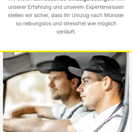
unserer Erfahrung und unserem Expertenwissen
stellen wir sicher, dass Ihr Umzug nach Münster
so reibungslos und stressfrei wie möglich
verläuft.