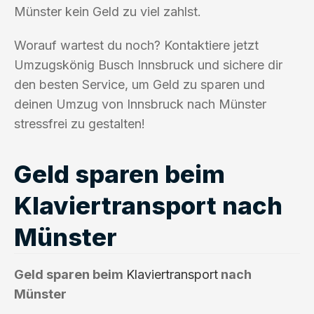
Münster kein Geld zu viel zahlst.
Worauf wartest du noch? Kontaktiere jetzt
Umzugskönig Busch Innsbruck und sichere dir
den besten Service, um Geld zu sparen und
deinen Umzug von Innsbruck nach Münster
stressfrei zu gestalten!
Geld sparen beim
Klaviertransport nach
Münster
Geld sparen beim
Klaviertransport
nach
Münster