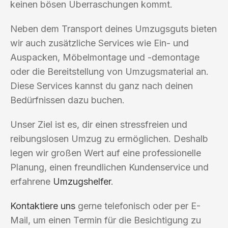
keinen bösen Überraschungen kommt.
Neben dem Transport deines Umzugsguts bieten
wir auch zusätzliche Services wie Ein- und
Auspacken, Möbelmontage und -demontage
oder die Bereitstellung von Umzugsmaterial an.
Diese Services kannst du ganz nach deinen
Bedürfnissen dazu buchen.
Unser Ziel ist es, dir einen stressfreien und
reibungslosen Umzug zu ermöglichen. Deshalb
legen wir großen Wert auf eine professionelle
Planung, einen freundlichen Kundenservice und
erfahrene
Umzugshelfer
.
Kontaktiere uns
gerne telefonisch oder per E-
Mail, um einen Termin für die Besichtigung zu