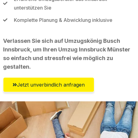
unterstützen Sie
Komplette Planung & Abwicklung inklusive
Verlassen Sie sich auf Umzugskönig Busch
Innsbruck, um Ihren Umzug Innsbruck Münster
so einfach und stressfrei wie möglich zu
gestalten.
Jetzt unverbindlich anfragen