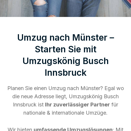
Umzug nach Münster –
Starten Sie mit
Umzugskönig Busch
Innsbruck
Planen Sie einen Umzug nach Münster? Egal wo
die neue Adresse liegt, Umzugskönig Busch
Innsbruck ist
Ihr zuverlässiger Partner
für
nationale & internationale Umzüge.
Wir bieten
umfassende Umzugslösungen
: Mit