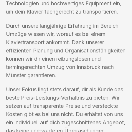
Technologien und hochwertiges Equipment ein,
um dein Klavier fachgerecht zu transportieren.
Durch unsere langjährige Erfahrung im Bereich
Umzüge wissen wir, worauf es bei einem
Klaviertransport ankommt. Dank unserer
effizienten Planung und Organisationsfähigkeiten
können wir dir einen reibungslosen und
termingerechten Umzug von Innsbruck nach
Münster garantieren.
Unser Fokus liegt stets darauf, dir als Kunde das
beste Preis-Leistungs-Verhältnis zu bieten. Wir
setzen auf transparente Preise und versteckte
Kosten gibt es bei uns nicht. Du erhältst von uns
ein individuell auf dich zugeschnittenes Angebot,
das keine unerwarteten Überraschungen