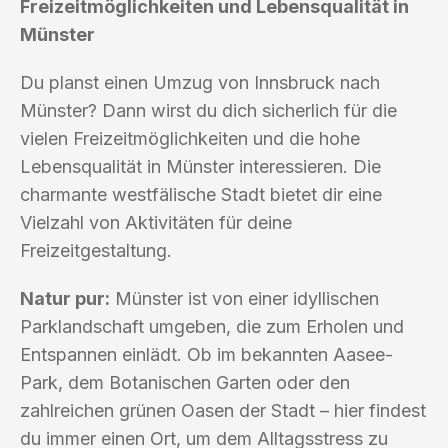
Freizeitmöglichkeiten und Lebensqualität in
Münster
Du planst einen Umzug von Innsbruck nach
Münster? Dann wirst du dich sicherlich für die
vielen Freizeitmöglichkeiten und die hohe
Lebensqualität in Münster interessieren. Die
charmante westfälische Stadt bietet dir eine
Vielzahl von Aktivitäten für deine
Freizeitgestaltung.
Natur pur:
Münster ist von einer idyllischen
Parklandschaft umgeben, die zum Erholen und
Entspannen einlädt. Ob im bekannten Aasee-
Park, dem Botanischen Garten oder den
zahlreichen grünen Oasen der Stadt – hier findest
du immer einen Ort, um dem Alltagsstress zu