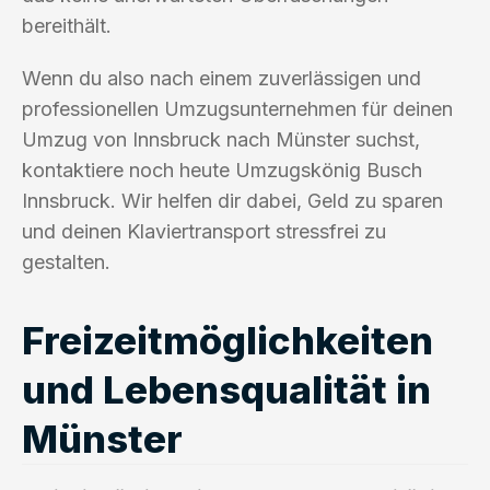
bereithält.
Wenn du also nach einem zuverlässigen und
professionellen Umzugsunternehmen für deinen
Umzug von Innsbruck nach Münster suchst,
kontaktiere noch heute Umzugskönig Busch
Innsbruck. Wir helfen dir dabei, Geld zu sparen
und deinen Klaviertransport stressfrei zu
gestalten.
Freizeitmöglichkeiten
und Lebensqualität in
Münster