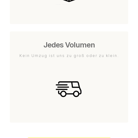
Jedes Volumen
Kein Umzug ist uns zu groß oder zu klein.