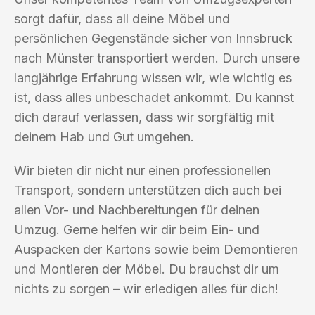
sorgt dafür, dass all deine Möbel und
persönlichen Gegenstände sicher von Innsbruck
nach Münster transportiert werden. Durch unsere
langjährige Erfahrung wissen wir, wie wichtig es
ist, dass alles unbeschadet ankommt. Du kannst
dich darauf verlassen, dass wir sorgfältig mit
deinem Hab und Gut umgehen.
Wir bieten dir nicht nur einen professionellen
Transport, sondern unterstützen dich auch bei
allen Vor- und Nachbereitungen für deinen
Umzug. Gerne helfen wir dir beim Ein- und
Auspacken der Kartons sowie beim Demontieren
und Montieren der Möbel. Du brauchst dir um
nichts zu sorgen – wir erledigen alles für dich!