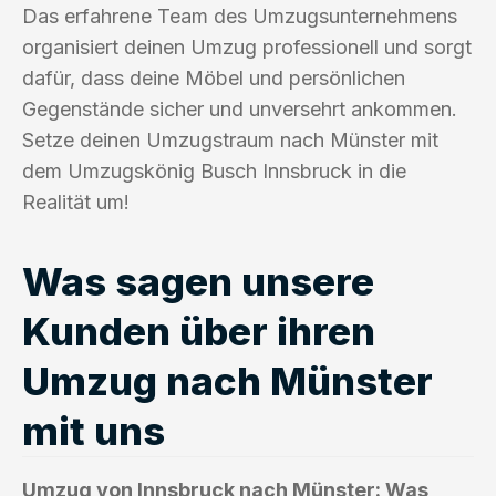
Das erfahrene Team des Umzugsunternehmens
organisiert deinen Umzug professionell und sorgt
dafür, dass deine Möbel und persönlichen
Gegenstände sicher und unversehrt ankommen.
Setze deinen Umzugstraum nach Münster mit
dem Umzugskönig Busch Innsbruck in die
Realität um!
Was sagen unsere
Kunden über ihren
Umzug nach Münster
mit uns
Umzug von Innsbruck nach Münster: Was