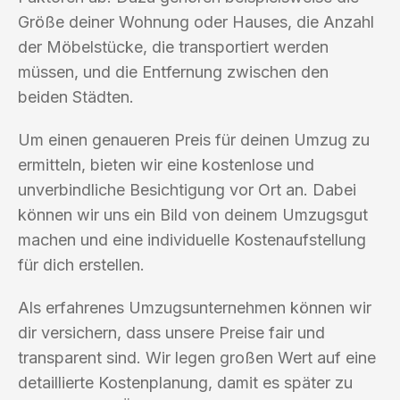
Größe deiner Wohnung oder Hauses, die Anzahl
der Möbelstücke, die transportiert werden
müssen, und die Entfernung zwischen den
beiden Städten.
Um einen genaueren Preis für deinen Umzug zu
ermitteln, bieten wir eine kostenlose und
unverbindliche Besichtigung vor Ort an. Dabei
können wir uns ein Bild von deinem Umzugsgut
machen und eine individuelle Kostenaufstellung
für dich erstellen.
Als erfahrenes Umzugsunternehmen können wir
dir versichern, dass unsere Preise fair und
transparent sind. Wir legen großen Wert auf eine
detaillierte Kostenplanung, damit es später zu