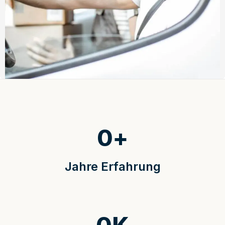
0
+
Jahre Erfahrung