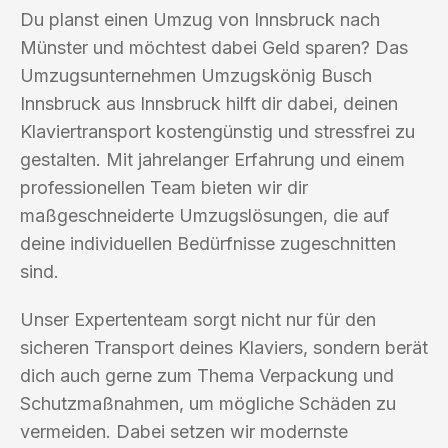
Du planst einen Umzug von Innsbruck nach
Münster und möchtest dabei Geld sparen? Das
Umzugsunternehmen Umzugskönig Busch
Innsbruck aus Innsbruck hilft dir dabei, deinen
Klaviertransport kostengünstig und stressfrei zu
gestalten. Mit jahrelanger Erfahrung und einem
professionellen Team bieten wir dir
maßgeschneiderte Umzugslösungen, die auf
deine individuellen Bedürfnisse zugeschnitten
sind.
Unser Expertenteam sorgt nicht nur für den
sicheren Transport deines Klaviers, sondern berät
dich auch gerne zum Thema Verpackung und
Schutzmaßnahmen, um mögliche Schäden zu
vermeiden. Dabei setzen wir modernste