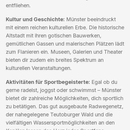
entfliehen.
Kultur und Geschichte:
Münster beeindruckt
mit einem reichen kulturellen Erbe. Die historische
Altstadt mit ihren gotischen Bauwerken,
gemütlichen Gassen und malerischen Plätzen lädt
zum Flanieren ein. Museen, Galerien und Theater
bieten dir zudem ein breites Spektrum an
kulturellen Veranstaltungen.
Aktivitäten für Sportbegeisterte:
Egal ob du
gerne radelst, joggst oder schwimmst – Münster
bietet dir zahlreiche Möglichkeiten, dich sportlich
zu betätigen. Das gut ausgebaute Radwegenetz,
der nahegelegene Teutoburger Wald und die
vielfältigen Wassersportmöglichkeiten an den