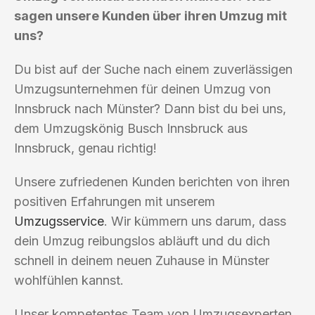
sagen unsere Kunden über ihren Umzug mit
uns?
Du bist auf der Suche nach einem zuverlässigen
Umzugsunternehmen für deinen Umzug von
Innsbruck nach Münster? Dann bist du bei uns,
dem Umzugskönig Busch Innsbruck aus
Innsbruck, genau richtig!
Unsere zufriedenen Kunden berichten von ihren
positiven Erfahrungen mit unserem
Umzugsservice
. Wir kümmern uns darum, dass
dein Umzug reibungslos abläuft und du dich
schnell in deinem neuen Zuhause in Münster
wohlfühlen kannst.
Unser kompetentes Team von Umzugsexperten