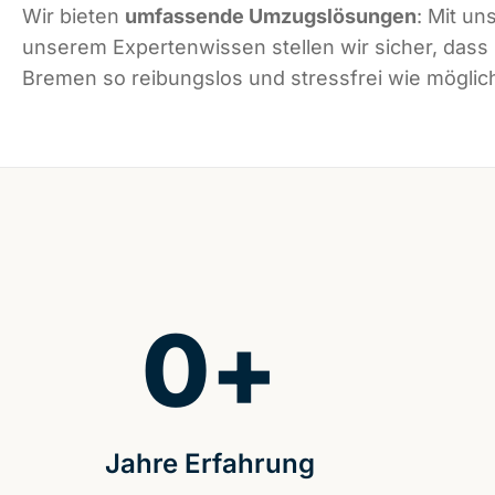
Wir bieten
umfassende Umzugslösungen
: Mit un
unserem Expertenwissen stellen wir sicher, dass
Bremen so reibungslos und stressfrei wie möglich
0
+
Jahre Erfahrung