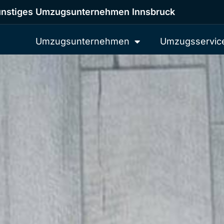
nstiges Umzugsunternehmen Innsbruck
Umzugsunternehmen
Umzugsservic