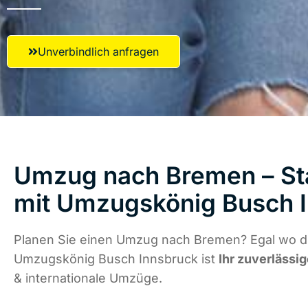
Unverbindlich anfragen
Umzug nach Bremen – Sta
mit Umzugskönig Busch 
Planen Sie einen Umzug nach Bremen? Egal wo di
Umzugskönig Busch Innsbruck ist
Ihr zuverlässig
& internationale Umzüge.