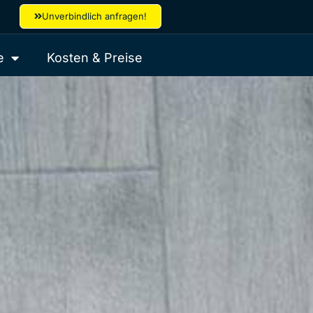
Unverbindlich anfragen!
e
Kosten & Preise