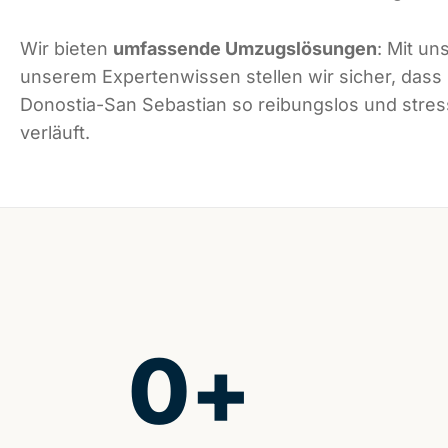
Wir bieten
umfassende Umzugslösungen
: Mit un
unserem Expertenwissen stellen wir sicher, dass
Donostia-San Sebastian so reibungslos und stres
verläuft.
0
+