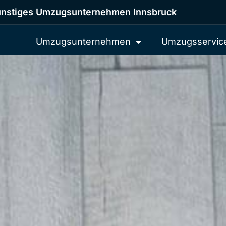
nstiges Umzugsunternehmen Innsbruck
Umzugsunternehmen
Umzugsservic