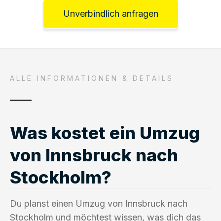
Unverbindlich anfragen
ALLE INFORMATIONEN & DETAILS
Was kostet ein Umzug
von Innsbruck nach
Stockholm?
Du planst einen Umzug von Innsbruck nach
Stockholm und möchtest wissen, was dich das