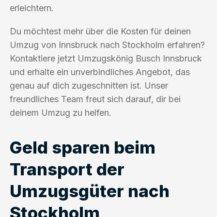
erleichtern.
Du möchtest mehr über die Kosten für deinen
Umzug von Innsbruck nach Stockholm erfahren?
Kontaktiere jetzt Umzugskönig Busch Innsbruck
und erhalte ein unverbindliches Angebot, das
genau auf dich zugeschnitten ist. Unser
freundliches Team freut sich darauf, dir bei
deinem Umzug zu helfen.
Geld sparen beim
Transport der
Umzugsgüter nach
Stockholm