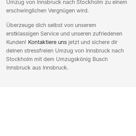
Umzug von Innsbruck nach Stockholm zu einem
erschwinglichen Vergnügen wird.
Überzeuge dich selbst von unserem
erstklassigen Service und unseren zufriedenen
Kunden!
Kontaktiere uns
jetzt und sichere dir
deinen stressfreien Umzug von Innsbruck nach
Stockholm mit dem Umzugskönig Busch
Innsbruck aus Innsbruck.
UMZUGSKÖNIG BUSCH INNSBRUCK
Ihr Umzug oder