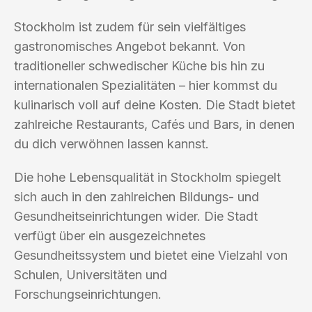
Stockholm ist zudem für sein vielfältiges
gastronomisches Angebot bekannt. Von
traditioneller schwedischer Küche bis hin zu
internationalen Spezialitäten – hier kommst du
kulinarisch voll auf deine Kosten. Die Stadt bietet
zahlreiche Restaurants, Cafés und Bars, in denen
du dich verwöhnen lassen kannst.
Die hohe Lebensqualität in Stockholm spiegelt
sich auch in den zahlreichen Bildungs- und
Gesundheitseinrichtungen wider. Die Stadt
verfügt über ein ausgezeichnetes
Gesundheitssystem und bietet eine Vielzahl von
Schulen, Universitäten und
Forschungseinrichtungen.