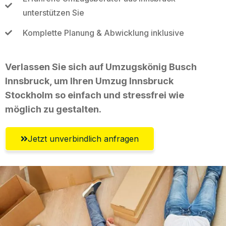
unterstützen Sie
Komplette Planung & Abwicklung inklusive
Verlassen Sie sich auf Umzugskönig Busch
Innsbruck, um Ihren Umzug Innsbruck
Stockholm so einfach und stressfrei wie
möglich zu gestalten.
Jetzt unverbindlich anfragen