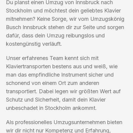
Du planst einen Umzug von Innsbruck nach
Stockholm und möchtest dein geliebtes Klavier
mitnehmen? Keine Sorge, wir vom Umzugskönig
Busch Innsbruck stehen dir zur Seite und sorgen
dafür, dass dein Umzug reibungslos und
kostengünstig verläuft.
Unser erfahrenes Team kennt sich mit
Klaviertransporten bestens aus und weiß, wie
man das empfindliche Instrument sicher und
schonend von einem Ort zum anderen
transportiert. Dabei legen wir größten Wert auf
Schutz und Sicherheit, damit dein Klavier
unbeschadet in Stockholm ankommt.
Als professionelles Umzugsunternehmen bieten
wir dir nicht nur Kompetenz und Erfahrung,