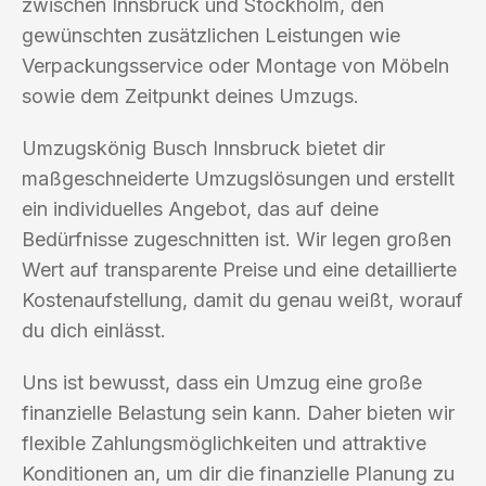
zwischen Innsbruck und Stockholm, den
gewünschten zusätzlichen Leistungen wie
Verpackungsservice oder Montage von Möbeln
sowie dem Zeitpunkt deines Umzugs.
Umzugskönig Busch Innsbruck bietet dir
maßgeschneiderte Umzugslösungen und erstellt
ein individuelles Angebot, das auf deine
Bedürfnisse zugeschnitten ist. Wir legen großen
Wert auf transparente Preise und eine detaillierte
Kostenaufstellung, damit du genau weißt, worauf
du dich einlässt.
Uns ist bewusst, dass ein Umzug eine große
finanzielle Belastung sein kann. Daher bieten wir
flexible Zahlungsmöglichkeiten und attraktive
Konditionen an, um dir die finanzielle Planung zu