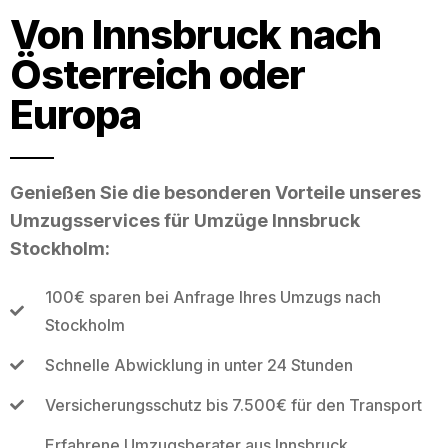
Von Innsbruck nach
Österreich oder
Europa
Genießen Sie die besonderen Vorteile unseres
Umzugsservices für Umzüge Innsbruck
Stockholm:
100€ sparen bei Anfrage Ihres Umzugs nach
Stockholm
Schnelle Abwicklung in unter 24 Stunden
Versicherungsschutz bis 7.500€ für den Transport
Erfahrene Umzugsberater aus Innsbruck