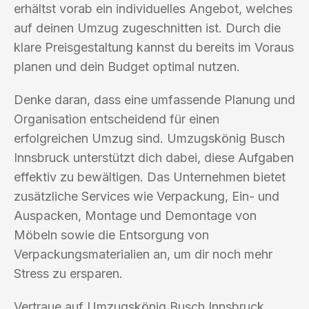
erhältst vorab ein individuelles Angebot, welches
auf deinen Umzug zugeschnitten ist. Durch die
klare Preisgestaltung kannst du bereits im Voraus
planen und dein Budget optimal nutzen.
Denke daran, dass eine umfassende Planung und
Organisation entscheidend für einen
erfolgreichen Umzug sind. Umzugskönig Busch
Innsbruck unterstützt dich dabei, diese Aufgaben
effektiv zu bewältigen. Das Unternehmen bietet
zusätzliche Services wie Verpackung, Ein- und
Auspacken, Montage und Demontage von
Möbeln sowie die Entsorgung von
Verpackungsmaterialien an, um dir noch mehr
Stress zu ersparen.
Vertraue auf Umzugskönig Busch Innsbruck,