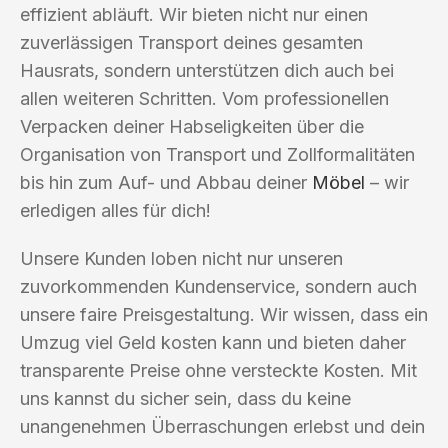
effizient abläuft. Wir bieten nicht nur einen
zuverlässigen Transport deines gesamten
Hausrats, sondern unterstützen dich auch bei
allen weiteren Schritten. Vom professionellen
Verpacken deiner Habseligkeiten über die
Organisation von Transport und Zollformalitäten
bis hin zum Auf- und Abbau deiner
Möbel
– wir
erledigen alles für dich!
Unsere Kunden loben nicht nur unseren
zuvorkommenden Kundenservice, sondern auch
unsere faire Preisgestaltung. Wir wissen, dass ein
Umzug viel Geld kosten kann und bieten daher
transparente Preise ohne versteckte Kosten. Mit
uns kannst du sicher sein, dass du keine
unangenehmen Überraschungen erlebst und dein