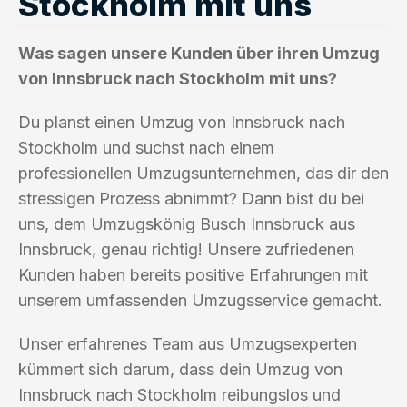
Stockholm mit uns
Was sagen unsere Kunden über ihren Umzug
von Innsbruck nach Stockholm mit uns?
Du planst einen Umzug von Innsbruck nach
Stockholm und suchst nach einem
professionellen Umzugsunternehmen, das dir den
stressigen Prozess abnimmt? Dann bist du bei
uns, dem Umzugskönig Busch Innsbruck aus
Innsbruck, genau richtig! Unsere zufriedenen
Kunden haben bereits positive Erfahrungen mit
unserem umfassenden Umzugsservice gemacht.
Unser erfahrenes Team aus Umzugsexperten
kümmert sich darum, dass dein Umzug von
Innsbruck nach Stockholm reibungslos und