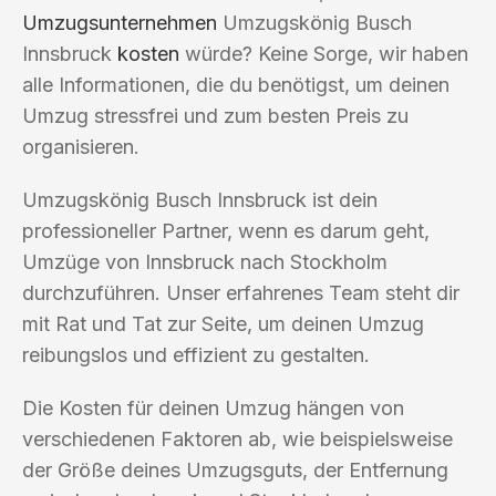
Umzugsunternehmen
Umzugskönig Busch
Innsbruck
kosten
würde? Keine Sorge, wir haben
alle Informationen, die du benötigst, um deinen
Umzug stressfrei und zum besten Preis zu
organisieren.
Umzugskönig Busch Innsbruck ist dein
professioneller Partner, wenn es darum geht,
Umzüge von Innsbruck nach Stockholm
durchzuführen. Unser erfahrenes Team steht dir
mit Rat und Tat zur Seite, um deinen Umzug
reibungslos und effizient zu gestalten.
Die Kosten für deinen Umzug hängen von
verschiedenen Faktoren ab, wie beispielsweise
der Größe deines Umzugsguts, der Entfernung