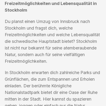
Freizeitmöglichkeiten und Lebensqualität in
Stockholm
Du planst einen Umzug von Innsbruck nach
Stockholm und fragst dich, welche
Freizeitmöglichkeiten und welche Lebensqualität
die schwedische Hauptstadt bietet? Stockholm
ist nicht nur bekannt für seine atemberaubende
Natur, sondern auch für seine vielfältigen
Freizeitmöglichkeiten.
In Stockholm erwarten dich zahlreiche Parks und
Grünflächen, die zum Entspannen und Erholen
einladen. Der berühmte Königliche
Nationalstadtpark bietet dir eine Oase der Ruhe
mitten in der Stadt. Hier kannst du spazieren
gehen, joggen oder einfach nur die Natur