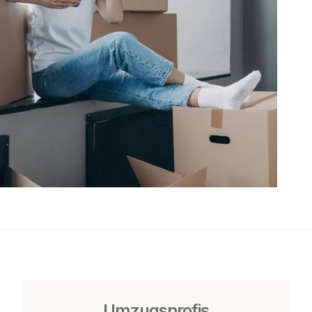
Umzugsprofis