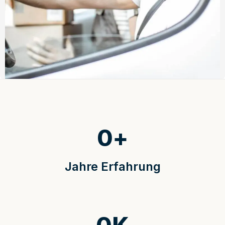
0
+
Jahre Erfahrung