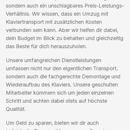
sondern auch ein unschlagbares Preis-Leistungs-
Verhältnis. Wir wissen, dass ein Umzug mit
Klaviertransport mit zusätzlichen Kosten
verbunden sein kann. Aber wir helfen dir dabei,
dein Budget im Blick zu behalten und gleichzeitig
das Beste für dich herauszuholen.
Unsere umfangreichen Dienstleistungen
umfassen nicht nur den eigentlichen Transport,
sondern auch die fachgerechte Demontage und
Wiederaufbau des Klaviers. Unsere geschulten
Mitarbeiter kümmern sich um jeden einzelnen
Schritt und achten dabei stets auf höchste
Qualität.
Um Geld zu sparen, bieten wir dir auch