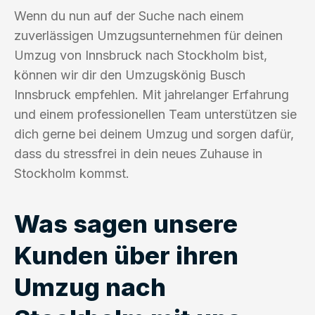
Wenn du nun auf der Suche nach einem
zuverlässigen Umzugsunternehmen für deinen
Umzug von Innsbruck nach Stockholm bist,
können wir dir den Umzugskönig Busch
Innsbruck empfehlen. Mit jahrelanger Erfahrung
und einem professionellen Team unterstützen sie
dich gerne bei deinem Umzug und sorgen dafür,
dass du stressfrei in dein neues Zuhause in
Stockholm kommst.
Was sagen unsere
Kunden über ihren
Umzug nach