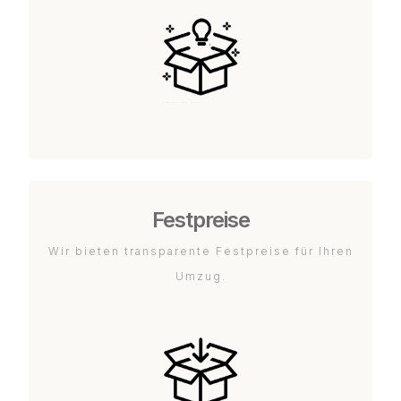
Festpreise
Wir bieten transparente Festpreise für Ihren
Umzug.