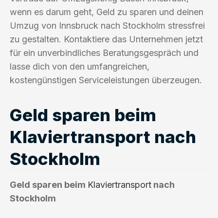
wenn es darum geht, Geld zu sparen und deinen
Umzug von Innsbruck nach Stockholm stressfrei
zu gestalten. Kontaktiere das Unternehmen jetzt
für ein unverbindliches Beratungsgespräch und
lasse dich von den umfangreichen,
kostengünstigen Serviceleistungen überzeugen.
Geld sparen beim
Klaviertransport nach
Stockholm
Geld sparen beim
Klaviertransport
nach
Stockholm