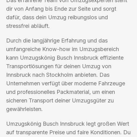
Das erfahrene Team von Umzugsexperten steht
dir von Anfang bis Ende zur Seite und sorgt
dafür, dass dein Umzug reibungslos und
stressfrei abläuft.
Durch die langjährige Erfahrung und das
umfangreiche Know-how im Umzugsbereich
kann Umzugskönig Busch Innsbruck effiziente
Transportlösungen für deinen Umzug von
Innsbruck nach Stockholm anbieten. Das
Unternehmen verfügt über moderne Fahrzeuge
und professionelles Packmaterial, um einen
sicheren Transport deiner Umzugsgüter zu
gewährleisten.
Umzugskönig Busch Innsbruck legt großen Wert
auf transparente Preise und faire Konditionen. Du