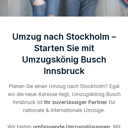
Umzug nach Stockholm –
Starten Sie mit
Umzugskönig Busch
Innsbruck
Planen Sie einen Umzug nach Stockholm? Egal
wo die neue Adresse liegt, Umzugskönig Busch
Innsbruck ist
Ihr zuverlässiger Partner
für
nationale & internationale Umzüge.
Wir bieten
umfassende Umzugslösungen
: Mit