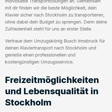
individuelle Transportlösungen an. Gemeinsam
mit dir finden wir die beste Möglichkeit, dein
Klavier sicher nach Stockholm zu transportieren,
ohne dabei dein Budget zu sprengen. Denn deine
Zufriedenheit steht für uns an erster Stelle.
Vertraue dem Umzugskönig Busch Innsbruck für
deinen Klaviertransport nach Stockholm und
genieße einen professionellen und
kostengünstigen Umzugsservice.
Freizeitmöglichkeiten
und Lebensqualität in
Stockholm