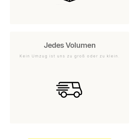
Jedes Volumen
Kein Umzug ist uns zu groß oder zu klein.