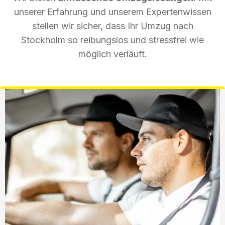
unserer Erfahrung und unserem Expertenwissen
stellen wir sicher, dass Ihr Umzug nach
Stockholm so reibungslos und stressfrei wie
möglich verläuft.