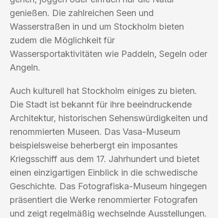
genießen. Die zahlreichen Seen und
Wasserstraßen in und um Stockholm bieten
zudem die Möglichkeit für
Wassersportaktivitäten wie Paddeln, Segeln oder
Angeln.
Auch kulturell hat Stockholm einiges zu bieten.
Die Stadt ist bekannt für ihre beeindruckende
Architektur, historischen Sehenswürdigkeiten und
renommierten Museen. Das Vasa-Museum
beispielsweise beherbergt ein imposantes
Kriegsschiff aus dem 17. Jahrhundert und bietet
einen einzigartigen Einblick in die schwedische
Geschichte. Das Fotografiska-Museum hingegen
präsentiert die Werke renommierter Fotografen
und zeigt regelmäßig wechselnde Ausstellungen.