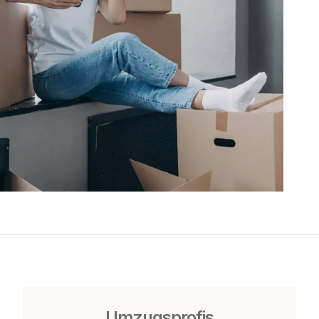
Umzugsprofis