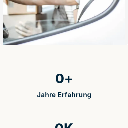
0
+
Jahre Erfahrung