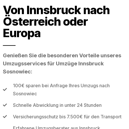
Von Innsbruck nach
Österreich oder
Europa
Genießen Sie die besonderen Vorteile unseres
Umzugsservices für Umzüge Innsbruck
Sosnowiec:
100€ sparen bei Anfrage Ihres Umzugs nach
Sosnowiec
Schnelle Abwicklung in unter 24 Stunden
Versicherungsschutz bis 7.500€ für den Transport
Erfahrene Umzugsberater aus Innsbruck