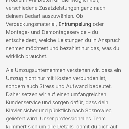
verschiedene Zusatzleistungen ganz nach
deinem Bedarf auszuwählen. Ob
Verpackungsmaterial,
Entrümpelung
oder
Montage- und Demontageservice – du
entscheidest, welche Leistungen du in Anspruch
nehmen möchtest und bezahlst nur das, was du
wirklich brauchst.
Als Umzugsunternehmen verstehen wir, dass ein
Umzug nicht nur mit Kosten verbunden ist,
sondern auch Stress und Aufwand bedeutet.
Daher setzen wir auf einen umfangreichen
Kundenservice und sorgen dafür, dass dein
Klavier sicher und pünktlich nach Sosnowiec
geliefert wird. Unser professionelles Team
kümmert sich um alle Details, damit du dich auf