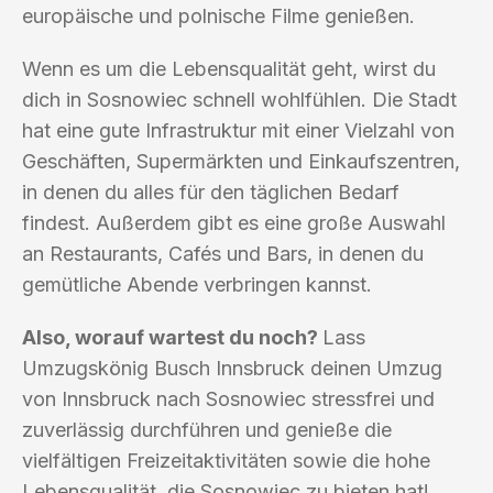
europäische und polnische Filme genießen.
Wenn es um die Lebensqualität geht, wirst du
dich in Sosnowiec schnell wohlfühlen. Die Stadt
hat eine gute Infrastruktur mit einer Vielzahl von
Geschäften, Supermärkten und Einkaufszentren,
in denen du alles für den täglichen Bedarf
findest. Außerdem gibt es eine große Auswahl
an Restaurants, Cafés und Bars, in denen du
gemütliche Abende verbringen kannst.
Also, worauf wartest du noch?
Lass
Umzugskönig Busch Innsbruck deinen Umzug
von Innsbruck nach Sosnowiec stressfrei und
zuverlässig durchführen und genieße die
vielfältigen Freizeitaktivitäten sowie die hohe
Lebensqualität, die Sosnowiec zu bieten hat!