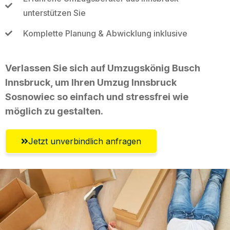
unterstützen Sie
Komplette Planung & Abwicklung inklusive
Verlassen Sie sich auf Umzugskönig Busch
Innsbruck, um Ihren Umzug Innsbruck
Sosnowiec so einfach und stressfrei wie
möglich zu gestalten.
Jetzt unverbindlich anfragen