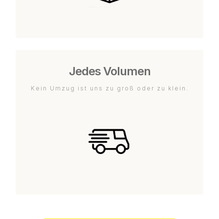
Jedes Volumen
Kein Umzug ist uns zu groß oder zu klein.