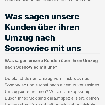
Was sagen unsere
Kunden über ihren
Umzug nach
Sosnowiec mit uns
Was sagen unsere Kunden über ihren Umzug
nach Sosnowiec mit uns?
Du planst deinen Umzug von Innsbruck nach
Sosnowiec und suchst nach einem zuverlässigen
Umzugsunternehmen? Wir als Umzugskönig
Busch Innsbruck sind darauf spezialisiert, deinen
Umzug stressfrei und reibungslos abzuwickeln.