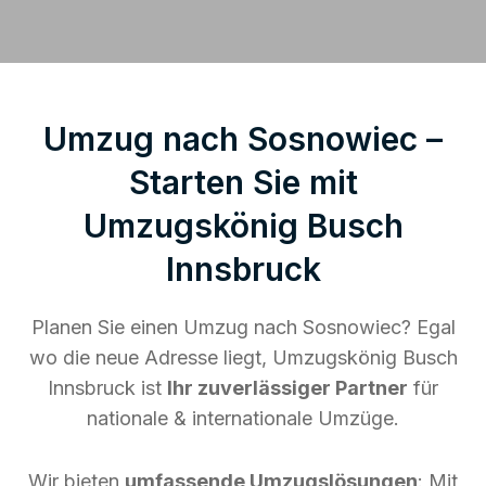
Umzug nach Sosnowiec –
Starten Sie mit
Umzugskönig Busch
Innsbruck
Planen Sie einen Umzug nach Sosnowiec? Egal
wo die neue Adresse liegt, Umzugskönig Busch
Innsbruck ist
Ihr zuverlässiger Partner
für
nationale & internationale Umzüge.
Wir bieten
umfassende Umzugslösungen
: Mit