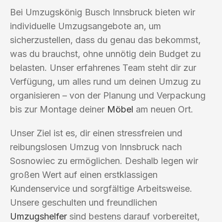
Bei Umzugskönig Busch Innsbruck bieten wir
individuelle Umzugsangebote an, um
sicherzustellen, dass du genau das bekommst,
was du brauchst, ohne unnötig dein Budget zu
belasten. Unser erfahrenes Team steht dir zur
Verfügung, um alles rund um deinen Umzug zu
organisieren – von der Planung und Verpackung
bis zur Montage deiner
Möbel
am neuen Ort.
Unser Ziel ist es, dir einen stressfreien und
reibungslosen Umzug von Innsbruck nach
Sosnowiec zu ermöglichen. Deshalb legen wir
großen Wert auf einen erstklassigen
Kundenservice und sorgfältige Arbeitsweise.
Unsere geschulten und freundlichen
Umzugshelfer
sind bestens darauf vorbereitet,