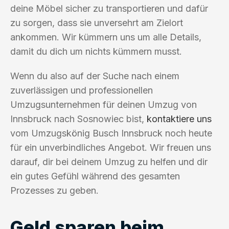
deine Möbel sicher zu transportieren und dafür
zu sorgen, dass sie unversehrt am Zielort
ankommen. Wir kümmern uns um alle Details,
damit du dich um nichts kümmern musst.
Wenn du also auf der Suche nach einem
zuverlässigen und professionellen
Umzugsunternehmen für deinen Umzug von
Innsbruck nach Sosnowiec bist,
kontaktiere uns
vom Umzugskönig Busch Innsbruck noch heute
für ein unverbindliches Angebot. Wir freuen uns
darauf, dir bei deinem Umzug zu helfen und dir
ein gutes Gefühl während des gesamten
Prozesses zu geben.
Geld sparen beim