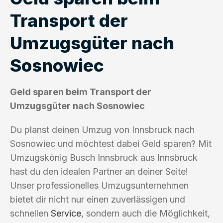
Transport der
Umzugsgüter nach
Sosnowiec
Geld sparen beim Transport der
Umzugsgüter nach Sosnowiec
Du planst deinen Umzug von Innsbruck nach
Sosnowiec und möchtest dabei Geld sparen? Mit
Umzugskönig Busch Innsbruck aus Innsbruck
hast du den idealen Partner an deiner Seite!
Unser professionelles Umzugsunternehmen
bietet dir nicht nur einen zuverlässigen und
schnellen
Service
, sondern auch die Möglichkeit,