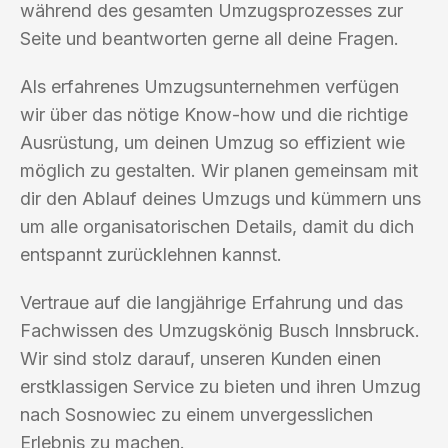
während des gesamten Umzugsprozesses zur
Seite und beantworten gerne all deine Fragen.
Als erfahrenes Umzugsunternehmen verfügen
wir über das nötige Know-how und die richtige
Ausrüstung, um deinen Umzug so effizient wie
möglich zu gestalten. Wir planen gemeinsam mit
dir den Ablauf deines Umzugs und kümmern uns
um alle organisatorischen Details, damit du dich
entspannt zurücklehnen kannst.
Vertraue auf die langjährige Erfahrung und das
Fachwissen des Umzugskönig Busch Innsbruck.
Wir sind stolz darauf, unseren Kunden einen
erstklassigen Service zu bieten und ihren Umzug
nach Sosnowiec zu einem unvergesslichen
Erlebnis zu machen.