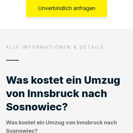
Unverbindlich anfragen
ALLE INFORMATIONEN & DETAILS
Was kostet ein Umzug
von Innsbruck nach
Sosnowiec?
Was kostet ein Umzug von Innsbruck nach
Sosnowiec?