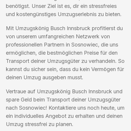
benötigst. Unser Ziel ist es, dir ein stressfreies
und kostengünstiges Umzugserlebnis zu bieten.
Mit Umzugskönig Busch Innsbruck profitierst du
von unserem umfangreichen Netzwerk von
professionellen Partnern in Sosnowiec, die uns
ermöglichen, die bestmöglichen Preise für den
Transport deiner Umzugsgüter zu verhandeln. So
kannst du sicher sein, dass du kein Vermögen für
deinen Umzug ausgeben musst.
Vertraue auf Umzugskönig Busch Innsbruck und
spare Geld beim Transport deiner Umzugsgüter
nach Sosnowiec! Kontaktiere uns noch heute, um
ein individuelles Angebot zu erhalten und deinen
Umzug stressfrei zu planen.