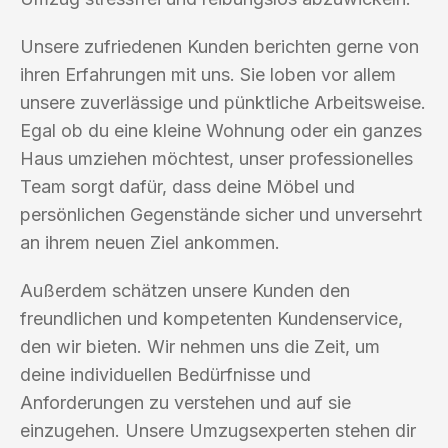
Unsere zufriedenen Kunden berichten gerne von
ihren Erfahrungen mit uns. Sie loben vor allem
unsere zuverlässige und pünktliche Arbeitsweise.
Egal ob du eine kleine Wohnung oder ein ganzes
Haus umziehen möchtest, unser professionelles
Team sorgt dafür, dass deine Möbel und
persönlichen Gegenstände sicher und unversehrt
an ihrem neuen Ziel ankommen.
Außerdem schätzen unsere Kunden den
freundlichen und kompetenten Kundenservice,
den wir bieten. Wir nehmen uns die Zeit, um
deine individuellen Bedürfnisse und
Anforderungen zu verstehen und auf sie
einzugehen. Unsere Umzugsexperten stehen dir