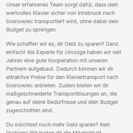
Unser erfahrenes Team sorgt dafür, dass dein
wertvolles Klavier sicher von Innsbruck nach
Sosnowiec transportiert wird, ohne dabei dein
Budget zu sprengen.
Wie schaffen wir es, dir Geld zu sparen? Ganz
einfach! Als Experte für Umzüge haben wir seit
Jahren eine gute Kooperation mit unseren
Partnern aufgebaut. Dadurch können wir dir
attraktive Preise für den Klaviertransport nach
Sosnowiec anbieten. Zudem bieten wir dir
maßgeschneiderte Transportlösungen an, die
genau auf deine Bedürfnisse und dein Budget
zugeschnitten sind.
Du möchtest noch mehr Geld sparen? Kein
Problem! Wir bieten dir die Möglichkeit,