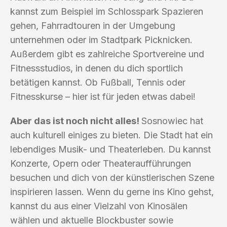
kannst zum Beispiel im Schlosspark Spazieren
gehen, Fahrradtouren in der Umgebung
unternehmen oder im Stadtpark Picknicken.
Außerdem gibt es zahlreiche Sportvereine und
Fitnessstudios, in denen du dich sportlich
betätigen kannst. Ob Fußball, Tennis oder
Fitnesskurse – hier ist für jeden etwas dabei!
Aber das ist noch nicht alles!
Sosnowiec hat
auch kulturell einiges zu bieten. Die Stadt hat ein
lebendiges Musik- und Theaterleben. Du kannst
Konzerte, Opern oder Theateraufführungen
besuchen und dich von der künstlerischen Szene
inspirieren lassen. Wenn du gerne ins Kino gehst,
kannst du aus einer Vielzahl von Kinosälen
wählen und aktuelle Blockbuster sowie