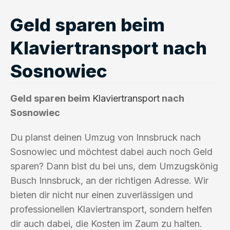
Geld sparen beim
Klaviertransport nach
Sosnowiec
Geld sparen beim
Klaviertransport
nach
Sosnowiec
Du planst deinen Umzug von Innsbruck nach
Sosnowiec und möchtest dabei auch noch Geld
sparen? Dann bist du bei uns, dem Umzugskönig
Busch Innsbruck, an der richtigen Adresse. Wir
bieten dir nicht nur einen zuverlässigen und
professionellen Klaviertransport, sondern helfen
dir auch dabei, die Kosten im Zaum zu halten.