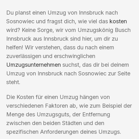
Du planst einen Umzug von Innsbruck nach
Sosnowiec und fragst dich, wie viel das
kosten
wird? Keine Sorge, wir vom Umzugskönig Busch
Innsbruck aus Innsbruck sind hier, um dir zu
helfen! Wir verstehen, dass du nach einem
zuverlässigen und erschwinglichen
Umzugsunternehmen
suchst, das dir bei deinem
Umzug von Innsbruck nach Sosnowiec zur Seite
steht.
Die Kosten für einen Umzug hängen von
verschiedenen Faktoren ab, wie zum Beispiel der
Menge des Umzugsguts, der Entfernung
zwischen den beiden Städten und den
spezifischen Anforderungen deines Umzugs.