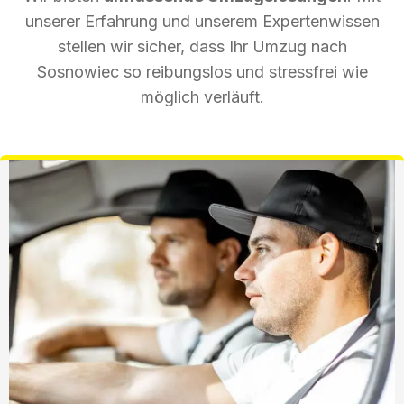
unserer Erfahrung und unserem Expertenwissen
stellen wir sicher, dass Ihr Umzug nach
Sosnowiec so reibungslos und stressfrei wie
möglich verläuft.