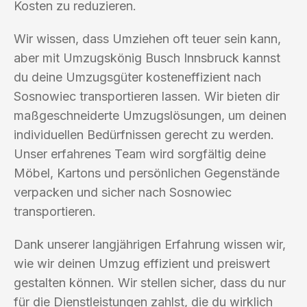
Kosten zu reduzieren.
Wir wissen, dass Umziehen oft teuer sein kann,
aber mit Umzugskönig Busch Innsbruck kannst
du deine Umzugsgüter kosteneffizient nach
Sosnowiec transportieren lassen. Wir bieten dir
maßgeschneiderte Umzugslösungen, um deinen
individuellen Bedürfnissen gerecht zu werden.
Unser erfahrenes Team wird sorgfältig deine
Möbel, Kartons und persönlichen Gegenstände
verpacken und sicher nach Sosnowiec
transportieren.
Dank unserer langjährigen Erfahrung wissen wir,
wie wir deinen Umzug effizient und preiswert
gestalten können. Wir stellen sicher, dass du nur
für die Dienstleistungen zahlst, die du wirklich