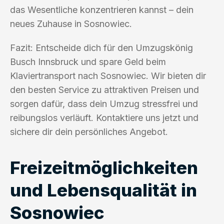
das Wesentliche konzentrieren kannst – dein
neues Zuhause in Sosnowiec.
Fazit: Entscheide dich für den Umzugskönig
Busch Innsbruck und spare Geld beim
Klaviertransport nach Sosnowiec. Wir bieten dir
den besten Service zu attraktiven Preisen und
sorgen dafür, dass dein Umzug stressfrei und
reibungslos verläuft. Kontaktiere uns jetzt und
sichere dir dein persönliches Angebot.
Freizeitmöglichkeiten
und Lebensqualität in
Sosnowiec