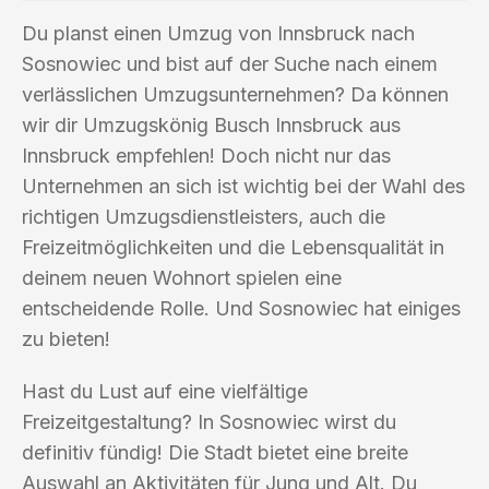
Du planst einen Umzug von Innsbruck nach
Sosnowiec und bist auf der Suche nach einem
verlässlichen Umzugsunternehmen? Da können
wir dir Umzugskönig Busch Innsbruck aus
Innsbruck empfehlen! Doch nicht nur das
Unternehmen an sich ist wichtig bei der Wahl des
richtigen Umzugsdienstleisters, auch die
Freizeitmöglichkeiten und die Lebensqualität in
deinem neuen Wohnort spielen eine
entscheidende Rolle. Und Sosnowiec hat einiges
zu bieten!
Hast du Lust auf eine vielfältige
Freizeitgestaltung? In Sosnowiec wirst du
definitiv fündig! Die Stadt bietet eine breite
Auswahl an Aktivitäten für Jung und Alt. Du