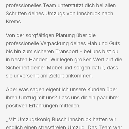
professionelles Team unterstützt dich bei allen
Schritten deines Umzugs von Innsbruck nach
Krems.
Von der sorgfältigen Planung über die
professionelle Verpackung deines Hab und Guts
bis hin zum sicheren Transport – bei uns bist du
in besten Händen. Wir legen großen Wert auf die
Sicherheit deiner Möbel und sorgen dafür, dass
sie unversehrt am Zielort ankommen.
Aber was sagen eigentlich unsere Kunden über
ihren Umzug mit uns? Lass uns dir ein paar ihrer
positiven Erfahrungen mitteilen:
„Mit Umzugskönig Busch Innsbruck hatten wir
endlich einen stressfreien Umzug. Das Team war