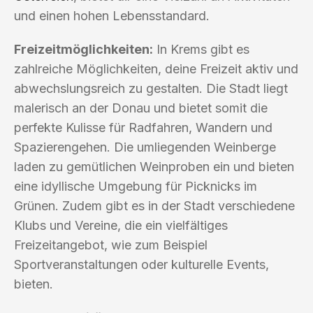
und einen hohen Lebensstandard.
Freizeitmöglichkeiten:
In Krems gibt es
zahlreiche Möglichkeiten, deine Freizeit aktiv und
abwechslungsreich zu gestalten. Die Stadt liegt
malerisch an der Donau und bietet somit die
perfekte Kulisse für Radfahren, Wandern und
Spazierengehen. Die umliegenden Weinberge
laden zu gemütlichen Weinproben ein und bieten
eine idyllische Umgebung für Picknicks im
Grünen. Zudem gibt es in der Stadt verschiedene
Klubs und Vereine, die ein vielfältiges
Freizeitangebot, wie zum Beispiel
Sportveranstaltungen oder kulturelle Events,
bieten.