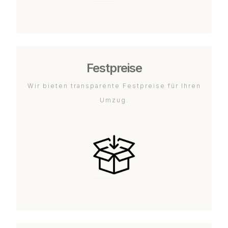
Festpreise
Wir bieten transparente Festpreise für Ihren
Umzug.