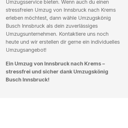
Umzugsservice bieten. Wenn auch du einen
stressfreien Umzug von Innsbruck nach Krems
erleben möchtest, dann wähle Umzugskönig
Busch Innsbruck als dein zuverlässiges
Umzugsunternehmen. Kontaktiere uns noch
heute und wir erstellen dir gerne ein individuelles
Umzugsangebot!
Ein Umzug von Innsbruck nach Krems –
stressfrei und sicher dank Umzugskönig
Busch Innsbruck!
UMZUGSKÖNIG BUSCH INNSBRUCK