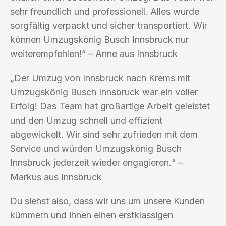
sehr freundlich und professionell. Alles wurde
sorgfältig verpackt und sicher transportiert. Wir
können Umzugskönig Busch Innsbruck nur
weiterempfehlen!“ – Anne aus Innsbruck
„Der Umzug von Innsbruck nach Krems mit
Umzugskönig Busch Innsbruck war ein voller
Erfolg! Das Team hat großartige Arbeit geleistet
und den Umzug schnell und effizient
abgewickelt. Wir sind sehr zufrieden mit dem
Service und würden Umzugskönig Busch
Innsbruck jederzeit wieder engagieren.“ –
Markus aus Innsbruck
Du siehst also, dass wir uns um unsere Kunden
kümmern und ihnen einen erstklassigen