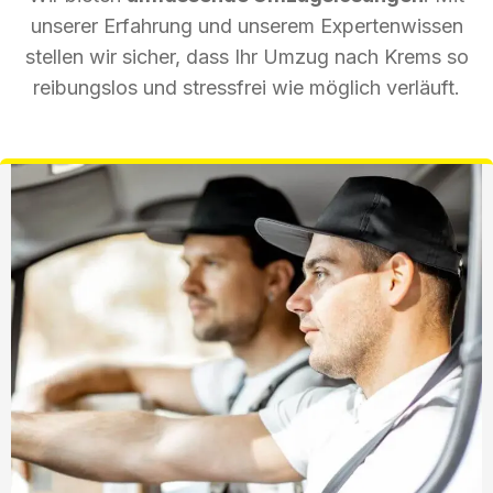
unserer Erfahrung und unserem Expertenwissen
stellen wir sicher, dass Ihr Umzug nach Krems so
reibungslos und stressfrei wie möglich verläuft.