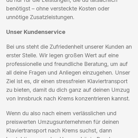
benötigst – ohne versteckte Kosten oder
unnötige Zusatzleistungen.
Unser Kundenservice
Bei uns steht die Zufriedenheit unserer Kunden an
erster Stelle. Wir legen großen Wert auf eine
professionelle und freundliche Beratung, um auf
all deine Fragen und Anliegen einzugehen. Unser
Ziel ist es, dir einen stressfreien Klaviertransport
zu bieten, damit du dich ganz auf deinen Umzug
von Innsbruck nach Krems konzentrieren kannst.
Wenn du also nach einem verlässlichen und
preiswerten Umzugsunternehmen für deinen
Klaviertransport nach Krems suchst, dann