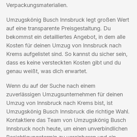
Verpackungsmaterialien.
Umzugskönig Busch Innsbruck legt großen Wert
auf eine transparente Preisgestaltung. Du
bekommst ein detailliertes Angebot, in dem alle
Kosten für deinen Umzug von Innsbruck nach
Krems aufgelistet sind. So kannst du sicher sein,
dass es keine versteckten Kosten gibt und du
genau weißt, was dich erwartet.
Wenn du auf der Suche nach einem
zuverlässigen Umzugsunternehmen für deinen
Umzug von Innsbruck nach Krems bist, ist
Umzugskönig Busch Innsbruck die richtige Wahl.
Kontaktiere das Team von Umzugskönig Busch
Innsbruck noch heute, um einen unverbindlichen