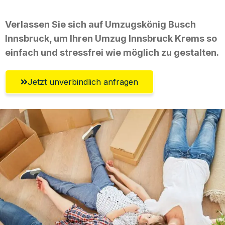
Verlassen Sie sich auf Umzugskönig Busch
Innsbruck, um Ihren Umzug Innsbruck Krems so
einfach und stressfrei wie möglich zu gestalten.
Jetzt unverbindlich anfragen