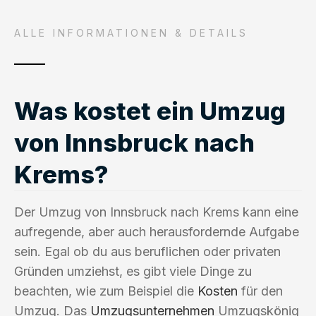
ALLE INFORMATIONEN & DETAILS
Was kostet ein Umzug
von Innsbruck nach
Krems?
Der Umzug von Innsbruck nach Krems kann eine
aufregende, aber auch herausfordernde Aufgabe
sein. Egal ob du aus beruflichen oder privaten
Gründen umziehst, es gibt viele Dinge zu
beachten, wie zum Beispiel die
Kosten
für den
Umzug. Das
Umzugsunternehmen
Umzugskönig