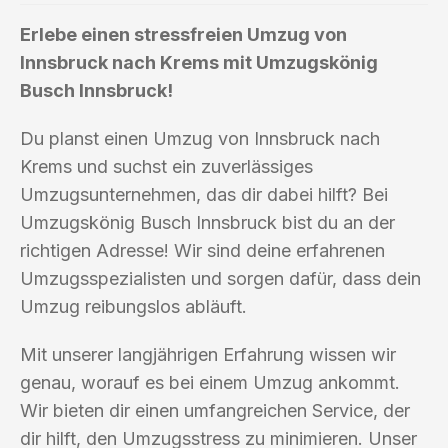
Erlebe einen stressfreien Umzug von
Innsbruck nach Krems mit Umzugskönig
Busch Innsbruck!
Du planst einen Umzug von Innsbruck nach
Krems und suchst ein zuverlässiges
Umzugsunternehmen, das dir dabei hilft? Bei
Umzugskönig Busch Innsbruck bist du an der
richtigen Adresse! Wir sind deine erfahrenen
Umzugsspezialisten und sorgen dafür, dass dein
Umzug reibungslos abläuft.
Mit unserer langjährigen Erfahrung wissen wir
genau, worauf es bei einem Umzug ankommt.
Wir bieten dir einen umfangreichen Service, der
dir hilft, den Umzugsstress zu minimieren. Unser