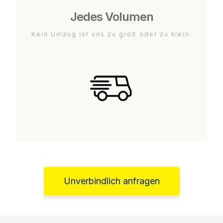
Jedes Volumen
Kein Umzug ist uns zu groß oder zu klein.
Unverbindlich anfragen