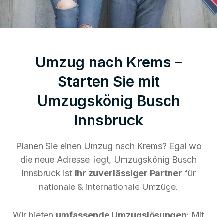
Umzug nach Krems –
Starten Sie mit
Umzugskönig Busch
Innsbruck
Planen Sie einen Umzug nach Krems? Egal wo
die neue Adresse liegt, Umzugskönig Busch
Innsbruck ist
Ihr zuverlässiger Partner
für
nationale & internationale Umzüge.
Wir bieten
umfassende Umzugslösungen
: Mit