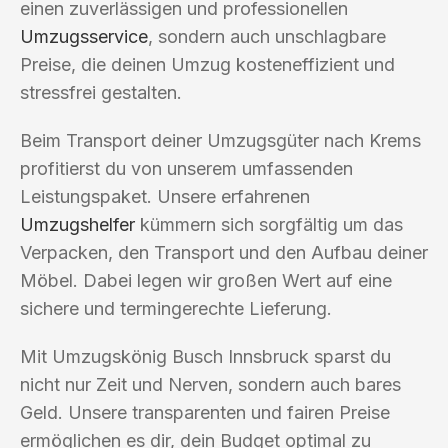
einen zuverlässigen und professionellen
Umzugsservice
, sondern auch unschlagbare
Preise, die deinen Umzug kosteneffizient und
stressfrei gestalten.
Beim Transport deiner Umzugsgüter nach Krems
profitierst du von unserem umfassenden
Leistungspaket. Unsere erfahrenen
Umzugshelfer
kümmern sich sorgfältig um das
Verpacken, den Transport und den Aufbau deiner
Möbel. Dabei legen wir großen Wert auf eine
sichere und termingerechte Lieferung.
Mit Umzugskönig Busch Innsbruck sparst du
nicht nur Zeit und Nerven, sondern auch bares
Geld. Unsere transparenten und fairen Preise
ermöglichen es dir, dein Budget optimal zu