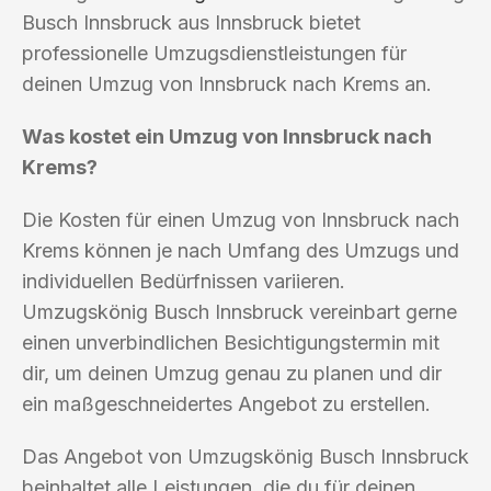
Busch Innsbruck aus Innsbruck bietet
professionelle Umzugsdienstleistungen für
deinen Umzug von Innsbruck nach Krems an.
Was kostet ein Umzug von Innsbruck nach
Krems?
Die Kosten für einen Umzug von Innsbruck nach
Krems können je nach Umfang des Umzugs und
individuellen Bedürfnissen variieren.
Umzugskönig Busch Innsbruck vereinbart gerne
einen unverbindlichen Besichtigungstermin mit
dir, um deinen Umzug genau zu planen und dir
ein maßgeschneidertes Angebot zu erstellen.
Das Angebot von Umzugskönig Busch Innsbruck
beinhaltet alle Leistungen, die du für deinen