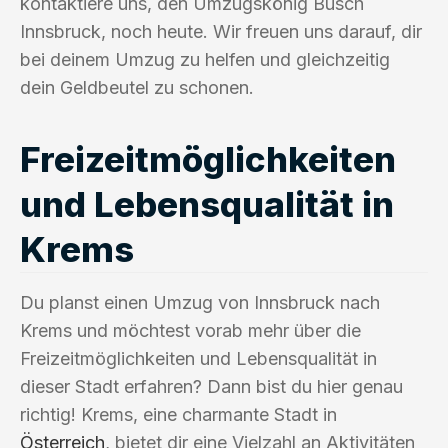
kontaktiere uns, den Umzugskönig Busch
Innsbruck, noch heute. Wir freuen uns darauf, dir
bei deinem Umzug zu helfen und gleichzeitig
dein Geldbeutel zu schonen.
Freizeitmöglichkeiten
und Lebensqualität in
Krems
Du planst einen Umzug von Innsbruck nach
Krems und möchtest vorab mehr über die
Freizeitmöglichkeiten und Lebensqualität in
dieser Stadt erfahren? Dann bist du hier genau
richtig! Krems, eine charmante Stadt in
Österreich
, bietet dir eine Vielzahl an Aktivitäten