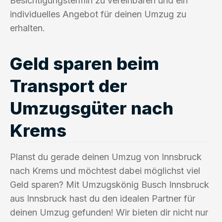
Besichtigungstermin zu vereinbaren und ein
individuelles Angebot für deinen Umzug zu
erhalten.
Geld sparen beim
Transport der
Umzugsgüter nach
Krems
Planst du gerade deinen Umzug von Innsbruck
nach Krems und möchtest dabei möglichst viel
Geld sparen? Mit Umzugskönig Busch Innsbruck
aus Innsbruck hast du den idealen Partner für
deinen Umzug gefunden! Wir bieten dir nicht nur