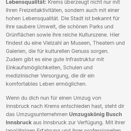
Lebensqualität:
Krems überzeugt nicht nur mit
ihren Freizeitaktivitäten, sondern auch mit einer
hohen Lebensqualität. Die Stadt ist bekannt für
ihre saubere Umwelt, die schönen Parks und
Grünflächen sowie ihre reiche Kulturszene. Hier
findest du eine Vielzahl an Museen, Theatern und
Galerien, die für kulturellen Genuss sorgen.
Zudem gibt es eine gute Infrastruktur mit
Einkaufsmöglichkeiten, Schulen und
medizinischer Versorgung, die dir ein
komfortables Leben ermöglichen.
Wenn du dich nun für einen Umzug von
Innsbruck nach Krems entschieden hast, steht dir
das Umzugsunternehmen
Umzugskönig Busch
Innsbruck
aus Innsbruck zur Verfügung. Mit ihrer
langjährigen Erfahrung und ihrer professionellen