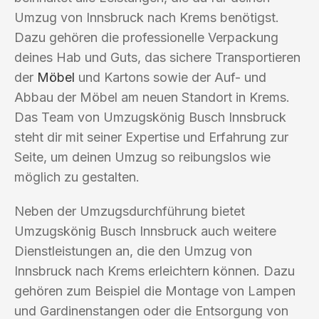
Umzug von Innsbruck nach Krems benötigst.
Dazu gehören die professionelle Verpackung
deines Hab und Guts, das sichere Transportieren
der
Möbel
und Kartons sowie der Auf- und
Abbau der Möbel am neuen Standort in Krems.
Das Team von Umzugskönig Busch Innsbruck
steht dir mit seiner Expertise und Erfahrung zur
Seite, um deinen Umzug so reibungslos wie
möglich zu gestalten.
Neben der Umzugsdurchführung bietet
Umzugskönig Busch Innsbruck auch weitere
Dienstleistungen an, die den Umzug von
Innsbruck nach Krems erleichtern können. Dazu
gehören zum Beispiel die Montage von Lampen
und Gardinenstangen oder die Entsorgung von