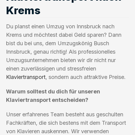
Krems
Du planst einen Umzug von Innsbruck nach
Krems und möchtest dabei Geld sparen? Dann
bist du bei uns, dem Umzugskönig Busch
Innsbruck, genau richtig! Als professionelles
Umzugsunternehmen bieten wir dir nicht nur
einen zuverlässigen und stressfreien
Klaviertransport
, sondern auch attraktive Preise.
Warum solltest du dich für unseren
Klaviertransport entscheiden?
Unser erfahrenes Team besteht aus geschulten
Fachkräften, die sich bestens mit dem Transport
von Klavieren auskennen. Wir verwenden