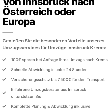
Von Innsbruck nach
Österreich oder
Europa
Genießen Sie die besonderen Vorteile unseres
Umzugsservices für Umzüge Innsbruck Krems:
100€ sparen bei Anfrage Ihres Umzugs nach Krems
Schnelle Abwicklung in unter 24 Stunden
Versicherungsschutz bis 7.500€ für den Transport
Erfahrene Umzugsberater aus Innsbruck
unterstützen Sie
Komplette Planung & Abwicklung inklusive