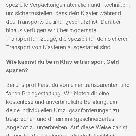
spezielle Verpackungsmaterialien und -techniken,
um sicherzustellen, dass dein Klavier während
des Transports optimal geschützt ist. Darüber
hinaus verfügen wir über modernste
Transportfahrzeuge, die speziell für den sicheren
Transport von Klavieren ausgestattet sind.
Wie kannst du beim Klaviertransport Geld
sparen?
Bei uns profitierst du von einer transparenten und
fairen Preisgestaltung. Wir bieten dir eine
kostenlose und unverbindliche Beratung, um
deine individuellen Umzugsanforderungen zu
besprechen und dir ein maßgeschneidertes
Angebot zu unterbreiten. Auf diese Weise zahlst
du nur für die Leistungen, die du tatsächlich