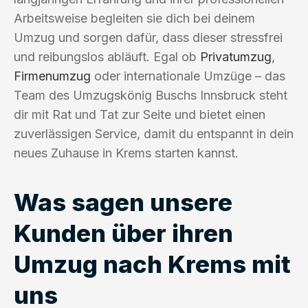
Arbeitsweise begleiten sie dich bei deinem
Umzug und sorgen dafür, dass dieser stressfrei
und reibungslos abläuft. Egal ob
Privatumzug
,
Firmenumzug
oder internationale Umzüge – das
Team des Umzugskönig Buschs Innsbruck steht
dir mit Rat und Tat zur Seite und bietet einen
zuverlässigen Service, damit du entspannt in dein
neues Zuhause in Krems starten kannst.
Was sagen unsere
Kunden über ihren
Umzug nach Krems mit
uns