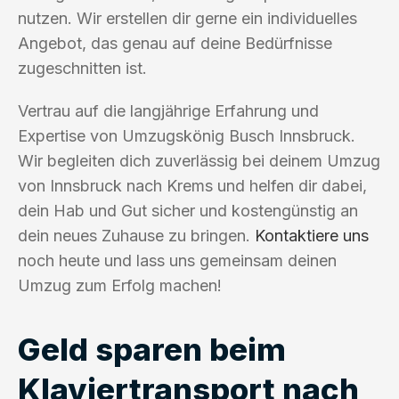
nutzen. Wir erstellen dir gerne ein individuelles
Angebot, das genau auf deine Bedürfnisse
zugeschnitten ist.
Vertrau auf die langjährige Erfahrung und
Expertise von Umzugskönig Busch Innsbruck.
Wir begleiten dich zuverlässig bei deinem Umzug
von Innsbruck nach Krems und helfen dir dabei,
dein Hab und Gut sicher und kostengünstig an
dein neues Zuhause zu bringen.
Kontaktiere uns
noch heute und lass uns gemeinsam deinen
Umzug zum Erfolg machen!
Geld sparen beim
Klaviertransport nach