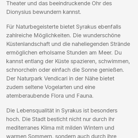
Theater und das beeindruckende Ohr des
Dionysius bewundern kannst.
Für Naturbegeisterte bietet Syrakus ebenfalls
zahlreiche Möglichkeiten. Die wunderschöne
Küstenlandschaft und die naheliegenden Strände
ermöglichen erholsame Stunden am Meer. Du
kannst entlang der Küste spazieren, schwimmen,
schnorcheln oder einfach die Sonne genießen.
Der Naturpark Vendicari in der Nähe bietet
zudem seltene Vogelarten und eine
atemberaubende Flora und Fauna.
Die Lebensqualität in Syrakus ist besonders
hoch. Die Stadt besticht nicht nur durch ihr
mediterranes Klima mit milden Wintern und
warmen Sommern, sondern auch durch ihre