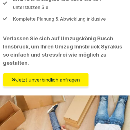
unterstützen Sie
Komplette Planung & Abwicklung inklusive
Verlassen Sie sich auf Umzugskönig Busch
Innsbruck, um Ihren Umzug Innsbruck Syrakus
so einfach und stressfrei wie möglich zu
gestalten.
Jetzt unverbindlich anfragen