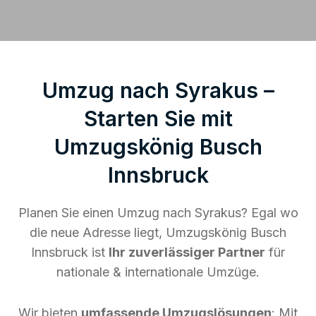
Umzug nach Syrakus –
Starten Sie mit
Umzugskönig Busch
Innsbruck
Planen Sie einen Umzug nach Syrakus? Egal wo
die neue Adresse liegt, Umzugskönig Busch
Innsbruck ist
Ihr zuverlässiger Partner
für
nationale & internationale Umzüge.
Wir bieten
umfassende Umzugslösungen
: Mit