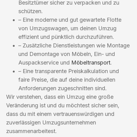
Besitztümer sicher zu verpacken und zu
schützen.
– Eine moderne und gut gewartete Flotte
von Umzugswagen, um deinen Umzug
effizient und pünktlich durchzuführen.
– Zusätzliche Dienstleistungen wie Montage
und Demontage von Möbeln, Ein- und
Auspackservice und
Möbeltransport
.
– Eine transparente Preiskalkulation und
faire Preise, die auf deine individuellen
Anforderungen zugeschnitten sind.
Wir verstehen, dass ein Umzug eine große
Veränderung ist und du möchtest sicher sein,
dass du mit einem vertrauenswürdigen und
zuverlässigen Umzugsunternehmen
zusammenarbeitest.