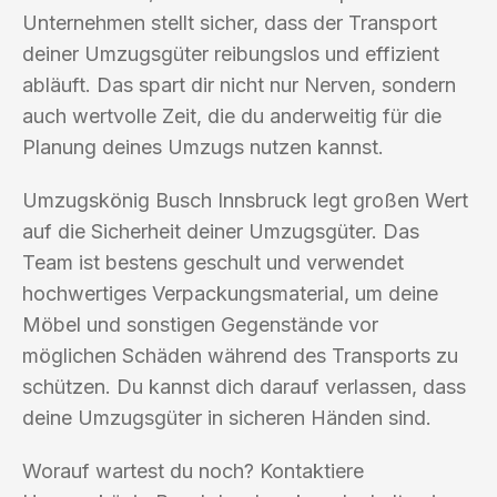
Unternehmen stellt sicher, dass der Transport
deiner Umzugsgüter reibungslos und effizient
abläuft. Das spart dir nicht nur Nerven, sondern
auch wertvolle Zeit, die du anderweitig für die
Planung deines Umzugs nutzen kannst.
Umzugskönig Busch Innsbruck legt großen Wert
auf die Sicherheit deiner Umzugsgüter. Das
Team ist bestens geschult und verwendet
hochwertiges Verpackungsmaterial, um deine
Möbel und sonstigen Gegenstände vor
möglichen Schäden während des Transports zu
schützen. Du kannst dich darauf verlassen, dass
deine Umzugsgüter in sicheren Händen sind.
Worauf wartest du noch? Kontaktiere