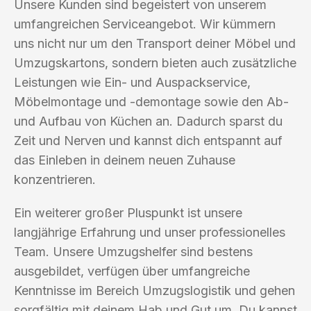
Unsere Kunden sind begeistert von unserem
umfangreichen Serviceangebot. Wir kümmern
uns nicht nur um den Transport deiner Möbel und
Umzugskartons, sondern bieten auch zusätzliche
Leistungen wie Ein- und Auspackservice,
Möbelmontage und -demontage sowie den Ab-
und Aufbau von Küchen an. Dadurch sparst du
Zeit und Nerven und kannst dich entspannt auf
das Einleben in deinem neuen Zuhause
konzentrieren.
Ein weiterer großer Pluspunkt ist unsere
langjährige Erfahrung und unser professionelles
Team. Unsere Umzugshelfer sind bestens
ausgebildet, verfügen über umfangreiche
Kenntnisse im Bereich Umzugslogistik und gehen
sorgfältig mit deinem Hab und Gut um. Du kannst