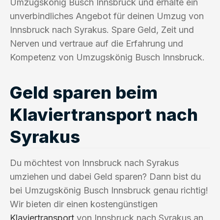
Umzugskönig Busch Innsbruck und erhalte ein
unverbindliches Angebot für deinen Umzug von
Innsbruck nach Syrakus. Spare Geld, Zeit und
Nerven und vertraue auf die Erfahrung und
Kompetenz von Umzugskönig Busch Innsbruck.
Geld sparen beim
Klaviertransport nach
Syrakus
Du möchtest von Innsbruck nach Syrakus
umziehen und dabei Geld sparen? Dann bist du
bei Umzugskönig Busch Innsbruck genau richtig!
Wir bieten dir einen kostengünstigen
Klaviertransport
von Innsbruck nach Syrakus an.