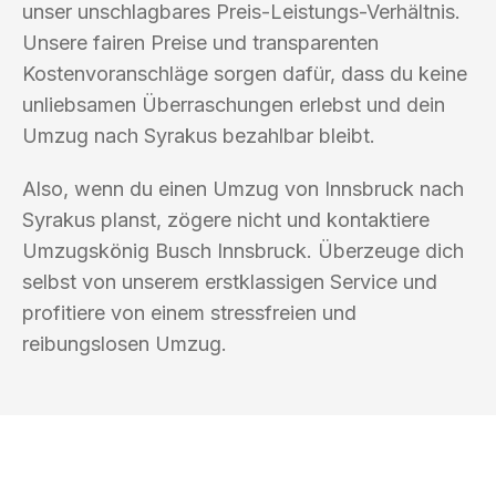
unser unschlagbares Preis-Leistungs-Verhältnis.
Unsere fairen Preise und transparenten
Kostenvoranschläge sorgen dafür, dass du keine
unliebsamen Überraschungen erlebst und dein
Umzug nach Syrakus bezahlbar bleibt.
Also, wenn du einen Umzug von Innsbruck nach
Syrakus planst, zögere nicht und kontaktiere
Umzugskönig Busch Innsbruck. Überzeuge dich
selbst von unserem erstklassigen Service und
profitiere von einem stressfreien und
reibungslosen Umzug.