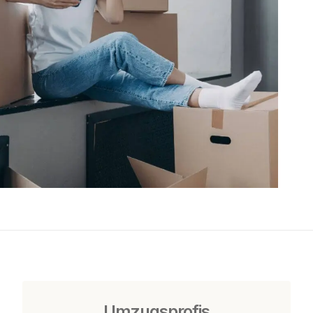
Umzugsprofis