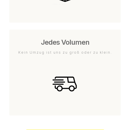
Jedes Volumen
Kein Umzug ist uns zu groß oder zu klein.