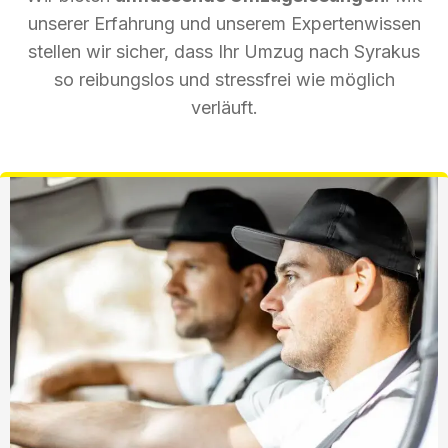
unserer Erfahrung und unserem Expertenwissen
stellen wir sicher, dass Ihr Umzug nach Syrakus
so reibungslos und stressfrei wie möglich
verläuft.