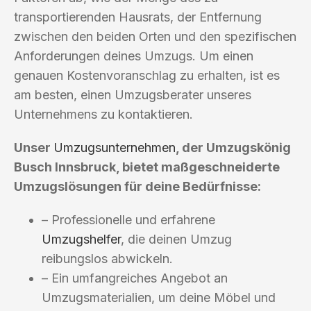
transportierenden Hausrats, der Entfernung
zwischen den beiden Orten und den spezifischen
Anforderungen deines Umzugs. Um einen
genauen Kostenvoranschlag zu erhalten, ist es
am besten, einen Umzugsberater unseres
Unternehmens zu kontaktieren.
Unser
Umzugsunternehmen
, der Umzugskönig
Busch Innsbruck, bietet maßgeschneiderte
Umzugslösungen für deine Bedürfnisse:
– Professionelle und erfahrene
Umzugshelfer
, die deinen Umzug
reibungslos abwickeln.
– Ein umfangreiches Angebot an
Umzugsmaterialien, um deine Möbel und