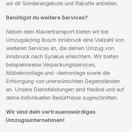
wir dir Sonderangebote und Rabatte anbieten.
Benötigst du weitere Services?
Neben dem Klaviertransport bieten wir bei
Umzugskönig Busch Innsbruck eine Vielzahl von
weiteren Services an, die deinen Umzug von
Innsbruck nach Syrakus erleichtern. Wir bieten
beispielsweise Verpackungsservices,
Möbelmontage und -demontage sowie die
Entsorgung von unerwünschten Gegenständen
an. Unsere Dienstleistungen sind flexibel und auf
deine individuellen Bedürfnisse zugeschnitten.
Wir sind dein vertrauenswürdiges
Umzugsunternehmen!