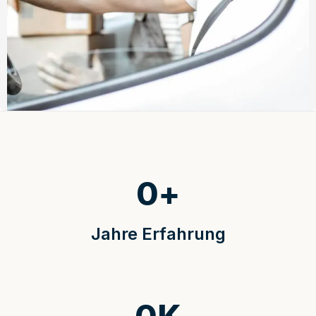
0
+
Jahre Erfahrung