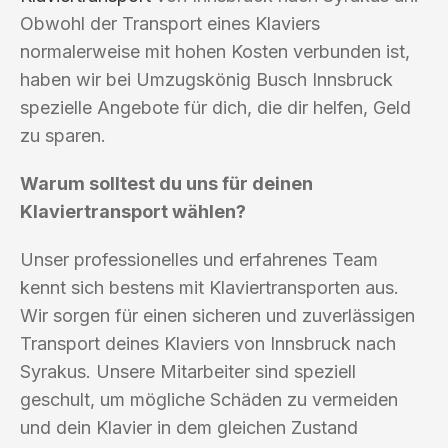
Obwohl der Transport eines Klaviers
normalerweise mit hohen Kosten verbunden ist,
haben wir bei Umzugskönig Busch Innsbruck
spezielle Angebote für dich, die dir helfen, Geld
zu sparen.
Warum solltest du uns für deinen
Klaviertransport wählen?
Unser professionelles und erfahrenes Team
kennt sich bestens mit Klaviertransporten aus.
Wir sorgen für einen sicheren und zuverlässigen
Transport deines Klaviers von Innsbruck nach
Syrakus. Unsere Mitarbeiter sind speziell
geschult, um mögliche Schäden zu vermeiden
und dein Klavier in dem gleichen Zustand