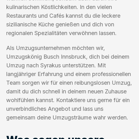
kulinarischen Köstlichkeiten. In den vielen
Restaurants und Cafés kannst du die leckere
sizilianische Küche genießen und dich von
regionalen Spezialitäten verwöhnen lassen.
Als Umzugsunternehmen möchten wir,
Umzugskönig Busch Innsbruck, dich bei deinem
Umzug nach Syrakus unterstützen. Mit
langjähriger Erfahrung und einem professionellen
Team sorgen wir für einen reibungslosen Umzug,
damit du dich schnell in deinem neuen Zuhause
wohlfühlen kannst. Kontaktiere uns gerne für ein
unverbindliches Angebot und lass uns
gemeinsam deine Umzugsträume wahr werden.