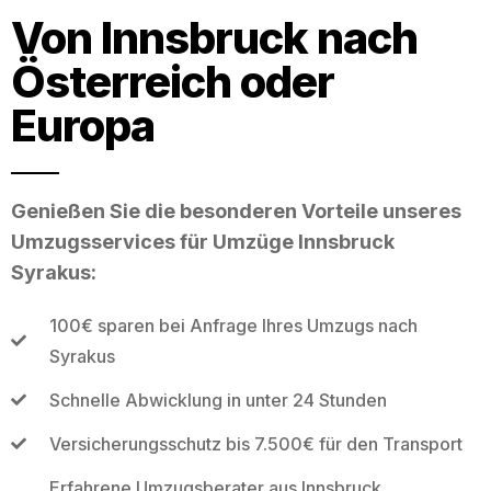
Von Innsbruck nach
Österreich oder
Europa
Genießen Sie die besonderen Vorteile unseres
Umzugsservices für Umzüge Innsbruck
Syrakus:
100€ sparen bei Anfrage Ihres Umzugs nach
Syrakus
Schnelle Abwicklung in unter 24 Stunden
Versicherungsschutz bis 7.500€ für den Transport
Erfahrene Umzugsberater aus Innsbruck