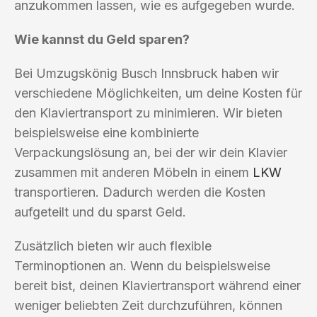
anzukommen lassen, wie es aufgegeben wurde.
Wie kannst du Geld sparen?
Bei Umzugskönig Busch Innsbruck haben wir
verschiedene Möglichkeiten, um deine Kosten für
den Klaviertransport zu minimieren. Wir bieten
beispielsweise eine kombinierte
Verpackungslösung an, bei der wir dein Klavier
zusammen mit anderen Möbeln in einem
LKW
transportieren. Dadurch werden die Kosten
aufgeteilt und du sparst Geld.
Zusätzlich bieten wir auch flexible
Terminoptionen an. Wenn du beispielsweise
bereit bist, deinen Klaviertransport während einer
weniger beliebten Zeit durchzuführen, können