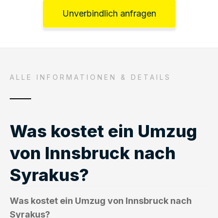
Unverbindlich anfragen
ALLE INFORMATIONEN & DETAILS
Was kostet ein Umzug
von Innsbruck nach
Syrakus?
Was kostet ein Umzug von Innsbruck nach
Syrakus?