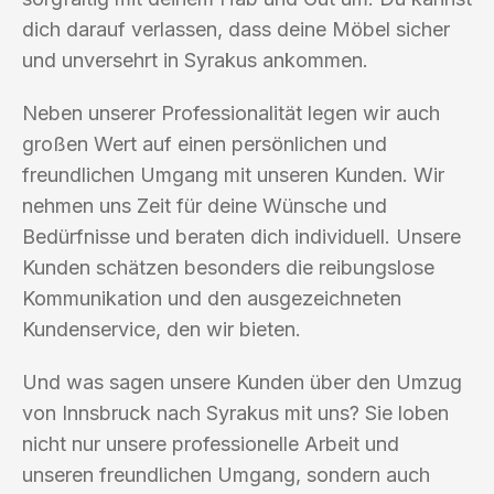
dich darauf verlassen, dass deine Möbel sicher
und unversehrt in Syrakus ankommen.
Neben unserer Professionalität legen wir auch
großen Wert auf einen persönlichen und
freundlichen Umgang mit unseren Kunden. Wir
nehmen uns Zeit für deine Wünsche und
Bedürfnisse und beraten dich individuell. Unsere
Kunden schätzen besonders die reibungslose
Kommunikation und den ausgezeichneten
Kundenservice, den wir bieten.
Und was sagen unsere Kunden über den Umzug
von Innsbruck nach Syrakus mit uns? Sie loben
nicht nur unsere professionelle Arbeit und
unseren freundlichen Umgang, sondern auch