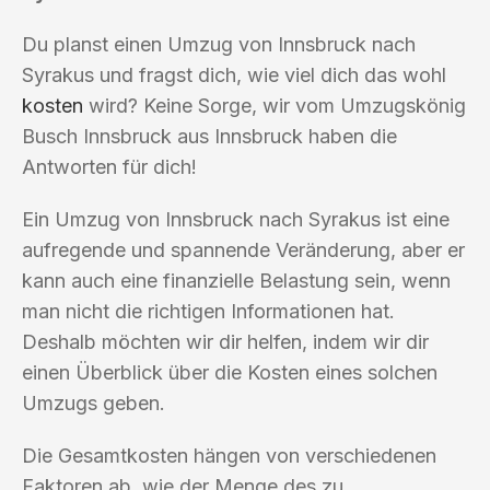
Du planst einen Umzug von Innsbruck nach
Syrakus und fragst dich, wie viel dich das wohl
kosten
wird? Keine Sorge, wir vom Umzugskönig
Busch Innsbruck aus Innsbruck haben die
Antworten für dich!
Ein Umzug von Innsbruck nach Syrakus ist eine
aufregende und spannende Veränderung, aber er
kann auch eine finanzielle Belastung sein, wenn
man nicht die richtigen Informationen hat.
Deshalb möchten wir dir helfen, indem wir dir
einen Überblick über die Kosten eines solchen
Umzugs geben.
Die Gesamtkosten hängen von verschiedenen
Faktoren ab, wie der Menge des zu