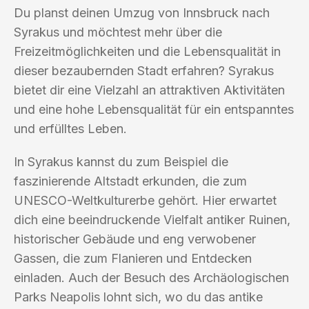
Du planst deinen Umzug von Innsbruck nach
Syrakus und möchtest mehr über die
Freizeitmöglichkeiten und die Lebensqualität in
dieser bezaubernden Stadt erfahren? Syrakus
bietet dir eine Vielzahl an attraktiven Aktivitäten
und eine hohe Lebensqualität für ein entspanntes
und erfülltes Leben.
In Syrakus kannst du zum Beispiel die
faszinierende Altstadt erkunden, die zum
UNESCO-Weltkulturerbe gehört. Hier erwartet
dich eine beeindruckende Vielfalt antiker Ruinen,
historischer Gebäude und eng verwobener
Gassen, die zum Flanieren und Entdecken
einladen. Auch der Besuch des Archäologischen
Parks Neapolis lohnt sich, wo du das antike