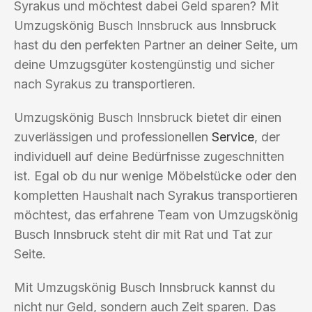
Syrakus und möchtest dabei Geld sparen? Mit
Umzugskönig Busch Innsbruck aus Innsbruck
hast du den perfekten Partner an deiner Seite, um
deine Umzugsgüter kostengünstig und sicher
nach Syrakus zu transportieren.
Umzugskönig Busch Innsbruck bietet dir einen
zuverlässigen und professionellen
Service
, der
individuell auf deine Bedürfnisse zugeschnitten
ist. Egal ob du nur wenige Möbelstücke oder den
kompletten Haushalt nach Syrakus transportieren
möchtest, das erfahrene Team von Umzugskönig
Busch Innsbruck steht dir mit Rat und Tat zur
Seite.
Mit Umzugskönig Busch Innsbruck kannst du
nicht nur Geld, sondern auch Zeit sparen. Das