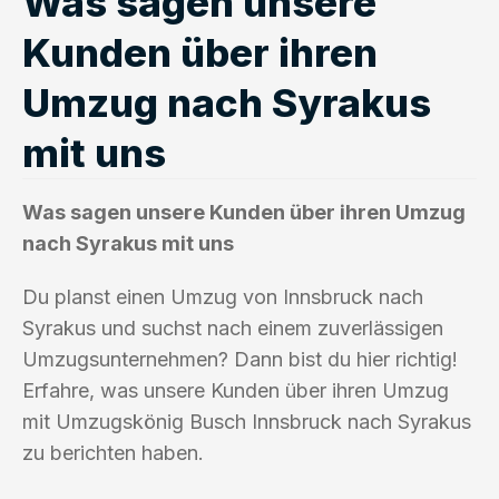
Was sagen unsere
Kunden über ihren
Umzug nach Syrakus
mit uns
Was sagen unsere Kunden über ihren Umzug
nach Syrakus mit uns
Du planst einen Umzug von Innsbruck nach
Syrakus und suchst nach einem zuverlässigen
Umzugsunternehmen? Dann bist du hier richtig!
Erfahre, was unsere Kunden über ihren Umzug
mit Umzugskönig Busch Innsbruck nach Syrakus
zu berichten haben.