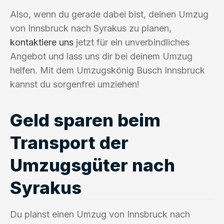
Also, wenn du gerade dabei bist, deinen Umzug
von Innsbruck nach Syrakus zu planen,
kontaktiere uns
jetzt für ein unverbindliches
Angebot und lass uns dir bei deinem Umzug
helfen. Mit dem Umzugskönig Busch Innsbruck
kannst du sorgenfrei umziehen!
Geld sparen beim
Transport der
Umzugsgüter nach
Syrakus
Du planst einen Umzug von Innsbruck nach