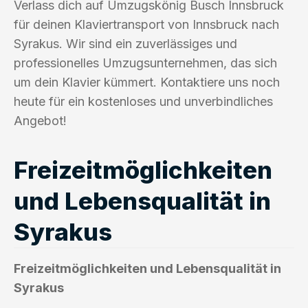
Verlass dich auf Umzugskönig Busch Innsbruck
für deinen Klaviertransport von Innsbruck nach
Syrakus. Wir sind ein zuverlässiges und
professionelles Umzugsunternehmen, das sich
um dein Klavier kümmert. Kontaktiere uns noch
heute für ein kostenloses und unverbindliches
Angebot!
Freizeitmöglichkeiten
und Lebensqualität in
Syrakus
Freizeitmöglichkeiten und Lebensqualität in
Syrakus