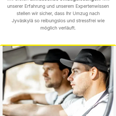
unserer Erfahrung und unserem Expertenwissen
stellen wir sicher, dass Ihr Umzug nach
Jyväskylä so reibungslos und stressfrei wie
möglich verläuft.