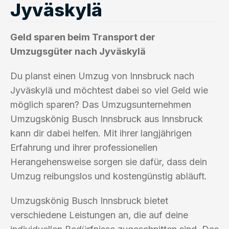
Jyväskylä
Geld sparen beim Transport der
Umzugsgüter nach Jyväskylä
Du planst einen Umzug von Innsbruck nach
Jyväskylä und möchtest dabei so viel Geld wie
möglich sparen? Das Umzugsunternehmen
Umzugskönig Busch Innsbruck aus Innsbruck
kann dir dabei helfen. Mit ihrer langjährigen
Erfahrung und ihrer professionellen
Herangehensweise sorgen sie dafür, dass dein
Umzug reibungslos und kostengünstig abläuft.
Umzugskönig Busch Innsbruck bietet
verschiedene Leistungen an, die auf deine