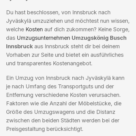
Du hast beschlossen, von Innsbruck nach
Jyväskylä umzuziehen und möchtest nun wissen,
welche
Kosten
auf dich zukommen? Keine Sorge,
das
Umzugsunternehmen
Umzugskönig Busch
Innsbruck
aus Innsbruck steht dir bei deinem
Vorhaben zur Seite und bietet ein ausführliches
und transparentes Kostenangebot.
Ein Umzug von Innsbruck nach Jyväskylä kann
je nach Umfang des Transportguts und der
Entfernung verschiedene Kosten verursachen.
Faktoren wie die Anzahl der Möbelstücke, die
Größe des Umzugswagens und die Distanz
zwischen den beiden Städten werden bei der
Preisgestaltung berücksichtigt.