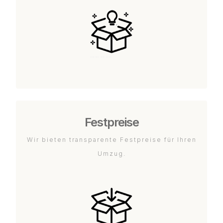
Festpreise
Wir bieten transparente Festpreise für Ihren
Umzug.