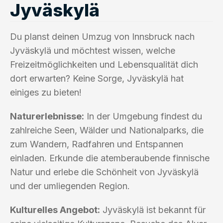
Jyväskylä
Du planst deinen Umzug von Innsbruck nach
Jyväskylä und möchtest wissen, welche
Freizeitmöglichkeiten und Lebensqualität dich
dort erwarten? Keine Sorge, Jyväskylä hat
einiges zu bieten!
Naturerlebnisse:
In der Umgebung findest du
zahlreiche Seen, Wälder und Nationalparks, die
zum Wandern, Radfahren und Entspannen
einladen. Erkunde die atemberaubende finnische
Natur und erlebe die Schönheit von Jyväskylä
und der umliegenden Region.
Kulturelles Angebot:
Jyväskylä ist bekannt für