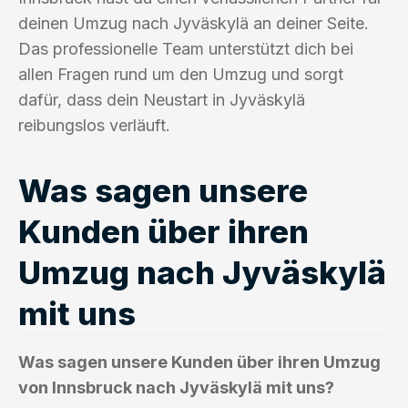
deinen Umzug nach Jyväskylä an deiner Seite.
Das professionelle Team unterstützt dich bei
allen Fragen rund um den Umzug und sorgt
dafür, dass dein Neustart in Jyväskylä
reibungslos verläuft.
Was sagen unsere
Kunden über ihren
Umzug nach Jyväskylä
mit uns
Was sagen unsere Kunden über ihren Umzug
von Innsbruck nach Jyväskylä mit uns?