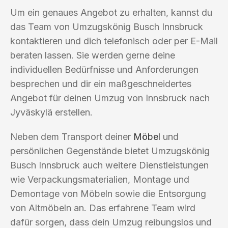
Um ein genaues Angebot zu erhalten, kannst du
das Team von Umzugskönig Busch Innsbruck
kontaktieren und dich telefonisch oder per E-Mail
beraten lassen. Sie werden gerne deine
individuellen Bedürfnisse und Anforderungen
besprechen und dir ein maßgeschneidertes
Angebot für deinen Umzug von Innsbruck nach
Jyväskylä erstellen.
Neben dem Transport deiner
Möbel
und
persönlichen Gegenstände bietet Umzugskönig
Busch Innsbruck auch weitere Dienstleistungen
wie Verpackungsmaterialien, Montage und
Demontage von Möbeln sowie die Entsorgung
von Altmöbeln an. Das erfahrene Team wird
dafür sorgen, dass dein Umzug reibungslos und