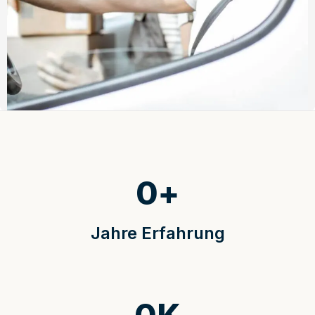
0
+
Jahre Erfahrung