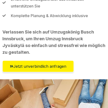
unterstützen Sie
Komplette Planung & Abwicklung inklusive
Verlassen Sie sich auf Umzugskönig Busch
Innsbruck, um Ihren Umzug Innsbruck
Jyväskylä so einfach und stressfrei wie möglich
zu gestalten.
Jetzt unverbindlich anfragen