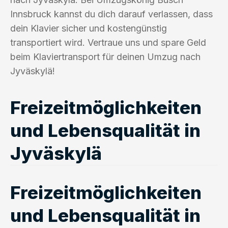
Innsbruck kannst du dich darauf verlassen, dass
dein Klavier sicher und kostengünstig
transportiert wird. Vertraue uns und spare Geld
beim Klaviertransport für deinen Umzug nach
Jyväskylä!
Freizeitmöglichkeiten
und Lebensqualität in
Jyväskylä
Freizeitmöglichkeiten
und Lebensqualität in