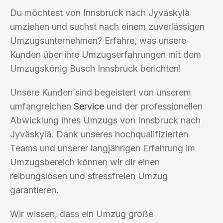
Du möchtest von Innsbruck nach Jyväskylä
umziehen und suchst nach einem zuverlässigen
Umzugsunternehmen? Erfahre, was unsere
Kunden über ihre Umzugserfahrungen mit dem
Umzugskönig Busch Innsbruck berichten!
Unsere Kunden sind begeistert von unserem
umfangreichen
Service
und der professionellen
Abwicklung ihres Umzugs von Innsbruck nach
Jyväskylä. Dank unseres hochqualifizierten
Teams und unserer langjährigen Erfahrung im
Umzugsbereich können wir dir einen
reibungslosen und stressfreien Umzug
garantieren.
Wir wissen, dass ein Umzug große