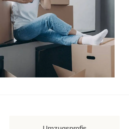
Umzugsprofis