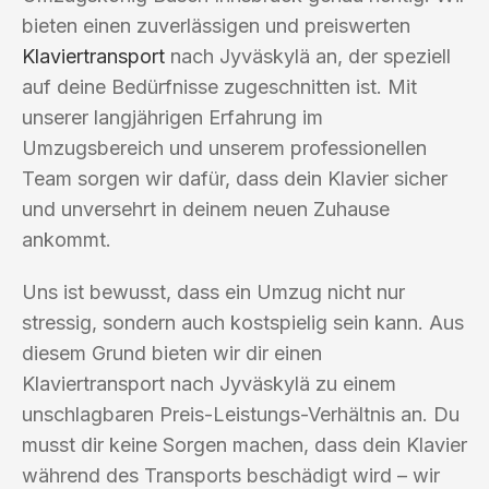
bieten einen zuverlässigen und preiswerten
Klaviertransport
nach Jyväskylä an, der speziell
auf deine Bedürfnisse zugeschnitten ist. Mit
unserer langjährigen Erfahrung im
Umzugsbereich und unserem professionellen
Team sorgen wir dafür, dass dein Klavier sicher
und unversehrt in deinem neuen Zuhause
ankommt.
Uns ist bewusst, dass ein Umzug nicht nur
stressig, sondern auch kostspielig sein kann. Aus
diesem Grund bieten wir dir einen
Klaviertransport nach Jyväskylä zu einem
unschlagbaren Preis-Leistungs-Verhältnis an. Du
musst dir keine Sorgen machen, dass dein Klavier
während des Transports beschädigt wird – wir