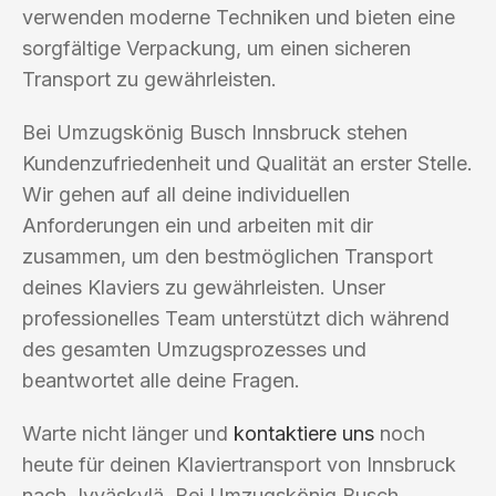
verwenden moderne Techniken und bieten eine
sorgfältige Verpackung, um einen sicheren
Transport zu gewährleisten.
Bei Umzugskönig Busch Innsbruck stehen
Kundenzufriedenheit und Qualität an erster Stelle.
Wir gehen auf all deine individuellen
Anforderungen ein und arbeiten mit dir
zusammen, um den bestmöglichen Transport
deines Klaviers zu gewährleisten. Unser
professionelles Team unterstützt dich während
des gesamten Umzugsprozesses und
beantwortet alle deine Fragen.
Warte nicht länger und
kontaktiere uns
noch
heute für deinen Klaviertransport von Innsbruck
nach Jyväskylä. Bei Umzugskönig Busch