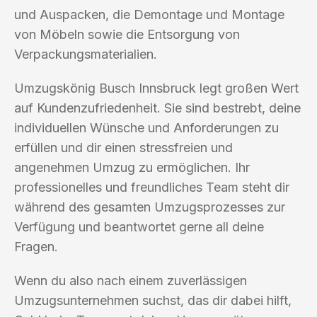
und Auspacken, die Demontage und Montage
von Möbeln sowie die Entsorgung von
Verpackungsmaterialien.
Umzugskönig Busch Innsbruck legt großen Wert
auf Kundenzufriedenheit. Sie sind bestrebt, deine
individuellen Wünsche und Anforderungen zu
erfüllen und dir einen stressfreien und
angenehmen Umzug zu ermöglichen. Ihr
professionelles und freundliches Team steht dir
während des gesamten Umzugsprozesses zur
Verfügung und beantwortet gerne all deine
Fragen.
Wenn du also nach einem zuverlässigen
Umzugsunternehmen suchst, das dir dabei hilft,