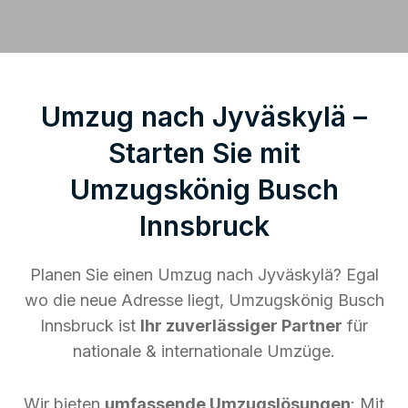
Umzug nach Jyväskylä –
Starten Sie mit
Umzugskönig Busch
Innsbruck
Planen Sie einen Umzug nach Jyväskylä? Egal
wo die neue Adresse liegt, Umzugskönig Busch
Innsbruck ist
Ihr zuverlässiger Partner
für
nationale & internationale Umzüge.
Wir bieten
umfassende Umzugslösungen
: Mit