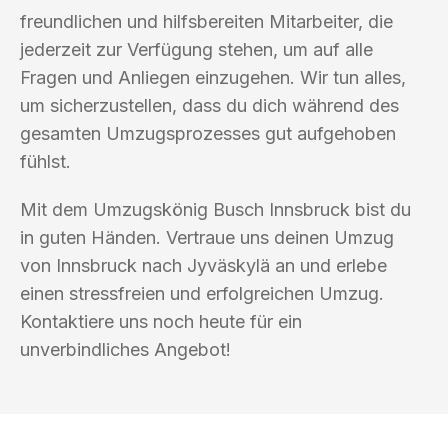
freundlichen und hilfsbereiten Mitarbeiter, die
jederzeit zur Verfügung stehen, um auf alle
Fragen und Anliegen einzugehen. Wir tun alles,
um sicherzustellen, dass du dich während des
gesamten Umzugsprozesses gut aufgehoben
fühlst.
Mit dem Umzugskönig Busch Innsbruck bist du
in guten Händen. Vertraue uns deinen Umzug
von Innsbruck nach Jyväskylä an und erlebe
einen stressfreien und erfolgreichen Umzug.
Kontaktiere uns noch heute für ein
unverbindliches Angebot!