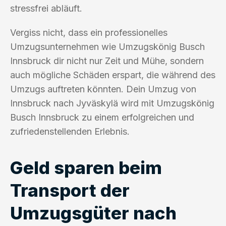
stressfrei abläuft.
Vergiss nicht, dass ein professionelles
Umzugsunternehmen wie Umzugskönig Busch
Innsbruck dir nicht nur Zeit und Mühe, sondern
auch mögliche Schäden erspart, die während des
Umzugs auftreten könnten. Dein Umzug von
Innsbruck nach Jyväskylä wird mit Umzugskönig
Busch Innsbruck zu einem erfolgreichen und
zufriedenstellenden Erlebnis.
Geld sparen beim
Transport der
Umzugsgüter nach