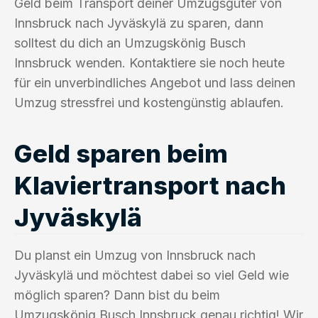
Geld beim Transport deiner Umzugsgüter von
Innsbruck nach Jyväskylä zu sparen, dann
solltest du dich an Umzugskönig Busch
Innsbruck wenden. Kontaktiere sie noch heute
für ein unverbindliches Angebot und lass deinen
Umzug stressfrei und kostengünstig ablaufen.
Geld sparen beim
Klaviertransport nach
Jyväskylä
Du planst ein Umzug von Innsbruck nach
Jyväskylä und möchtest dabei so viel Geld wie
möglich sparen? Dann bist du beim
Umzugskönig Busch Innsbruck genau richtig! Wir