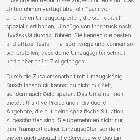
individuellen Bedürfnisse zugeschnitten sind. Das
Unternehmen verfügt über ein Team von
erfahrenen Umzugsexperten, die sich darauf
spezialisiert haben, Umzüge von Innsbruck nach
Jyväskylä durchzuführen. Sie kennen die besten
und effizientesten Transportwege und können so
sicherstellen, dass deine Umzugsgüter schnell
und sicher an ihr Ziel gelangen.
Durch die Zusammenarbeit mit Umzugskönig
Busch Innsbruck kannst du nicht nur Zeit,
sondern auch Geld sparen. Das Unternehmen
bietet attraktive Preise und individuelle
Angebote, die auf deine spezifische Situation
zugeschnitten sind. Sie übernehmen nicht nur
den Transport deiner Umzugsgüter, sondern
bieten auch zusätzliche Services wie das Ein-