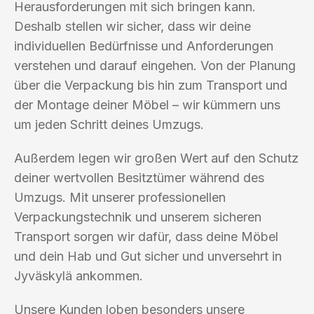
Herausforderungen mit sich bringen kann.
Deshalb stellen wir sicher, dass wir deine
individuellen Bedürfnisse und Anforderungen
verstehen und darauf eingehen. Von der Planung
über die Verpackung bis hin zum Transport und
der Montage deiner Möbel – wir kümmern uns
um jeden Schritt deines Umzugs.
Außerdem legen wir großen Wert auf den Schutz
deiner wertvollen Besitztümer während des
Umzugs. Mit unserer professionellen
Verpackungstechnik und unserem sicheren
Transport sorgen wir dafür, dass deine Möbel
und dein Hab und Gut sicher und unversehrt in
Jyväskylä ankommen.
Unsere Kunden loben besonders unsere