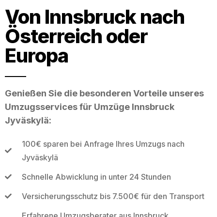
Von Innsbruck nach
Österreich oder
Europa
Genießen Sie die besonderen Vorteile unseres
Umzugsservices für Umzüge Innsbruck
Jyväskylä:
100€ sparen bei Anfrage Ihres Umzugs nach
Jyväskylä
Schnelle Abwicklung in unter 24 Stunden
Versicherungsschutz bis 7.500€ für den Transport
Erfahrene Umzugsberater aus Innsbruck