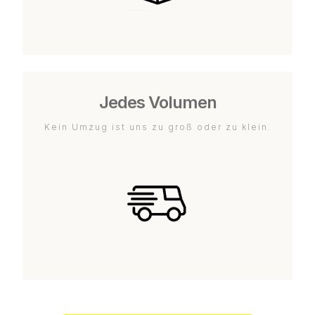
Jedes Volumen
Kein Umzug ist uns zu groß oder zu klein.