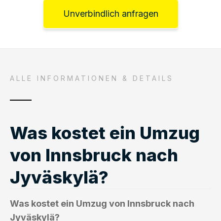
Unverbindlich anfragen
ALLE INFORMATIONEN & DETAILS
Was kostet ein Umzug
von Innsbruck nach
Jyväskylä?
Was kostet ein Umzug von Innsbruck nach
Jyväskylä?