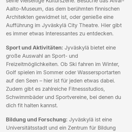
seine vielseitige Kulturszene. Besuche das Alvar-
Aalto-Museum, das dem berühmten finnischen
Architekten gewidmet ist, oder genieße eine
Aufführung im Jyväskylä City Theatre. Hier gibt
es immer etwas Interessantes zu entdecken.
Sport und Aktivitäten:
Jyväskylä bietet eine
große Auswahl an Sport- und
Freizeitmöglichkeiten. Ob Ski fahren im Winter,
Golf spielen im Sommer oder Wassersportarten
auf den Seen – hier ist für jeden etwas dabei.
Zudem gibt es zahlreiche Fitnessstudios,
Schwimmbäder und Sportvereine, bei denen du
dich fit halten kannst.
Bildung und Forschung:
Jyväskylä ist eine
Universitätsstadt und ein Zentrum für Bildung