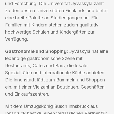
und Forschung. Die Universität Jyväskylä zählt
zu den besten Universitäten Finnlands und bietet
eine breite Palette an Studiengängen an. Für
Familien mit Kindern stehen zudem qualitativ
hochwertige Schulen und Kindergärten zur
Verfügung.
Gastronomie und Shopping:
Jyväskylä hat eine
lebendige gastronomische Szene mit
Restaurants, Cafés und Bars, die lokale
Spezialitäten und internationale Küche anbieten.
Die Innenstadt lädt zum Bummeln und Shoppen
ein, mit einer Vielzahl an Boutiquen, Geschäften
und Einkaufszentren.
Mit dem Umzugskönig Busch Innsbruck aus
Innsbruck hast du einen verlässlichen Partner für