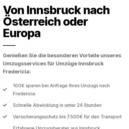
Von Innsbruck nach
Österreich oder
Europa
Genießen Sie die besonderen Vorteile unseres
Umzugsservices für Umzüge Innsbruck
Fredericia:
100€ sparen bei Anfrage Ihres Umzugs nach
Fredericia
Schnelle Abwicklung in unter 24 Stunden
Versicherungsschutz bis 7.500€ für den Transport
Erfahrene Umzugsberater aus Innsbruck