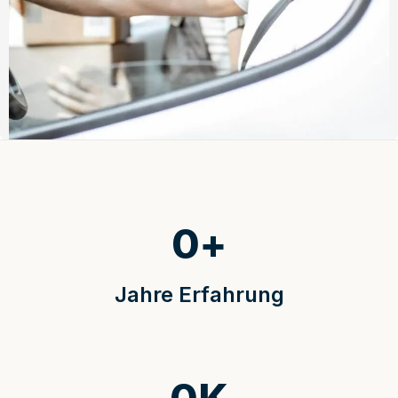
0
+
Jahre Erfahrung