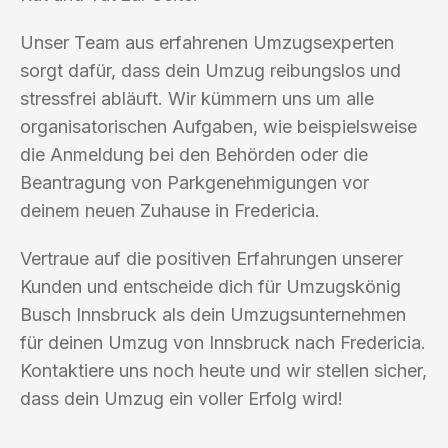
Unser Team aus erfahrenen Umzugsexperten
sorgt dafür, dass dein Umzug reibungslos und
stressfrei abläuft. Wir kümmern uns um alle
organisatorischen Aufgaben, wie beispielsweise
die Anmeldung bei den Behörden oder die
Beantragung von Parkgenehmigungen vor
deinem neuen Zuhause in Fredericia.
Vertraue auf die positiven Erfahrungen unserer
Kunden und entscheide dich für Umzugskönig
Busch Innsbruck als dein Umzugsunternehmen
für deinen Umzug von Innsbruck nach Fredericia.
Kontaktiere uns noch heute und wir stellen sicher,
dass dein Umzug ein voller Erfolg wird!