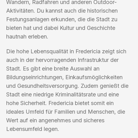
Wandern, Radfahren und anderen Outdoor-
Aktivitäten. Du kannst auch die historischen
Festungsanlagen erkunden, die die Stadt zu
bieten hat und dabei Kultur und Geschichte
hautnah erleben.
Die hohe Lebensqualität in Fredericia zeigt sich
auch in der hervorragenden Infrastruktur der
Stadt. Es gibt eine breite Auswahl an
Bildungseinrichtungen, Einkaufsmöglichkeiten
und Gesundheitsversorgung. Zudem genießt die
Stadt eine niedrige Kriminalitätsrate und eine
hohe Sicherheit. Fredericia bietet somit ein
ideales Umfeld für Familien und Menschen, die
Wert auf ein angenehmes und sicheres
Lebensumfeld legen.