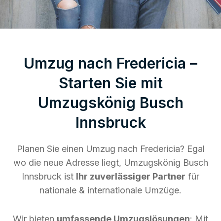
Umzug nach Fredericia –
Starten Sie mit
Umzugskönig Busch
Innsbruck
Planen Sie einen Umzug nach Fredericia? Egal
wo die neue Adresse liegt, Umzugskönig Busch
Innsbruck ist
Ihr zuverlässiger Partner
für
nationale & internationale Umzüge.
Wir bieten
umfassende Umzugslösungen
: Mit