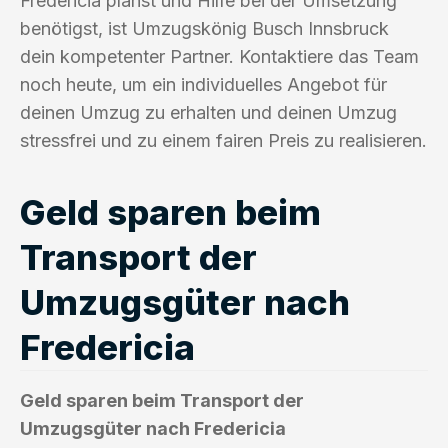
Fredericia planst und Hilfe bei der Umsetzung
benötigst, ist Umzugskönig Busch Innsbruck
dein kompetenter Partner. Kontaktiere das Team
noch heute, um ein individuelles Angebot für
deinen Umzug zu erhalten und deinen Umzug
stressfrei und zu einem fairen Preis zu realisieren.
Geld sparen beim
Transport der
Umzugsgüter nach
Fredericia
Geld sparen beim Transport der
Umzugsgüter nach Fredericia