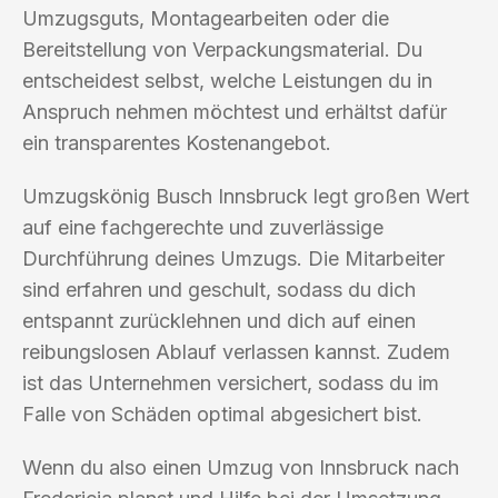
Umzugsguts, Montagearbeiten oder die
Bereitstellung von Verpackungsmaterial. Du
entscheidest selbst, welche Leistungen du in
Anspruch nehmen möchtest und erhältst dafür
ein transparentes Kostenangebot.
Umzugskönig Busch Innsbruck legt großen Wert
auf eine fachgerechte und zuverlässige
Durchführung deines Umzugs. Die Mitarbeiter
sind erfahren und geschult, sodass du dich
entspannt zurücklehnen und dich auf einen
reibungslosen Ablauf verlassen kannst. Zudem
ist das Unternehmen versichert, sodass du im
Falle von Schäden optimal abgesichert bist.
Wenn du also einen Umzug von Innsbruck nach