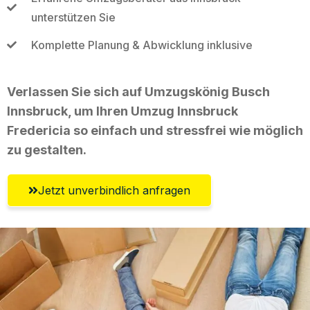
unterstützen Sie
Komplette Planung & Abwicklung inklusive
Verlassen Sie sich auf Umzugskönig Busch
Innsbruck, um Ihren Umzug Innsbruck
Fredericia so einfach und stressfrei wie möglich
zu gestalten.
Jetzt unverbindlich anfragen