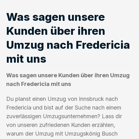
Was sagen unsere
Kunden über ihren
Umzug nach Fredericia
mit uns
Was sagen unsere Kunden über ihren Umzug
nach Fredericia mit uns
Du planst einen Umzug von Innsbruck nach
Fredericia und bist auf der Suche nach einem
zuverlässigen Umzugsunternehmen? Lass dir
von unseren zufriedenen Kunden erzählen,
warum der Umzug mit Umzugskönig Busch