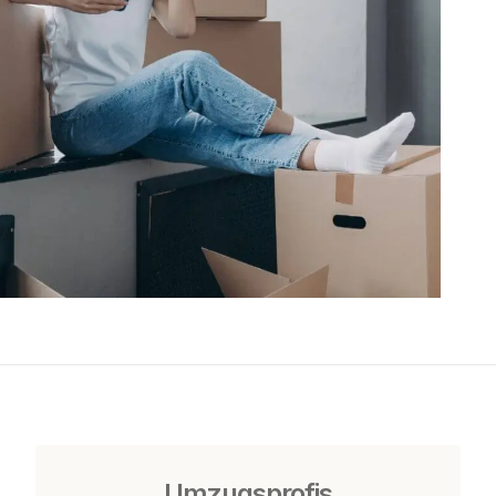
Umzugsprofis