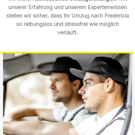
unserer Erfahrung und unserem Expertenwissen
stellen wir sicher, dass Ihr Umzug nach Fredericia
so reibungslos und stressfrei wie möglich
verläuft.