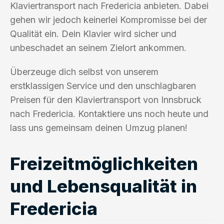
Klaviertransport nach Fredericia anbieten. Dabei
gehen wir jedoch keinerlei Kompromisse bei der
Qualität ein. Dein Klavier wird sicher und
unbeschadet an seinem Zielort ankommen.
Überzeuge dich selbst von unserem
erstklassigen Service und den unschlagbaren
Preisen für den Klaviertransport von Innsbruck
nach Fredericia. Kontaktiere uns noch heute und
lass uns gemeinsam deinen Umzug planen!
Freizeitmöglichkeiten
und Lebensqualität in
Fredericia