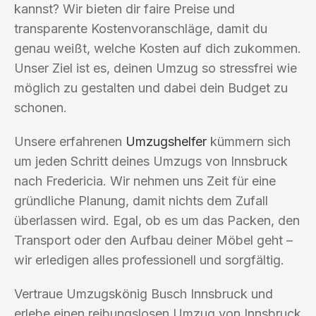
kannst? Wir bieten dir faire Preise und
transparente Kostenvoranschläge, damit du
genau weißt, welche Kosten auf dich zukommen.
Unser Ziel ist es, deinen Umzug so stressfrei wie
möglich zu gestalten und dabei dein Budget zu
schonen.
Unsere erfahrenen
Umzugshelfer
kümmern sich
um jeden Schritt deines Umzugs von Innsbruck
nach Fredericia. Wir nehmen uns Zeit für eine
gründliche Planung, damit nichts dem Zufall
überlassen wird. Egal, ob es um das Packen, den
Transport oder den Aufbau deiner Möbel geht –
wir erledigen alles professionell und sorgfältig.
Vertraue Umzugskönig Busch Innsbruck und
erlebe einen reibungslosen Umzug von Innsbruck