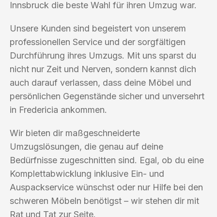
Innsbruck die beste Wahl für ihren Umzug war.
Unsere Kunden sind begeistert von unserem
professionellen Service und der sorgfältigen
Durchführung ihres Umzugs. Mit uns sparst du
nicht nur Zeit und Nerven, sondern kannst dich
auch darauf verlassen, dass deine Möbel und
persönlichen Gegenstände sicher und unversehrt
in Fredericia ankommen.
Wir bieten dir maßgeschneiderte
Umzugslösungen, die genau auf deine
Bedürfnisse zugeschnitten sind. Egal, ob du eine
Komplettabwicklung inklusive Ein- und
Auspackservice wünschst oder nur Hilfe bei den
schweren Möbeln benötigst – wir stehen dir mit
Rat und Tat zur Seite.