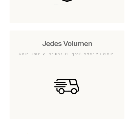
Jedes Volumen
Kein Umzug ist uns zu groß oder zu klein.