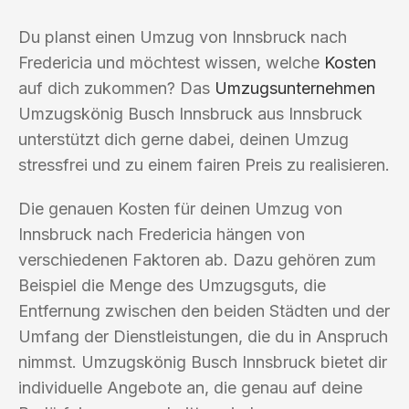
Du planst einen Umzug von Innsbruck nach
Fredericia und möchtest wissen, welche
Kosten
auf dich zukommen? Das
Umzugsunternehmen
Umzugskönig Busch Innsbruck aus Innsbruck
unterstützt dich gerne dabei, deinen Umzug
stressfrei und zu einem fairen Preis zu realisieren.
Die genauen Kosten für deinen Umzug von
Innsbruck nach Fredericia hängen von
verschiedenen Faktoren ab. Dazu gehören zum
Beispiel die Menge des Umzugsguts, die
Entfernung zwischen den beiden Städten und der
Umfang der Dienstleistungen, die du in Anspruch
nimmst. Umzugskönig Busch Innsbruck bietet dir
individuelle Angebote an, die genau auf deine