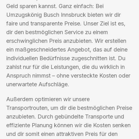
Geld sparen kannst. Ganz einfach: Bei
Umzugskönig Busch Innsbruck bieten wir dir
faire und transparente Preise. Unser Ziel ist es,
dir den bestmöglichen Service zu einem
erschwinglichen Preis anzubieten. Wir erstellen
ein maßgeschneidertes Angebot, das auf deine
individuellen Bedürfnisse zugeschnitten ist. Du
zahlst nur für die Leistungen, die du wirklich in
Anspruch nimmst – ohne versteckte Kosten oder
unerwartete Aufschläge.
Außerdem optimieren wir unsere
Transportrouten, um dir die bestmöglichen Preise
anzubieten. Durch gebündelte Transporte und
effiziente Planung können wir die Kosten senken
und dir somit einen attraktiven Preis für den