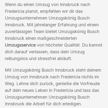
Wenn du einen Umzug von Innsbruck nach
Fredericia planst, empfehlen wir dir das
Umzugsunternehmen Umzugskönig Busch
Innsbruck. Mit jahrelanger Erfahrung und einem
zuverlässigen Team bietet Umzugskönig Busch
Innsbruck einen maßgeschneiderten
Umzugsservice
von höchster Qualität. Du kannst
dich darauf verlassen, dass dein Umzug
reibungslos und stressfrei abläuft.
Mit Umzugskönig Busch Innsbruck steht deinem
Umzug von Innsbruck nach Fredericia nichts im
Weg. Lehne dich zurück, genieße die Vorfreude
auf dein neues Leben in Fredericia und lass das
Umzugsunternehmen Umzugskönig Busch
Innsbruck die Arbeit für dich erledigen.