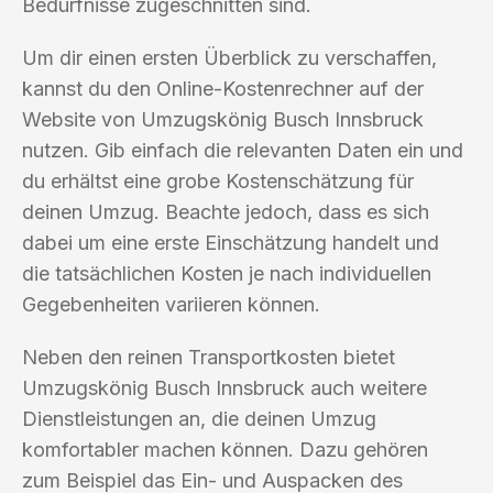
Bedürfnisse zugeschnitten sind.
Um dir einen ersten Überblick zu verschaffen,
kannst du den Online-Kostenrechner auf der
Website von Umzugskönig Busch Innsbruck
nutzen. Gib einfach die relevanten Daten ein und
du erhältst eine grobe Kostenschätzung für
deinen Umzug. Beachte jedoch, dass es sich
dabei um eine erste Einschätzung handelt und
die tatsächlichen Kosten je nach individuellen
Gegebenheiten variieren können.
Neben den reinen Transportkosten bietet
Umzugskönig Busch Innsbruck auch weitere
Dienstleistungen an, die deinen Umzug
komfortabler machen können. Dazu gehören
zum Beispiel das Ein- und Auspacken des