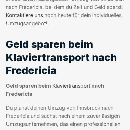
nach Fredericia, bei dem du Zeit und Geld sparst.
Kontaktiere uns
noch heute für dein individuelles
Umzugsangebot!
Geld sparen beim
Klaviertransport nach
Fredericia
Geld sparen beim
Klaviertransport
nach
Fredericia
Du planst deinen Umzug von Innsbruck nach
Fredericia und suchst nach einem zuverlässigen
Umzugsunternehmen, das einen professionellen