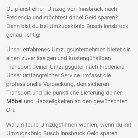
Du planst einen Umzug von Innsbruck nach
Fredericia und möchtest dabei Geld sparen?
Dann bist du bei Umzugskönig Busch Innsbruck
genau richtig!
Unser erfahrenes Umzugsunternehmen bietet dir
einen zuverlässigen und kostengünstigen
Transport deiner Umzugsgüter nach Fredericia.
Unser umfangreicher Service umfasst die
professionelle Verpackung, den sicheren
Transport und die pünktliche Lieferung deiner
Möbel
und Habseligkeiten an den gewünschten
Ort.
Warum teure Umzugsfirmen wählen, wenn du mit
Umzugskönig Busch Innsbruck Geld sparen