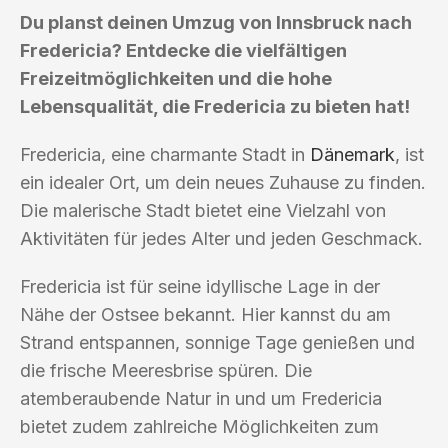
Du planst deinen Umzug von Innsbruck nach
Fredericia? Entdecke die vielfältigen
Freizeitmöglichkeiten und die hohe
Lebensqualität, die Fredericia zu bieten hat!
Fredericia, eine charmante Stadt in
Dänemark
, ist
ein idealer Ort, um dein neues Zuhause zu finden.
Die malerische Stadt bietet eine Vielzahl von
Aktivitäten für jedes Alter und jeden Geschmack.
Fredericia ist für seine idyllische Lage in der
Nähe der Ostsee bekannt. Hier kannst du am
Strand entspannen, sonnige Tage genießen und
die frische Meeresbrise spüren. Die
atemberaubende Natur in und um Fredericia
bietet zudem zahlreiche Möglichkeiten zum