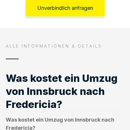
Unverbindlich anfragen
ALLE INFORMATIONEN & DETAILS
Was kostet ein Umzug
von Innsbruck nach
Fredericia?
Was kostet ein Umzug von Innsbruck nach
Fredericia?