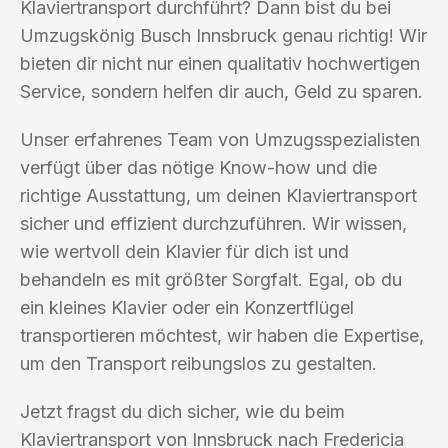
Klaviertransport durchführt? Dann bist du bei
Umzugskönig Busch Innsbruck genau richtig! Wir
bieten dir nicht nur einen qualitativ hochwertigen
Service, sondern helfen dir auch, Geld zu sparen.
Unser erfahrenes Team von Umzugsspezialisten
verfügt über das nötige Know-how und die
richtige Ausstattung, um deinen Klaviertransport
sicher und effizient durchzuführen. Wir wissen,
wie wertvoll dein Klavier für dich ist und
behandeln es mit größter Sorgfalt. Egal, ob du
ein kleines Klavier oder ein Konzertflügel
transportieren möchtest, wir haben die Expertise,
um den Transport reibungslos zu gestalten.
Jetzt fragst du dich sicher, wie du beim
Klaviertransport von Innsbruck nach Fredericia