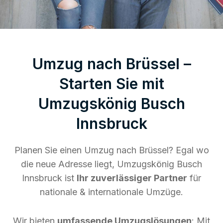
Umzug nach Brüssel –
Starten Sie mit
Umzugskönig Busch
Innsbruck
Planen Sie einen Umzug nach Brüssel? Egal wo
die neue Adresse liegt, Umzugskönig Busch
Innsbruck ist
Ihr zuverlässiger Partner
für
nationale & internationale Umzüge.
Wir bieten
umfassende Umzugslösungen
: Mit