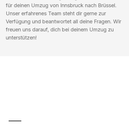
für deinen Umzug von Innsbruck nach Brüssel.
Unser erfahrenes Team steht dir gerne zur
Verfügung und beantwortet all deine Fragen. Wir
freuen uns darauf, dich bei deinem Umzug zu
unterstützen!
UMZUGSKÖNIG BUSCH INNSBRUCK
Ihr Umzug oder
Transport