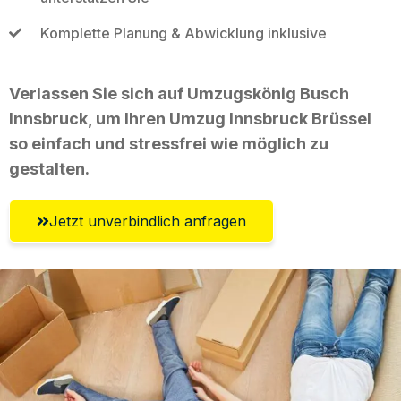
Komplette Planung & Abwicklung inklusive
Verlassen Sie sich auf Umzugskönig Busch
Innsbruck, um Ihren Umzug Innsbruck Brüssel
so einfach und stressfrei wie möglich zu
gestalten.
Jetzt unverbindlich anfragen