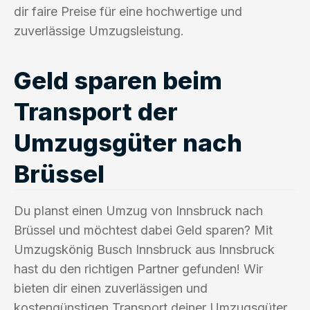
dir faire Preise für eine hochwertige und
zuverlässige Umzugsleistung.
Geld sparen beim
Transport der
Umzugsgüter nach
Brüssel
Du planst einen Umzug von Innsbruck nach
Brüssel und möchtest dabei Geld sparen? Mit
Umzugskönig Busch Innsbruck aus Innsbruck
hast du den richtigen Partner gefunden! Wir
bieten dir einen zuverlässigen und
kostengünstigen Transport deiner Umzugsgüter