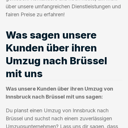
über unsere umfangreichen Dienstleistungen und
fairen Preise zu erfahren!
Was sagen unsere
Kunden über ihren
Umzug nach Brüssel
mit uns
Was unsere Kunden über ihren Umzug von
Innsbruck nach Brüssel mit uns sagen:
Du planst einen Umzug von Innsbruck nach
Brüssel und suchst nach einem zuverlässigen
Umzugsunternehmen? Lass uns dir sagen, dass