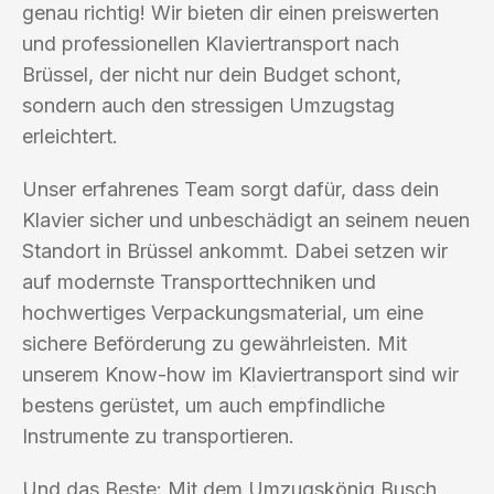
genau richtig! Wir bieten dir einen preiswerten
und professionellen Klaviertransport nach
Brüssel, der nicht nur dein Budget schont,
sondern auch den stressigen Umzugstag
erleichtert.
Unser erfahrenes Team sorgt dafür, dass dein
Klavier sicher und unbeschädigt an seinem neuen
Standort in Brüssel ankommt. Dabei setzen wir
auf modernste Transporttechniken und
hochwertiges Verpackungsmaterial, um eine
sichere Beförderung zu gewährleisten. Mit
unserem Know-how im Klaviertransport sind wir
bestens gerüstet, um auch empfindliche
Instrumente zu transportieren.
Und das Beste: Mit dem Umzugskönig Busch