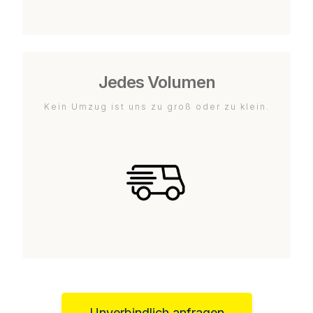
Jedes Volumen
Kein Umzug ist uns zu groß oder zu klein.
Unverbindlich anfragen