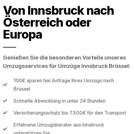
Von Innsbruck nach
Österreich oder
Europa
Genießen Sie die besonderen Vorteile unseres
Umzugsservices für Umzüge Innsbruck Brüssel:
100€ sparen bei Anfrage Ihres Umzugs nach
Brüssel
Schnelle Abwicklung in unter 24 Stunden
Versicherungsschutz bis 7.500€ für den Transport
Erfahrene Umzugsberater aus Innsbruck
unterstützen Sie