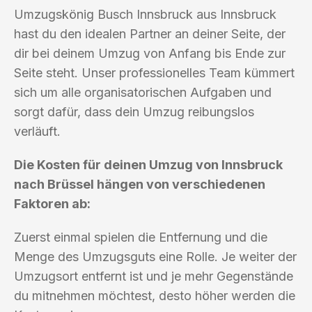
Umzugskönig Busch Innsbruck aus Innsbruck
hast du den idealen Partner an deiner Seite, der
dir bei deinem Umzug von Anfang bis Ende zur
Seite steht. Unser professionelles Team kümmert
sich um alle organisatorischen Aufgaben und
sorgt dafür, dass dein Umzug reibungslos
verläuft.
Die Kosten für deinen Umzug von Innsbruck
nach Brüssel hängen von verschiedenen
Faktoren ab:
Zuerst einmal spielen die Entfernung und die
Menge des Umzugsguts eine Rolle. Je weiter der
Umzugsort entfernt ist und je mehr Gegenstände
du mitnehmen möchtest, desto höher werden die