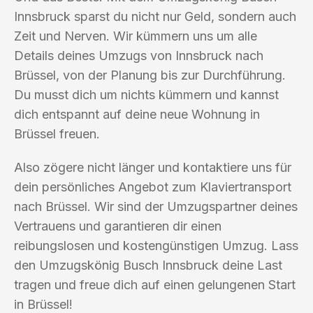
Innsbruck sparst du nicht nur Geld, sondern auch
Zeit und Nerven. Wir kümmern uns um alle
Details deines Umzugs von Innsbruck nach
Brüssel, von der Planung bis zur Durchführung.
Du musst dich um nichts kümmern und kannst
dich entspannt auf deine neue Wohnung in
Brüssel freuen.
Also zögere nicht länger und kontaktiere uns für
dein persönliches Angebot zum Klaviertransport
nach Brüssel. Wir sind der Umzugspartner deines
Vertrauens und garantieren dir einen
reibungslosen und kostengünstigen Umzug. Lass
den Umzugskönig Busch Innsbruck deine Last
tragen und freue dich auf einen gelungenen Start
in Brüssel!