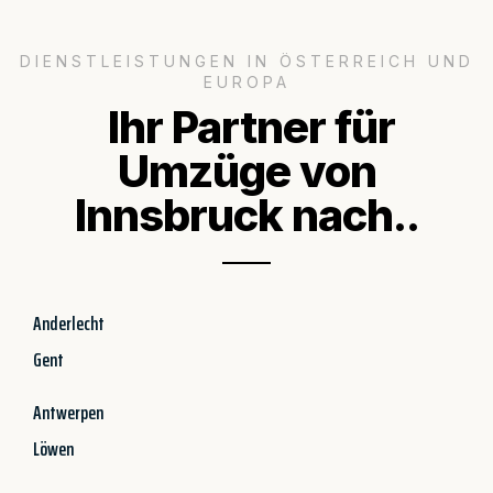
DIENSTLEISTUNGEN IN ÖSTERREICH UND
EUROPA
Ihr Partner für
Umzüge von
Innsbruck nach..
Anderlecht
Gent
Antwerpen
Löwen