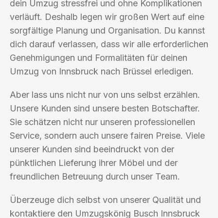
dein Umzug stressfrei und ohne Komplikationen
verläuft. Deshalb legen wir großen Wert auf eine
sorgfältige Planung und Organisation. Du kannst
dich darauf verlassen, dass wir alle erforderlichen
Genehmigungen und Formalitäten für deinen
Umzug von Innsbruck nach Brüssel erledigen.
Aber lass uns nicht nur von uns selbst erzählen.
Unsere Kunden sind unsere besten Botschafter.
Sie schätzen nicht nur unseren professionellen
Service, sondern auch unsere fairen Preise. Viele
unserer Kunden sind beeindruckt von der
pünktlichen Lieferung ihrer Möbel und der
freundlichen Betreuung durch unser Team.
Überzeuge dich selbst von unserer Qualität und
kontaktiere den Umzugskönig Busch Innsbruck