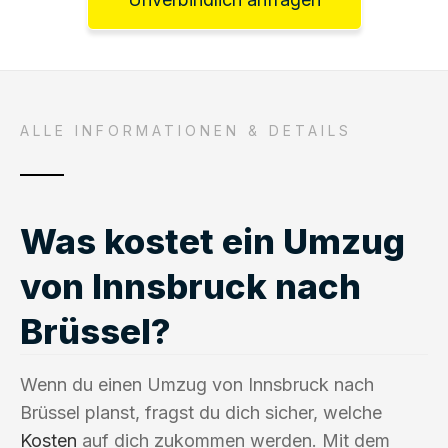
ALLE INFORMATIONEN & DETAILS
Was kostet ein Umzug
von Innsbruck nach
Brüssel?
Wenn du einen Umzug von Innsbruck nach
Brüssel planst, fragst du dich sicher, welche
Kosten
auf dich zukommen werden. Mit dem