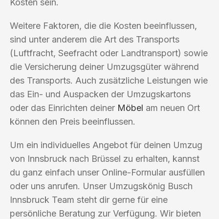
Kosten sein.
Weitere Faktoren, die die Kosten beeinflussen,
sind unter anderem die Art des Transports
(Luftfracht, Seefracht oder Landtransport) sowie
die Versicherung deiner Umzugsgüter während
des Transports. Auch zusätzliche Leistungen wie
das Ein- und Auspacken der Umzugskartons
oder das Einrichten deiner
Möbel
am neuen Ort
können den Preis beeinflussen.
Um ein individuelles Angebot für deinen Umzug
von Innsbruck nach Brüssel zu erhalten, kannst
du ganz einfach unser Online-Formular ausfüllen
oder uns anrufen. Unser Umzugskönig Busch
Innsbruck Team steht dir gerne für eine
persönliche Beratung zur Verfügung. Wir bieten