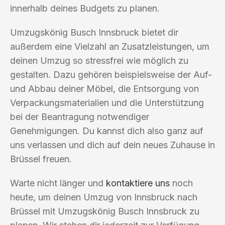
innerhalb deines Budgets zu planen.
Umzugskönig Busch Innsbruck bietet dir
außerdem eine Vielzahl an Zusatzleistungen, um
deinen Umzug so stressfrei wie möglich zu
gestalten. Dazu gehören beispielsweise der Auf-
und Abbau deiner Möbel, die Entsorgung von
Verpackungsmaterialien und die Unterstützung
bei der Beantragung notwendiger
Genehmigungen. Du kannst dich also ganz auf
uns verlassen und dich auf dein neues Zuhause in
Brüssel freuen.
Warte nicht länger und
kontaktiere uns
noch
heute, um deinen Umzug von Innsbruck nach
Brüssel mit Umzugskönig Busch Innsbruck zu