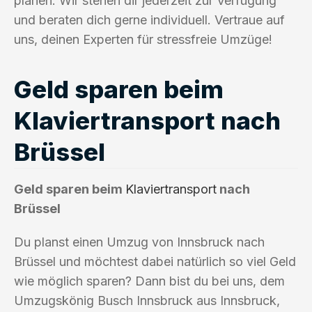
planen. Wir stehen dir jederzeit zur Verfügung
und beraten dich gerne individuell. Vertraue auf
uns, deinen Experten für stressfreie Umzüge!
Geld sparen beim
Klaviertransport nach
Brüssel
Geld sparen beim
Klaviertransport
nach
Brüssel
Du planst einen Umzug von Innsbruck nach
Brüssel und möchtest dabei natürlich so viel Geld
wie möglich sparen? Dann bist du bei uns, dem
Umzugskönig Busch Innsbruck aus Innsbruck,