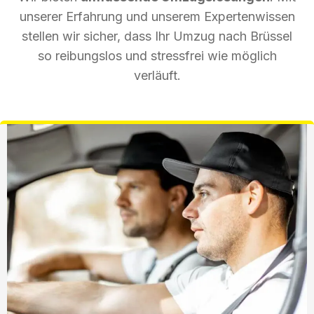
unserer Erfahrung und unserem Expertenwissen
stellen wir sicher, dass Ihr Umzug nach Brüssel
so reibungslos und stressfrei wie möglich
verläuft.