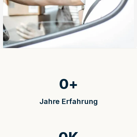
0
+
Jahre Erfahrung