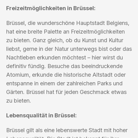
Freizeitmöglichkeiten in Brüssel:
Brüssel, die wunderschöne Hauptstadt Belgiens,
hat eine breite Palette an Freizeitmöglichkeiten
zu bieten. Ganz gleich, ob du Kunst und Kultur
liebst, gerne in der Natur unterwegs bist oder das
Nachtleben erkunden möchtest – hier wirst du
definitiv fündig. Besuche das beeindruckende
Atomium, erkunde die historische Altstadt oder
entspanne in einem der zahlreichen Parks und
Gärten. Brüssel hat für jeden Geschmack etwas
zu bieten.
Lebensqualität in Brüssel:
Brüssel gilt als eine lebenswerte Stadt mit hoher