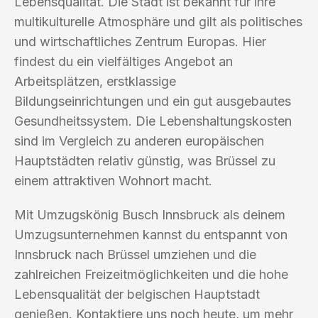
Lebensqualität. Die Stadt ist bekannt für ihre
multikulturelle Atmosphäre und gilt als politisches
und wirtschaftliches Zentrum Europas. Hier
findest du ein vielfältiges Angebot an
Arbeitsplätzen, erstklassige
Bildungseinrichtungen und ein gut ausgebautes
Gesundheitssystem. Die Lebenshaltungskosten
sind im Vergleich zu anderen europäischen
Hauptstädten relativ günstig, was Brüssel zu
einem attraktiven Wohnort macht.
Mit Umzugskönig Busch Innsbruck als deinem
Umzugsunternehmen kannst du entspannt von
Innsbruck nach Brüssel umziehen und die
zahlreichen Freizeitmöglichkeiten und die hohe
Lebensqualität der belgischen Hauptstadt
genießen. Kontaktiere uns noch heute, um mehr