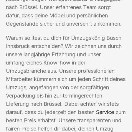
nach Brüssel. Unser erfahrenes Team sorgt
dafür, dass deine Möbel und persönlichen
Gegenstände sicher und unversehrt ankommen.
Warum solltest du dich für Umzugskönig Busch
Innsbruck entscheiden? Wir zeichnen uns durch
unsere langjährige Erfahrung und unser
umfangreiches Know-how in der
Umzugsbranche aus. Unsere professionellen
Mitarbeiter kümmern sich um jeden Schritt deines
Umzugs, angefangen von der sorgfältigen
Verpackung bis hin zur termingerechten
Lieferung nach Brüssel. Dabei achten wir stets
darauf, dass du jederzeit den besten
Service
zum
besten Preis erhältst. Unsere transparenten und
fairen Preise helfen dir dabei, deinen Umzug