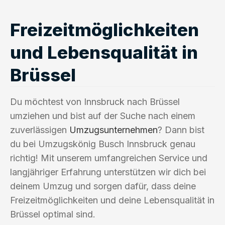
Freizeitmöglichkeiten
und Lebensqualität in
Brüssel
Du möchtest von Innsbruck nach Brüssel
umziehen und bist auf der Suche nach einem
zuverlässigen
Umzugsunternehmen
? Dann bist
du bei Umzugskönig Busch Innsbruck genau
richtig! Mit unserem umfangreichen Service und
langjähriger Erfahrung unterstützen wir dich bei
deinem Umzug und sorgen dafür, dass deine
Freizeitmöglichkeiten und deine Lebensqualität in
Brüssel optimal sind.